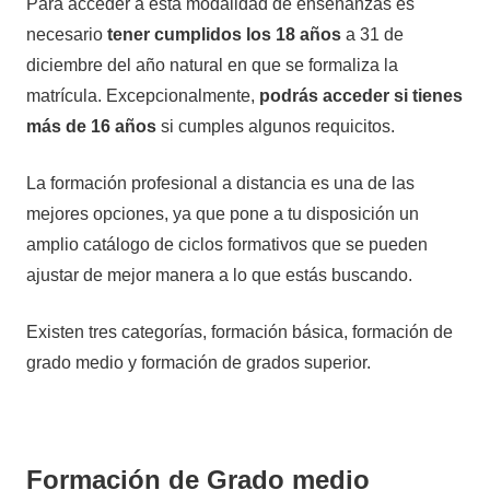
Para acceder a esta modalidad de enseñanzas es
necesario
tener cumplidos los 18 años
a 31 de
diciembre del año natural en que se formaliza la
matrícula. Excepcionalmente,
podrás acceder si tienes
más de 16 años
si cumples algunos requicitos.
La formación profesional a distancia es una de las
mejores opciones, ya que pone a tu disposición un
amplio catálogo de ciclos formativos que se pueden
ajustar de mejor manera a lo que estás buscando.
Existen tres categorías, formación básica, formación de
grado medio y formación de grados superior.
Formación de Grado medio