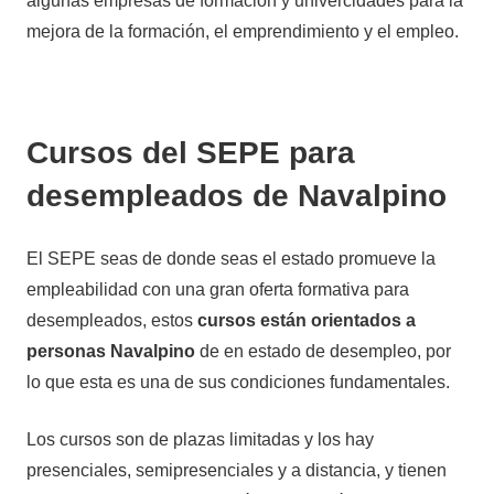
algunas empresas de formación y univercidades para la
mejora de la formación, el emprendimiento y el empleo.
Cursos del SEPE para
desempleados de Navalpino
El SEPE seas de donde seas el estado promueve la
empleabilidad con una gran oferta formativa para
desempleados, estos
cursos están orientados a
personas Navalpino
de en estado de desempleo, por
lo que esta es una de sus condiciones fundamentales.
Los cursos son de plazas limitadas y los hay
presenciales, semipresenciales y a distancia, y tienen