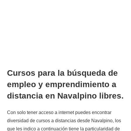
Cursos para la búsqueda de
empleo y emprendimiento a
distancia en Navalpino libres.
Con solo tener acceso a internet puedes encontrar
diversidad de cursos a distancias desde Navalpino, los
que les indico a continuación tiene la particularidad de