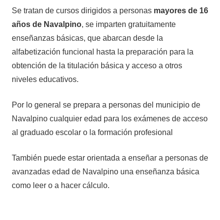
Se tratan de cursos dirigidos a personas
mayores de 16
años de Navalpino
, se imparten gratuitamente
enseñanzas básicas, que abarcan desde la
alfabetización funcional hasta la preparación para la
obtención de la titulación básica y acceso a otros
niveles educativos.
Por lo general se prepara a personas del municipio de
Navalpino cualquier edad para los exámenes de acceso
al graduado escolar o la formación profesional
También puede estar orientada a enseñar a personas de
avanzadas edad de Navalpino una enseñanza básica
como leer o a hacer cálculo.