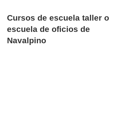
Cursos de escuela taller o
escuela de oficios de
Navalpino