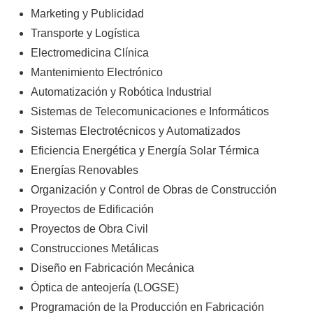
Marketing y Publicidad
Transporte y Logística
Electromedicina Clínica
Mantenimiento Electrónico
Automatización y Robótica Industrial
Sistemas de Telecomunicaciones e Informáticos
Sistemas Electrotécnicos y Automatizados
Eficiencia Energética y Energía Solar Térmica
Energías Renovables
Organización y Control de Obras de Construcción
Proyectos de Edificación
Proyectos de Obra Civil
Construcciones Metálicas
Diseño en Fabricación Mecánica
Óptica de anteojería (LOGSE)
Programación de la Producción en Fabricación