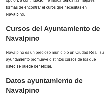
opción, a continuación le indicartemos las mejores
formas de encontrar el curos que necesitas en
Navalpino.
Cursos del Ayuntamiento de
Navalpino
Navalpino es un precioso municipio en Ciudad Real, su
ayuntamiento promueve distintos cursos de los que
usted se puede beneficiar.
Datos ayuntamiento de
Navalpino