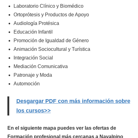
Laboratorio Clínico y Biomédico
Ortoprótesis y Productos de Apoyo
Audiología Protésica
Educación Infantil
Promoción de Igualdad de Género
Animación Sociocultural y Turística
Integración Social
Mediación Comunicativa
Patronaje y Moda
Automoción
Desgargar PDF con más información sobre
los cursos>>
En el siguiente mapa puedes ver las ofertas de
Formación profesional más cercanas a Navalpino