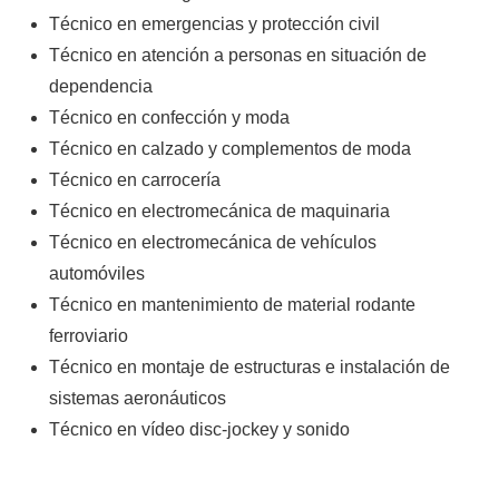
Técnico en emergencias y protección civil
Técnico en atención a personas en situación de
dependencia
Técnico en confección y moda
Técnico en calzado y complementos de moda
Técnico en carrocería
Técnico en electromecánica de maquinaria
Técnico en electromecánica de vehículos
automóviles
Técnico en mantenimiento de material rodante
ferroviario
Técnico en montaje de estructuras e instalación de
sistemas aeronáuticos
Técnico en vídeo disc-jockey y sonido