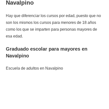
Navalpino
Hay que diferenciar los cursos por edad, puesto que no
son los mismos los cursos para menores de 18 años
como los que se imparten para personas mayores de
esa edad.
Graduado escolar para mayores en
Navalpino
Escuela de adultos en Navalpino