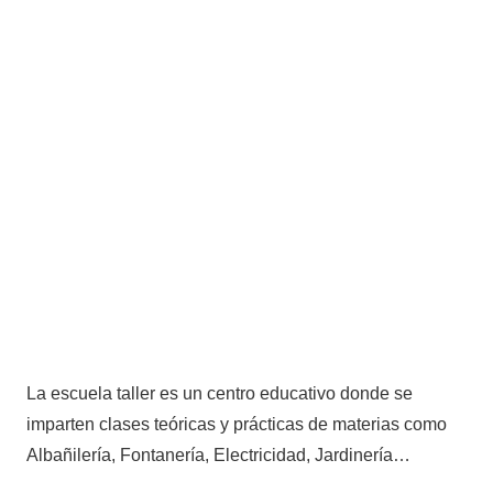
La escuela taller es un centro educativo donde se
imparten clases teóricas y prácticas de materias como
Albañilería, Fontanería, Electricidad, Jardinería…