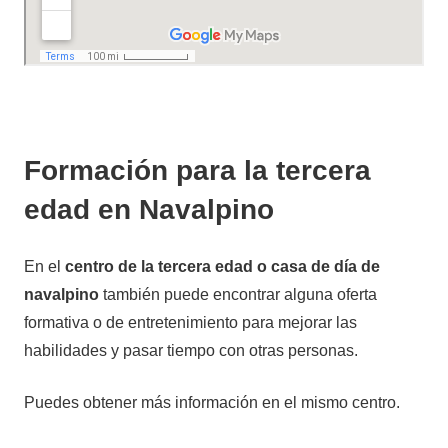
Formación para la tercera
edad en Navalpino
En el
centro de la tercera edad o casa de día de
navalpino
también puede encontrar alguna oferta
formativa o de entretenimiento para mejorar las
habilidades y pasar tiempo con otras personas.
Puedes obtener más información en el mismo centro.