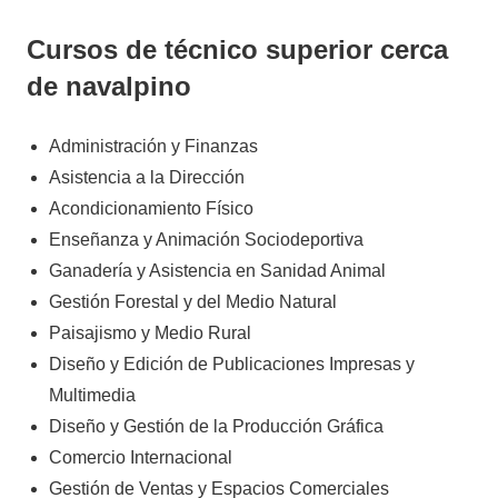
Cursos de técnico superior cerca
de navalpino
Administración y Finanzas
Asistencia a la Dirección
Acondicionamiento Físico
Enseñanza y Animación Sociodeportiva
Ganadería y Asistencia en Sanidad Animal
Gestión Forestal y del Medio Natural
Paisajismo y Medio Rural
Diseño y Edición de Publicaciones Impresas y
Multimedia
Diseño y Gestión de la Producción Gráfica
Comercio Internacional
Gestión de Ventas y Espacios Comerciales