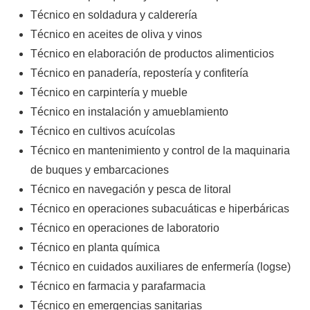
Técnico en soldadura y calderería
Técnico en aceites de oliva y vinos
Técnico en elaboración de productos alimenticios
Técnico en panadería, repostería y confitería
Técnico en carpintería y mueble
Técnico en instalación y amueblamiento
Técnico en cultivos acuícolas
Técnico en mantenimiento y control de la maquinaria
de buques y embarcaciones
Técnico en navegación y pesca de litoral
Técnico en operaciones subacuáticas e hiperbáricas
Técnico en operaciones de laboratorio
Técnico en planta química
Técnico en cuidados auxiliares de enfermería (logse)
Técnico en farmacia y parafarmacia
Técnico en emergencias sanitarias