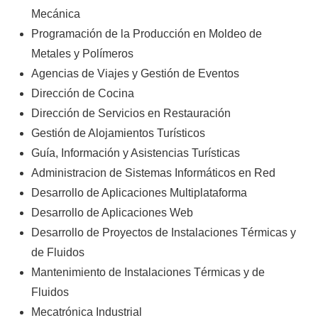
Mecánica
Programación de la Producción en Moldeo de
Metales y Polímeros
Agencias de Viajes y Gestión de Eventos
Dirección de Cocina
Dirección de Servicios en Restauración
Gestión de Alojamientos Turísticos
Guía, Información y Asistencias Turísticas
Administracion de Sistemas Informáticos en Red
Desarrollo de Aplicaciones Multiplataforma
Desarrollo de Aplicaciones Web
Desarrollo de Proyectos de Instalaciones Térmicas y
de Fluidos
Mantenimiento de Instalaciones Térmicas y de
Fluidos
Mecatrónica Industrial