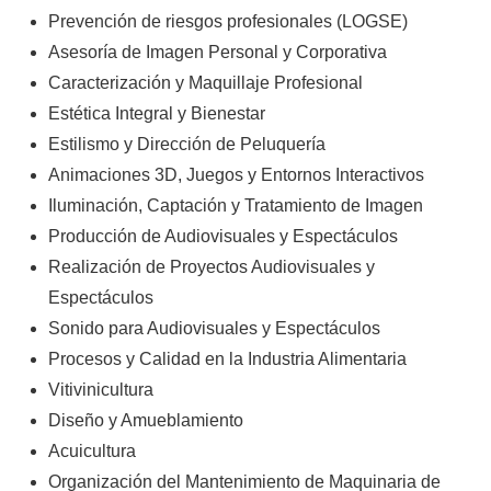
Prevención de riesgos profesionales (LOGSE)
Asesoría de Imagen Personal y Corporativa
Caracterización y Maquillaje Profesional
Estética Integral y Bienestar
Estilismo y Dirección de Peluquería
Animaciones 3D, Juegos y Entornos Interactivos
Iluminación, Captación y Tratamiento de Imagen
Producción de Audiovisuales y Espectáculos
Realización de Proyectos Audiovisuales y
Espectáculos
Sonido para Audiovisuales y Espectáculos
Procesos y Calidad en la Industria Alimentaria
Vitivinicultura
Diseño y Amueblamiento
Acuicultura
Organización del Mantenimiento de Maquinaria de