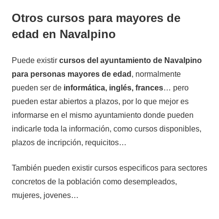
Otros cursos para mayores de
edad en Navalpino
Puede existir
cursos del ayuntamiento de Navalpino
para personas mayores de edad
, normalmente
pueden ser de
informática, inglés, frances
… pero
pueden estar abiertos a plazos, por lo que mejor es
informarse en el mismo ayuntamiento donde pueden
indicarle toda la información, como cursos disponibles,
plazos de incripción, requicitos…
También pueden existir cursos especificos para sectores
concretos de la población como desempleados,
mujeres, jovenes…