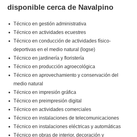
disponible cerca de Navalpino
Técnico en gestión administrativa
Técnico en actividades ecuestres
Técnico en conducción de actividades físico-
deportivas en el medio natural (logse)
Técnico en jardinería y floristería
Técnico en producción agroecológica
Técnico en aprovechamiento y conservación del
medio natural
Técnico en impresión gráfica
Técnico en preimpresión digital
Técnico en actividades comerciales
Técnico en instalaciones de telecomunicaciones
Técnico en instalaciones eléctricas y automáticas
Técnico en obras de interior, decoración y