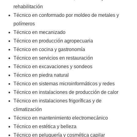
rehabilitación
Técnico en conformado por moldeo de metales y
polímeros
Técnico en mecanizado
Técnico en producción agropecuaria
Técnico en cocina y gastronomía
Técnico en servicios en restauración
Técnico en excavaciones y sondeos
Técnico en piedra natural
Técnico en sistemas microinformáticos y redes
Técnico en instalaciones de producción de calor
Técnico en instalaciones frigoríficas y de
climatización
Técnico en mantenimiento electromecánico
Técnico en estética y belleza
Técnico en peluquería y cosmética capilar