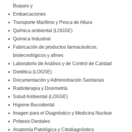
Buques y
Embarcaciones
Transporte Marítimo y Pesca de Altura
Química ambiental (LOGSE)
Química Industrial
Fabricación de productos farmacéuticos,
biotecnológicos y afines
Laboratorio de Análisis y de Control de Calidad
Dietética (LOGSE)
Documentación y Administración Sanitarias
Radioterapia y Dosimetría
Salud Ambiental (LOGSE)
Higiene Bucodental
Imagen para el Diagnóstico y Medicina Nuclear
Prótesis Dentales
Anatomía Patológica y Citodiagnóstico