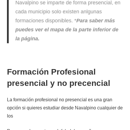
Navalpino se imparte de forma presencial, en
cada municipio solo existen anlgunas
formaciones disponibles. *
Para saber más
puedes ver el mapa de la parte inferior de
la página.
Formación Profesional
presencial y no precencial
La formación profesional no presencial es una gran
opción si quieres estudiar desde Navalpino cualquier de
los