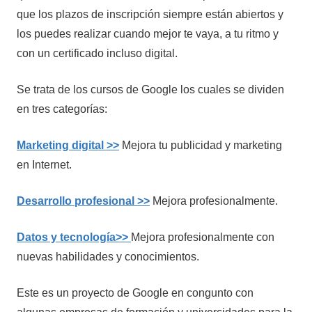
que los plazos de inscripción siempre están abiertos y
los puedes realizar cuando mejor te vaya, a tu ritmo y
con un certificado incluso digital.
Se trata de los cursos de Google los cuales se dividen
en tres categorías:
Marketing digital >>
Mejora tu publicidad y marketing
en Internet.
Desarrollo profesional >>
Mejora profesionalmente.
Datos y tecnología>>
Mejora profesionalmente con
nuevas habilidades y conocimientos.
Este es un proyecto de Google en congunto con