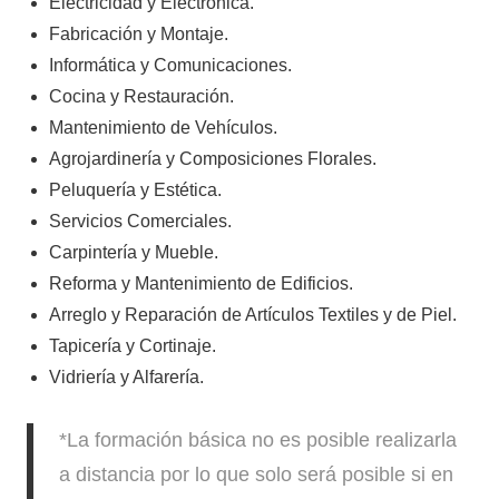
Electricidad y Electrónica.
Fabricación y Montaje.
Informática y Comunicaciones.
Cocina y Restauración.
Mantenimiento de Vehículos.
Agrojardinería y Composiciones Florales.
Peluquería y Estética.
Servicios Comerciales.
Carpintería y Mueble.
Reforma y Mantenimiento de Edificios.
Arreglo y Reparación de Artículos Textiles y de Piel.
Tapicería y Cortinaje.
Vidriería y Alfarería.
*La formación básica no es posible realizarla
a distancia por lo que solo será posible si en