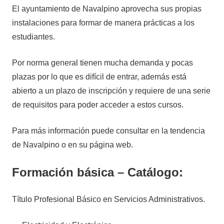
El ayuntamiento de Navalpino aprovecha sus propias
instalaciones para formar de manera prácticas a los
estudiantes.
Por norma general tienen mucha demanda y pocas
plazas por lo que es difícil de entrar, además está
abierto a un plazo de inscripción y requiere de una serie
de requisitos para poder acceder a estos cursos.
Para más información puede consultar en la tendencia
de Navalpino o en su página web.
Formación básica – Catálogo:
Título Profesional Básico en Servicios Administrativos.