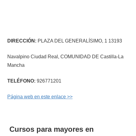
DIRECCIÓN:
PLAZA DEL GENERALÍSIMO, 1 13193
Navalpino Ciudad Real, COMUNIDAD DE Castilla-La
Mancha
TELÉFONO:
926771201
Página web en este enlace >>
Cursos para mayores en