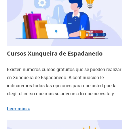
Cursos Xunqueira de Espadanedo
Existen números cursos gratuitos que se pueden realizar
en Xunqueira de Espadanedo. A continuación le
indicaremos todas las opciones para que usted pueda
elegir el curso que más se adecue a lo que necesita y
Leer más