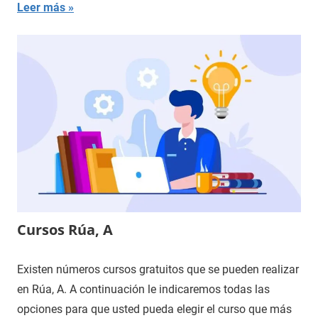
Leer más
Cursos Rúa, A
Existen números cursos gratuitos que se pueden realizar
en Rúa, A. A continuación le indicaremos todas las
opciones para que usted pueda elegir el curso que más