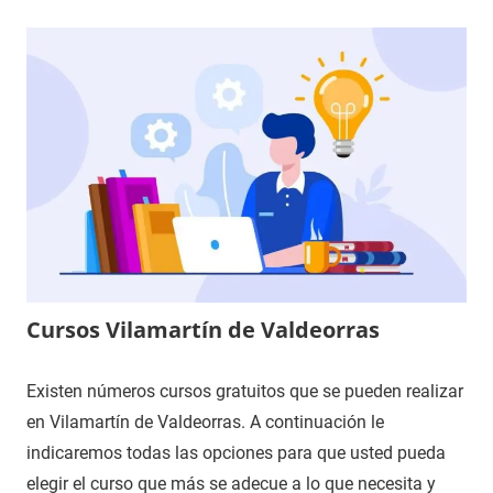
Cursos Vilamartín de Valdeorras
Existen números cursos gratuitos que se pueden realizar
en Vilamartín de Valdeorras. A continuación le
indicaremos todas las opciones para que usted pueda
elegir el curso que más se adecue a lo que necesita y