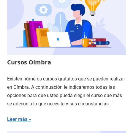
Cursos Oímbra
Existen números cursos gratuitos que se pueden realizar
en Oímbra. A continuación le indicaremos todas las
opciones para que usted pueda elegir el curso que más
se adecue a lo que necesita y sus circunstancias
Leer más