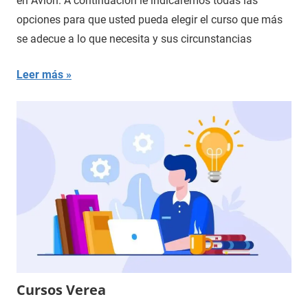
en Avión. A continuación le indicaremos todas las
opciones para que usted pueda elegir el curso que más
se adecue a lo que necesita y sus circunstancias
Leer más
Cursos Verea