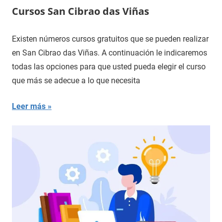
Cursos San Cibrao das Viñas
Existen números cursos gratuitos que se pueden realizar
en San Cibrao das Viñas. A continuación le indicaremos
todas las opciones para que usted pueda elegir el curso
que más se adecue a lo que necesita
Leer más