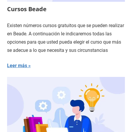
Cursos Beade
Existen números cursos gratuitos que se pueden realizar
en Beade. A continuación le indicaremos todas las
opciones para que usted pueda elegir el curso que más
se adecue a lo que necesita y sus circunstancias
Leer más