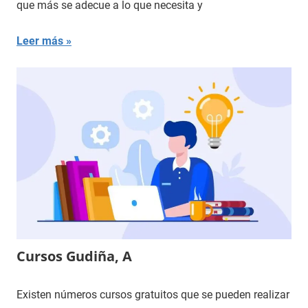
que más se adecue a lo que necesita y
Leer más
Cursos Gudiña, A
Existen números cursos gratuitos que se pueden realizar