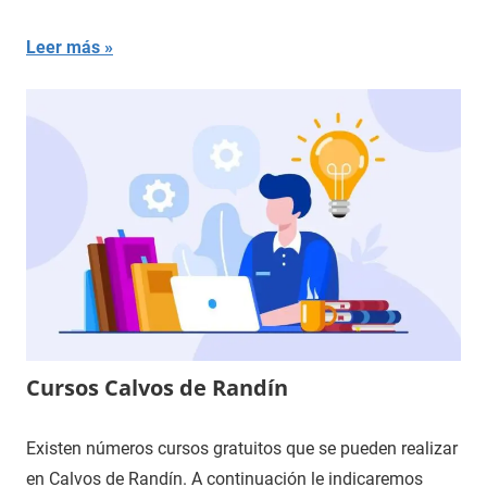
Leer más
Cursos Calvos de Randín
Existen números cursos gratuitos que se pueden realizar
en Calvos de Randín. A continuación le indicaremos