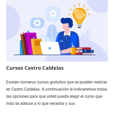
Cursos Castro Caldelas
Existen números cursos gratuitos que se pueden realizar
en Castro Caldelas. A continuación le indicaremos todas
las opciones para que usted pueda elegir el curso que
más se adecue a lo que necesita y sus