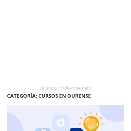
CATEGORÍA:
CURSOS EN OURENSE