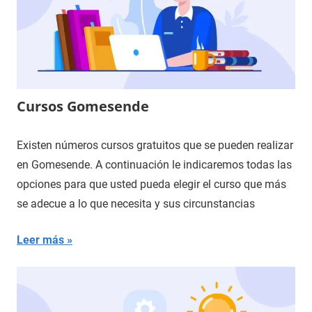
Cursos Gomesende
Existen números cursos gratuitos que se pueden realizar
en Gomesende. A continuación le indicaremos todas las
opciones para que usted pueda elegir el curso que más
se adecue a lo que necesita y sus circunstancias
Leer más