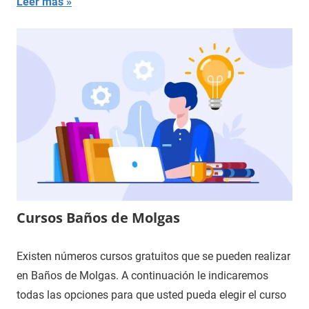
Leer más
Cursos Baños de Molgas
Existen números cursos gratuitos que se pueden realizar
en Baños de Molgas. A continuación le indicaremos
todas las opciones para que usted pueda elegir el curso