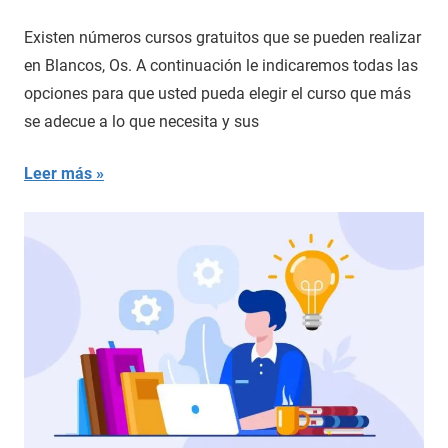
Existen números cursos gratuitos que se pueden realizar
en Blancos, Os. A continuación le indicaremos todas las
opciones para que usted pueda elegir el curso que más
se adecue a lo que necesita y sus
Leer más