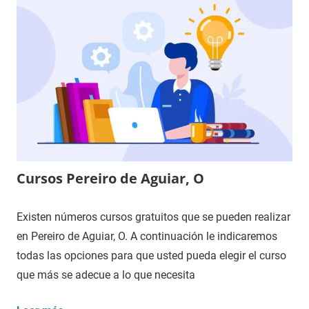
Cursos Pereiro de Aguiar, O
Existen números cursos gratuitos que se pueden realizar
en Pereiro de Aguiar, O. A continuación le indicaremos
todas las opciones para que usted pueda elegir el curso
que más se adecue a lo que necesita