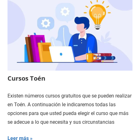
Cursos Toén
Existen números cursos gratuitos que se pueden realizar
en Toén. A continuación le indicaremos todas las
opciones para que usted pueda elegir el curso que más
se adecue a lo que necesita y sus circunstancias
Leer más