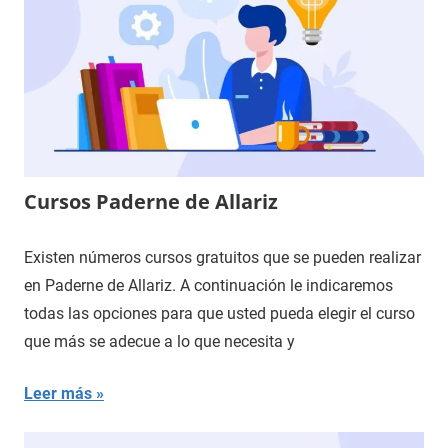
Cursos Paderne de Allariz
Existen números cursos gratuitos que se pueden realizar
en Paderne de Allariz. A continuación le indicaremos
todas las opciones para que usted pueda elegir el curso
que más se adecue a lo que necesita y
Leer más