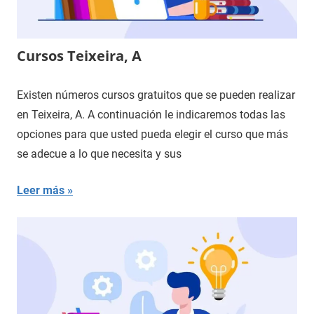
Cursos Teixeira, A
Existen números cursos gratuitos que se pueden realizar
en Teixeira, A. A continuación le indicaremos todas las
opciones para que usted pueda elegir el curso que más
se adecue a lo que necesita y sus
Leer más