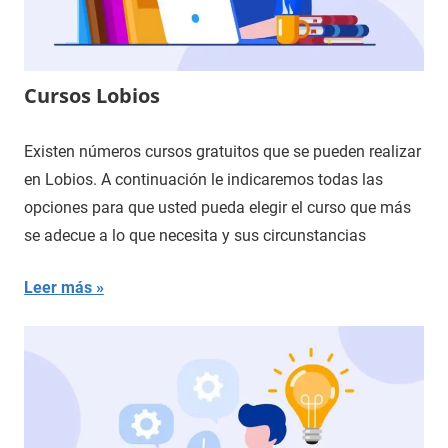
Cursos Lobios
Existen números cursos gratuitos que se pueden realizar
en Lobios. A continuación le indicaremos todas las
opciones para que usted pueda elegir el curso que más
se adecue a lo que necesita y sus circunstancias
Leer más