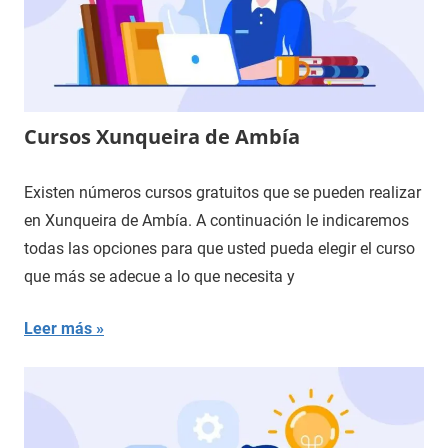
Cursos Xunqueira de Ambía
Existen números cursos gratuitos que se pueden realizar
en Xunqueira de Ambía. A continuación le indicaremos
todas las opciones para que usted pueda elegir el curso
que más se adecue a lo que necesita y
Leer más