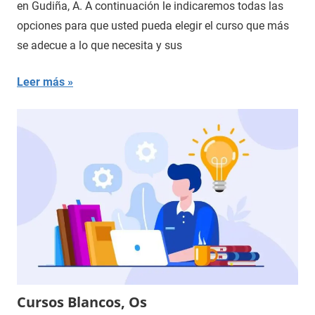
en Gudiña, A. A continuación le indicaremos todas las
opciones para que usted pueda elegir el curso que más
se adecue a lo que necesita y sus
Leer más
Cursos Blancos, Os