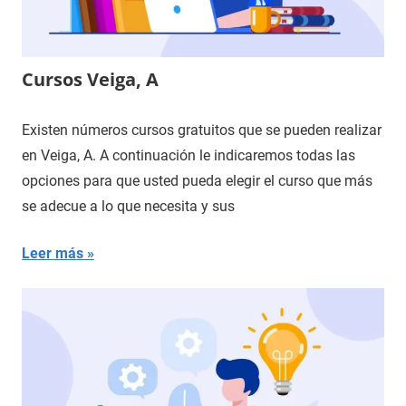
Cursos Veiga, A
Existen números cursos gratuitos que se pueden realizar
en Veiga, A. A continuación le indicaremos todas las
opciones para que usted pueda elegir el curso que más
se adecue a lo que necesita y sus
Leer más