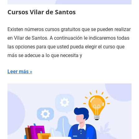
Cursos Vilar de Santos
Existen números cursos gratuitos que se pueden realizar
en Vilar de Santos. A continuación le indicaremos todas
las opciones para que usted pueda elegir el curso que
más se adecue a lo que necesita y
Leer más