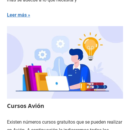
Leer más
Cursos Avión
Existen números cursos gratuitos que se pueden realizar