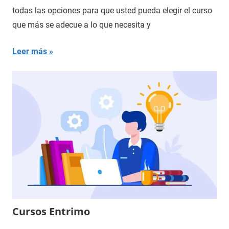
todas las opciones para que usted pueda elegir el curso
que más se adecue a lo que necesita y
Leer más
Cursos Entrimo