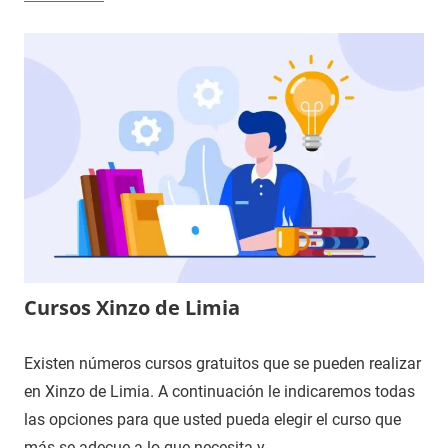
Cursos Xinzo de Limia
Existen números cursos gratuitos que se pueden realizar
en Xinzo de Limia. A continuación le indicaremos todas
las opciones para que usted pueda elegir el curso que
más se adecue a lo que necesita y