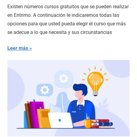
Existen números cursos gratuitos que se pueden realizar
en Entrimo. A continuación le indicaremos todas las
opciones para que usted pueda elegir el curso que más
se adecue a lo que necesita y sus circunstancias
Leer más