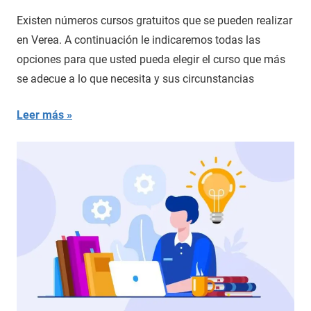
Existen números cursos gratuitos que se pueden realizar
en Verea. A continuación le indicaremos todas las
opciones para que usted pueda elegir el curso que más
se adecue a lo que necesita y sus circunstancias
Leer más