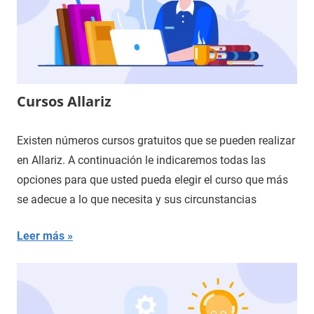
Cursos Allariz
Existen números cursos gratuitos que se pueden realizar
en Allariz. A continuación le indicaremos todas las
opciones para que usted pueda elegir el curso que más
se adecue a lo que necesita y sus circunstancias
Leer más