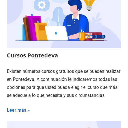
Cursos Pontedeva
Existen números cursos gratuitos que se pueden realizar
en Pontedeva. A continuación le indicaremos todas las
opciones para que usted pueda elegir el curso que más
se adecue a lo que necesita y sus circunstancias
Leer más