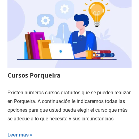
Cursos Porqueira
Existen números cursos gratuitos que se pueden realizar
en Porqueira. A continuación le indicaremos todas las
opciones para que usted pueda elegir el curso que más
se adecue a lo que necesita y sus circunstancias
Leer más