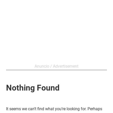
Nothing Found
It seems we can’t find what you’re looking for. Perhaps