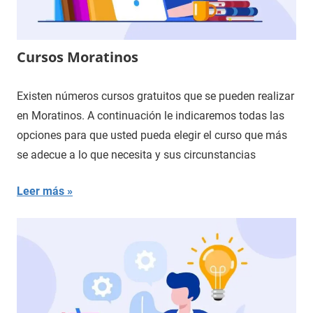
Cursos Moratinos
Existen números cursos gratuitos que se pueden realizar
en Moratinos. A continuación le indicaremos todas las
opciones para que usted pueda elegir el curso que más
se adecue a lo que necesita y sus circunstancias
Leer más