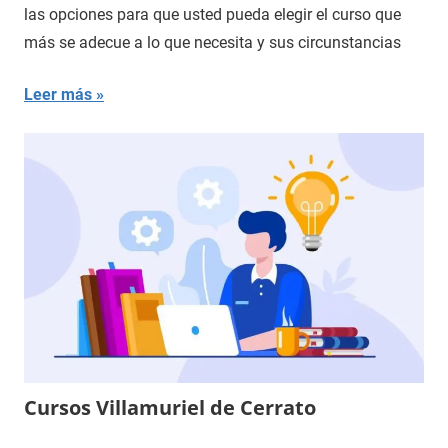
las opciones para que usted pueda elegir el curso que
más se adecue a lo que necesita y sus circunstancias
Leer más
Cursos Villamuriel de Cerrato