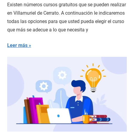
Existen números cursos gratuitos que se pueden realizar
en Villamuriel de Cerrato. A continuación le indicaremos
todas las opciones para que usted pueda elegir el curso
que más se adecue a lo que necesita y
Leer más