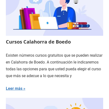
Cursos Calahorra de Boedo
Existen números cursos gratuitos que se pueden realizar
en Calahorra de Boedo. A continuación le indicaremos
todas las opciones para que usted pueda elegir el curso
que más se adecue a lo que necesita y
Leer más