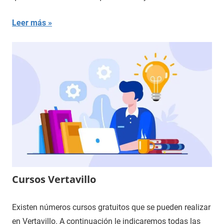
Leer más
Cursos Vertavillo
Existen números cursos gratuitos que se pueden realizar
en Vertavillo. A continuación le indicaremos todas las