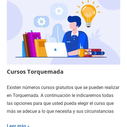
Cursos Torquemada
Existen números cursos gratuitos que se pueden realizar
en Torquemada. A continuación le indicaremos todas
las opciones para que usted pueda elegir el curso que
más se adecue a lo que necesita y sus circunstancias
Leer más