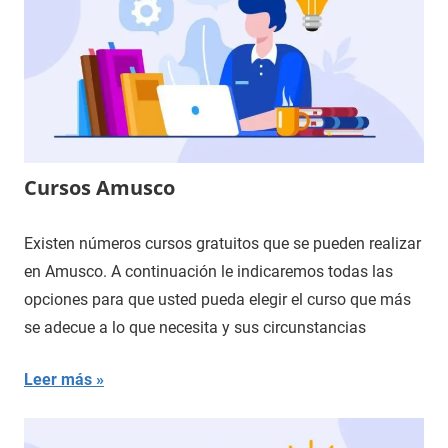
Cursos Amusco
Existen números cursos gratuitos que se pueden realizar
en Amusco. A continuación le indicaremos todas las
opciones para que usted pueda elegir el curso que más
se adecue a lo que necesita y sus circunstancias
Leer más