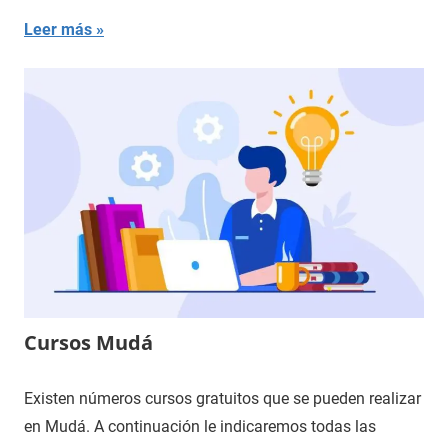
Leer más
Cursos Mudá
Existen números cursos gratuitos que se pueden realizar
en Mudá. A continuación le indicaremos todas las