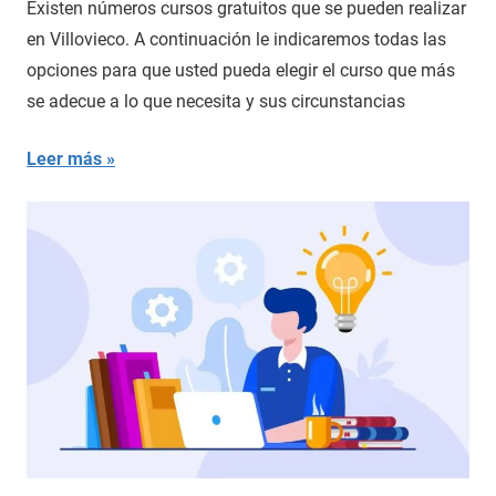
Existen números cursos gratuitos que se pueden realizar
en Villovieco. A continuación le indicaremos todas las
opciones para que usted pueda elegir el curso que más
se adecue a lo que necesita y sus circunstancias
Leer más