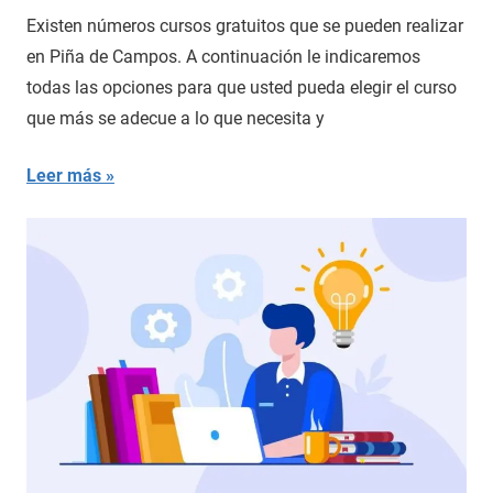
Existen números cursos gratuitos que se pueden realizar
en Piña de Campos. A continuación le indicaremos
todas las opciones para que usted pueda elegir el curso
que más se adecue a lo que necesita y
Leer más