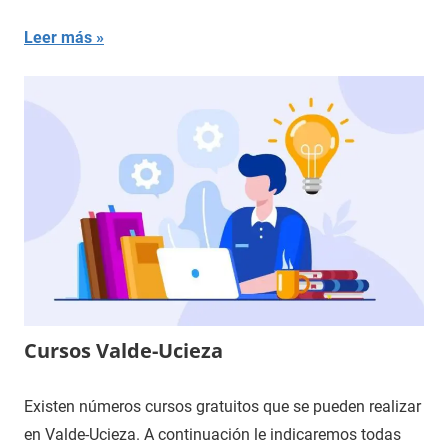
Leer más
Cursos Valde-Ucieza
Existen números cursos gratuitos que se pueden realizar
en Valde-Ucieza. A continuación le indicaremos todas