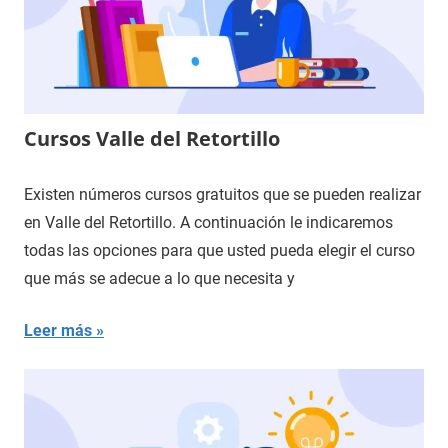
Cursos Valle del Retortillo
Existen números cursos gratuitos que se pueden realizar
en Valle del Retortillo. A continuación le indicaremos
todas las opciones para que usted pueda elegir el curso
que más se adecue a lo que necesita y
Leer más