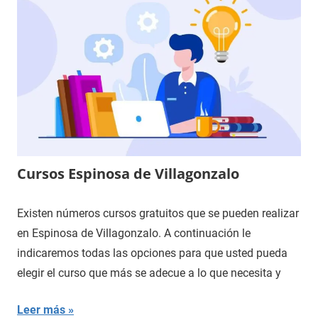
Cursos Espinosa de Villagonzalo
Existen números cursos gratuitos que se pueden realizar
en Espinosa de Villagonzalo. A continuación le
indicaremos todas las opciones para que usted pueda
elegir el curso que más se adecue a lo que necesita y
Leer más