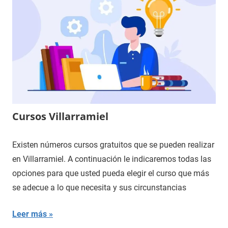
Cursos Villarramiel
Existen números cursos gratuitos que se pueden realizar
en Villarramiel. A continuación le indicaremos todas las
opciones para que usted pueda elegir el curso que más
se adecue a lo que necesita y sus circunstancias
Leer más