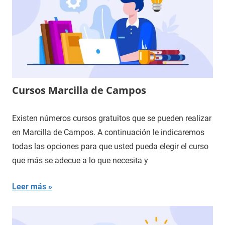
Cursos Marcilla de Campos
Existen números cursos gratuitos que se pueden realizar
en Marcilla de Campos. A continuación le indicaremos
todas las opciones para que usted pueda elegir el curso
que más se adecue a lo que necesita y
Leer más