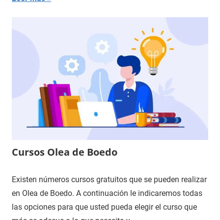
Cursos Olea de Boedo
Existen números cursos gratuitos que se pueden realizar
en Olea de Boedo. A continuación le indicaremos todas
las opciones para que usted pueda elegir el curso que