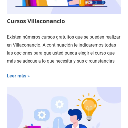
Cursos Villaconancio
Existen números cursos gratuitos que se pueden realizar
en Villaconancio. A continuación le indicaremos todas
las opciones para que usted pueda elegir el curso que
más se adecue a lo que necesita y sus circunstancias
Leer más