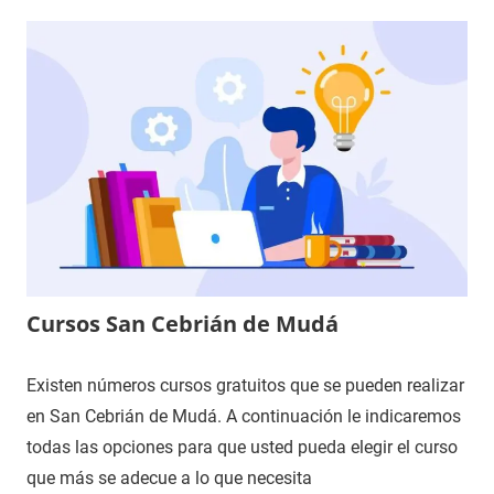
Cursos San Cebrián de Mudá
Existen números cursos gratuitos que se pueden realizar
en San Cebrián de Mudá. A continuación le indicaremos
todas las opciones para que usted pueda elegir el curso
que más se adecue a lo que necesita