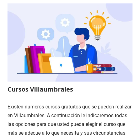
Cursos Villaumbrales
Existen números cursos gratuitos que se pueden realizar
en Villaumbrales. A continuación le indicaremos todas
las opciones para que usted pueda elegir el curso que
más se adecue a lo que necesita y sus circunstancias