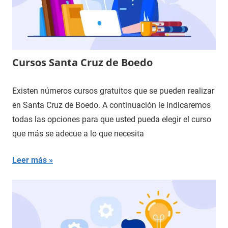
Cursos Santa Cruz de Boedo
Existen números cursos gratuitos que se pueden realizar
en Santa Cruz de Boedo. A continuación le indicaremos
todas las opciones para que usted pueda elegir el curso
que más se adecue a lo que necesita
Leer más