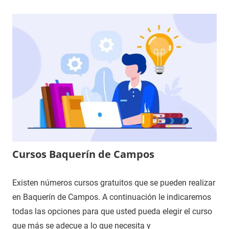
Cursos Baquerín de Campos
Existen números cursos gratuitos que se pueden realizar
en Baquerín de Campos. A continuación le indicaremos
todas las opciones para que usted pueda elegir el curso
que más se adecue a lo que necesita y