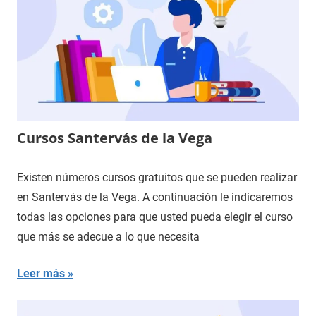
Cursos Santervás de la Vega
Existen números cursos gratuitos que se pueden realizar
en Santervás de la Vega. A continuación le indicaremos
todas las opciones para que usted pueda elegir el curso
que más se adecue a lo que necesita
Leer más