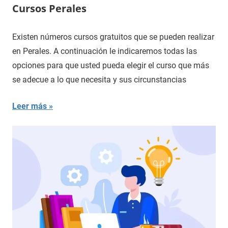
Cursos Perales
Existen números cursos gratuitos que se pueden realizar
en Perales. A continuación le indicaremos todas las
opciones para que usted pueda elegir el curso que más
se adecue a lo que necesita y sus circunstancias
Leer más