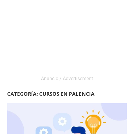
CATEGORÍA:
CURSOS EN PALENCIA