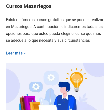
Cursos Mazariegos
Existen números cursos gratuitos que se pueden realizar
en Mazariegos. A continuación le indicaremos todas las
opciones para que usted pueda elegir el curso que más
se adecue a lo que necesita y sus circunstancias
Leer más