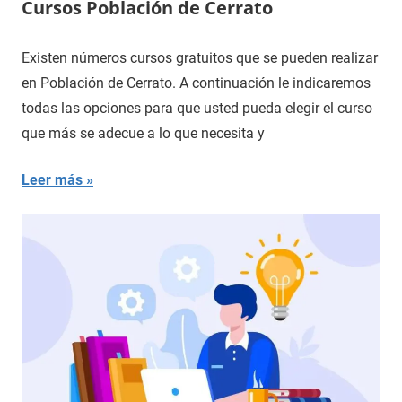
Cursos Población de Cerrato
Existen números cursos gratuitos que se pueden realizar
en Población de Cerrato. A continuación le indicaremos
todas las opciones para que usted pueda elegir el curso
que más se adecue a lo que necesita y
Leer más