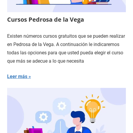
Cursos Pedrosa de la Vega
Existen números cursos gratuitos que se pueden realizar
en Pedrosa de la Vega. A continuación le indicaremos
todas las opciones para que usted pueda elegir el curso
que más se adecue a lo que necesita
Leer más