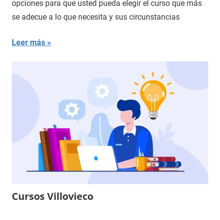
opciones para que usted pueda elegir el curso que más
se adecue a lo que necesita y sus circunstancias
Leer más
Cursos Villovieco