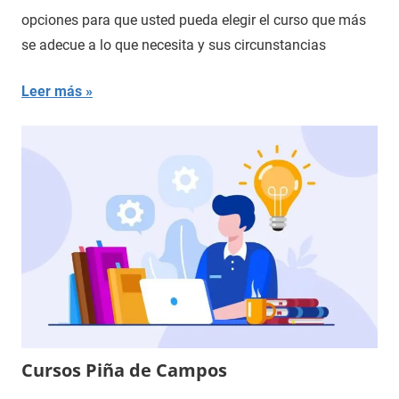
opciones para que usted pueda elegir el curso que más
se adecue a lo que necesita y sus circunstancias
Leer más
Cursos Piña de Campos