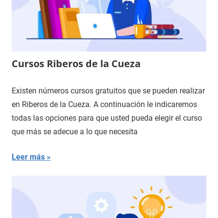
Cursos Riberos de la Cueza
Existen números cursos gratuitos que se pueden realizar
en Riberos de la Cueza. A continuación le indicaremos
todas las opciones para que usted pueda elegir el curso
que más se adecue a lo que necesita
Leer más