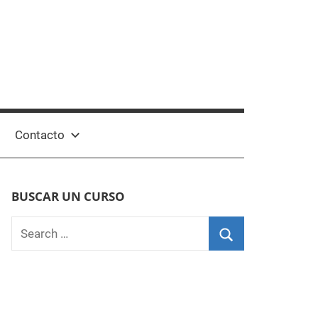
Contacto
BUSCAR UN CURSO
Search
for:
Search