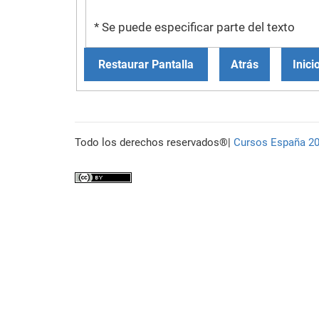
* Se puede especificar parte del texto
Todo los derechos reservados®|
Cursos España 2