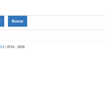
024
| 2016 - 2026