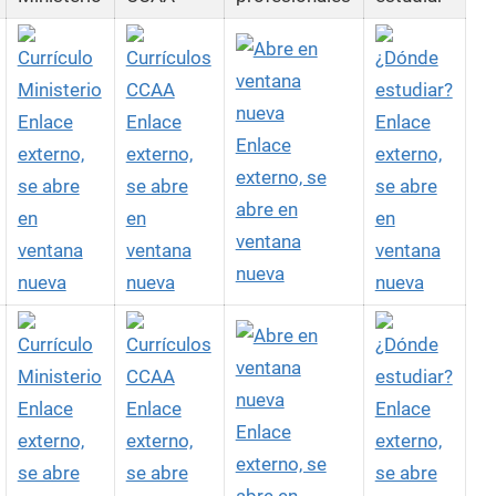
Enlace
Enlace
Enlace
Enlace
externo,
externo,
externo,
externo, se
se abre
se abre
se abre
abre en
en
en
en
ventana
ventana
ventana
ventana
nueva
nueva
nueva
nueva
Enlace
Enlace
Enlace
Enlace
externo,
externo,
externo,
externo, se
se abre
se abre
se abre