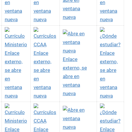
abre en
en
en
en
ventana
ventana
ventana
ventana
nueva
nueva
nueva
nueva
Enlace
Enlace
Enlace
Enlace
externo,
externo,
externo,
externo, se
se abre
se abre
se abre
abre en
en
en
en
ventana
ventana
ventana
ventana
nueva
nueva
nueva
nueva
Enlace
Enlace
Enlace