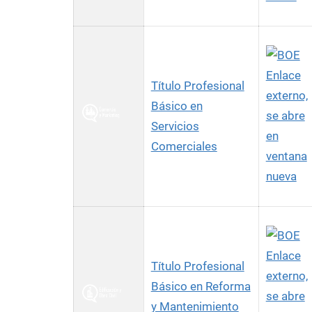
Enlace
Título Profesional
externo,
Básico en
se abre
Servicios
en
Comerciales
ventana
nueva
Enlace
Título Profesional
externo,
Básico en Reforma
se abre
y Mantenimiento