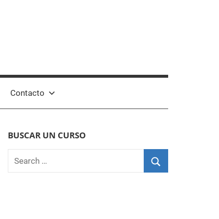
Contacto
BUSCAR UN CURSO
Search
for:
Search