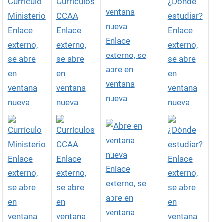
Enlace
Enlace
Enlace
Enlace
externo,
externo,
externo,
externo, se
se abre
se abre
se abre
abre en
en
en
en
ventana
ventana
ventana
ventana
nueva
nueva
nueva
nueva
Enlace
Enlace
Enlace
Enlace
externo,
externo,
externo,
externo, se
se abre
se abre
se abre
abre en
en
en
en
ventana
ventana
ventana
ventana