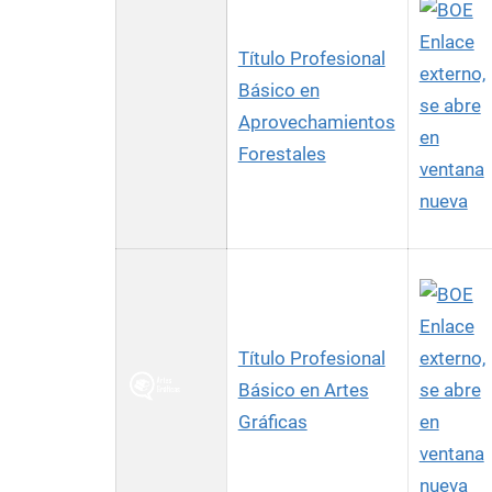
Enlace
Título Profesional
externo,
Básico en
se abre
Aprovechamientos
en
Forestales
ventana
nueva
Enlace
Título Profesional
externo,
Básico en Artes
se abre
Gráficas
en
ventana
nueva