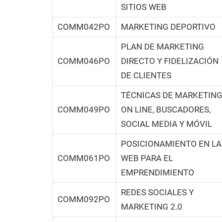
SITIOS WEB
COMM042PO
MARKETING DEPORTIVO
PLAN DE MARKETING
COMM046PO
DIRECTO Y FIDELIZACIÓN
DE CLIENTES
TÉCNICAS DE MARKETIN
COMM049PO
ON LINE, BUSCADORES,
SOCIAL MEDIA Y MÓVIL
POSICIONAMIENTO EN LA
COMM061PO
WEB PARA EL
EMPRENDIMIENTO
REDES SOCIALES Y
COMM092PO
MARKETING 2.0