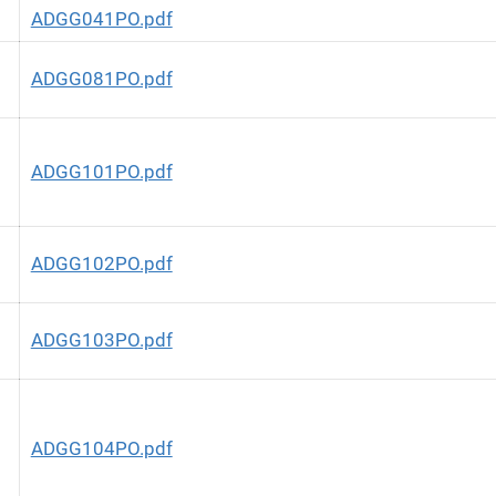
ADGG041PO.pdf
ADGG081PO.pdf
ADGG101PO.pdf
ADGG102PO.pdf
ADGG103PO.pdf
ADGG104PO.pdf