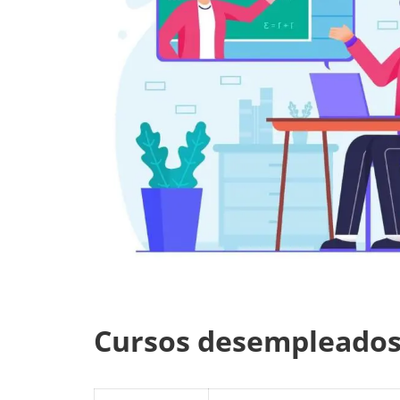
Cursos desempleados