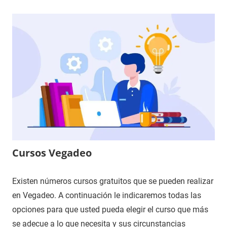
Cursos Vegadeo
Existen números cursos gratuitos que se pueden realizar
en Vegadeo. A continuación le indicaremos todas las
opciones para que usted pueda elegir el curso que más
se adecue a lo que necesita y sus circunstancias