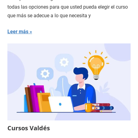
todas las opciones para que usted pueda elegir el curso
que más se adecue a lo que necesita y
Leer más
Cursos Valdés