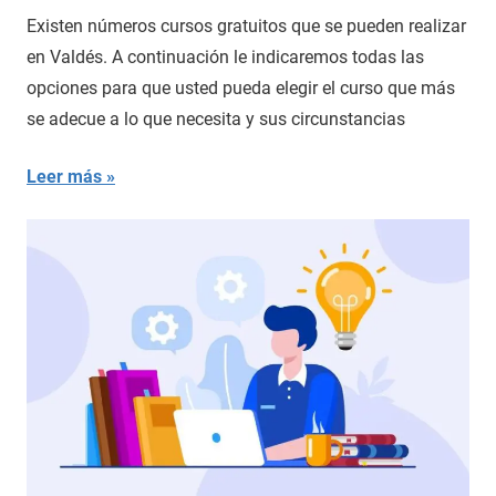
Existen números cursos gratuitos que se pueden realizar
en Valdés. A continuación le indicaremos todas las
opciones para que usted pueda elegir el curso que más
se adecue a lo que necesita y sus circunstancias
Leer más