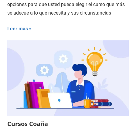
opciones para que usted pueda elegir el curso que más
se adecue a lo que necesita y sus circunstancias
Leer más
Cursos Coaña