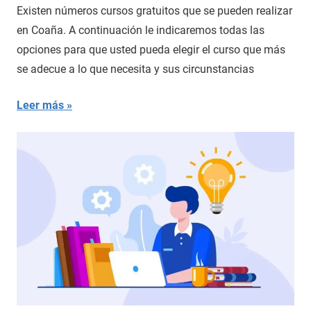
Existen números cursos gratuitos que se pueden realizar
en Coaña. A continuación le indicaremos todas las
opciones para que usted pueda elegir el curso que más
se adecue a lo que necesita y sus circunstancias
Leer más