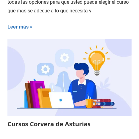
todas las opciones para que usted pueda elegir el curso
que más se adecue a lo que necesita y
Leer más
Cursos Corvera de Asturias