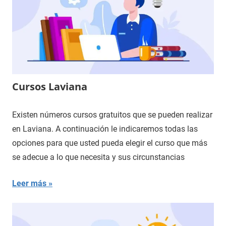
Cursos Laviana
Existen números cursos gratuitos que se pueden realizar
en Laviana. A continuación le indicaremos todas las
opciones para que usted pueda elegir el curso que más
se adecue a lo que necesita y sus circunstancias
Leer más