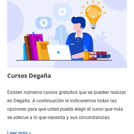
Cursos Degaña
Existen números cursos gratuitos que se pueden realizar
en Degaña. A continuación le indicaremos todas las
opciones para que usted pueda elegir el curso que más
se adecue a lo que necesita y sus circunstancias
Leer más