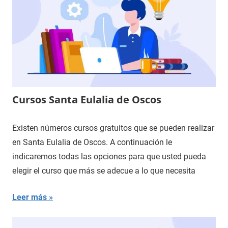
Cursos Santa Eulalia de Oscos
Existen números cursos gratuitos que se pueden realizar
en Santa Eulalia de Oscos. A continuación le
indicaremos todas las opciones para que usted pueda
elegir el curso que más se adecue a lo que necesita
Leer más