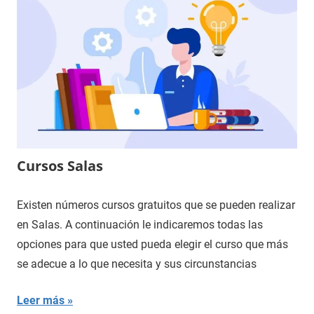
Cursos Salas
Existen números cursos gratuitos que se pueden realizar
en Salas. A continuación le indicaremos todas las
opciones para que usted pueda elegir el curso que más
se adecue a lo que necesita y sus circunstancias
Leer más