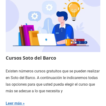
Cursos Soto del Barco
Existen números cursos gratuitos que se pueden realizar
en Soto del Barco. A continuación le indicaremos todas
las opciones para que usted pueda elegir el curso que
más se adecue a lo que necesita y
Leer más