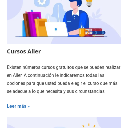
Cursos Aller
Existen números cursos gratuitos que se pueden realizar
en Aller. A continuación le indicaremos todas las
opciones para que usted pueda elegir el curso que más
se adecue a lo que necesita y sus circunstancias
Leer más