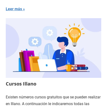
Leer más
Cursos Illano
Existen números cursos gratuitos que se pueden realizar
en Illano. A continuación le indicaremos todas las