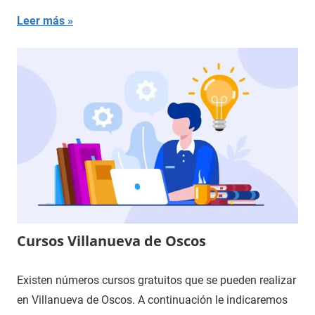
Leer más
Cursos Villanueva de Oscos
Existen números cursos gratuitos que se pueden realizar
en Villanueva de Oscos. A continuación le indicaremos