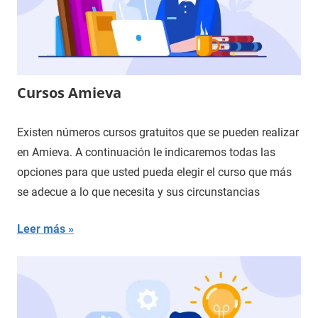
Cursos Amieva
Existen números cursos gratuitos que se pueden realizar
en Amieva. A continuación le indicaremos todas las
opciones para que usted pueda elegir el curso que más
se adecue a lo que necesita y sus circunstancias
Leer más