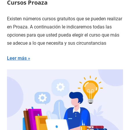
Cursos Proaza
Existen números cursos gratuitos que se pueden realizar
en Proaza. A continuación le indicaremos todas las
opciones para que usted pueda elegir el curso que más
se adecue a lo que necesita y sus circunstancias
Leer más