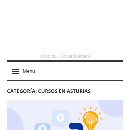
Menu
CATEGORÍA:
CURSOS EN ASTURIAS