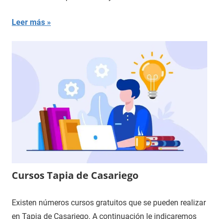
Leer más
Cursos Tapia de Casariego
Existen números cursos gratuitos que se pueden realizar
en Tapia de Casariego. A continuación le indicaremos