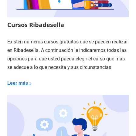
Cursos Ribadesella
Existen números cursos gratuitos que se pueden realizar
en Ribadesella. A continuación le indicaremos todas las
opciones para que usted pueda elegir el curso que más
se adecue a lo que necesita y sus circunstancias
Leer más