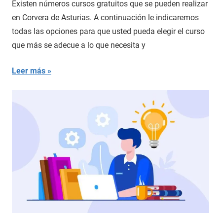
Existen números cursos gratuitos que se pueden realizar
en Corvera de Asturias. A continuación le indicaremos
todas las opciones para que usted pueda elegir el curso
que más se adecue a lo que necesita y
Leer más