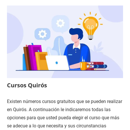
Cursos Quirós
Existen números cursos gratuitos que se pueden realizar
en Quirós. A continuación le indicaremos todas las
opciones para que usted pueda elegir el curso que más
se adecue a lo que necesita y sus circunstancias