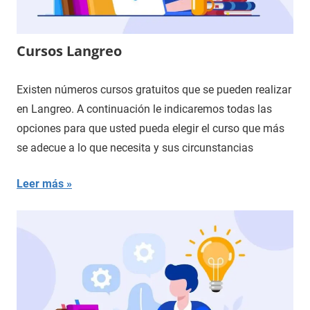
Cursos Langreo
Existen números cursos gratuitos que se pueden realizar
en Langreo. A continuación le indicaremos todas las
opciones para que usted pueda elegir el curso que más
se adecue a lo que necesita y sus circunstancias
Leer más