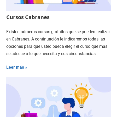
Cursos Cabranes
Existen números cursos gratuitos que se pueden realizar
en Cabranes. A continuación le indicaremos todas las
opciones para que usted pueda elegir el curso que más
se adecue a lo que necesita y sus circunstancias
Leer más