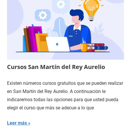
Cursos San Martín del Rey Aurelio
Existen números cursos gratuitos que se pueden realizar
en San Martín del Rey Aurelio. A continuación le
indicaremos todas las opciones para que usted pueda
elegir el curso que más se adecue a lo que
Leer más