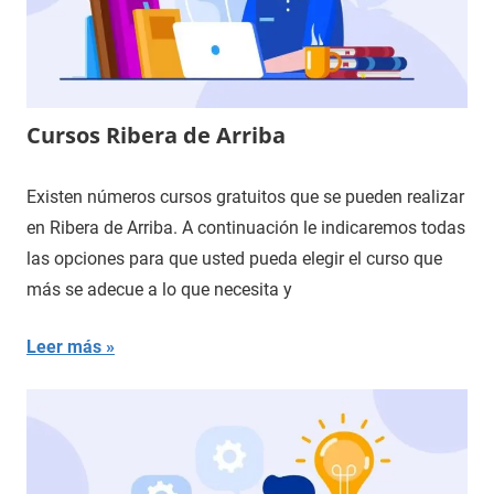
Cursos Ribera de Arriba
Existen números cursos gratuitos que se pueden realizar
en Ribera de Arriba. A continuación le indicaremos todas
las opciones para que usted pueda elegir el curso que
más se adecue a lo que necesita y
Leer más