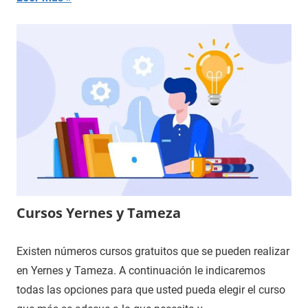
Cursos Yernes y Tameza
Existen números cursos gratuitos que se pueden realizar
en Yernes y Tameza. A continuación le indicaremos
todas las opciones para que usted pueda elegir el curso