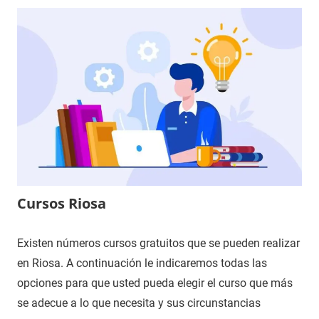
Cursos Riosa
Existen números cursos gratuitos que se pueden realizar
en Riosa. A continuación le indicaremos todas las
opciones para que usted pueda elegir el curso que más
se adecue a lo que necesita y sus circunstancias