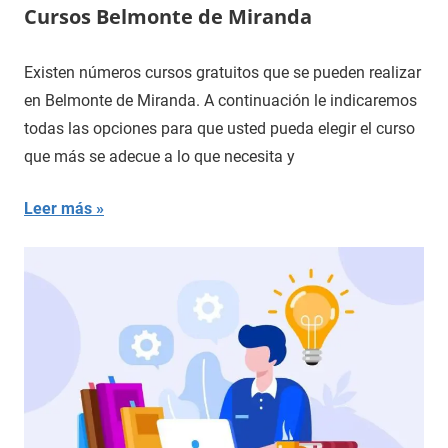
Cursos Belmonte de Miranda
Existen números cursos gratuitos que se pueden realizar
en Belmonte de Miranda. A continuación le indicaremos
todas las opciones para que usted pueda elegir el curso
que más se adecue a lo que necesita y
Leer más