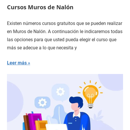
Cursos Muros de Nalón
Existen números cursos gratuitos que se pueden realizar
en Muros de Nalón. A continuación le indicaremos todas
las opciones para que usted pueda elegir el curso que
más se adecue a lo que necesita y
Leer más