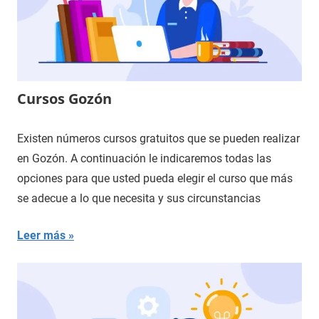
Cursos Gozón
Existen números cursos gratuitos que se pueden realizar
en Gozón. A continuación le indicaremos todas las
opciones para que usted pueda elegir el curso que más
se adecue a lo que necesita y sus circunstancias
Leer más