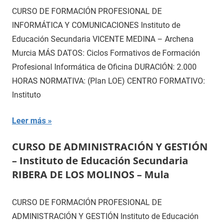
CURSO DE FORMACIÓN PROFESIONAL DE
INFORMÁTICA Y COMUNICACIONES Instituto de
Educación Secundaria VICENTE MEDINA – Archena
Murcia MÁS DATOS: Ciclos Formativos de Formación
Profesional Informática de Oficina DURACIÓN: 2.000
HORAS NORMATIVA: (Plan LOE) CENTRO FORMATIVO:
Instituto
Leer más
CURSO DE ADMINISTRACIÓN Y GESTIÓN
– Instituto de Educación Secundaria
RIBERA DE LOS MOLINOS – Mula
CURSO DE FORMACIÓN PROFESIONAL DE
ADMINISTRACIÓN Y GESTIÓN Instituto de Educación