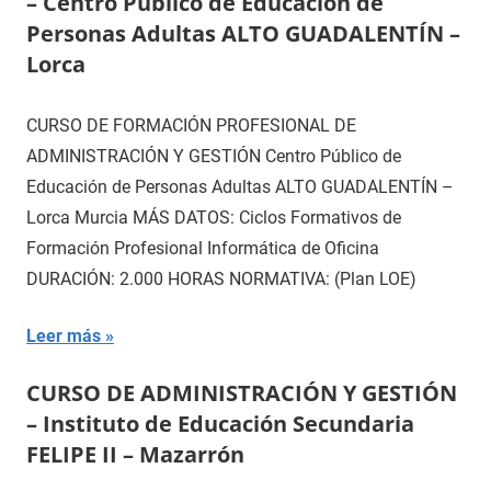
– Centro Público de Educación de
Personas Adultas ALTO GUADALENTÍN –
Lorca
CURSO DE FORMACIÓN PROFESIONAL DE
ADMINISTRACIÓN Y GESTIÓN Centro Público de
Educación de Personas Adultas ALTO GUADALENTÍN –
Lorca Murcia MÁS DATOS: Ciclos Formativos de
Formación Profesional Informática de Oficina
DURACIÓN: 2.000 HORAS NORMATIVA: (Plan LOE)
Leer más
CURSO DE ADMINISTRACIÓN Y GESTIÓN
– Instituto de Educación Secundaria
FELIPE II – Mazarrón