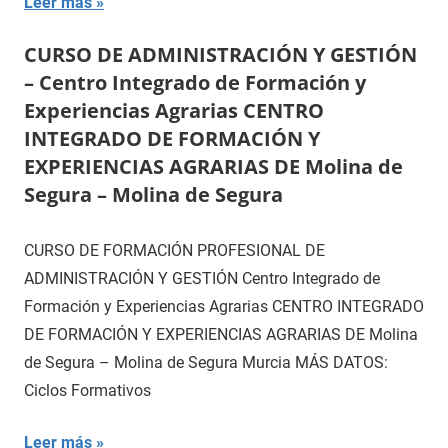
Leer más
CURSO DE ADMINISTRACIÓN Y GESTIÓN
– Centro Integrado de Formación y
Experiencias Agrarias CENTRO
INTEGRADO DE FORMACIÓN Y
EXPERIENCIAS AGRARIAS DE Molina de
Segura – Molina de Segura
CURSO DE FORMACIÓN PROFESIONAL DE
ADMINISTRACIÓN Y GESTIÓN Centro Integrado de
Formación y Experiencias Agrarias CENTRO INTEGRADO
DE FORMACIÓN Y EXPERIENCIAS AGRARIAS DE Molina
de Segura – Molina de Segura Murcia MÁS DATOS:
Ciclos Formativos
Leer más