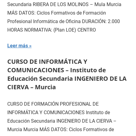
Secundaria RIBERA DE LOS MOLINOS – Mula Murcia
MÁS DATOS: Ciclos Formativos de Formación
Profesional Informática de Oficina DURACIÓN: 2.000
HORAS NORMATIVA: (Plan LOE) CENTRO
Leer más
CURSO DE INFORMÁTICA Y
COMUNICACIONES – Instituto de
Educación Secundaria INGENIERO DE LA
CIERVA – Murcia
CURSO DE FORMACIÓN PROFESIONAL DE
INFORMÁTICA Y COMUNICACIONES Instituto de
Educación Secundaria INGENIERO DE LA CIERVA –
Murcia Murcia MÁS DATOS: Ciclos Formativos de