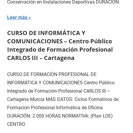
Conservación en Instalaciones Deportivas DURACIÓN:
Leer más
CURSO DE INFORMÁTICA Y
COMUNICACIONES – Centro Público
Integrado de Formación Profesional
CARLOS III – Cartagena
CURSO DE FORMACIÓN PROFESIONAL DE
INFORMÁTICA Y COMUNICACIONES Centro Público
Integrado de Formación Profesional CARLOS III –
Cartagena Murcia MÁS DATOS: Ciclos Formativos de
Formación Profesional Informática de Oficina
DURACIÓN: 2.000 HORAS NORMATIVA: (Plan LOE)
CENTRO