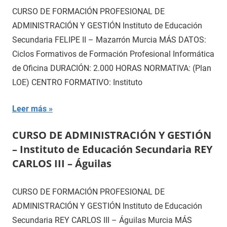
CURSO DE FORMACIÓN PROFESIONAL DE
ADMINISTRACIÓN Y GESTIÓN Instituto de Educación
Secundaria FELIPE II – Mazarrón Murcia MÁS DATOS:
Ciclos Formativos de Formación Profesional Informática
de Oficina DURACIÓN: 2.000 HORAS NORMATIVA: (Plan
LOE) CENTRO FORMATIVO: Instituto
Leer más
CURSO DE ADMINISTRACIÓN Y GESTIÓN
– Instituto de Educación Secundaria REY
CARLOS III – Águilas
CURSO DE FORMACIÓN PROFESIONAL DE
ADMINISTRACIÓN Y GESTIÓN Instituto de Educación
Secundaria REY CARLOS III – Águilas Murcia MÁS