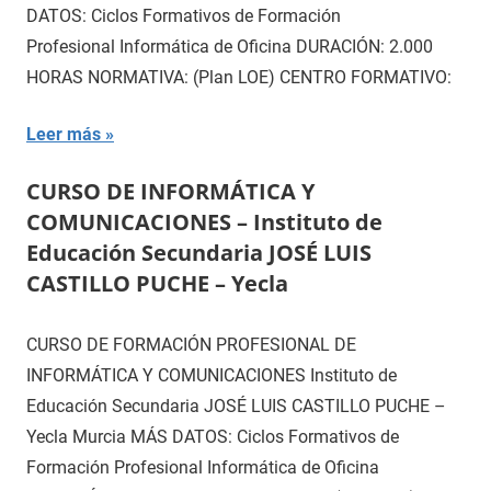
DATOS: Ciclos Formativos de Formación
Profesional Informática de Oficina DURACIÓN: 2.000
HORAS NORMATIVA: (Plan LOE) CENTRO FORMATIVO:
Leer más
CURSO DE INFORMÁTICA Y
COMUNICACIONES – Instituto de
Educación Secundaria JOSÉ LUIS
CASTILLO PUCHE – Yecla
CURSO DE FORMACIÓN PROFESIONAL DE
INFORMÁTICA Y COMUNICACIONES Instituto de
Educación Secundaria JOSÉ LUIS CASTILLO PUCHE –
Yecla Murcia MÁS DATOS: Ciclos Formativos de
Formación Profesional Informática de Oficina