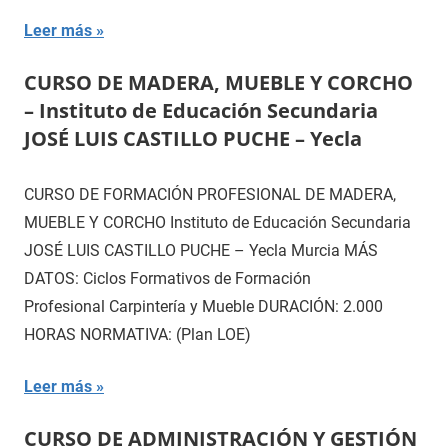
Leer más
CURSO DE MADERA, MUEBLE Y CORCHO
– Instituto de Educación Secundaria
JOSÉ LUIS CASTILLO PUCHE – Yecla
CURSO DE FORMACIÓN PROFESIONAL DE MADERA,
MUEBLE Y CORCHO Instituto de Educación Secundaria
JOSÉ LUIS CASTILLO PUCHE – Yecla Murcia MÁS
DATOS: Ciclos Formativos de Formación
Profesional Carpintería y Mueble DURACIÓN: 2.000
HORAS NORMATIVA: (Plan LOE)
Leer más
CURSO DE ADMINISTRACIÓN Y GESTIÓN