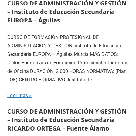
CURSO DE ADMINISTRACIÓN Y GESTIÓN
– Instituto de Educación Secundaria
EUROPA – Águilas
CURSO DE FORMACIÓN PROFESIONAL DE
ADMINISTRACIÓN Y GESTIÓN Instituto de Educación
Secundaria EUROPA – Águilas Murcia MÁS DATOS:
Ciclos Formativos de Formación Profesional Informática
de Oficina DURACIÓN: 2.000 HORAS NORMATIVA: (Plan
LOE) CENTRO FORMATIVO: Instituto de
Leer más
CURSO DE ADMINISTRACIÓN Y GESTIÓN
– Instituto de Educación Secundaria
RICARDO ORTEGA – Fuente Álamo