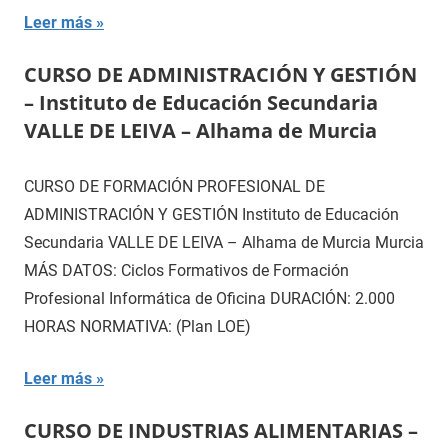
Leer más
CURSO DE ADMINISTRACIÓN Y GESTIÓN
– Instituto de Educación Secundaria
VALLE DE LEIVA – Alhama de Murcia
CURSO DE FORMACIÓN PROFESIONAL DE
ADMINISTRACIÓN Y GESTIÓN Instituto de Educación
Secundaria VALLE DE LEIVA – Alhama de Murcia Murcia
MÁS DATOS: Ciclos Formativos de Formación
Profesional Informática de Oficina DURACIÓN: 2.000
HORAS NORMATIVA: (Plan LOE)
Leer más
CURSO DE INDUSTRIAS ALIMENTARIAS –