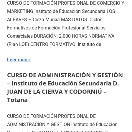
CURSO DE FORMACIÓN PROFESIONAL DE COMERCIO Y
MARKETING Instituto de Educación Secundaria LOS
ALBARES – Cieza Murcia MÁS DATOS: Ciclos
Formativos de Formación Profesional Servicios
Comerciales DURACIÓN: 2.000 HORAS NORMATIVA:
(Plan LOE) CENTRO FORMATIVO: Instituto de
Leer más
CURSO DE ADMINISTRACIÓN Y GESTIÓN
– Instituto de Educación Secundaria D.
JUAN DE LA CIERVA Y CODORNIÚ –
Totana
CURSO DE FORMACIÓN PROFESIONAL DE
ADMINISTRACIÓN Y GESTIÓN Instituto de Educación