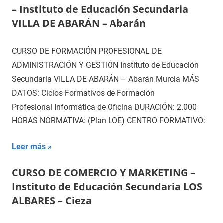
– Instituto de Educación Secundaria
VILLA DE ABARÁN – Abarán
CURSO DE FORMACIÓN PROFESIONAL DE
ADMINISTRACIÓN Y GESTIÓN Instituto de Educación
Secundaria VILLA DE ABARÁN – Abarán Murcia MÁS
DATOS: Ciclos Formativos de Formación
Profesional Informática de Oficina DURACIÓN: 2.000
HORAS NORMATIVA: (Plan LOE) CENTRO FORMATIVO:
Leer más
CURSO DE COMERCIO Y MARKETING –
Instituto de Educación Secundaria LOS
ALBARES – Cieza