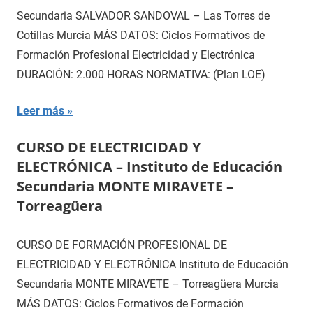
Secundaria SALVADOR SANDOVAL – Las Torres de
Cotillas Murcia MÁS DATOS: Ciclos Formativos de
Formación Profesional Electricidad y Electrónica
DURACIÓN: 2.000 HORAS NORMATIVA: (Plan LOE)
Leer más
CURSO DE ELECTRICIDAD Y
ELECTRÓNICA – Instituto de Educación
Secundaria MONTE MIRAVETE –
Torreagüera
CURSO DE FORMACIÓN PROFESIONAL DE
ELECTRICIDAD Y ELECTRÓNICA Instituto de Educación
Secundaria MONTE MIRAVETE – Torreagüera Murcia
MÁS DATOS: Ciclos Formativos de Formación