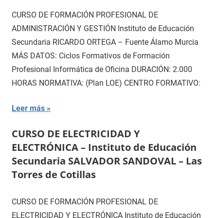
CURSO DE FORMACIÓN PROFESIONAL DE
ADMINISTRACIÓN Y GESTIÓN Instituto de Educación
Secundaria RICARDO ORTEGA – Fuente Álamo Murcia
MÁS DATOS: Ciclos Formativos de Formación
Profesional Informática de Oficina DURACIÓN: 2.000
HORAS NORMATIVA: (Plan LOE) CENTRO FORMATIVO:
Leer más
CURSO DE ELECTRICIDAD Y
ELECTRÓNICA – Instituto de Educación
Secundaria SALVADOR SANDOVAL – Las
Torres de Cotillas
CURSO DE FORMACIÓN PROFESIONAL DE
ELECTRICIDAD Y ELECTRÓNICA Instituto de Educación