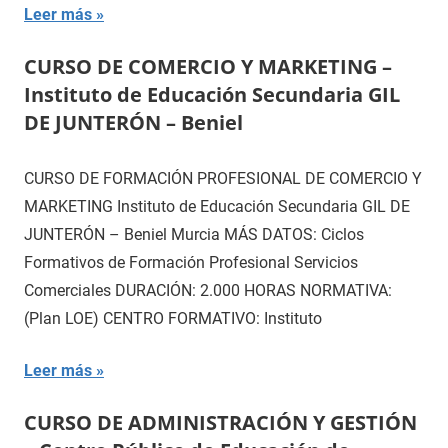
Leer más
CURSO DE COMERCIO Y MARKETING –
Instituto de Educación Secundaria GIL
DE JUNTERÓN – Beniel
CURSO DE FORMACIÓN PROFESIONAL DE COMERCIO Y
MARKETING Instituto de Educación Secundaria GIL DE
JUNTERÓN – Beniel Murcia MÁS DATOS: Ciclos
Formativos de Formación Profesional Servicios
Comerciales DURACIÓN: 2.000 HORAS NORMATIVA:
(Plan LOE) CENTRO FORMATIVO: Instituto
Leer más
CURSO DE ADMINISTRACIÓN Y GESTIÓN