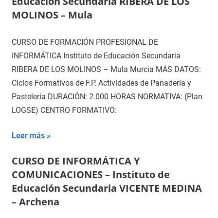
Educación Secundaria RIBERA DE LOS
MOLINOS – Mula
CURSO DE FORMACIÓN PROFESIONAL DE
INFORMÁTICA Instituto de Educación Secundaria
RIBERA DE LOS MOLINOS – Mula Murcia MÁS DATOS:
Ciclos Formativos de F.P. Actividades de Panadería y
Pastelería DURACIÓN: 2.000 HORAS NORMATIVA: (Plan
LOGSE) CENTRO FORMATIVO:
Leer más
CURSO DE INFORMÁTICA Y
COMUNICACIONES – Instituto de
Educación Secundaria VICENTE MEDINA
– Archena