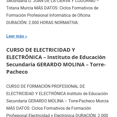
Secundaria D. JUAN DE LA CIERVA Y CODORNIÚ –
Totana Murcia MÁS DATOS: Ciclos Formativos de
Formación Profesional Informática de Oficina
DURACIÓN: 2.000 HORAS NORMATIVA:
Leer más
CURSO DE ELECTRICIDAD Y
ELECTRÓNICA – Instituto de Educación
Secundaria GERARDO MOLINA – Torre-
Pacheco
CURSO DE FORMACIÓN PROFESIONAL DE
ELECTRICIDAD Y ELECTRÓNICA Instituto de Educación
Secundaria GERARDO MOLINA – Torre-Pacheco Murcia
MÁS DATOS: Ciclos Formativos de Formación
Profesional Electricidad y Electrónica DURACIÓN: 2.000