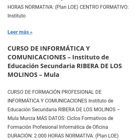
HORAS NORMATIVA: (Plan LOE) CENTRO FORMATIVO:
Instituto
Leer más
CURSO DE INFORMÁTICA Y
COMUNICACIONES – Instituto de
Educación Secundaria RIBERA DE LOS
MOLINOS – Mula
CURSO DE FORMACIÓN PROFESIONAL DE
INFORMÁTICA Y COMUNICACIONES Instituto de
Educación Secundaria RIBERA DE LOS MOLINOS –
Mula Murcia MÁS DATOS: Ciclos Formativos de
Formación Profesional Informática de Oficina
DURACIÓN: 2.000 HORAS NORMATIVA: (Plan LOE)