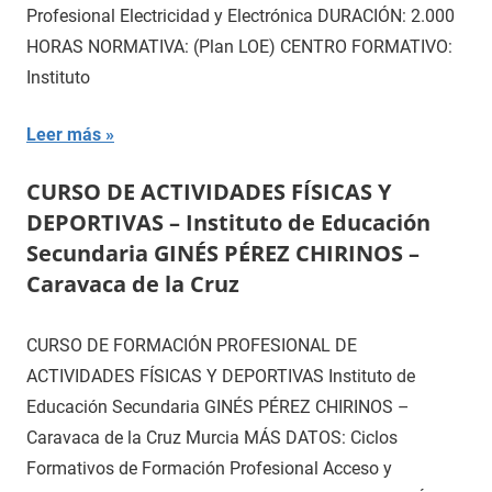
Profesional Electricidad y Electrónica DURACIÓN: 2.000
HORAS NORMATIVA: (Plan LOE) CENTRO FORMATIVO:
Instituto
Leer más
CURSO DE ACTIVIDADES FÍSICAS Y
DEPORTIVAS – Instituto de Educación
Secundaria GINÉS PÉREZ CHIRINOS –
Caravaca de la Cruz
CURSO DE FORMACIÓN PROFESIONAL DE
ACTIVIDADES FÍSICAS Y DEPORTIVAS Instituto de
Educación Secundaria GINÉS PÉREZ CHIRINOS –
Caravaca de la Cruz Murcia MÁS DATOS: Ciclos
Formativos de Formación Profesional Acceso y