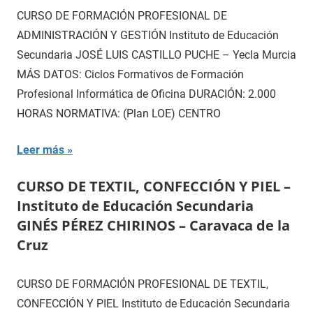
CURSO DE FORMACIÓN PROFESIONAL DE
ADMINISTRACIÓN Y GESTIÓN Instituto de Educación
Secundaria JOSÉ LUIS CASTILLO PUCHE – Yecla Murcia
MÁS DATOS: Ciclos Formativos de Formación
Profesional Informática de Oficina DURACIÓN: 2.000
HORAS NORMATIVA: (Plan LOE) CENTRO
Leer más
CURSO DE TEXTIL, CONFECCIÓN Y PIEL –
Instituto de Educación Secundaria
GINÉS PÉREZ CHIRINOS – Caravaca de la
Cruz
CURSO DE FORMACIÓN PROFESIONAL DE TEXTIL,
CONFECCIÓN Y PIEL Instituto de Educación Secundaria