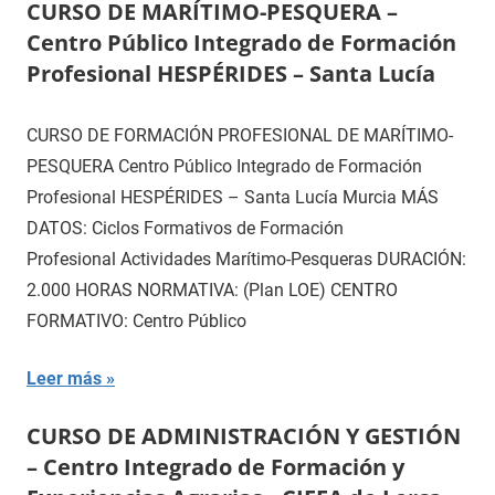
CURSO DE MARÍTIMO-PESQUERA –
Centro Público Integrado de Formación
Profesional HESPÉRIDES – Santa Lucía
CURSO DE FORMACIÓN PROFESIONAL DE MARÍTIMO-
PESQUERA Centro Público Integrado de Formación
Profesional HESPÉRIDES – Santa Lucía Murcia MÁS
DATOS: Ciclos Formativos de Formación
Profesional Actividades Marítimo-Pesqueras DURACIÓN:
2.000 HORAS NORMATIVA: (Plan LOE) CENTRO
FORMATIVO: Centro Público
Leer más
CURSO DE ADMINISTRACIÓN Y GESTIÓN
– Centro Integrado de Formación y