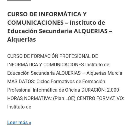
CURSO DE INFORMÁTICA Y
COMUNICACIONES – Instituto de
Educación Secundaria ALQUERIAS –
Alquerías
CURSO DE FORMACIÓN PROFESIONAL DE
INFORMÁTICA Y COMUNICACIONES Instituto de
Educación Secundaria ALQUERIAS – Alquerías Murcia
MÁS DATOS: Ciclos Formativos de Formación
Profesional Informática de Oficina DURACIÓN: 2.000
HORAS NORMATIVA: (Plan LOE) CENTRO FORMATIVO:
Instituto de
Leer más