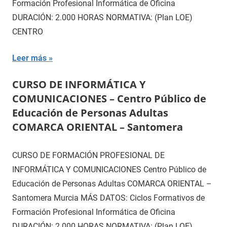
Formación Profesional Informática de Oficina
DURACIÓN: 2.000 HORAS NORMATIVA: (Plan LOE)
CENTRO
Leer más
CURSO DE INFORMÁTICA Y
COMUNICACIONES – Centro Público de
Educación de Personas Adultas
COMARCA ORIENTAL – Santomera
CURSO DE FORMACIÓN PROFESIONAL DE
INFORMÁTICA Y COMUNICACIONES Centro Público de
Educación de Personas Adultas COMARCA ORIENTAL –
Santomera Murcia MÁS DATOS: Ciclos Formativos de
Formación Profesional Informática de Oficina
DURACIÓN: 2.000 HORAS NORMATIVA: (Plan LOE)