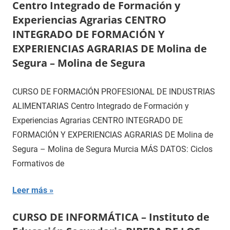
Centro Integrado de Formación y
Experiencias Agrarias CENTRO
INTEGRADO DE FORMACIÓN Y
EXPERIENCIAS AGRARIAS DE Molina de
Segura – Molina de Segura
CURSO DE FORMACIÓN PROFESIONAL DE INDUSTRIAS
ALIMENTARIAS Centro Integrado de Formación y
Experiencias Agrarias CENTRO INTEGRADO DE
FORMACIÓN Y EXPERIENCIAS AGRARIAS DE Molina de
Segura – Molina de Segura Murcia MÁS DATOS: Ciclos
Formativos de
Leer más
CURSO DE INFORMÁTICA – Instituto de