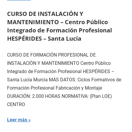
CURSO DE INSTALACIÓN Y
MANTENIMIENTO – Centro Público
Integrado de Formación Profesional
HESPÉRIDES – Santa Lucía
CURSO DE FORMACIÓN PROFESIONAL DE
INSTALACIÓN Y MANTENIMIENTO Centro Público
Integrado de Formación Profesional HESPÉRIDES –
Santa Lucía Murcia MÁS DATOS: Ciclos Formativos de
Formación Profesional Fabricación y Montaje
DURACIÓN: 2.000 HORAS NORMATIVA: (Plan LOE)
CENTRO
Leer más