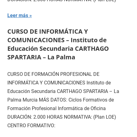
Leer más
CURSO DE INFORMÁTICA Y
COMUNICACIONES – Instituto de
Educación Secundaria CARTHAGO
SPARTARIA – La Palma
CURSO DE FORMACIÓN PROFESIONAL DE
INFORMÁTICA Y COMUNICACIONES Instituto de
Educación Secundaria CARTHAGO SPARTARIA – La
Palma Murcia MÁS DATOS: Ciclos Formativos de
Formación Profesional Informática de Oficina
DURACIÓN: 2.000 HORAS NORMATIVA: (Plan LOE)
CENTRO FORMATIVO: