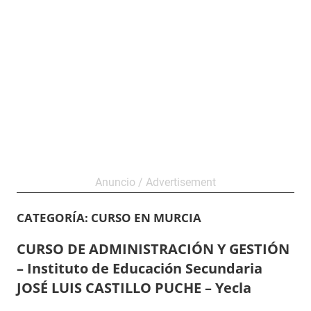
CATEGORÍA:
CURSO EN MURCIA
CURSO DE ADMINISTRACIÓN Y GESTIÓN
– Instituto de Educación Secundaria
JOSÉ LUIS CASTILLO PUCHE – Yecla