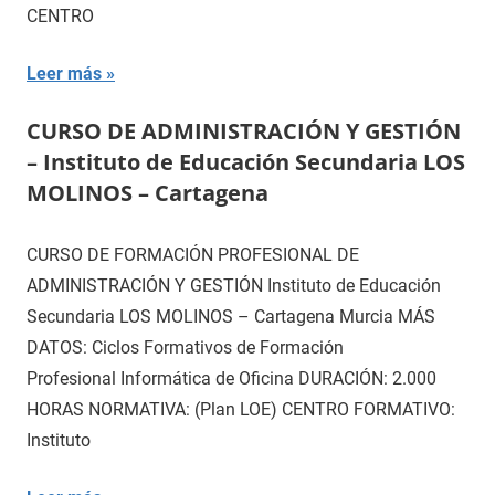
CENTRO
Leer más
CURSO DE ADMINISTRACIÓN Y GESTIÓN
– Instituto de Educación Secundaria LOS
MOLINOS – Cartagena
CURSO DE FORMACIÓN PROFESIONAL DE
ADMINISTRACIÓN Y GESTIÓN Instituto de Educación
Secundaria LOS MOLINOS – Cartagena Murcia MÁS
DATOS: Ciclos Formativos de Formación
Profesional Informática de Oficina DURACIÓN: 2.000
HORAS NORMATIVA: (Plan LOE) CENTRO FORMATIVO:
Instituto