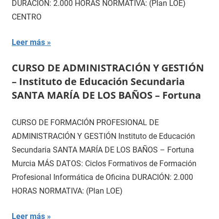
DURACIÓN: 2.000 HORAS NORMATIVA: (Plan LOE)
CENTRO
Leer más
CURSO DE ADMINISTRACIÓN Y GESTIÓN
– Instituto de Educación Secundaria
SANTA MARÍA DE LOS BAÑOS – Fortuna
CURSO DE FORMACIÓN PROFESIONAL DE
ADMINISTRACIÓN Y GESTIÓN Instituto de Educación
Secundaria SANTA MARÍA DE LOS BAÑOS – Fortuna
Murcia MÁS DATOS: Ciclos Formativos de Formación
Profesional Informática de Oficina DURACIÓN: 2.000
HORAS NORMATIVA: (Plan LOE)
Leer más