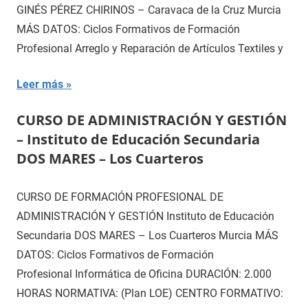
GINÉS PÉREZ CHIRINOS – Caravaca de la Cruz Murcia
MÁS DATOS: Ciclos Formativos de Formación
Profesional Arreglo y Reparación de Artículos Textiles y
Leer más
CURSO DE ADMINISTRACIÓN Y GESTIÓN
– Instituto de Educación Secundaria
DOS MARES – Los Cuarteros
CURSO DE FORMACIÓN PROFESIONAL DE
ADMINISTRACIÓN Y GESTIÓN Instituto de Educación
Secundaria DOS MARES – Los Cuarteros Murcia MÁS
DATOS: Ciclos Formativos de Formación
Profesional Informática de Oficina DURACIÓN: 2.000
HORAS NORMATIVA: (Plan LOE) CENTRO FORMATIVO: