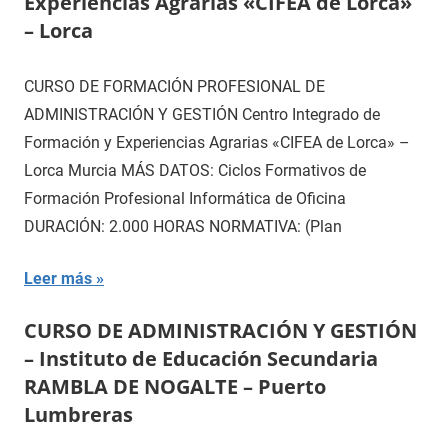
Experiencias Agrarias «CIFEA de Lorca»
– Lorca
CURSO DE FORMACIÓN PROFESIONAL DE
ADMINISTRACIÓN Y GESTIÓN Centro Integrado de
Formación y Experiencias Agrarias «CIFEA de Lorca» –
Lorca Murcia MÁS DATOS: Ciclos Formativos de
Formación Profesional Informática de Oficina
DURACIÓN: 2.000 HORAS NORMATIVA: (Plan
Leer más
CURSO DE ADMINISTRACIÓN Y GESTIÓN
– Instituto de Educación Secundaria
RAMBLA DE NOGALTE – Puerto
Lumbreras