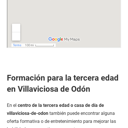
Formación para la tercera edad
en Villaviciosa de Odón
En el
centro de la tercera edad o casa de día de
villaviciosa-de-odon
también puede encontrar alguna
oferta formativa o de entretenimiento para mejorar las