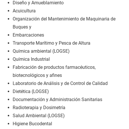
Diseño y Amueblamiento
Acuicultura
Organización del Mantenimiento de Maquinaria de
Buques y
Embarcaciones
Transporte Marítimo y Pesca de Altura
Química ambiental (LOGSE)
Química Industrial
Fabricación de productos farmacéuticos,
biotecnológicos y afines
Laboratorio de Análisis y de Control de Calidad
Dietética (LOGSE)
Documentación y Administración Sanitarias
Radioterapia y Dosimetría
Salud Ambiental (LOGSE)
Higiene Bucodental