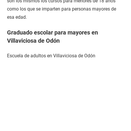
son los mismos los cursos para menores de 18 años
como los que se imparten para personas mayores de
esa edad.
Graduado escolar para mayores en
Villaviciosa de Odón
Escuela de adultos en Villaviciosa de Odón