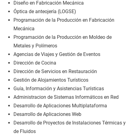
Diseño en Fabricación Mecánica
Óptica de anteojería (LOGSE)
Programación de la Producción en Fabricación
Mecánica
Programación de la Producción en Moldeo de
Metales y Polímeros
Agencias de Viajes y Gestión de Eventos
Dirección de Cocina
Dirección de Servicios en Restauración
Gestión de Alojamientos Turísticos
Guía, Información y Asistencias Turísticas
Administracion de Sistemas Informáticos en Red
Desarrollo de Aplicaciones Multiplataforma
Desarrollo de Aplicaciones Web
Desarrollo de Proyectos de Instalaciones Térmicas y
de Fluidos