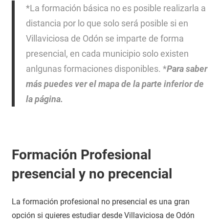
*La formación básica no es posible realizarla a
distancia por lo que solo será posible si en
Villaviciosa de Odón se imparte de forma
presencial, en cada municipio solo existen
anlgunas formaciones disponibles. *
Para saber
más puedes ver el mapa de la parte inferior de
la página.
Formación Profesional
presencial y no precencial
La formación profesional no presencial es una gran
opción si quieres estudiar desde Villaviciosa de Odón