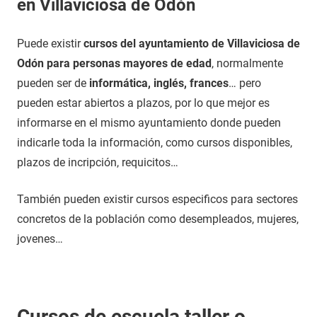
en Villaviciosa de Odón
Puede existir
cursos del ayuntamiento de Villaviciosa de
Odón para personas mayores de edad
, normalmente
pueden ser de
informática, inglés, frances
… pero
pueden estar abiertos a plazos, por lo que mejor es
informarse en el mismo ayuntamiento donde pueden
indicarle toda la información, como cursos disponibles,
plazos de incripción, requicitos…
También pueden existir cursos especificos para sectores
concretos de la población como desempleados, mujeres,
jovenes…
Cursos de escuela taller o