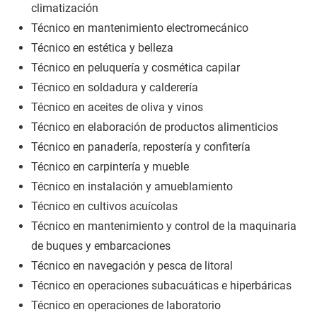
climatización
Técnico en mantenimiento electromecánico
Técnico en estética y belleza
Técnico en peluquería y cosmética capilar
Técnico en soldadura y calderería
Técnico en aceites de oliva y vinos
Técnico en elaboración de productos alimenticios
Técnico en panadería, repostería y confitería
Técnico en carpintería y mueble
Técnico en instalación y amueblamiento
Técnico en cultivos acuícolas
Técnico en mantenimiento y control de la maquinaria
de buques y embarcaciones
Técnico en navegación y pesca de litoral
Técnico en operaciones subacuáticas e hiperbáricas
Técnico en operaciones de laboratorio