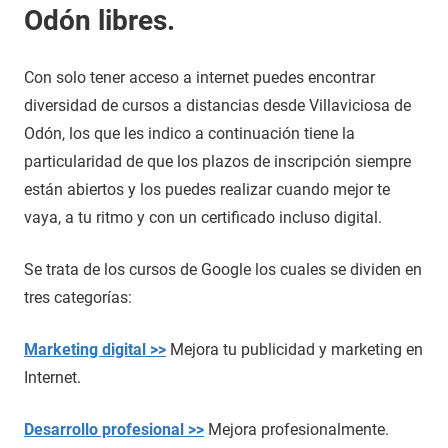
Odón libres.
Con solo tener acceso a internet puedes encontrar
diversidad de cursos a distancias desde Villaviciosa de
Odón, los que les indico a continuación tiene la
particularidad de que los plazos de inscripción siempre
están abiertos y los puedes realizar cuando mejor te
vaya, a tu ritmo y con un certificado incluso digital.
Se trata de los cursos de Google los cuales se dividen en
tres categorías:
Marketing digital >>
Mejora tu publicidad y marketing en
Internet.
Desarrollo profesional >>
Mejora profesionalmente.