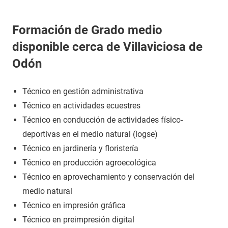
Formación de Grado medio
disponible cerca de Villaviciosa de
Odón
Técnico en gestión administrativa
Técnico en actividades ecuestres
Técnico en conducción de actividades físico-
deportivas en el medio natural (logse)
Técnico en jardinería y floristería
Técnico en producción agroecológica
Técnico en aprovechamiento y conservación del
medio natural
Técnico en impresión gráfica
Técnico en preimpresión digital