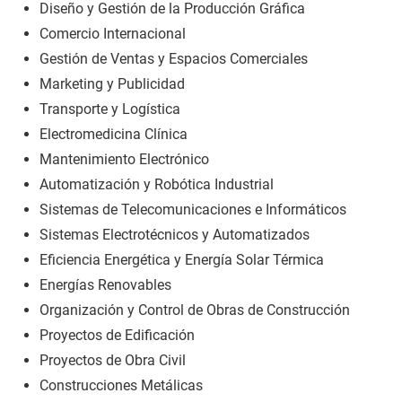
Diseño y Gestión de la Producción Gráfica
Comercio Internacional
Gestión de Ventas y Espacios Comerciales
Marketing y Publicidad
Transporte y Logística
Electromedicina Clínica
Mantenimiento Electrónico
Automatización y Robótica Industrial
Sistemas de Telecomunicaciones e Informáticos
Sistemas Electrotécnicos y Automatizados
Eficiencia Energética y Energía Solar Térmica
Energías Renovables
Organización y Control de Obras de Construcción
Proyectos de Edificación
Proyectos de Obra Civil
Construcciones Metálicas