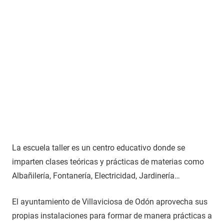
La escuela taller es un centro educativo donde se
imparten clases teóricas y prácticas de materias como
Albañilería, Fontanería, Electricidad, Jardinería…
El ayuntamiento de Villaviciosa de Odón aprovecha sus
propias instalaciones para formar de manera prácticas a