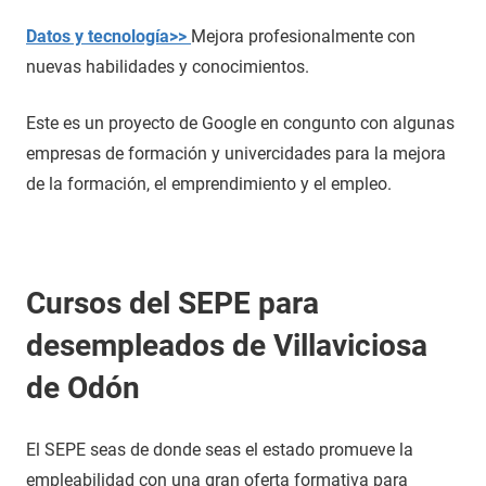
Datos y tecnología>>
Mejora profesionalmente con
nuevas habilidades y conocimientos.
Este es un proyecto de Google en congunto con algunas
empresas de formación y univercidades para la mejora
de la formación, el emprendimiento y el empleo.
Cursos del SEPE para
desempleados de Villaviciosa
de Odón
El SEPE seas de donde seas el estado promueve la
empleabilidad con una gran oferta formativa para