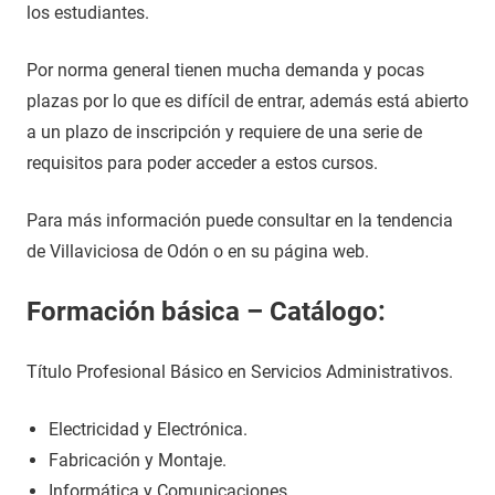
los estudiantes.
Por norma general tienen mucha demanda y pocas
plazas por lo que es difícil de entrar, además está abierto
a un plazo de inscripción y requiere de una serie de
requisitos para poder acceder a estos cursos.
Para más información puede consultar en la tendencia
de Villaviciosa de Odón o en su página web.
Formación básica – Catálogo:
Título Profesional Básico en Servicios Administrativos.
Electricidad y Electrónica.
Fabricación y Montaje.
Informática y Comunicaciones.