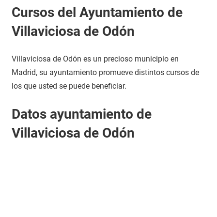
Cursos del Ayuntamiento de
Villaviciosa de Odón
Villaviciosa de Odón es un precioso municipio en
Madrid, su ayuntamiento promueve distintos cursos de
los que usted se puede beneficiar.
Datos ayuntamiento de
Villaviciosa de Odón