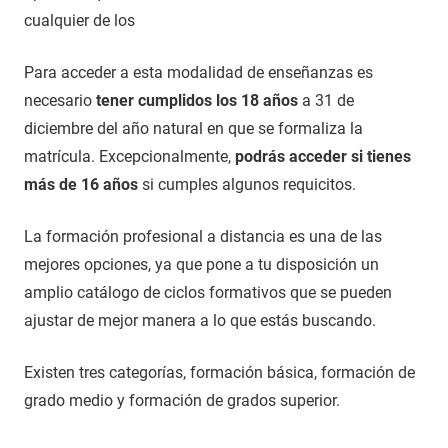
cualquier de los
Para acceder a esta modalidad de enseñanzas es
necesario
tener cumplidos los 18 años
a 31 de
diciembre del año natural en que se formaliza la
matrícula. Excepcionalmente,
podrás acceder si tienes
más de 16 años
si cumples algunos requicitos.
La formación profesional a distancia es una de las
mejores opciones, ya que pone a tu disposición un
amplio catálogo de ciclos formativos que se pueden
ajustar de mejor manera a lo que estás buscando.
Existen tres categorías, formación básica, formación de
grado medio y formación de grados superior.