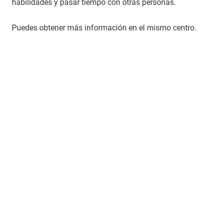
habilidades y pasar tiempo con otras personas.
Puedes obtener más información en el mismo centro.