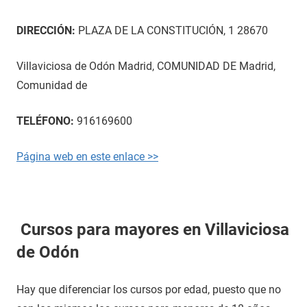
DIRECCIÓN:
PLAZA DE LA CONSTITUCIÓN, 1 28670
Villaviciosa de Odón Madrid, COMUNIDAD DE Madrid,
Comunidad de
TELÉFONO:
916169600
Página web en este enlace >>
Cursos para mayores en Villaviciosa
de Odón
Hay que diferenciar los cursos por edad, puesto que no