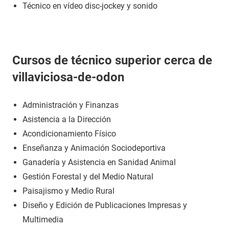
Técnico en vídeo disc-jockey y sonido
Cursos de técnico superior cerca de
villaviciosa-de-odon
Administración y Finanzas
Asistencia a la Dirección
Acondicionamiento Físico
Enseñanza y Animación Sociodeportiva
Ganadería y Asistencia en Sanidad Animal
Gestión Forestal y del Medio Natural
Paisajismo y Medio Rural
Diseño y Edición de Publicaciones Impresas y
Multimedia