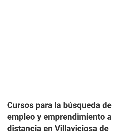
Cursos para la búsqueda de
empleo y emprendimiento a
distancia en Villaviciosa de