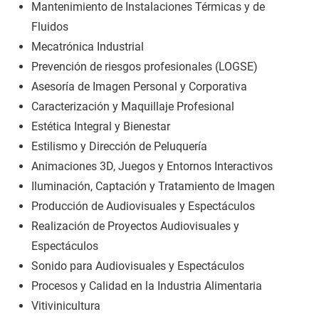
Mantenimiento de Instalaciones Térmicas y de
Fluidos
Mecatrónica Industrial
Prevención de riesgos profesionales (LOGSE)
Asesoría de Imagen Personal y Corporativa
Caracterización y Maquillaje Profesional
Estética Integral y Bienestar
Estilismo y Dirección de Peluquería
Animaciones 3D, Juegos y Entornos Interactivos
Iluminación, Captación y Tratamiento de Imagen
Producción de Audiovisuales y Espectáculos
Realización de Proyectos Audiovisuales y
Espectáculos
Sonido para Audiovisuales y Espectáculos
Procesos y Calidad en la Industria Alimentaria
Vitivinicultura