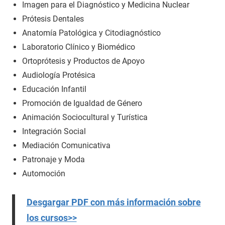
Imagen para el Diagnóstico y Medicina Nuclear
Prótesis Dentales
Anatomía Patológica y Citodiagnóstico
Laboratorio Clínico y Biomédico
Ortoprótesis y Productos de Apoyo
Audiología Protésica
Educación Infantil
Promoción de Igualdad de Género
Animación Sociocultural y Turística
Integración Social
Mediación Comunicativa
Patronaje y Moda
Automoción
Desgargar PDF con más información sobre
los cursos>>