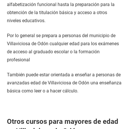
alfabetización funcional hasta la preparación para la
obtención de la titulación básica y acceso a otros
niveles educativos.
Por lo general se prepara a personas del municipio de
Villaviciosa de Odón cualquier edad para los exámenes
de acceso al graduado escolar o la formación
profesional
También puede estar orientada a enseñar a personas de
avanzadas edad de Villaviciosa de Odón una enseñanza
básica como leer o a hacer cálculo.
Otros cursos para mayores de edad