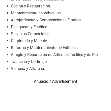
Cocina y Restauración.
Mantenimiento de Vehículos.
Agrojardinería y Composiciones Florales.
Peluquería y Estética.
Servicios Comerciales.
Carpintería y Mueble.
Reforma y Mantenimiento de Edificios.
Arreglo y Reparación de Artículos Textiles y de Piel.
Tapicería y Cortinaje.
Vidriería y Alfarería.