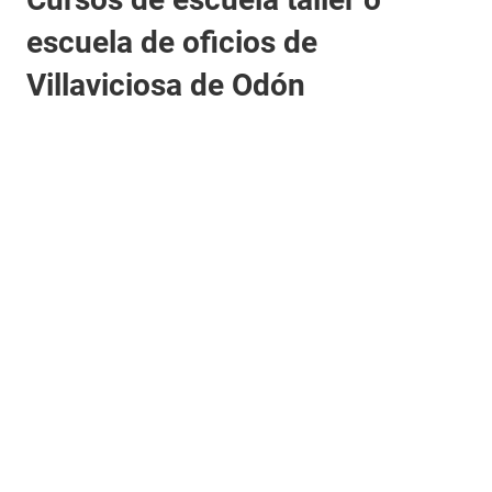
escuela de oficios de
Villaviciosa de Odón