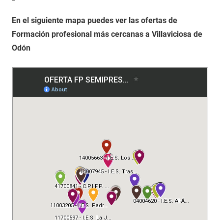
En el siguiente mapa puedes ver las ofertas de
Formación profesional más cercanas a Villaviciosa de
Odón