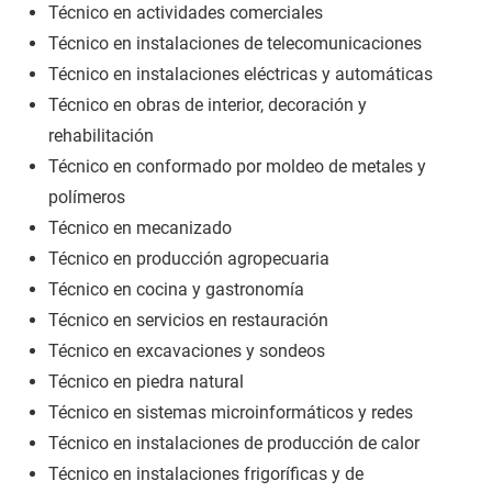
Técnico en actividades comerciales
Técnico en instalaciones de telecomunicaciones
Técnico en instalaciones eléctricas y automáticas
Técnico en obras de interior, decoración y
rehabilitación
Técnico en conformado por moldeo de metales y
polímeros
Técnico en mecanizado
Técnico en producción agropecuaria
Técnico en cocina y gastronomía
Técnico en servicios en restauración
Técnico en excavaciones y sondeos
Técnico en piedra natural
Técnico en sistemas microinformáticos y redes
Técnico en instalaciones de producción de calor
Técnico en instalaciones frigoríficas y de