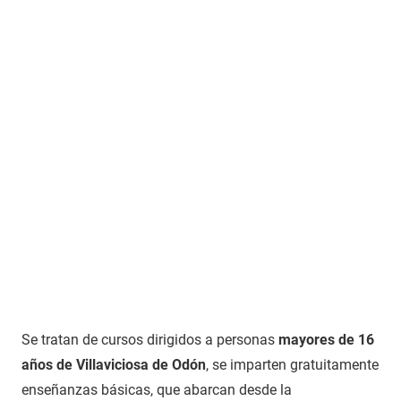
Se tratan de cursos dirigidos a personas
mayores de 16
años de Villaviciosa de Odón
, se imparten gratuitamente
enseñanzas básicas, que abarcan desde la