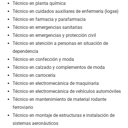
Técnico en planta química
Técnico en cuidados auxiliares de enfermería (logse)
Técnico en farmacia y parafarmacia
Técnico en emergencias sanitarias
Técnico en emergencias y protección civil
Técnico en atención a personas en situación de
dependencia
Técnico en confección y moda
Técnico en calzado y complementos de moda
Técnico en carrocería
Técnico en electromecánica de maquinaria
Técnico en electromecánica de vehículos automóviles
Técnico en mantenimiento de material rodante
ferroviario
Técnico en montaje de estructuras e instalación de
sistemas aeronáuticos