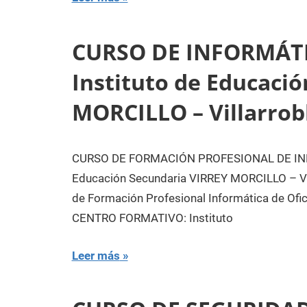
CURSO DE INFORMÁT
Instituto de Educaci
MORCILLO – Villarrob
CURSO DE FORMACIÓN PROFESIONAL DE INF
Educación Secundaria VIRREY MORCILLO – Vi
de Formación Profesional Informática de O
CENTRO FORMATIVO: Instituto
Leer más