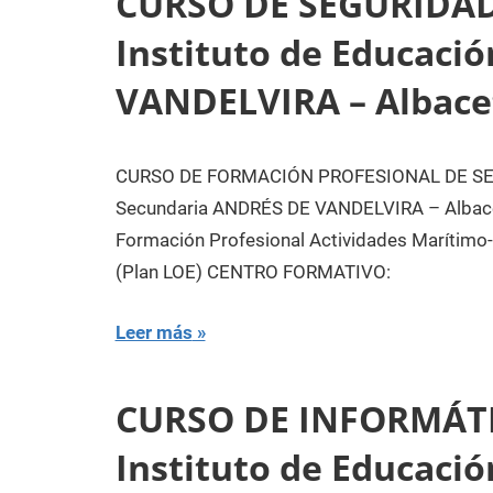
CURSO DE SEGURIDAD
Instituto de Educaci
VANDELVIRA – Albace
CURSO DE FORMACIÓN PROFESIONAL DE SEGU
Secundaria ANDRÉS DE VANDELVIRA – Albace
Formación Profesional Actividades Maríti
(Plan LOE) CENTRO FORMATIVO:
Leer más
CURSO DE INFORMÁT
Instituto de Educaci