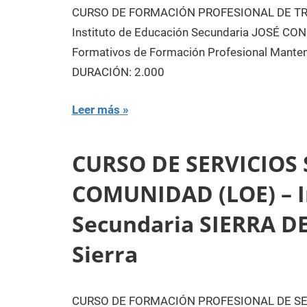
CURSO DE FORMACIÓN PROFESIONAL DE T
Instituto de Educación Secundaria JOSÉ CO
Formativos de Formación Profesional Manten
DURACIÓN: 2.000
Leer más
CURSO DE SERVICIOS
COMUNIDAD (LOE) – In
Secundaria SIERRA DE
Sierra
CURSO DE FORMACIÓN PROFESIONAL DE SE