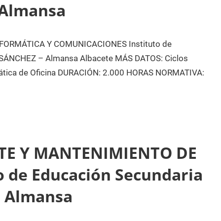
 Almansa
ORMÁTICA Y COMUNICACIONES Instituto de
 SÁNCHEZ – Almansa Albacete MÁS DATOS: Ciclos
mática de Oficina DURACIÓN: 2.000 HORAS NORMATIVA:
TE Y MANTENIMIENTO DE
o de Educación Secundaria
– Almansa