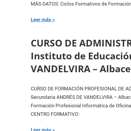
MÁS DATOS: Ciclos Formativos de Formación 
Leer más
CURSO DE ADMINISTR
Instituto de Educaci
VANDELVIRA – Albace
CURSO DE FORMACIÓN PROFESIONAL DE ADMI
Secundaria ANDRÉS DE VANDELVIRA – Albace
Formación Profesional Informática de Ofic
CENTRO FORMATIVO:
Leer más