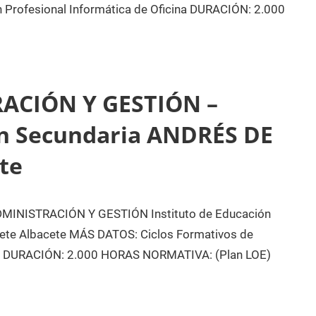
Profesional Informática de Oficina DURACIÓN: 2.000
ACIÓN Y GESTIÓN –
ón Secundaria ANDRÉS DE
te
NISTRACIÓN Y GESTIÓN Instituto de Educación
te Albacete MÁS DATOS: Ciclos Formativos de
ina DURACIÓN: 2.000 HORAS NORMATIVA: (Plan LOE)