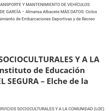
RANSPORTE Y MANTENIMIENTO DE VEHÍCULOS
NDE GARCÍA – Almansa Albacete MÁS DATOS: Ciclos
imiento de Embarcaciones Deportivas y de Recreo
 SOCIOCULTURALES Y A LA
stituto de Educación
L SEGURA – Elche de la
RVICIOS SOCIOCULTURALES Y A LA COMUNIDAD (LOE)