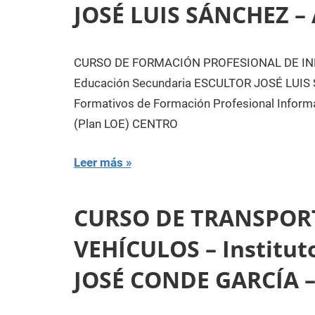
JOSÉ LUIS SÁNCHEZ –
CURSO DE FORMACIÓN PROFESIONAL DE INF
Educación Secundaria ESCULTOR JOSÉ LUIS
Formativos de Formación Profesional Infor
(Plan LOE) CENTRO
Leer más
CURSO DE TRANSPOR
VEHÍCULOS – Institut
JOSÉ CONDE GARCÍA 