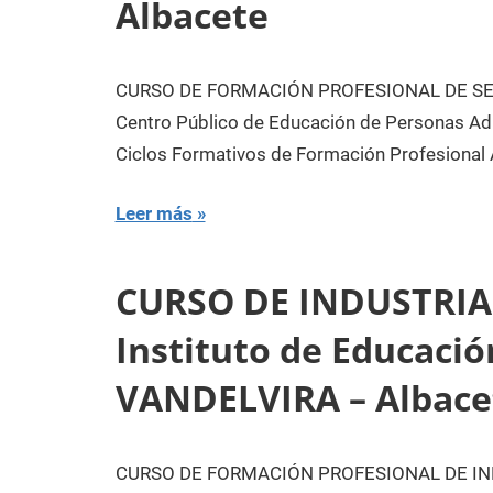
Albacete
CURSO DE FORMACIÓN PROFESIONAL DE SE
Centro Público de Educación de Personas A
Ciclos Formativos de Formación Profesional 
Leer más
CURSO DE INDUSTRIA
Instituto de Educaci
VANDELVIRA – Albace
CURSO DE FORMACIÓN PROFESIONAL DE INDU