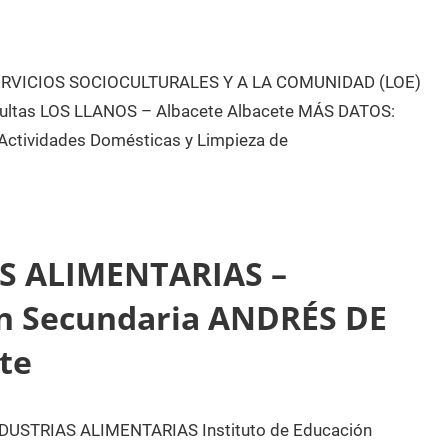
RVICIOS SOCIOCULTURALES Y A LA COMUNIDAD (LOE)
dultas LOS LLANOS – Albacete Albacete MÁS DATOS:
Actividades Domésticas y Limpieza de
S ALIMENTARIAS –
ón Secundaria ANDRÉS DE
te
STRIAS ALIMENTARIAS Instituto de Educación