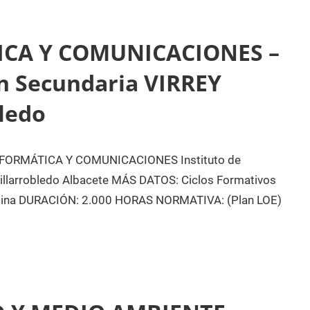
ICA Y COMUNICACIONES –
ón Secundaria VIRREY
ledo
ORMÁTICA Y COMUNICACIONES Instituto de
llarrobledo Albacete MÁS DATOS: Ciclos Formativos
ficina DURACIÓN: 2.000 HORAS NORMATIVA: (Plan LOE)