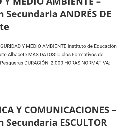
 Y MEDIO AMBIENTE –
ón Secundaria ANDRÉS DE
te
RIDAD Y MEDIO AMBIENTE Instituto de Educación
te Albacete MÁS DATOS: Ciclos Formativos de
mo-Pesqueras DURACIÓN: 2.000 HORAS NORMATIVA:
ICA Y COMUNICACIONES –
ón Secundaria ESCULTOR