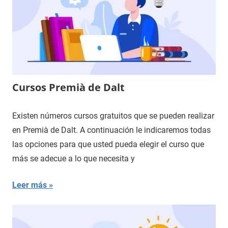
Cursos Premià de Dalt
Existen números cursos gratuitos que se pueden realizar
en Premià de Dalt. A continuación le indicaremos todas
las opciones para que usted pueda elegir el curso que
más se adecue a lo que necesita y
Leer más