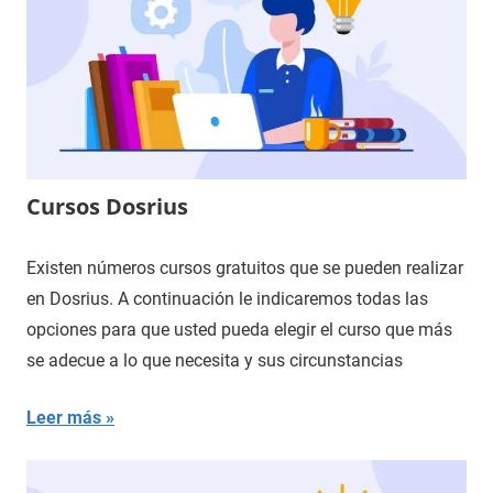
Cursos Dosrius
Existen números cursos gratuitos que se pueden realizar
en Dosrius. A continuación le indicaremos todas las
opciones para que usted pueda elegir el curso que más
se adecue a lo que necesita y sus circunstancias
Leer más