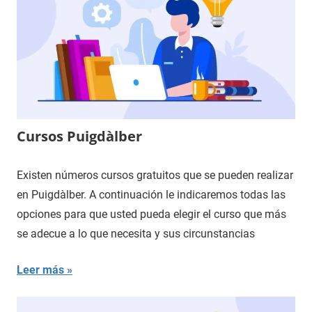
Cursos Puigdàlber
Existen números cursos gratuitos que se pueden realizar
en Puigdàlber. A continuación le indicaremos todas las
opciones para que usted pueda elegir el curso que más
se adecue a lo que necesita y sus circunstancias
Leer más