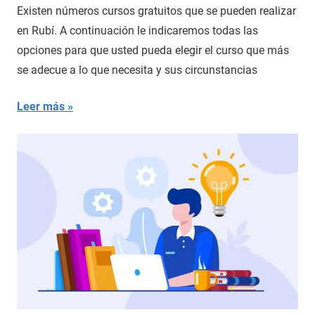
Existen números cursos gratuitos que se pueden realizar
en Rubí. A continuación le indicaremos todas las
opciones para que usted pueda elegir el curso que más
se adecue a lo que necesita y sus circunstancias
Leer más