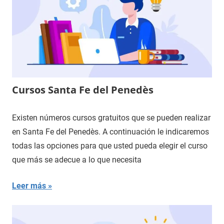
Cursos Santa Fe del Penedès
Existen números cursos gratuitos que se pueden realizar
en Santa Fe del Penedès. A continuación le indicaremos
todas las opciones para que usted pueda elegir el curso
que más se adecue a lo que necesita
Leer más