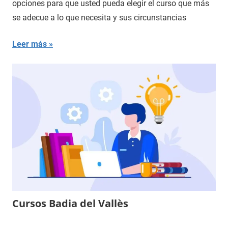
opciones para que usted pueda elegir el curso que más
se adecue a lo que necesita y sus circunstancias
Leer más
Cursos Badia del Vallès