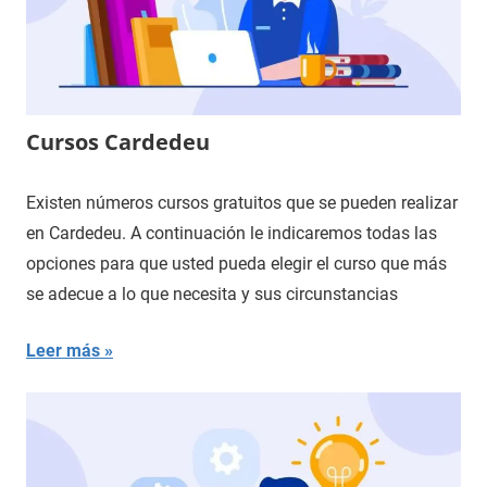
Cursos Cardedeu
Existen números cursos gratuitos que se pueden realizar
en Cardedeu. A continuación le indicaremos todas las
opciones para que usted pueda elegir el curso que más
se adecue a lo que necesita y sus circunstancias
Leer más