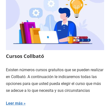
Cursos Collbató
Existen números cursos gratuitos que se pueden realizar
en Collbató. A continuación le indicaremos todas las
opciones para que usted pueda elegir el curso que más
se adecue a lo que necesita y sus circunstancias
Leer más