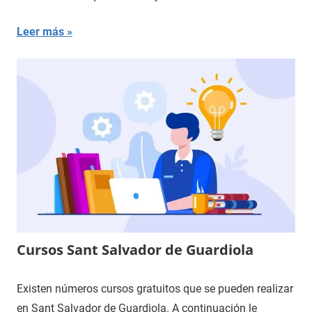
Leer más
Cursos Sant Salvador de Guardiola
Existen números cursos gratuitos que se pueden realizar
en Sant Salvador de Guardiola. A continuación le