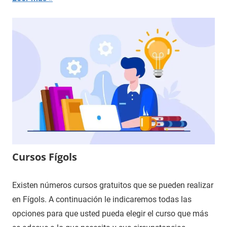
Cursos Fígols
Existen números cursos gratuitos que se pueden realizar
en Fígols. A continuación le indicaremos todas las
opciones para que usted pueda elegir el curso que más