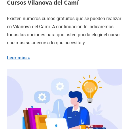
Cursos Vilanova del Camí
Existen números cursos gratuitos que se pueden realizar
en Vilanova del Camí. A continuación le indicaremos
todas las opciones para que usted pueda elegir el curso
que más se adecue a lo que necesita y
Leer más