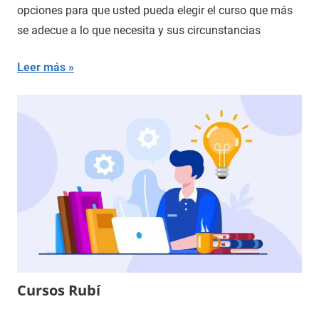
opciones para que usted pueda elegir el curso que más
se adecue a lo que necesita y sus circunstancias
Leer más
Cursos Rubí