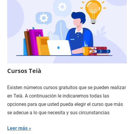
Cursos Teià
Existen números cursos gratuitos que se pueden realizar
en Teià. A continuación le indicaremos todas las
opciones para que usted pueda elegir el curso que más
se adecue a lo que necesita y sus circunstancias
Leer más