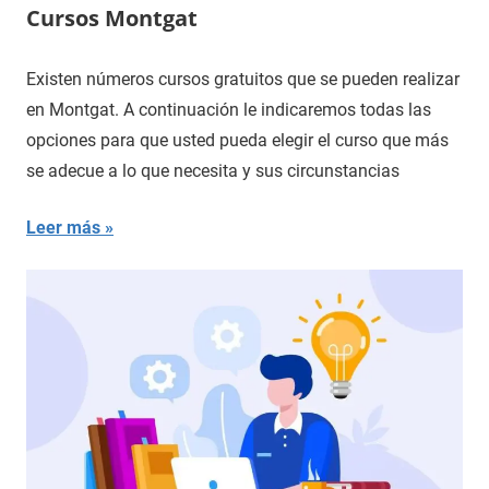
Cursos Montgat
Existen números cursos gratuitos que se pueden realizar
en Montgat. A continuación le indicaremos todas las
opciones para que usted pueda elegir el curso que más
se adecue a lo que necesita y sus circunstancias
Leer más