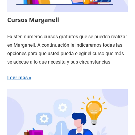
Cursos Marganell
Existen números cursos gratuitos que se pueden realizar
en Marganell. A continuación le indicaremos todas las
opciones para que usted pueda elegir el curso que más
se adecue a lo que necesita y sus circunstancias
Leer más