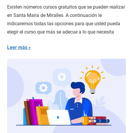
Existen números cursos gratuitos que se pueden realizar
en Santa Maria de Miralles. A continuación le
indicaremos todas las opciones para que usted pueda
elegir el curso que más se adecue a lo que necesita
Leer más