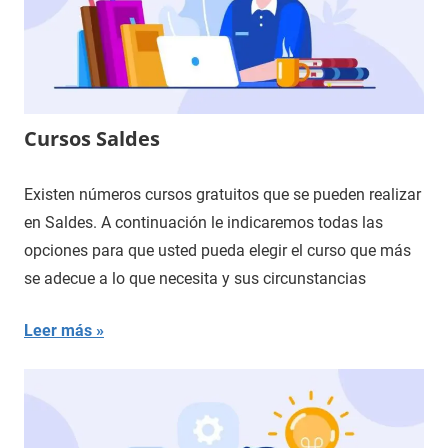
Cursos Saldes
Existen números cursos gratuitos que se pueden realizar
en Saldes. A continuación le indicaremos todas las
opciones para que usted pueda elegir el curso que más
se adecue a lo que necesita y sus circunstancias
Leer más