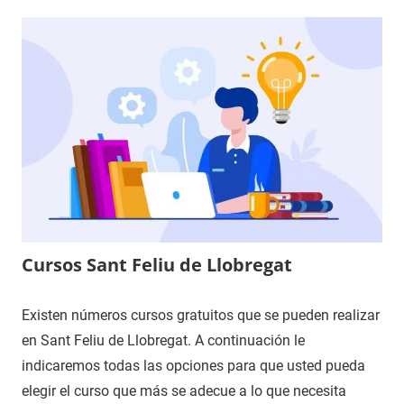
Cursos Sant Feliu de Llobregat
Existen números cursos gratuitos que se pueden realizar
en Sant Feliu de Llobregat. A continuación le
indicaremos todas las opciones para que usted pueda
elegir el curso que más se adecue a lo que necesita