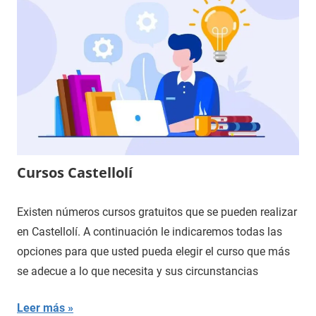
Cursos Castellolí
Existen números cursos gratuitos que se pueden realizar
en Castellolí. A continuación le indicaremos todas las
opciones para que usted pueda elegir el curso que más
se adecue a lo que necesita y sus circunstancias
Leer más