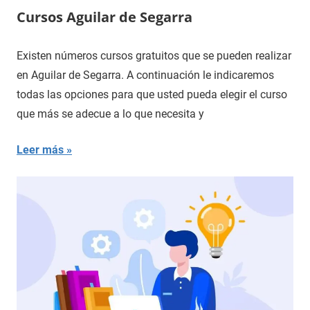
Cursos Aguilar de Segarra
Existen números cursos gratuitos que se pueden realizar
en Aguilar de Segarra. A continuación le indicaremos
todas las opciones para que usted pueda elegir el curso
que más se adecue a lo que necesita y
Leer más