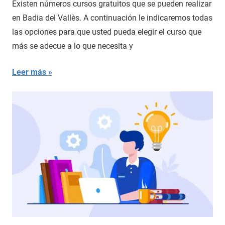
Existen números cursos gratuitos que se pueden realizar
en Badia del Vallès. A continuación le indicaremos todas
las opciones para que usted pueda elegir el curso que
más se adecue a lo que necesita y
Leer más