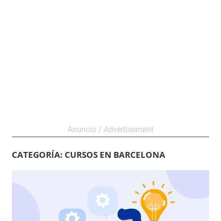
CATEGORÍA:
CURSOS EN BARCELONA