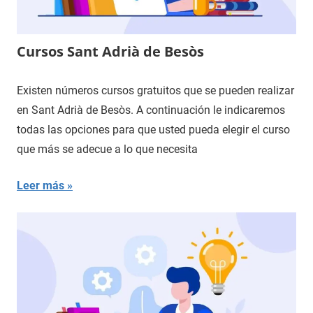
Cursos Sant Adrià de Besòs
Existen números cursos gratuitos que se pueden realizar
en Sant Adrià de Besòs. A continuación le indicaremos
todas las opciones para que usted pueda elegir el curso
que más se adecue a lo que necesita
Leer más