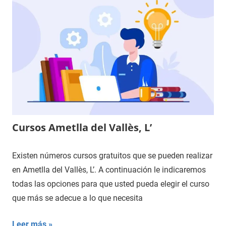
Cursos Ametlla del Vallès, L’
Existen números cursos gratuitos que se pueden realizar
en Ametlla del Vallès, L’. A continuación le indicaremos
todas las opciones para que usted pueda elegir el curso
que más se adecue a lo que necesita
Leer más