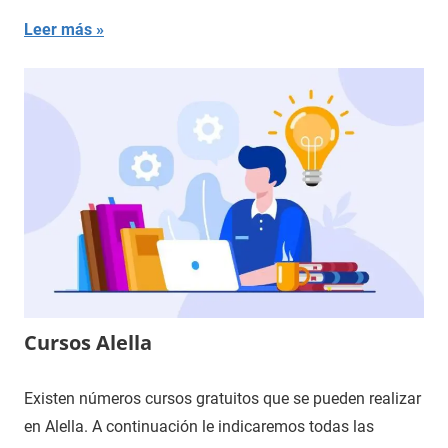
Leer más
Cursos Alella
Existen números cursos gratuitos que se pueden realizar
en Alella. A continuación le indicaremos todas las