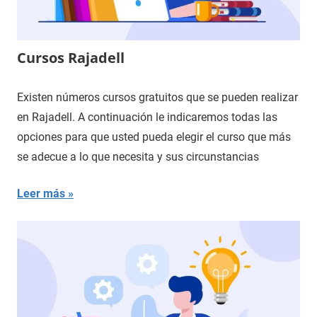
Cursos Rajadell
Existen números cursos gratuitos que se pueden realizar
en Rajadell. A continuación le indicaremos todas las
opciones para que usted pueda elegir el curso que más
se adecue a lo que necesita y sus circunstancias
Leer más