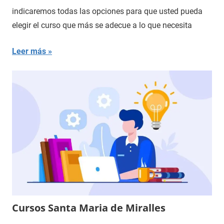
indicaremos todas las opciones para que usted pueda
elegir el curso que más se adecue a lo que necesita
Leer más
Cursos Santa Maria de Miralles