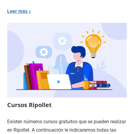
Leer más
Cursos Ripollet
Existen números cursos gratuitos que se pueden realizar
en Ripollet. A continuación le indicaremos todas las