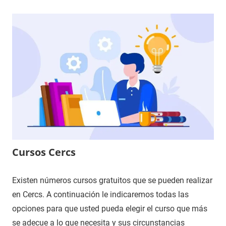
Cursos Cercs
Existen números cursos gratuitos que se pueden realizar
en Cercs. A continuación le indicaremos todas las
opciones para que usted pueda elegir el curso que más
se adecue a lo que necesita y sus circunstancias