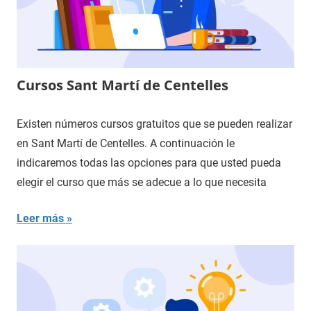
Cursos Sant Martí de Centelles
Existen números cursos gratuitos que se pueden realizar
en Sant Martí de Centelles. A continuación le
indicaremos todas las opciones para que usted pueda
elegir el curso que más se adecue a lo que necesita
Leer más