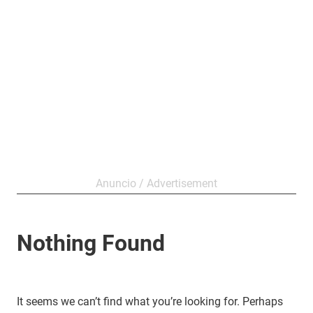
Nothing Found
It seems we can’t find what you’re looking for. Perhaps