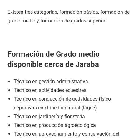
Existen tres categorías, formación básica, formación de
grado medio y formación de grados superior.
Formación de Grado medio
disponible cerca de Jaraba
Técnico en gestión administrativa
Técnico en actividades ecuestres
Técnico en conducción de actividades físico-
deportivas en el medio natural (logse)
Técnico en jardinería y floristería
Técnico en producción agroecológica
Técnico en aprovechamiento y conservación del