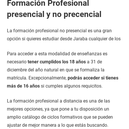
Formación Profesional
presencial y no precencial
La formación profesional no presencial es una gran
opción si quieres estudiar desde Jaraba cualquier de los
Para acceder a esta modalidad de enseñanzas es
necesario
tener cumplidos los 18 años
a 31 de
diciembre del año natural en que se formaliza la
matrícula. Excepcionalmente,
podrás acceder si tienes
más de 16 años
si cumples algunos requicitos.
La formación profesional a distancia es una de las
mejores opciones, ya que pone a tu disposición un
amplio catálogo de ciclos formativos que se pueden
ajustar de mejor manera a lo que estás buscando.