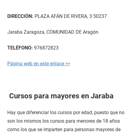
DIRECCIÓN:
PLAZA AFÁN DE RIVERA, 3 50237
Jaraba Zaragoza, COMUNIDAD DE Aragón
TELÉFONO:
976872823
Página web en este enlace >>
Cursos para mayores en Jaraba
Hay que diferenciar los cursos por edad, puesto que no
son los mismos los cursos para menores de 18 años
como los que se imparten para personas mayores de