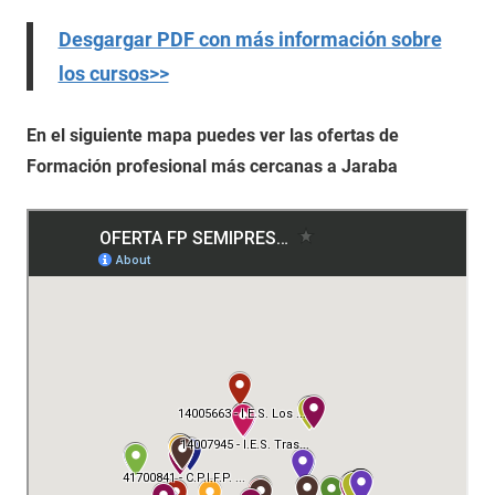
Desgargar PDF con más información sobre
los cursos>>
En el siguiente mapa puedes ver las ofertas de
Formación profesional más cercanas a Jaraba