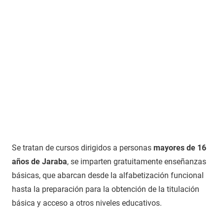
Se tratan de cursos dirigidos a personas
mayores de 16
años de Jaraba
, se imparten gratuitamente enseñanzas
básicas, que abarcan desde la alfabetización funcional
hasta la preparación para la obtención de la titulación
básica y acceso a otros niveles educativos.