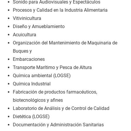
Sonido para Audiovisuales y Espectáculos
Procesos y Calidad en la Industria Alimentaria
Vitivinicultura
Diseño y Amueblamiento
Acuicultura
Organización del Mantenimiento de Maquinaria de
Buques y
Embarcaciones
Transporte Marítimo y Pesca de Altura
Química ambiental (LOGSE)
Química Industrial
Fabricación de productos farmacéuticos,
biotecnológicos y afines
Laboratorio de Análisis y de Control de Calidad
Dietética (LOGSE)
Documentación y Administración Sanitarias