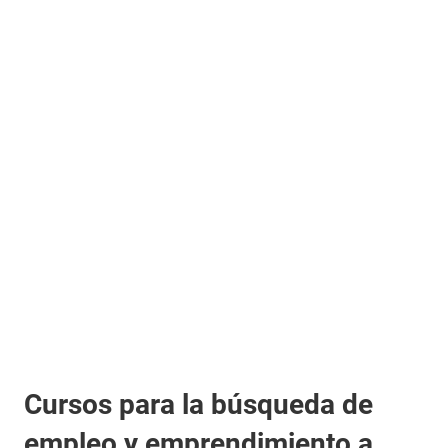
Cursos para la búsqueda de
empleo y emprendimiento a