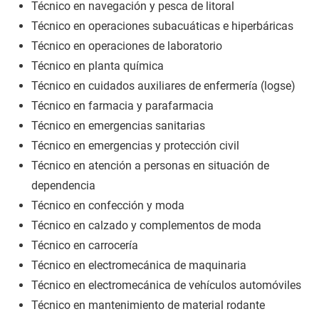
Técnico en navegación y pesca de litoral
Técnico en operaciones subacuáticas e hiperbáricas
Técnico en operaciones de laboratorio
Técnico en planta química
Técnico en cuidados auxiliares de enfermería (logse)
Técnico en farmacia y parafarmacia
Técnico en emergencias sanitarias
Técnico en emergencias y protección civil
Técnico en atención a personas en situación de
dependencia
Técnico en confección y moda
Técnico en calzado y complementos de moda
Técnico en carrocería
Técnico en electromecánica de maquinaria
Técnico en electromecánica de vehículos automóviles
Técnico en mantenimiento de material rodante