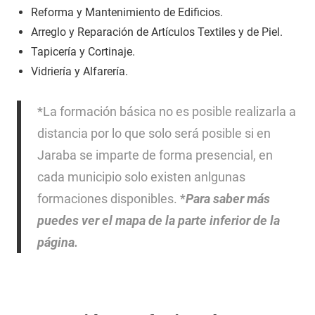
Reforma y Mantenimiento de Edificios.
Arreglo y Reparación de Artículos Textiles y de Piel.
Tapicería y Cortinaje.
Vidriería y Alfarería.
*La formación básica no es posible realizarla a
distancia por lo que solo será posible si en
Jaraba se imparte de forma presencial, en
cada municipio solo existen anlgunas
formaciones disponibles. *
Para saber más
puedes ver el mapa de la parte inferior de la
página.