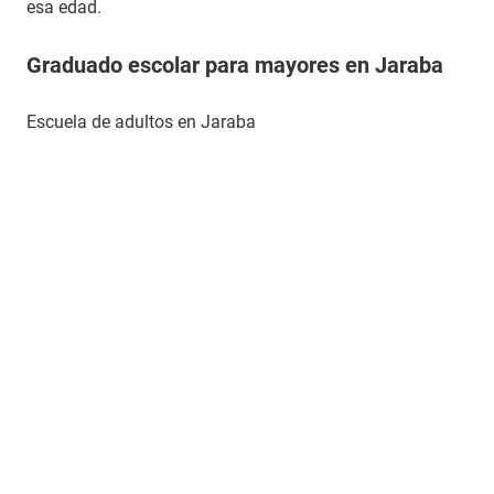
esa edad.
Graduado escolar para mayores en Jaraba
Escuela de adultos en Jaraba