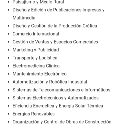
Paisajismo y Medio Rural
Diseño y Edición de Publicaciones Impresas y
Multimedia
Diseño y Gestión de la Producción Gráfica
Comercio Internacional
Gestión de Ventas y Espacios Comerciales
Marketing y Publicidad
Transporte y Logística
Electromedicina Clínica
Mantenimiento Electrónico
Automatización y Robótica Industrial
Sistemas de Telecomunicaciones e Informáticos
Sistemas Electrotécnicos y Automatizados
Eficiencia Energética y Energía Solar Térmica
Energías Renovables
Organización y Control de Obras de Construcción