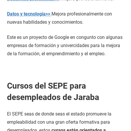
Datos y tecnología>>
Mejora profesionalmente con
nuevas habilidades y conocimientos.
Este es un proyecto de Google en congunto con algunas
empresas de formación y univercidades para la mejora
de la formación, el emprendimiento y el empleo.
Cursos del SEPE para
desempleados de Jaraba
El SEPE seas de donde seas el estado promueve la
empleabilidad con una gran oferta formativa para
desempleados, estos
cursos están orientados a