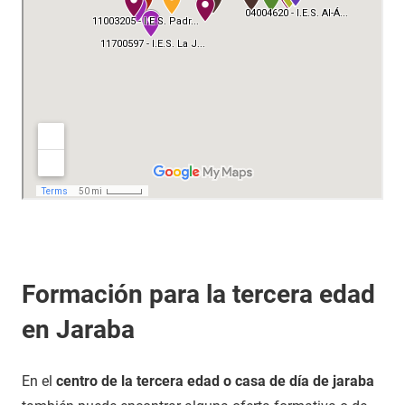
Formación para la tercera edad
en Jaraba
En el
centro de la tercera edad o casa de día de jaraba