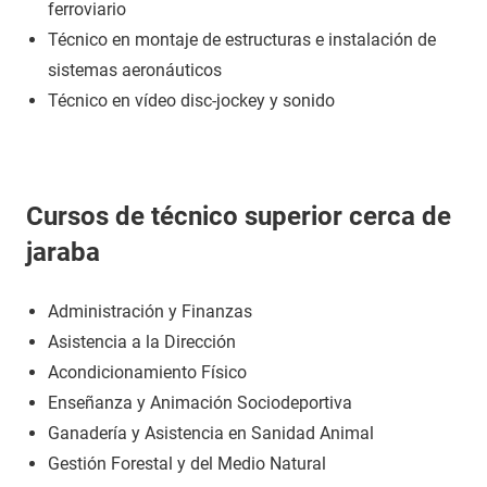
ferroviario
Técnico en montaje de estructuras e instalación de
sistemas aeronáuticos
Técnico en vídeo disc-jockey y sonido
Cursos de técnico superior cerca de
jaraba
Administración y Finanzas
Asistencia a la Dirección
Acondicionamiento Físico
Enseñanza y Animación Sociodeportiva
Ganadería y Asistencia en Sanidad Animal
Gestión Forestal y del Medio Natural