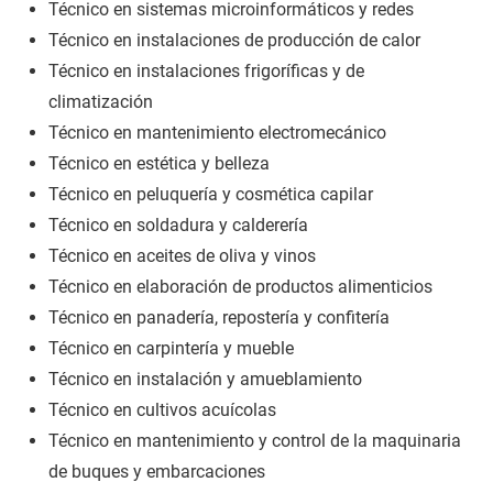
Técnico en sistemas microinformáticos y redes
Técnico en instalaciones de producción de calor
Técnico en instalaciones frigoríficas y de
climatización
Técnico en mantenimiento electromecánico
Técnico en estética y belleza
Técnico en peluquería y cosmética capilar
Técnico en soldadura y calderería
Técnico en aceites de oliva y vinos
Técnico en elaboración de productos alimenticios
Técnico en panadería, repostería y confitería
Técnico en carpintería y mueble
Técnico en instalación y amueblamiento
Técnico en cultivos acuícolas
Técnico en mantenimiento y control de la maquinaria
de buques y embarcaciones