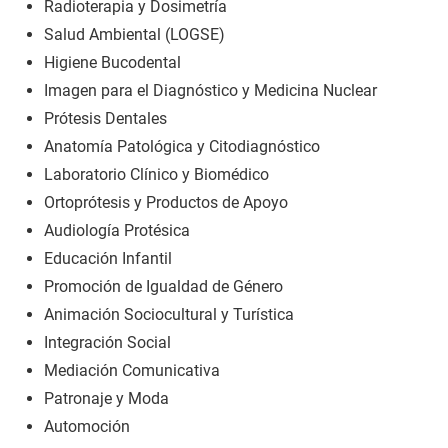
Radioterapia y Dosimetría
Salud Ambiental (LOGSE)
Higiene Bucodental
Imagen para el Diagnóstico y Medicina Nuclear
Prótesis Dentales
Anatomía Patológica y Citodiagnóstico
Laboratorio Clínico y Biomédico
Ortoprótesis y Productos de Apoyo
Audiología Protésica
Educación Infantil
Promoción de Igualdad de Género
Animación Sociocultural y Turística
Integración Social
Mediación Comunicativa
Patronaje y Moda
Automoción