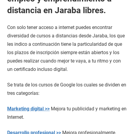
distancia en Jaraba libres.
Con solo tener acceso a internet puedes encontrar
diversidad de cursos a distancias desde Jaraba, los que
les indico a continuación tiene la particularidad de que
los plazos de inscripción siempre están abiertos y los
puedes realizar cuando mejor te vaya, a tu ritmo y con
un certificado incluso digital.
Se trata de los cursos de Google los cuales se dividen en
tres categorías:
Marketing digital >>
Mejora tu publicidad y marketing en
Internet.
Desarrollo profesional >>
Mejora profesionalmente.