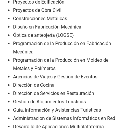
Proyectos de Edificación
Proyectos de Obra Civil
Construcciones Metálicas
Diseño en Fabricación Mecánica
Óptica de anteojería (LOGSE)
Programación de la Producción en Fabricación
Mecánica
Programación de la Producción en Moldeo de
Metales y Polímeros
Agencias de Viajes y Gestión de Eventos
Dirección de Cocina
Dirección de Servicios en Restauración
Gestión de Alojamientos Turísticos
Guía, Información y Asistencias Turísticas
Administracion de Sistemas Informáticos en Red
Desarrollo de Aplicaciones Multiplataforma