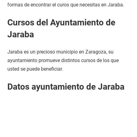
formas de encontrar el curos que necesitas en Jaraba.
Cursos del Ayuntamiento de
Jaraba
Jaraba es un precioso municipio en Zaragoza, su
ayuntamiento promueve distintos cursos de los que
usted se puede beneficiar.
Datos ayuntamiento de Jaraba