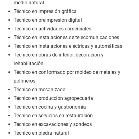
medio natural
Técnico en impresión gráfica
Técnico en preimpresión digital
Técnico en actividades comerciales
Técnico en instalaciones de telecomunicaciones
Técnico en instalaciones eléctricas y automáticas
Técnico en obras de interior, decoración y
rehabilitación
Técnico en conformado por moldeo de metales y
polímeros
Técnico en mecanizado
Técnico en producción agropecuaria
Técnico en cocina y gastronomía
Técnico en servicios en restauración
Técnico en excavaciones y sondeos
Técnico en piedra natural