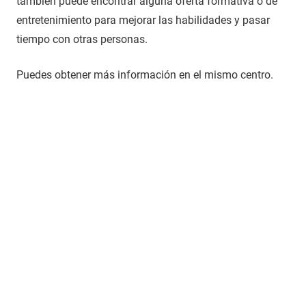
también puede encontrar alguna oferta formativa o de
entretenimiento para mejorar las habilidades y pasar
tiempo con otras personas.
Puedes obtener más información en el mismo centro.