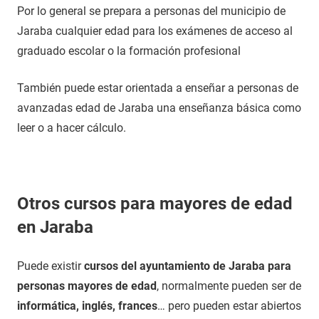
Por lo general se prepara a personas del municipio de
Jaraba cualquier edad para los exámenes de acceso al
graduado escolar o la formación profesional
También puede estar orientada a enseñar a personas de
avanzadas edad de Jaraba una enseñanza básica como
leer o a hacer cálculo.
Otros cursos para mayores de edad
en Jaraba
Puede existir
cursos del ayuntamiento de Jaraba para
personas mayores de edad
, normalmente pueden ser de
informática, inglés, frances
… pero pueden estar abiertos