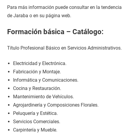
Para más información puede consultar en la tendencia
de Jaraba o en su página web.
Formación básica – Catálogo:
Título Profesional Básico en Servicios Administrativos.
Electricidad y Electrónica.
Fabricación y Montaje.
Informática y Comunicaciones.
Cocina y Restauración.
Mantenimiento de Vehículos.
Agrojardinería y Composiciones Florales.
Peluquería y Estética.
Servicios Comerciales.
Carpintería y Mueble.