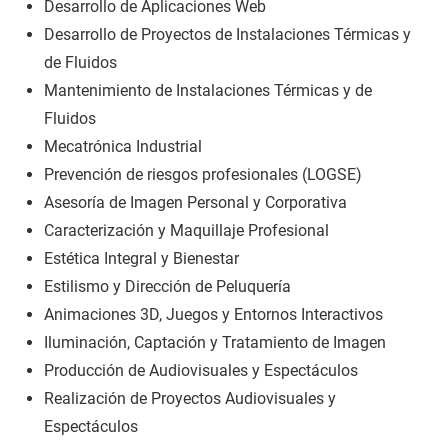
Desarrollo de Aplicaciones Web
Desarrollo de Proyectos de Instalaciones Térmicas y
de Fluidos
Mantenimiento de Instalaciones Térmicas y de
Fluidos
Mecatrónica Industrial
Prevención de riesgos profesionales (LOGSE)
Asesoría de Imagen Personal y Corporativa
Caracterización y Maquillaje Profesional
Estética Integral y Bienestar
Estilismo y Dirección de Peluquería
Animaciones 3D, Juegos y Entornos Interactivos
Iluminación, Captación y Tratamiento de Imagen
Producción de Audiovisuales y Espectáculos
Realización de Proyectos Audiovisuales y
Espectáculos