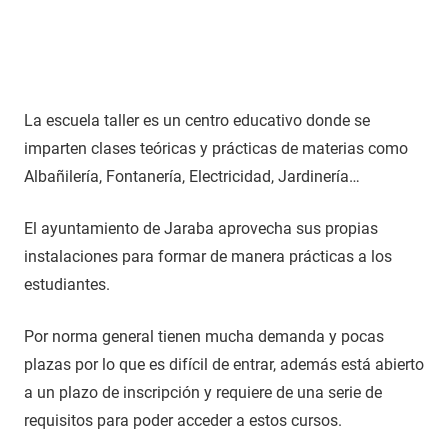
La escuela taller es un centro educativo donde se
imparten clases teóricas y prácticas de materias como
Albañilería, Fontanería, Electricidad, Jardinería…
El ayuntamiento de Jaraba aprovecha sus propias
instalaciones para formar de manera prácticas a los
estudiantes.
Por norma general tienen mucha demanda y pocas
plazas por lo que es difícil de entrar, además está abierto
a un plazo de inscripción y requiere de una serie de
requisitos para poder acceder a estos cursos.