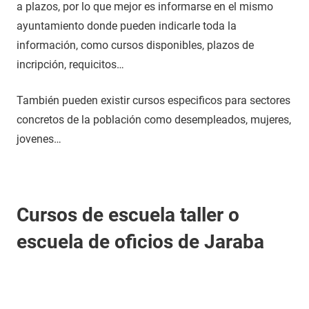
a plazos, por lo que mejor es informarse en el mismo
ayuntamiento donde pueden indicarle toda la
información, como cursos disponibles, plazos de
incripción, requicitos…
También pueden existir cursos especificos para sectores
concretos de la población como desempleados, mujeres,
jovenes…
Cursos de escuela taller o
escuela de oficios de Jaraba