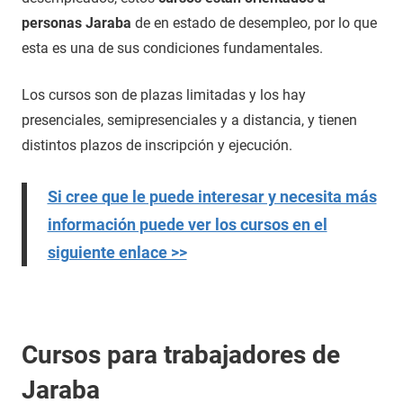
personas Jaraba
de en estado de desempleo, por lo que
esta es una de sus condiciones fundamentales.
Los cursos son de plazas limitadas y los hay
presenciales, semipresenciales y a distancia, y tienen
distintos plazos de inscripción y ejecución.
Si cree que le puede interesar y necesita más
información puede ver los cursos en el
siguiente enlace >>
Cursos para trabajadores de
Jaraba