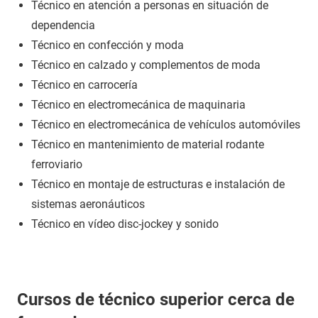
Técnico en atención a personas en situación de
dependencia
Técnico en confección y moda
Técnico en calzado y complementos de moda
Técnico en carrocería
Técnico en electromecánica de maquinaria
Técnico en electromecánica de vehículos automóviles
Técnico en mantenimiento de material rodante
ferroviario
Técnico en montaje de estructuras e instalación de
sistemas aeronáuticos
Técnico en vídeo disc-jockey y sonido
Cursos de técnico superior cerca de