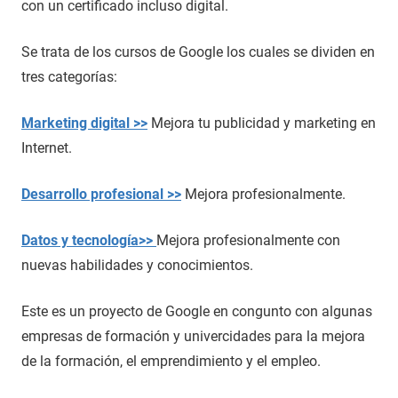
con un certificado incluso digital.
Se trata de los cursos de Google los cuales se dividen en
tres categorías:
Marketing digital >>
Mejora tu publicidad y marketing en
Internet.
Desarrollo profesional >>
Mejora profesionalmente.
Datos y tecnología>>
Mejora profesionalmente con
nuevas habilidades y conocimientos.
Este es un proyecto de Google en congunto con algunas
empresas de formación y univercidades para la mejora
de la formación, el emprendimiento y el empleo.