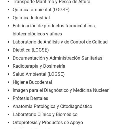
Transporte Marítimo y Pesca de Altura
Química ambiental (LOGSE)
Química Industrial
Fabricación de productos farmacéuticos,
biotecnológicos y afines
Laboratorio de Análisis y de Control de Calidad
Dietética (LOGSE)
Documentación y Administración Sanitarias
Radioterapia y Dosimetría
Salud Ambiental (LOGSE)
Higiene Bucodental
Imagen para el Diagnóstico y Medicina Nuclear
Prótesis Dentales
Anatomía Patológica y Citodiagnóstico
Laboratorio Clínico y Biomédico
Ortoprótesis y Productos de Apoyo