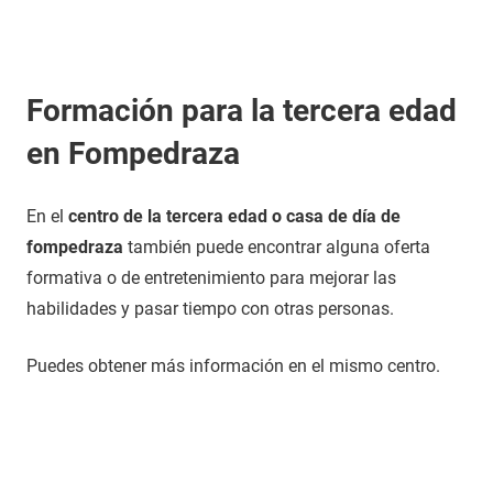
Formación para la tercera edad
en Fompedraza
En el
centro de la tercera edad o casa de día de
fompedraza
también puede encontrar alguna oferta
formativa o de entretenimiento para mejorar las
habilidades y pasar tiempo con otras personas.
Puedes obtener más información en el mismo centro.