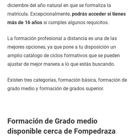
diciembre del año natural en que se formaliza la
matrícula. Excepcionalmente,
podrás acceder si tienes
más de 16 años
si cumples algunos requicitos.
La formación profesional a distancia es una de las
mejores opciones, ya que pone a tu disposición un
amplio catálogo de ciclos formativos que se pueden
ajustar de mejor manera a lo que estás buscando.
Existen tres categorías, formación básica, formación de
grado medio y formación de grados superior.
Formación de Grado medio
disponible cerca de Fompedraza