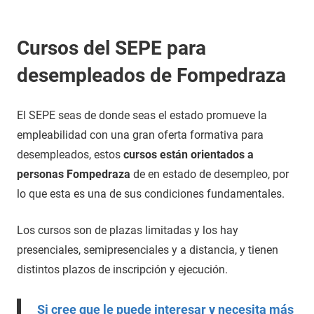
Cursos del SEPE para
desempleados de Fompedraza
El SEPE seas de donde seas el estado promueve la
empleabilidad con una gran oferta formativa para
desempleados, estos
cursos están orientados a
personas Fompedraza
de en estado de desempleo, por
lo que esta es una de sus condiciones fundamentales.
Los cursos son de plazas limitadas y los hay
presenciales, semipresenciales y a distancia, y tienen
distintos plazos de inscripción y ejecución.
Si cree que le puede interesar y necesita más