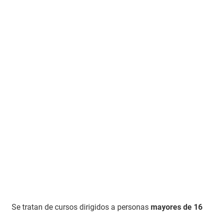
Se tratan de cursos dirigidos a personas
mayores de 16