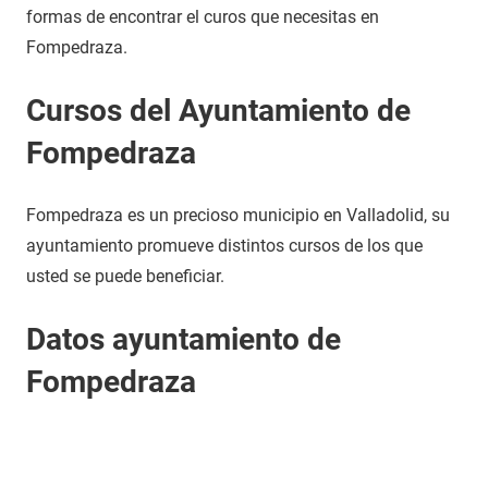
formas de encontrar el curos que necesitas en
Fompedraza.
Cursos del Ayuntamiento de
Fompedraza
Fompedraza es un precioso municipio en Valladolid, su
ayuntamiento promueve distintos cursos de los que
usted se puede beneficiar.
Datos ayuntamiento de
Fompedraza