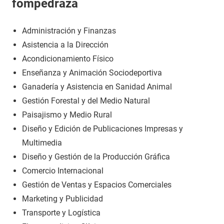
fompedraza
Administración y Finanzas
Asistencia a la Dirección
Acondicionamiento Físico
Enseñanza y Animación Sociodeportiva
Ganadería y Asistencia en Sanidad Animal
Gestión Forestal y del Medio Natural
Paisajismo y Medio Rural
Diseño y Edición de Publicaciones Impresas y
Multimedia
Diseño y Gestión de la Producción Gráfica
Comercio Internacional
Gestión de Ventas y Espacios Comerciales
Marketing y Publicidad
Transporte y Logística