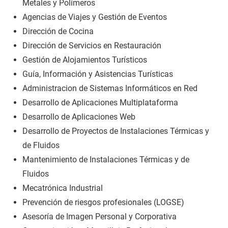
Metales y Polímeros
Agencias de Viajes y Gestión de Eventos
Dirección de Cocina
Dirección de Servicios en Restauración
Gestión de Alojamientos Turísticos
Guía, Información y Asistencias Turísticas
Administracion de Sistemas Informáticos en Red
Desarrollo de Aplicaciones Multiplataforma
Desarrollo de Aplicaciones Web
Desarrollo de Proyectos de Instalaciones Térmicas y
de Fluidos
Mantenimiento de Instalaciones Térmicas y de
Fluidos
Mecatrónica Industrial
Prevención de riesgos profesionales (LOGSE)
Asesoría de Imagen Personal y Corporativa