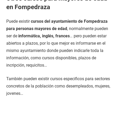
en Fompedraza
Puede existir
cursos del ayuntamiento de Fompedraza
para personas mayores de edad
, normalmente pueden
ser de
informática, inglés, frances
… pero pueden estar
abiertos a plazos, por lo que mejor es informarse en el
mismo ayuntamiento donde pueden indicarle toda la
información, como cursos disponibles, plazos de
incripción, requicitos…
También pueden existir cursos especificos para sectores
concretos de la población como desempleados, mujeres,
jovenes…