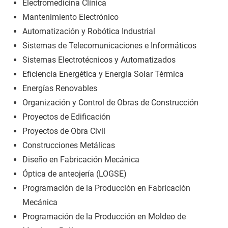
Electromedicina Clínica
Mantenimiento Electrónico
Automatización y Robótica Industrial
Sistemas de Telecomunicaciones e Informáticos
Sistemas Electrotécnicos y Automatizados
Eficiencia Energética y Energía Solar Térmica
Energías Renovables
Organización y Control de Obras de Construcción
Proyectos de Edificación
Proyectos de Obra Civil
Construcciones Metálicas
Diseño en Fabricación Mecánica
Óptica de anteojería (LOGSE)
Programación de la Producción en Fabricación
Mecánica
Programación de la Producción en Moldeo de