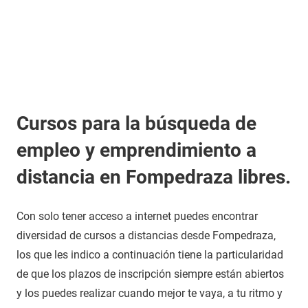
Cursos para la búsqueda de
empleo y emprendimiento a
distancia en Fompedraza libres.
Con solo tener acceso a internet puedes encontrar
diversidad de cursos a distancias desde Fompedraza,
los que les indico a continuación tiene la particularidad
de que los plazos de inscripción siempre están abiertos
y los puedes realizar cuando mejor te vaya, a tu ritmo y