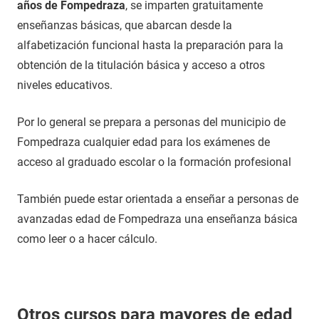
años de Fompedraza
, se imparten gratuitamente
enseñanzas básicas, que abarcan desde la
alfabetización funcional hasta la preparación para la
obtención de la titulación básica y acceso a otros
niveles educativos.
Por lo general se prepara a personas del municipio de
Fompedraza cualquier edad para los exámenes de
acceso al graduado escolar o la formación profesional
También puede estar orientada a enseñar a personas de
avanzadas edad de Fompedraza una enseñanza básica
como leer o a hacer cálculo.
Otros cursos para mayores de edad