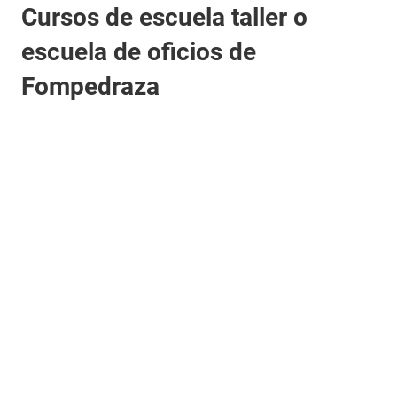
Cursos de escuela taller o
escuela de oficios de
Fompedraza