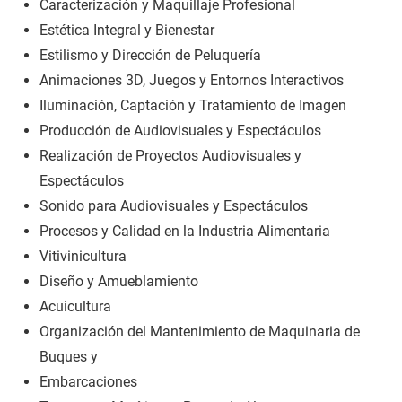
Caracterización y Maquillaje Profesional
Estética Integral y Bienestar
Estilismo y Dirección de Peluquería
Animaciones 3D, Juegos y Entornos Interactivos
Iluminación, Captación y Tratamiento de Imagen
Producción de Audiovisuales y Espectáculos
Realización de Proyectos Audiovisuales y
Espectáculos
Sonido para Audiovisuales y Espectáculos
Procesos y Calidad en la Industria Alimentaria
Vitivinicultura
Diseño y Amueblamiento
Acuicultura
Organización del Mantenimiento de Maquinaria de
Buques y
Embarcaciones