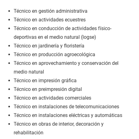
Técnico en gestión administrativa
Técnico en actividades ecuestres
Técnico en conducción de actividades físico-
deportivas en el medio natural (logse)
Técnico en jardinería y floristería
Técnico en producción agroecológica
Técnico en aprovechamiento y conservación del
medio natural
Técnico en impresión gráfica
Técnico en preimpresión digital
Técnico en actividades comerciales
Técnico en instalaciones de telecomunicaciones
Técnico en instalaciones eléctricas y automáticas
Técnico en obras de interior, decoración y
rehabilitación