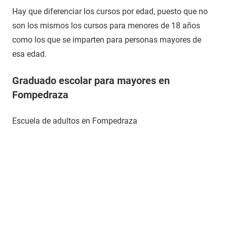
Hay que diferenciar los cursos por edad, puesto que no
son los mismos los cursos para menores de 18 años
como los que se imparten para personas mayores de
esa edad.
Graduado escolar para mayores en
Fompedraza
Escuela de adultos en Fompedraza