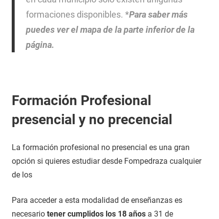
formaciones disponibles. *
Para saber más
puedes ver el mapa de la parte inferior de la
página.
Formación Profesional
presencial y no precencial
La formación profesional no presencial es una gran
opción si quieres estudiar desde Fompedraza cualquier
de los
Para acceder a esta modalidad de enseñanzas es
necesario
tener cumplidos los 18 años
a 31 de