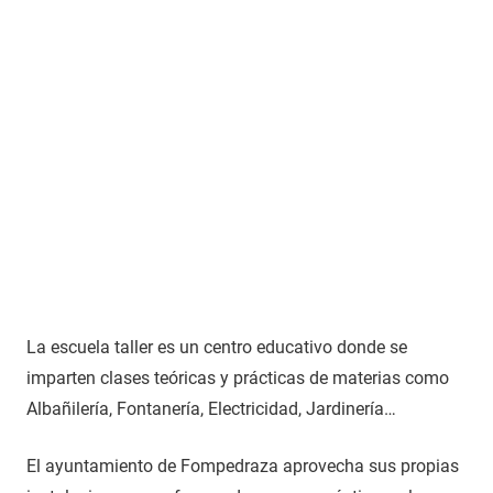
La escuela taller es un centro educativo donde se
imparten clases teóricas y prácticas de materias como
Albañilería, Fontanería, Electricidad, Jardinería…
El ayuntamiento de Fompedraza aprovecha sus propias