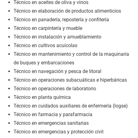
Técnico en aceites de oliva y vinos
Técnico en elaboración de productos alimenticios
Técnico en panadería, repostería y confitería
Técnico en carpintería y mueble
Técnico en instalación y amueblamiento
Técnico en cultivos acuícolas
Técnico en mantenimiento y control de la maquinaria
de buques y embarcaciones
Técnico en navegación y pesca de litoral
Técnico en operaciones subacuáticas e hiperbáricas
Técnico en operaciones de laboratorio
Técnico en planta química
Técnico en cuidados auxiliares de enfermería (logse)
Técnico en farmacia y parafarmacia
Técnico en emergencias sanitarias
Técnico en emergencias y protección civil