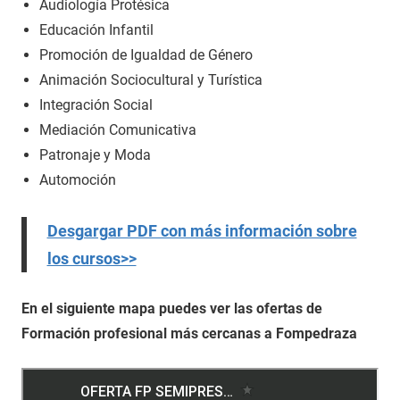
Audiología Protésica
Educación Infantil
Promoción de Igualdad de Género
Animación Sociocultural y Turística
Integración Social
Mediación Comunicativa
Patronaje y Moda
Automoción
Desgargar PDF con más información sobre
los cursos>>
En el siguiente mapa puedes ver las ofertas de
Formación profesional más cercanas a Fompedraza