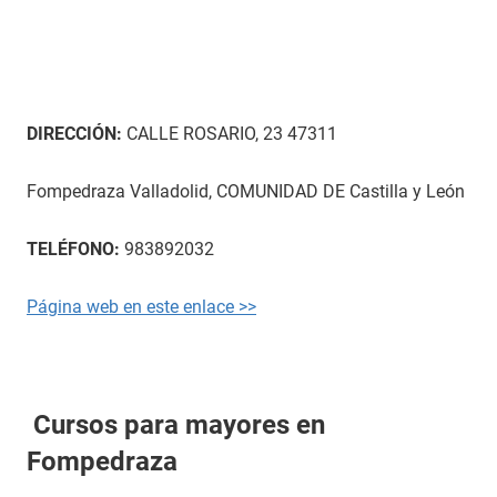
DIRECCIÓN:
CALLE ROSARIO, 23 47311
Fompedraza Valladolid, COMUNIDAD DE Castilla y León
TELÉFONO:
983892032
Página web en este enlace >>
Cursos para mayores en
Fompedraza