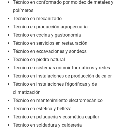
Técnico en conformado por moldeo de metales y
polímeros
Técnico en mecanizado
Técnico en producción agropecuaria
Técnico en cocina y gastronomía
Técnico en servicios en restauración
Técnico en excavaciones y sondeos
Técnico en piedra natural
Técnico en sistemas microinformáticos y redes
Técnico en instalaciones de producción de calor
Técnico en instalaciones frigoríficas y de
climatización
Técnico en mantenimiento electromecánico
Técnico en estética y belleza
Técnico en peluquería y cosmética capilar
Técnico en soldadura y calderería