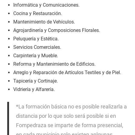
Informática y Comunicaciones.
Cocina y Restauración.
Mantenimiento de Vehículos.
Agrojardinería y Composiciones Florales.
Peluquería y Estética.
Servicios Comerciales.
Carpintería y Mueble.
Reforma y Mantenimiento de Edificios.
Arreglo y Reparación de Artículos Textiles y de Piel.
Tapicería y Cortinaje.
Vidriería y Alfarería.
*La formación básica no es posible realizarla a
distancia por lo que solo será posible si en
Fompedraza se imparte de forma presencial,
en cada municipio solo existen anlgunas