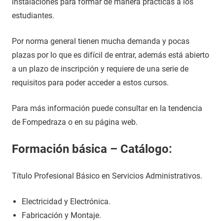
instalaciones para formar de manera prácticas a los
estudiantes.
Por norma general tienen mucha demanda y pocas
plazas por lo que es difícil de entrar, además está abierto
a un plazo de inscripción y requiere de una serie de
requisitos para poder acceder a estos cursos.
Para más información puede consultar en la tendencia
de Fompedraza o en su página web.
Formación básica – Catálogo:
Título Profesional Básico en Servicios Administrativos.
Electricidad y Electrónica.
Fabricación y Montaje.