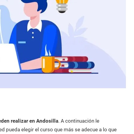
den realizar en Andosilla
. A continuación le
d pueda elegir el curso que más se adecue a lo que