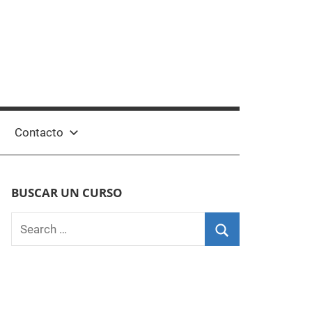
Contacto
BUSCAR UN CURSO
Search
for:
Search