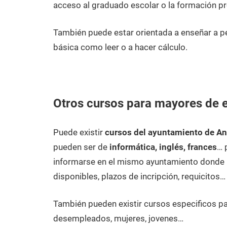
acceso al graduado escolar o la formación pr
También puede estar orientada a enseñar a 
básica como leer o a hacer cálculo.
Otros cursos para mayores de e
Puede existir
cursos del ayuntamiento de An
pueden ser de
informática, inglés, frances
… 
informarse en el mismo ayuntamiento donde p
disponibles, plazos de incripción, requicitos…
También pueden existir cursos especificos p
desempleados, mujeres, jovenes…