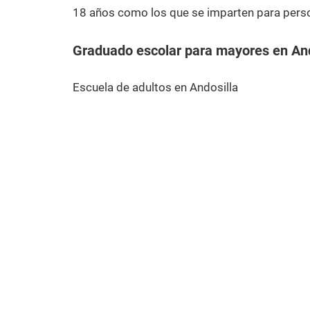
18 años como los que se imparten para pers
Graduado escolar para mayores en And
Escuela de adultos en Andosilla