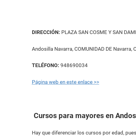
DIRECCIÓN:
PLAZA SAN COSME Y SAN DAMI
Andosilla Navarra, COMUNIDAD DE Navarra, 
TELÉFONO:
948690034
Página web en este enlace >>
Cursos para mayores en Andosi
Hay que diferenciar los cursos por edad, pu