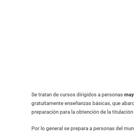
Se tratan de cursos dirigidos a personas
mayo
gratuitamente enseñanzas básicas, que abarca
preparación para la obtención de la titulación
Por lo general se prepara a personas del mun