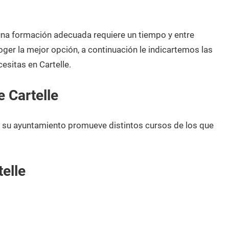
 una formación adecuada requiere un tiempo y entre
oger la mejor opción, a continuación le indicartemos las
esitas en Cartelle.
 Cartelle
, su ayuntamiento promueve distintos cursos de los que
elle