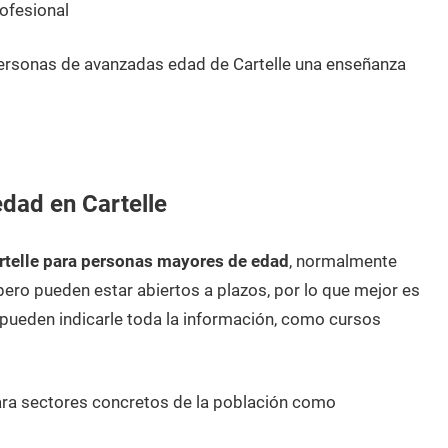
ofesional
ersonas de avanzadas edad de Cartelle una enseñanza
dad en Cartelle
rtelle para personas mayores de edad
, normalmente
pero pueden estar abiertos a plazos, por lo que mejor es
ueden indicarle toda la información, como cursos
ara sectores concretos de la población como