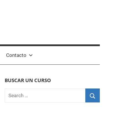
Contacto
BUSCAR UN CURSO
Search
for:
Search