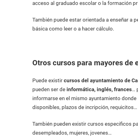
acceso al graduado escolar o la formación pr
También puede estar orientada a enseñar a p
básica como leer o a hacer cálculo.
Otros cursos para mayores de e
Puede existir
cursos del ayuntamiento de Ca
pueden ser de
informática, inglés, frances
… 
informarse en el mismo ayuntamiento donde p
disponibles, plazos de incripción, requicitos…
También pueden existir cursos especificos p
desempleados, mujeres, jovenes…