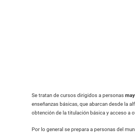
Se tratan de cursos dirigidos a personas
mayo
enseñanzas básicas, que abarcan desde la alfa
obtención de la titulación básica y acceso a o
Por lo general se prepara a personas del mun