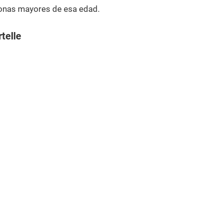
onas mayores de esa edad.
telle