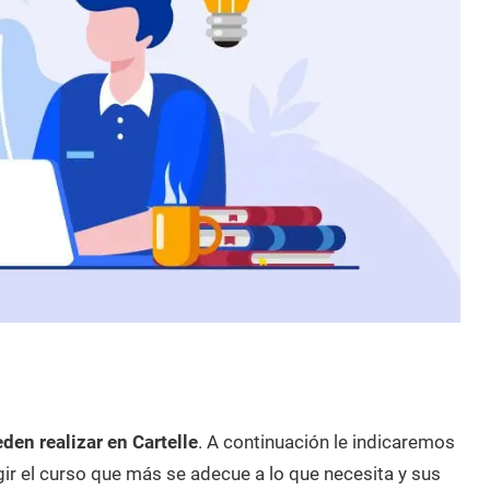
den realizar en Cartelle
. A continuación le indicaremos
ir el curso que más se adecue a lo que necesita y sus