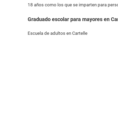
18 años como los que se imparten para pers
Graduado escolar para mayores en Car
Escuela de adultos en Cartelle