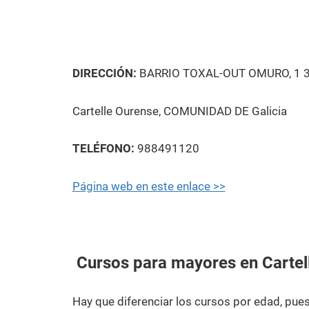
DIRECCIÓN:
BARRIO TOXAL-OUT OMURO, 1 
Cartelle Ourense, COMUNIDAD DE Galicia
TELÉFONO:
988491120
Página web en este enlace >>
Cursos para mayores en Cartel
Hay que diferenciar los cursos por edad, pu