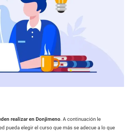
eden realizar en Donjimeno
. A continuación le
d pueda elegir el curso que más se adecue a lo que