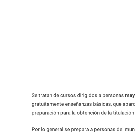
Se tratan de cursos dirigidos a personas
may
gratuitamente enseñanzas básicas, que abarca
preparación para la obtención de la titulación
Por lo general se prepara a personas del mu