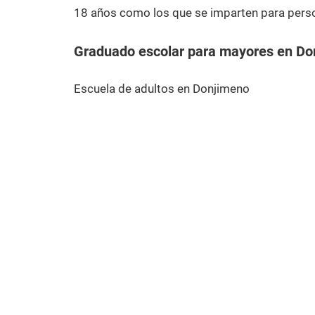
18 años como los que se imparten para pers
Graduado escolar para mayores en Do
Escuela de adultos en Donjimeno