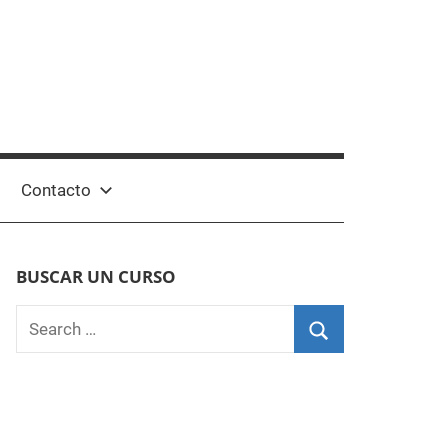
Contacto
BUSCAR UN CURSO
Search
for:
Search