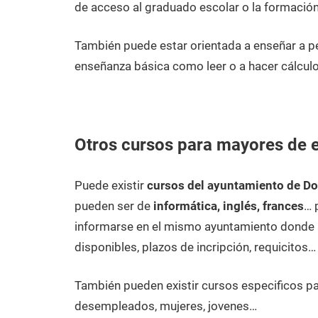
de acceso al graduado escolar o la formación
También puede estar orientada a enseñar a 
enseñanza básica como leer o a hacer cálculo
Otros cursos para mayores de 
Puede existir
cursos del ayuntamiento de D
pueden ser de
informática, inglés, frances
… 
informarse en el mismo ayuntamiento donde p
disponibles, plazos de incripción, requicitos…
También pueden existir cursos especificos p
desempleados, mujeres, jovenes…