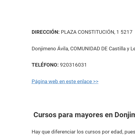
DIRECCIÓN:
PLAZA CONSTITUCIÓN, 1 5217
Donjimeno Ávila, COMUNIDAD DE Castilla y L
TELÉFONO:
920316031
Página web en este enlace >>
Cursos para mayores en Donji
Hay que diferenciar los cursos por edad, pu