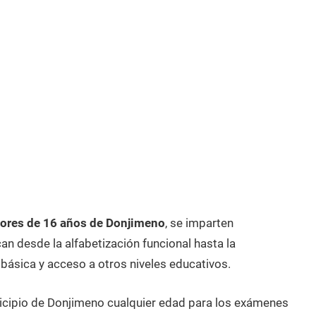
ores de 16 años de Donjimeno
, se imparten
n desde la alfabetización funcional hasta la
 básica y acceso a otros niveles educativos.
nicipio de Donjimeno cualquier edad para los exámenes