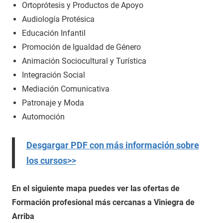
Ortoprótesis y Productos de Apoyo
Audiología Protésica
Educación Infantil
Promoción de Igualdad de Género
Animación Sociocultural y Turística
Integración Social
Mediación Comunicativa
Patronaje y Moda
Automoción
Desgargar PDF con más información sobre
los cursos>>
En el siguiente mapa puedes ver las ofertas de
Formación profesional más cercanas a Viniegra de
Arriba