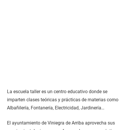
La escuela taller es un centro educativo donde se
imparten clases teóricas y prácticas de materias como
Albañilería, Fontanería, Electricidad, Jardinería…
El ayuntamiento de Viniegra de Arriba aprovecha sus