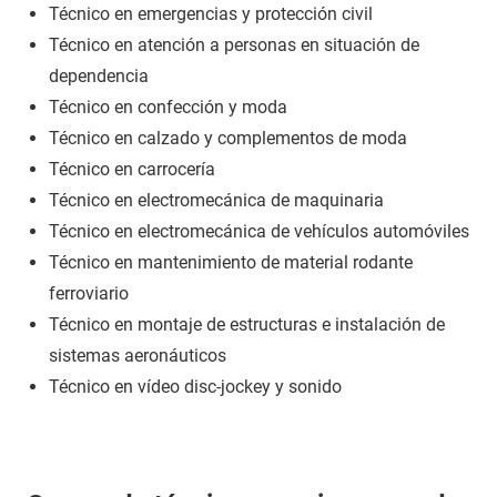
Técnico en emergencias y protección civil
Técnico en atención a personas en situación de
dependencia
Técnico en confección y moda
Técnico en calzado y complementos de moda
Técnico en carrocería
Técnico en electromecánica de maquinaria
Técnico en electromecánica de vehículos automóviles
Técnico en mantenimiento de material rodante
ferroviario
Técnico en montaje de estructuras e instalación de
sistemas aeronáuticos
Técnico en vídeo disc-jockey y sonido