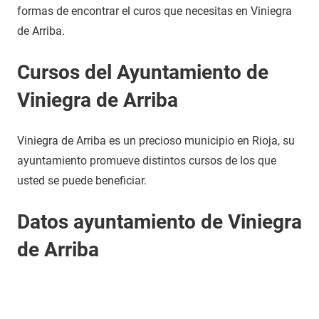
formas de encontrar el curos que necesitas en Viniegra
de Arriba.
Cursos del Ayuntamiento de
Viniegra de Arriba
Viniegra de Arriba es un precioso municipio en Rioja, su
ayuntamiento promueve distintos cursos de los que
usted se puede beneficiar.
Datos ayuntamiento de Viniegra
de Arriba