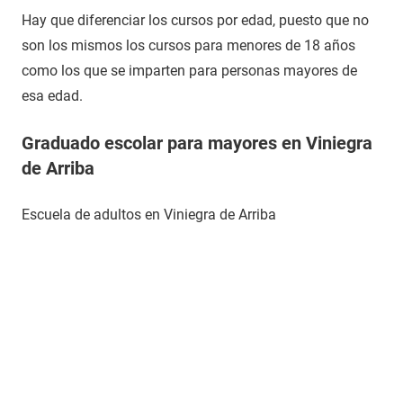
Hay que diferenciar los cursos por edad, puesto que no
son los mismos los cursos para menores de 18 años
como los que se imparten para personas mayores de
esa edad.
Graduado escolar para mayores en Viniegra
de Arriba
Escuela de adultos en Viniegra de Arriba