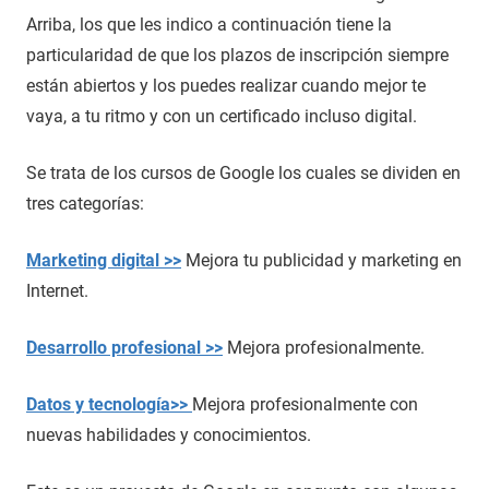
Arriba, los que les indico a continuación tiene la
particularidad de que los plazos de inscripción siempre
están abiertos y los puedes realizar cuando mejor te
vaya, a tu ritmo y con un certificado incluso digital.
Se trata de los cursos de Google los cuales se dividen en
tres categorías:
Marketing digital >>
Mejora tu publicidad y marketing en
Internet.
Desarrollo profesional >>
Mejora profesionalmente.
Datos y tecnología>>
Mejora profesionalmente con
nuevas habilidades y conocimientos.