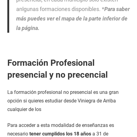
anlgunas formaciones disponibles. *
Para saber
más puedes ver el mapa de la parte inferior de
la página.
Formación Profesional
presencial y no precencial
La formación profesional no presencial es una gran
opción si quieres estudiar desde Viniegra de Arriba
cualquier de los
Para acceder a esta modalidad de enseñanzas es
necesario
tener cumplidos los 18 años
a 31 de