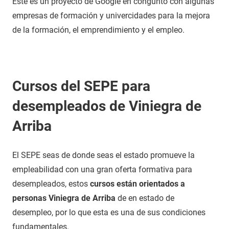
Este es un proyecto de Google en congunto con algunas
empresas de formación y univercidades para la mejora
de la formación, el emprendimiento y el empleo.
Cursos del SEPE para
desempleados de Viniegra de
Arriba
El SEPE seas de donde seas el estado promueve la
empleabilidad con una gran oferta formativa para
desempleados, estos
cursos están orientados a
personas Viniegra de Arriba
de en estado de
desempleo, por lo que esta es una de sus condiciones
fundamentales.