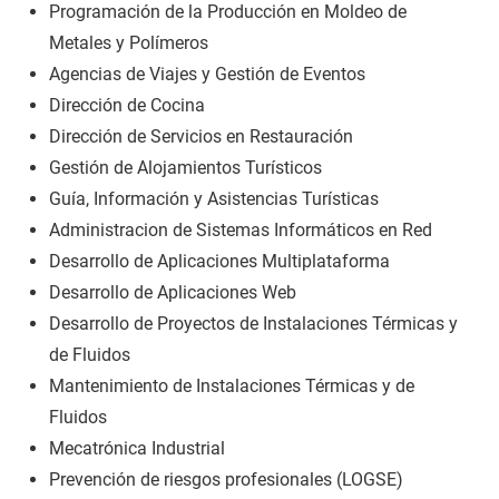
Programación de la Producción en Moldeo de
Metales y Polímeros
Agencias de Viajes y Gestión de Eventos
Dirección de Cocina
Dirección de Servicios en Restauración
Gestión de Alojamientos Turísticos
Guía, Información y Asistencias Turísticas
Administracion de Sistemas Informáticos en Red
Desarrollo de Aplicaciones Multiplataforma
Desarrollo de Aplicaciones Web
Desarrollo de Proyectos de Instalaciones Térmicas y
de Fluidos
Mantenimiento de Instalaciones Térmicas y de
Fluidos
Mecatrónica Industrial
Prevención de riesgos profesionales (LOGSE)