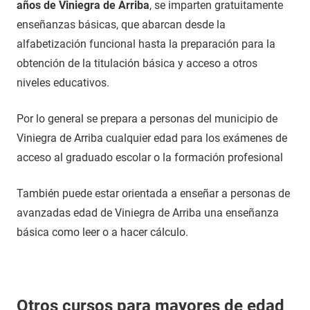
años de Viniegra de Arriba
, se imparten gratuitamente
enseñanzas básicas, que abarcan desde la
alfabetización funcional hasta la preparación para la
obtención de la titulación básica y acceso a otros
niveles educativos.
Por lo general se prepara a personas del municipio de
Viniegra de Arriba cualquier edad para los exámenes de
acceso al graduado escolar o la formación profesional
También puede estar orientada a enseñar a personas de
avanzadas edad de Viniegra de Arriba una enseñanza
básica como leer o a hacer cálculo.
Otros cursos para mayores de edad