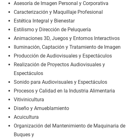
Asesoría de Imagen Personal y Corporativa
Caracterización y Maquillaje Profesional
Estética Integral y Bienestar
Estilismo y Dirección de Peluquería
Animaciones 3D, Juegos y Entornos Interactivos
Iluminación, Captación y Tratamiento de Imagen
Producción de Audiovisuales y Espectáculos
Realización de Proyectos Audiovisuales y
Espectáculos
Sonido para Audiovisuales y Espectáculos
Procesos y Calidad en la Industria Alimentaria
Vitivinicultura
Diseño y Amueblamiento
Acuicultura
Organización del Mantenimiento de Maquinaria de
Buques y