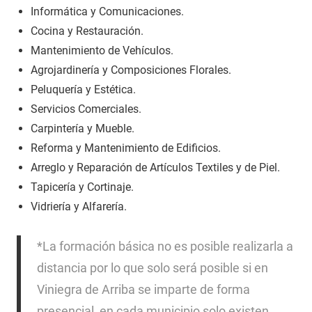
Informática y Comunicaciones.
Cocina y Restauración.
Mantenimiento de Vehículos.
Agrojardinería y Composiciones Florales.
Peluquería y Estética.
Servicios Comerciales.
Carpintería y Mueble.
Reforma y Mantenimiento de Edificios.
Arreglo y Reparación de Artículos Textiles y de Piel.
Tapicería y Cortinaje.
Vidriería y Alfarería.
*La formación básica no es posible realizarla a
distancia por lo que solo será posible si en
Viniegra de Arriba se imparte de forma
presencial, en cada municipio solo existen