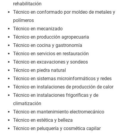
rehabilitación
Técnico en conformado por moldeo de metales y
polímeros
Técnico en mecanizado
Técnico en producción agropecuaria
Técnico en cocina y gastronomía
Técnico en servicios en restauración
Técnico en excavaciones y sondeos
Técnico en piedra natural
Técnico en sistemas microinformáticos y redes
Técnico en instalaciones de producción de calor
Técnico en instalaciones frigoríficas y de
climatización
Técnico en mantenimiento electromecánico
Técnico en estética y belleza
Técnico en peluquería y cosmética capilar