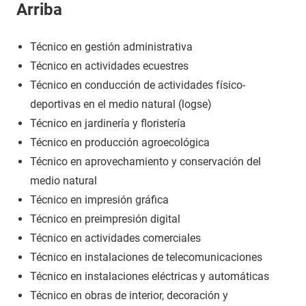
Arriba
Técnico en gestión administrativa
Técnico en actividades ecuestres
Técnico en conducción de actividades físico-
deportivas en el medio natural (logse)
Técnico en jardinería y floristería
Técnico en producción agroecológica
Técnico en aprovechamiento y conservación del
medio natural
Técnico en impresión gráfica
Técnico en preimpresión digital
Técnico en actividades comerciales
Técnico en instalaciones de telecomunicaciones
Técnico en instalaciones eléctricas y automáticas
Técnico en obras de interior, decoración y