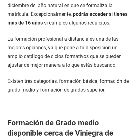
diciembre del año natural en que se formaliza la
matrícula. Excepcionalmente,
podrás acceder si tienes
más de 16 años
si cumples algunos requicitos.
La formación profesional a distancia es una de las
mejores opciones, ya que pone a tu disposición un
amplio catálogo de ciclos formativos que se pueden
ajustar de mejor manera a lo que estás buscando.
Existen tres categorías, formación básica, formación de
grado medio y formación de grados superior.
Formación de Grado medio
disponible cerca de Viniegra de