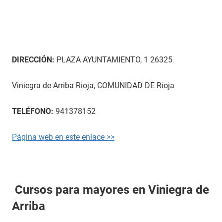
DIRECCIÓN:
PLAZA AYUNTAMIENTO, 1 26325
Viniegra de Arriba Rioja, COMUNIDAD DE Rioja
TELÉFONO:
941378152
Página web en este enlace >>
Cursos para mayores en Viniegra de
Arriba