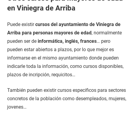
en Viniegra de Arriba
Puede existir
cursos del ayuntamiento de Viniegra de
Arriba para personas mayores de edad
, normalmente
pueden ser de
informática, inglés, frances
… pero
pueden estar abiertos a plazos, por lo que mejor es
informarse en el mismo ayuntamiento donde pueden
indicarle toda la información, como cursos disponibles,
plazos de incripción, requicitos…
También pueden existir cursos especificos para sectores
concretos de la población como desempleados, mujeres,
jovenes…