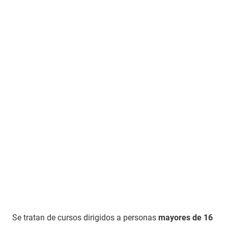
Se tratan de cursos dirigidos a personas
mayores de 16