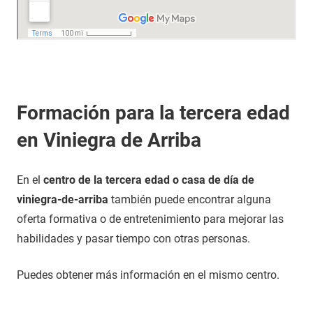
Formación para la tercera edad
en Viniegra de Arriba
En el
centro de la tercera edad o casa de día de
viniegra-de-arriba
también puede encontrar alguna
oferta formativa o de entretenimiento para mejorar las
habilidades y pasar tiempo con otras personas.
Puedes obtener más información en el mismo centro.