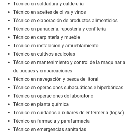
Técnico en soldadura y calderería
Técnico en aceites de oliva y vinos
Técnico en elaboración de productos alimenticios
Técnico en panadería, repostería y confitería
Técnico en carpintería y mueble
Técnico en instalación y amueblamiento
Técnico en cultivos acuícolas
Técnico en mantenimiento y control de la maquinaria
de buques y embarcaciones
Técnico en navegación y pesca de litoral
Técnico en operaciones subacuáticas e hiperbáricas
Técnico en operaciones de laboratorio
Técnico en planta química
Técnico en cuidados auxiliares de enfermería (logse)
Técnico en farmacia y parafarmacia
Técnico en emergencias sanitarias