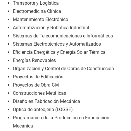
Transporte y Logística
Electromedicina Clínica
Mantenimiento Electrónico
Automatización y Robótica Industrial
Sistemas de Telecomunicaciones e Informáticos
Sistemas Electrotécnicos y Automatizados
Eficiencia Energética y Energía Solar Térmica
Energías Renovables
Organización y Control de Obras de Construcción
Proyectos de Edificación
Proyectos de Obra Civil
Construcciones Metálicas
Diseño en Fabricación Mecánica
Óptica de anteojería (LOGSE)
Programación de la Producción en Fabricación
Mecánica