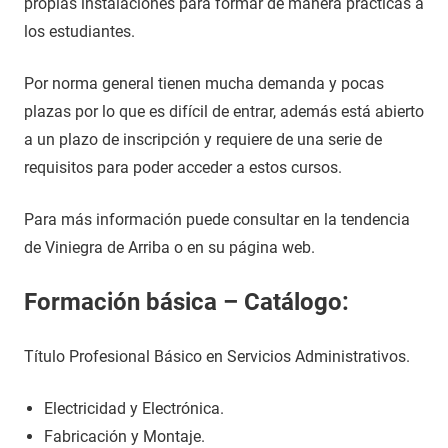
propias instalaciones para formar de manera prácticas a
los estudiantes.
Por norma general tienen mucha demanda y pocas
plazas por lo que es difícil de entrar, además está abierto
a un plazo de inscripción y requiere de una serie de
requisitos para poder acceder a estos cursos.
Para más información puede consultar en la tendencia
de Viniegra de Arriba o en su página web.
Formación básica – Catálogo:
Título Profesional Básico en Servicios Administrativos.
Electricidad y Electrónica.
Fabricación y Montaje.