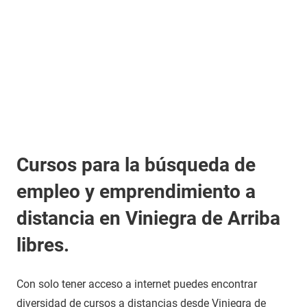
Cursos para la búsqueda de
empleo y emprendimiento a
distancia en Viniegra de Arriba
libres.
Con solo tener acceso a internet puedes encontrar
diversidad de cursos a distancias desde Viniegra de