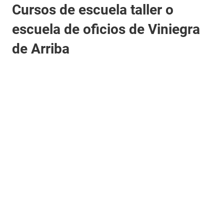
Cursos de escuela taller o
escuela de oficios de Viniegra
de Arriba