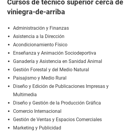
Cursos de técnico superior cerca de
viniegra-de-arriba
Administración y Finanzas
Asistencia a la Dirección
Acondicionamiento Físico
Enseñanza y Animación Sociodeportiva
Ganadería y Asistencia en Sanidad Animal
Gestión Forestal y del Medio Natural
Paisajismo y Medio Rural
Diseño y Edición de Publicaciones Impresas y
Multimedia
Diseño y Gestión de la Producción Gráfica
Comercio Internacional
Gestión de Ventas y Espacios Comerciales
Marketing y Publicidad