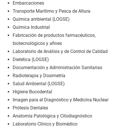
Embarcaciones
Transporte Marítimo y Pesca de Altura
Química ambiental (LOGSE)
Química Industrial
Fabricación de productos farmacéuticos,
biotecnológicos y afines
Laboratorio de Análisis y de Control de Calidad
Dietética (LOGSE)
Documentación y Administración Sanitarias
Radioterapia y Dosimetría
Salud Ambiental (LOGSE)
Higiene Bucodental
Imagen para el Diagnóstico y Medicina Nuclear
Prótesis Dentales
Anatomía Patológica y Citodiagnóstico
Laboratorio Clínico y Biomédico