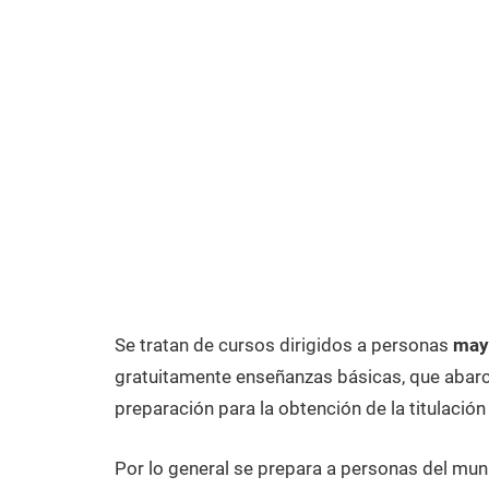
Se tratan de cursos dirigidos a personas
mayo
gratuitamente enseñanzas básicas, que abarca
preparación para la obtención de la titulación
Por lo general se prepara a personas del mun