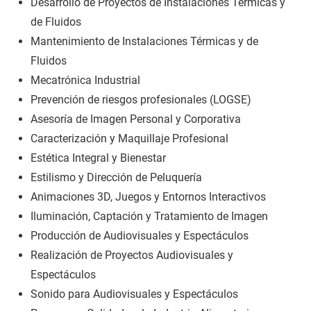
Desarrollo de Proyectos de Instalaciones Térmicas y
de Fluidos
Mantenimiento de Instalaciones Térmicas y de
Fluidos
Mecatrónica Industrial
Prevención de riesgos profesionales (LOGSE)
Asesoría de Imagen Personal y Corporativa
Caracterización y Maquillaje Profesional
Estética Integral y Bienestar
Estilismo y Dirección de Peluquería
Animaciones 3D, Juegos y Entornos Interactivos
Iluminación, Captación y Tratamiento de Imagen
Producción de Audiovisuales y Espectáculos
Realización de Proyectos Audiovisuales y
Espectáculos
Sonido para Audiovisuales y Espectáculos