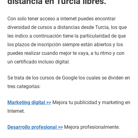
distancia en Turcia libres.
Con solo tener acceso a internet puedes encontrar
diversidad de cursos a distancias desde Turcia, los que
les indico a continuación tiene la particularidad de que
los plazos de inscripción siempre están abiertos y los
puedes realizar cuando mejor te vaya, a tu ritmo y con
un certificado incluso digital.
Se trata de los cursos de Google los cuales se dividen en
tres categorías:
Marketing digital >>
Mejora tu publicidad y marketing en
Internet.
Desarrollo profesional >>
Mejora profesionalmente.