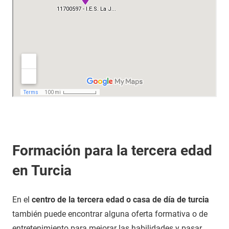
Formación para la tercera edad
en Turcia
En el
centro de la tercera edad o casa de día de turcia
también puede encontrar alguna oferta formativa o de
entretenimiento para mejorar las habilidades y pasar