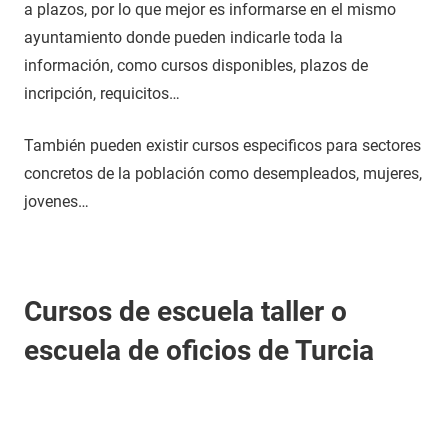
a plazos, por lo que mejor es informarse en el mismo
ayuntamiento donde pueden indicarle toda la
información, como cursos disponibles, plazos de
incripción, requicitos…
También pueden existir cursos especificos para sectores
concretos de la población como desempleados, mujeres,
jovenes…
Cursos de escuela taller o
escuela de oficios de Turcia