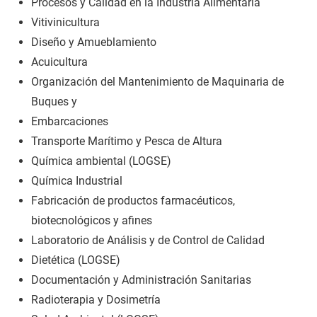
Procesos y Calidad en la Industria Alimentaria
Vitivinicultura
Diseño y Amueblamiento
Acuicultura
Organización del Mantenimiento de Maquinaria de
Buques y
Embarcaciones
Transporte Marítimo y Pesca de Altura
Química ambiental (LOGSE)
Química Industrial
Fabricación de productos farmacéuticos,
biotecnológicos y afines
Laboratorio de Análisis y de Control de Calidad
Dietética (LOGSE)
Documentación y Administración Sanitarias
Radioterapia y Dosimetría