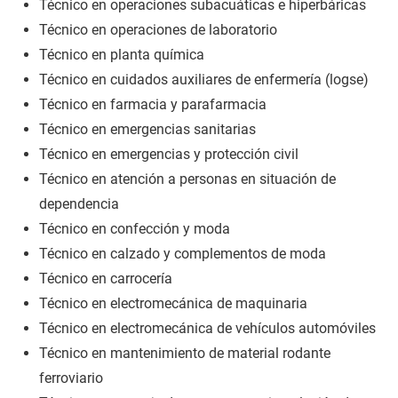
Técnico en operaciones subacuáticas e hiperbáricas
Técnico en operaciones de laboratorio
Técnico en planta química
Técnico en cuidados auxiliares de enfermería (logse)
Técnico en farmacia y parafarmacia
Técnico en emergencias sanitarias
Técnico en emergencias y protección civil
Técnico en atención a personas en situación de
dependencia
Técnico en confección y moda
Técnico en calzado y complementos de moda
Técnico en carrocería
Técnico en electromecánica de maquinaria
Técnico en electromecánica de vehículos automóviles
Técnico en mantenimiento de material rodante
ferroviario