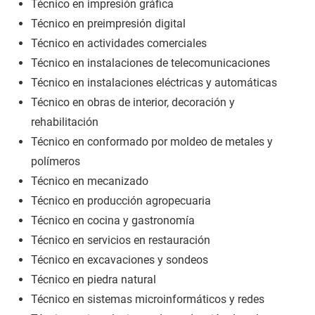
Técnico en impresión gráfica
Técnico en preimpresión digital
Técnico en actividades comerciales
Técnico en instalaciones de telecomunicaciones
Técnico en instalaciones eléctricas y automáticas
Técnico en obras de interior, decoración y
rehabilitación
Técnico en conformado por moldeo de metales y
polímeros
Técnico en mecanizado
Técnico en producción agropecuaria
Técnico en cocina y gastronomía
Técnico en servicios en restauración
Técnico en excavaciones y sondeos
Técnico en piedra natural
Técnico en sistemas microinformáticos y redes