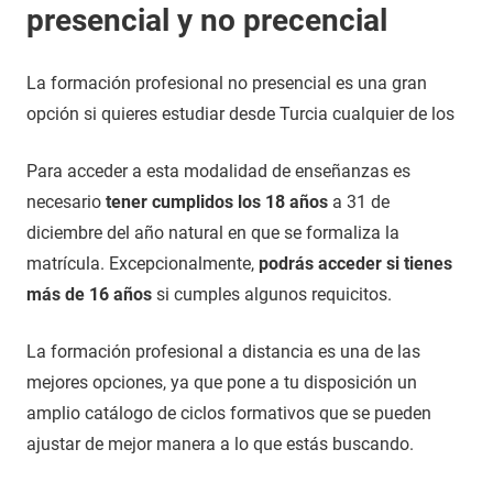
presencial y no precencial
La formación profesional no presencial es una gran
opción si quieres estudiar desde Turcia cualquier de los
Para acceder a esta modalidad de enseñanzas es
necesario
tener cumplidos los 18 años
a 31 de
diciembre del año natural en que se formaliza la
matrícula. Excepcionalmente,
podrás acceder si tienes
más de 16 años
si cumples algunos requicitos.
La formación profesional a distancia es una de las
mejores opciones, ya que pone a tu disposición un
amplio catálogo de ciclos formativos que se pueden
ajustar de mejor manera a lo que estás buscando.