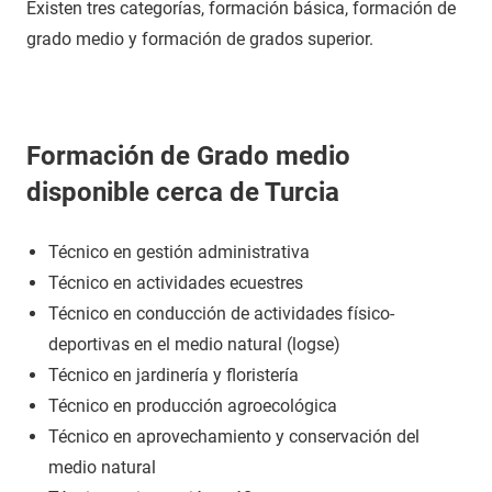
Existen tres categorías, formación básica, formación de
grado medio y formación de grados superior.
Formación de Grado medio
disponible cerca de Turcia
Técnico en gestión administrativa
Técnico en actividades ecuestres
Técnico en conducción de actividades físico-
deportivas en el medio natural (logse)
Técnico en jardinería y floristería
Técnico en producción agroecológica
Técnico en aprovechamiento y conservación del
medio natural