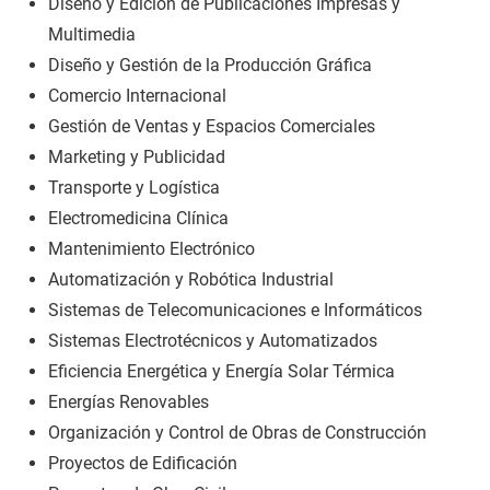
Diseño y Edición de Publicaciones Impresas y
Multimedia
Diseño y Gestión de la Producción Gráfica
Comercio Internacional
Gestión de Ventas y Espacios Comerciales
Marketing y Publicidad
Transporte y Logística
Electromedicina Clínica
Mantenimiento Electrónico
Automatización y Robótica Industrial
Sistemas de Telecomunicaciones e Informáticos
Sistemas Electrotécnicos y Automatizados
Eficiencia Energética y Energía Solar Térmica
Energías Renovables
Organización y Control de Obras de Construcción
Proyectos de Edificación