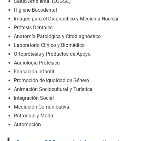
Salud Ambiental (LOGSE)
Higiene Bucodental
Imagen para el Diagnóstico y Medicina Nuclear
Prótesis Dentales
Anatomía Patológica y Citodiagnóstico
Laboratorio Clínico y Biomédico
Ortoprótesis y Productos de Apoyo
Audiología Protésica
Educación Infantil
Promoción de Igualdad de Género
Animación Sociocultural y Turística
Integración Social
Mediación Comunicativa
Patronaje y Moda
Automoción