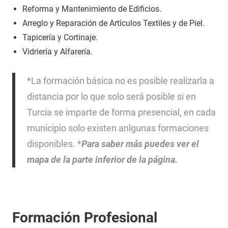
Reforma y Mantenimiento de Edificios.
Arreglo y Reparación de Artículos Textiles y de Piel.
Tapicería y Cortinaje.
Vidriería y Alfarería.
*La formación básica no es posible realizarla a
distancia por lo que solo será posible si en
Turcia se imparte de forma presencial, en cada
municipio solo existen anlgunas formaciones
disponibles. *
Para saber más puedes ver el
mapa de la parte inferior de la página.
Formación Profesional