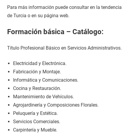
Para más información puede consultar en la tendencia
de Turcia o en su página web.
Formación básica – Catálogo:
Título Profesional Básico en Servicios Administrativos.
Electricidad y Electrónica.
Fabricación y Montaje.
Informática y Comunicaciones.
Cocina y Restauración.
Mantenimiento de Vehículos.
Agrojardinería y Composiciones Florales.
Peluquería y Estética.
Servicios Comerciales.
Carpintería y Mueble.