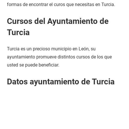
formas de encontrar el curos que necesitas en Turcia.
Cursos del Ayuntamiento de
Turcia
Turcia es un precioso municipio en León, su
ayuntamiento promueve distintos cursos de los que
usted se puede beneficiar.
Datos ayuntamiento de Turcia