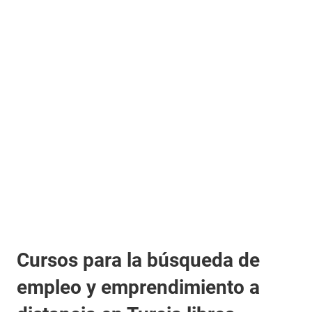
Cursos para la búsqueda de
empleo y emprendimiento a