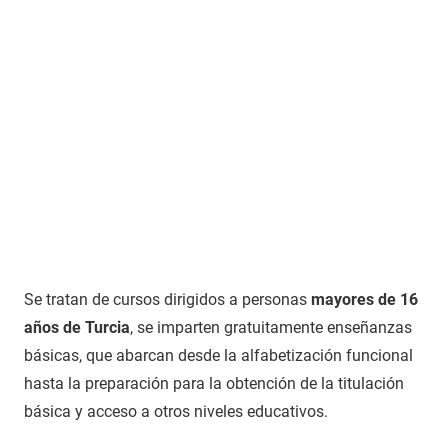
Se tratan de cursos dirigidos a personas
mayores de 16
años de Turcia
, se imparten gratuitamente enseñanzas
básicas, que abarcan desde la alfabetización funcional
hasta la preparación para la obtención de la titulación
básica y acceso a otros niveles educativos.