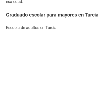
esa edad.
Graduado escolar para mayores en Turcia
Escuela de adultos en Turcia