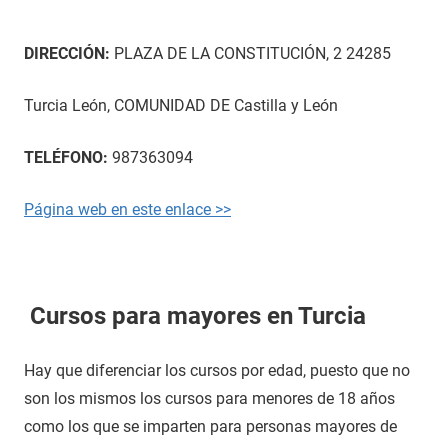
DIRECCIÓN:
PLAZA DE LA CONSTITUCIÓN, 2 24285
Turcia León, COMUNIDAD DE Castilla y León
TELÉFONO:
987363094
Página web en este enlace >>
Cursos para mayores en Turcia
Hay que diferenciar los cursos por edad, puesto que no
son los mismos los cursos para menores de 18 años
como los que se imparten para personas mayores de