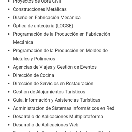
Proyectos de Obra Civil
Construcciones Metálicas
Diseño en Fabricación Mecánica
Óptica de anteojería (LOGSE)
Programación de la Producción en Fabricación
Mecánica
Programación de la Producción en Moldeo de
Metales y Polímeros
Agencias de Viajes y Gestión de Eventos
Dirección de Cocina
Dirección de Servicios en Restauración
Gestión de Alojamientos Turísticos
Guía, Información y Asistencias Turísticas
Administracion de Sistemas Informáticos en Red
Desarrollo de Aplicaciones Multiplataforma
Desarrollo de Aplicaciones Web