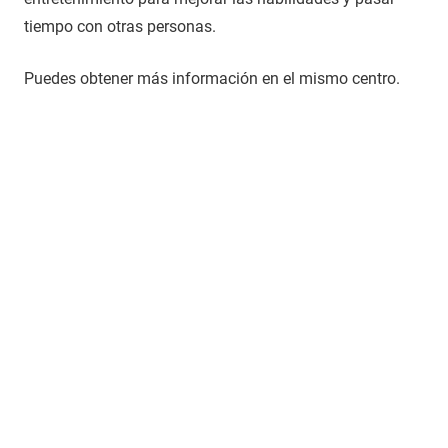
tiempo con otras personas.
Puedes obtener más información en el mismo centro.