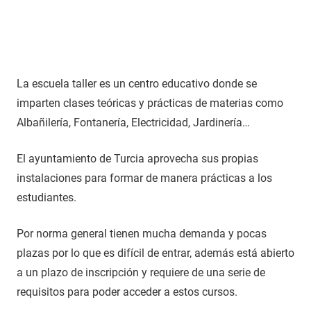
La escuela taller es un centro educativo donde se
imparten clases teóricas y prácticas de materias como
Albañilería, Fontanería, Electricidad, Jardinería…
El ayuntamiento de Turcia aprovecha sus propias
instalaciones para formar de manera prácticas a los
estudiantes.
Por norma general tienen mucha demanda y pocas
plazas por lo que es difícil de entrar, además está abierto
a un plazo de inscripción y requiere de una serie de
requisitos para poder acceder a estos cursos.