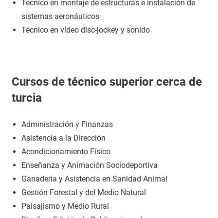
Técnico en montaje de estructuras e instalación de
sistemas aeronáuticos
Técnico en vídeo disc-jockey y sonido
Cursos de técnico superior cerca de
turcia
Administración y Finanzas
Asistencia a la Dirección
Acondicionamiento Físico
Enseñanza y Animación Sociodeportiva
Ganadería y Asistencia en Sanidad Animal
Gestión Forestal y del Medio Natural
Paisajismo y Medio Rural