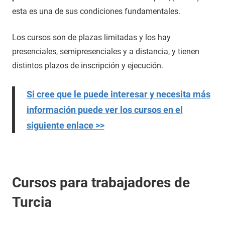
esta es una de sus condiciones fundamentales.
Los cursos son de plazas limitadas y los hay
presenciales, semipresenciales y a distancia, y tienen
distintos plazos de inscripción y ejecución.
Si cree que le puede interesar y necesita más
información puede ver los cursos en el
siguiente enlace >>
Cursos para trabajadores de
Turcia