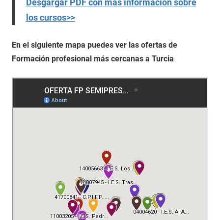
Desgargar PDF con más información sobre
los cursos>>
En el siguiente mapa puedes ver las ofertas de
Formación profesional más cercanas a Turcia