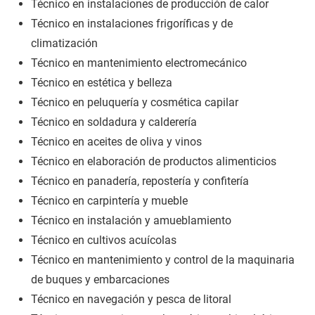
Técnico en instalaciones de producción de calor
Técnico en instalaciones frigoríficas y de
climatización
Técnico en mantenimiento electromecánico
Técnico en estética y belleza
Técnico en peluquería y cosmética capilar
Técnico en soldadura y calderería
Técnico en aceites de oliva y vinos
Técnico en elaboración de productos alimenticios
Técnico en panadería, repostería y confitería
Técnico en carpintería y mueble
Técnico en instalación y amueblamiento
Técnico en cultivos acuícolas
Técnico en mantenimiento y control de la maquinaria
de buques y embarcaciones
Técnico en navegación y pesca de litoral