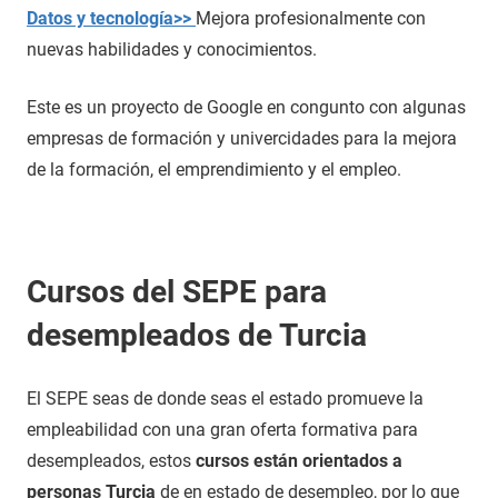
Datos y tecnología>>
Mejora profesionalmente con
nuevas habilidades y conocimientos.
Este es un proyecto de Google en congunto con algunas
empresas de formación y univercidades para la mejora
de la formación, el emprendimiento y el empleo.
Cursos del SEPE para
desempleados de Turcia
El SEPE seas de donde seas el estado promueve la
empleabilidad con una gran oferta formativa para
desempleados, estos
cursos están orientados a
personas Turcia
de en estado de desempleo, por lo que