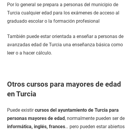
Por lo general se prepara a personas del municipio de
Turcia cualquier edad para los exámenes de acceso al
graduado escolar o la formación profesional
También puede estar orientada a enseñar a personas de
avanzadas edad de Turcia una enseñanza básica como
leer o a hacer cálculo.
Otros cursos para mayores de edad
en Turcia
Puede existir
cursos del ayuntamiento de Turcia para
personas mayores de edad
, normalmente pueden ser de
informática, inglés, frances
… pero pueden estar abiertos