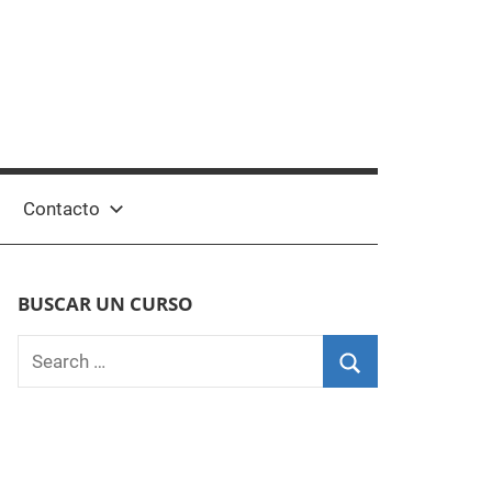
Contacto
BUSCAR UN CURSO
Search
for:
Search