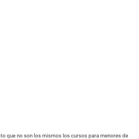
esto que no son los mismos los cursos para menores de