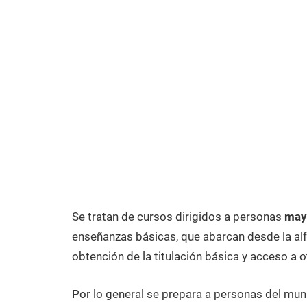
Se tratan de cursos dirigidos a personas
may
enseñanzas básicas, que abarcan desde la alfa
obtención de la titulación básica y acceso a o
Por lo general se prepara a personas del mun