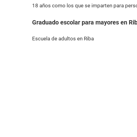
18 años como los que se imparten para pers
Graduado escolar para mayores en Ri
Escuela de adultos en Riba