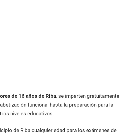
ores de 16 años de Riba
, se imparten gratuitamente
betización funcional hasta la preparación para la
tros niveles educativos.
icipio de Riba cualquier edad para los exámenes de