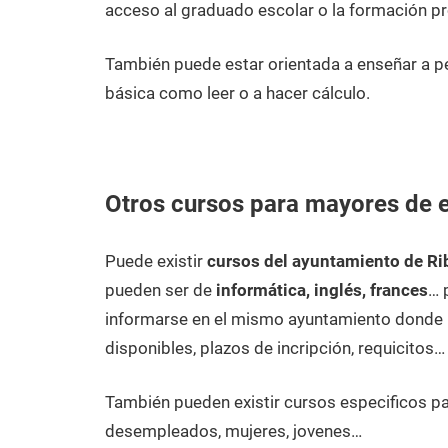
acceso al graduado escolar o la formación pr
También puede estar orientada a enseñar a 
básica como leer o a hacer cálculo.
Otros cursos para mayores de 
Puede existir
cursos del ayuntamiento de Ri
pueden ser de
informática, inglés, frances
… 
informarse en el mismo ayuntamiento donde p
disponibles, plazos de incripción, requicitos…
También pueden existir cursos especificos p
desempleados, mujeres, jovenes…