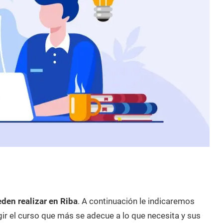
den realizar en Riba
. A continuación le indicaremos
ir el curso que más se adecue a lo que necesita y sus