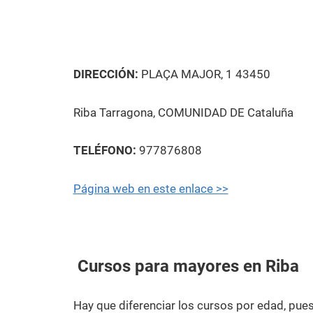
DIRECCIÓN:
PLAÇA MAJOR, 1 43450
Riba Tarragona, COMUNIDAD DE Cataluña
TELÉFONO:
977876808
Página web en este enlace >>
Cursos para mayores en Riba
Hay que diferenciar los cursos por edad, pu