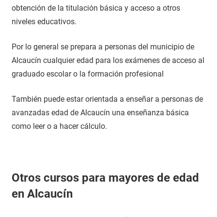
obtención de la titulación básica y acceso a otros
niveles educativos.
Por lo general se prepara a personas del municipio de
Alcaucín cualquier edad para los exámenes de acceso al
graduado escolar o la formación profesional
También puede estar orientada a enseñar a personas de
avanzadas edad de Alcaucín una enseñanza básica
como leer o a hacer cálculo.
Otros cursos para mayores de edad
en Alcaucín