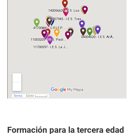
Formación para la tercera edad