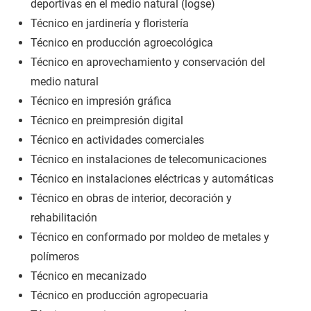
deportivas en el medio natural (logse)
Técnico en jardinería y floristería
Técnico en producción agroecológica
Técnico en aprovechamiento y conservación del
medio natural
Técnico en impresión gráfica
Técnico en preimpresión digital
Técnico en actividades comerciales
Técnico en instalaciones de telecomunicaciones
Técnico en instalaciones eléctricas y automáticas
Técnico en obras de interior, decoración y
rehabilitación
Técnico en conformado por moldeo de metales y
polímeros
Técnico en mecanizado
Técnico en producción agropecuaria