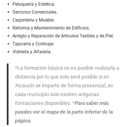
Peluquería y Estética.
Servicios Comerciales.
Carpintería y Mueble.
Reforma y Mantenimiento de Edificios.
Arreglo y Reparación de Artículos Textiles y de Piel.
Tapicería y Cortinaje.
Vidriería y Alfarería.
*La formación básica no es posible realizarla a
distancia por lo que solo será posible si en
Alcaucín se imparte de forma presencial, en
cada municipio solo existen anlgunas
formaciones disponibles. *
Para saber más
puedes ver el mapa de la parte inferior de la
página.