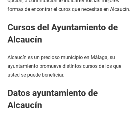
opción, a continuación le indicartemos las mejores
formas de encontrar el curos que necesitas en Alcaucín.
Cursos del Ayuntamiento de
Alcaucín
Alcaucín es un precioso municipio en Málaga, su
ayuntamiento promueve distintos cursos de los que
usted se puede beneficiar.
Datos ayuntamiento de
Alcaucín