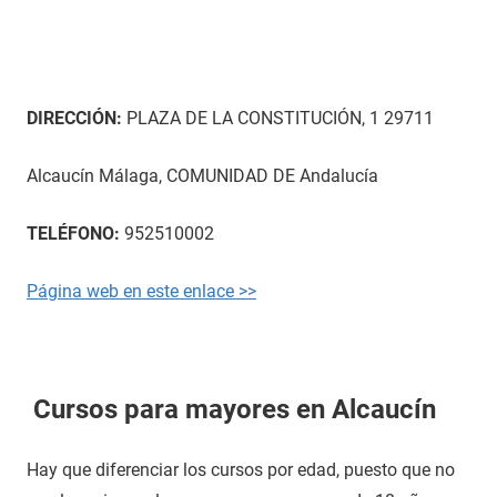
DIRECCIÓN:
PLAZA DE LA CONSTITUCIÓN, 1 29711
Alcaucín Málaga, COMUNIDAD DE Andalucía
TELÉFONO:
952510002
Página web en este enlace >>
Cursos para mayores en Alcaucín
Hay que diferenciar los cursos por edad, puesto que no