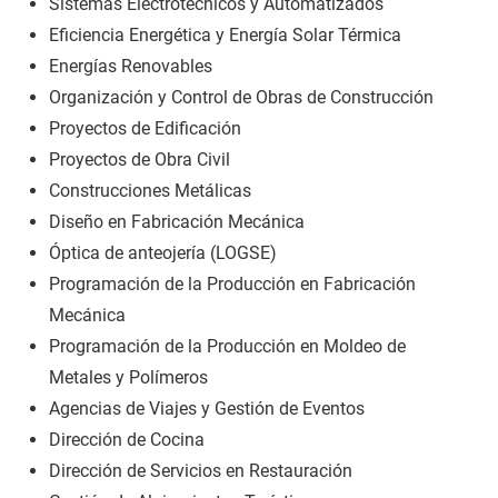
Sistemas Electrotécnicos y Automatizados
Eficiencia Energética y Energía Solar Térmica
Energías Renovables
Organización y Control de Obras de Construcción
Proyectos de Edificación
Proyectos de Obra Civil
Construcciones Metálicas
Diseño en Fabricación Mecánica
Óptica de anteojería (LOGSE)
Programación de la Producción en Fabricación
Mecánica
Programación de la Producción en Moldeo de
Metales y Polímeros
Agencias de Viajes y Gestión de Eventos
Dirección de Cocina
Dirección de Servicios en Restauración