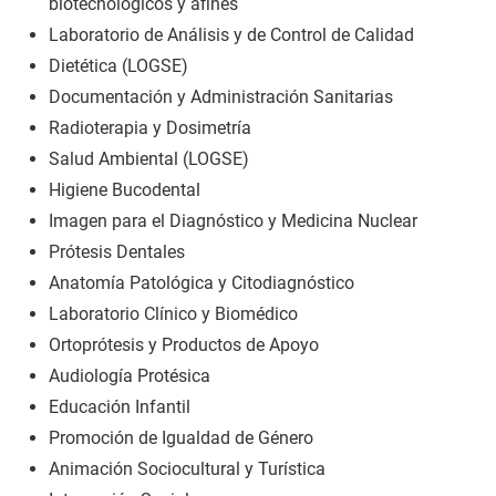
biotecnológicos y afines
Laboratorio de Análisis y de Control de Calidad
Dietética (LOGSE)
Documentación y Administración Sanitarias
Radioterapia y Dosimetría
Salud Ambiental (LOGSE)
Higiene Bucodental
Imagen para el Diagnóstico y Medicina Nuclear
Prótesis Dentales
Anatomía Patológica y Citodiagnóstico
Laboratorio Clínico y Biomédico
Ortoprótesis y Productos de Apoyo
Audiología Protésica
Educación Infantil
Promoción de Igualdad de Género
Animación Sociocultural y Turística