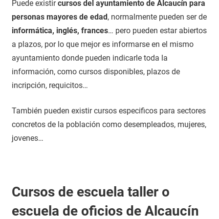
Puede existir
cursos del ayuntamiento de Alcaucín para
personas mayores de edad
, normalmente pueden ser de
informática, inglés, frances
… pero pueden estar abiertos
a plazos, por lo que mejor es informarse en el mismo
ayuntamiento donde pueden indicarle toda la
información, como cursos disponibles, plazos de
incripción, requicitos…
También pueden existir cursos especificos para sectores
concretos de la población como desempleados, mujeres,
jovenes…
Cursos de escuela taller o
escuela de oficios de Alcaucín