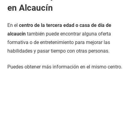
en Alcaucín
En el
centro de la tercera edad o casa de día de
alcaucin
también puede encontrar alguna oferta
formativa o de entretenimiento para mejorar las
habilidades y pasar tiempo con otras personas.
Puedes obtener más información en el mismo centro.