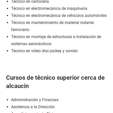
Técnico en carrocería
Técnico en electromecánica de maquinaria
Técnico en electromecánica de vehículos automóviles
Técnico en mantenimiento de material rodante
ferroviario
Técnico en montaje de estructuras e instalación de
sistemas aeronáuticos
Técnico en vídeo disc-jockey y sonido
Cursos de técnico superior cerca de
alcaucin
Administración y Finanzas
Asistencia a la Dirección