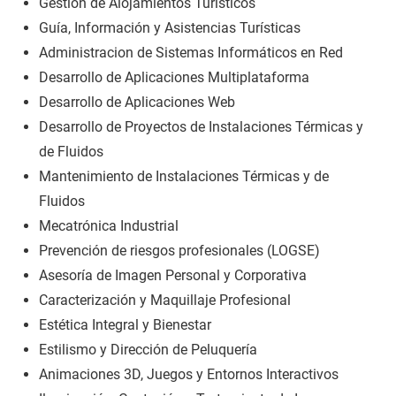
Gestión de Alojamientos Turísticos
Guía, Información y Asistencias Turísticas
Administracion de Sistemas Informáticos en Red
Desarrollo de Aplicaciones Multiplataforma
Desarrollo de Aplicaciones Web
Desarrollo de Proyectos de Instalaciones Térmicas y
de Fluidos
Mantenimiento de Instalaciones Térmicas y de
Fluidos
Mecatrónica Industrial
Prevención de riesgos profesionales (LOGSE)
Asesoría de Imagen Personal y Corporativa
Caracterización y Maquillaje Profesional
Estética Integral y Bienestar
Estilismo y Dirección de Peluquería
Animaciones 3D, Juegos y Entornos Interactivos