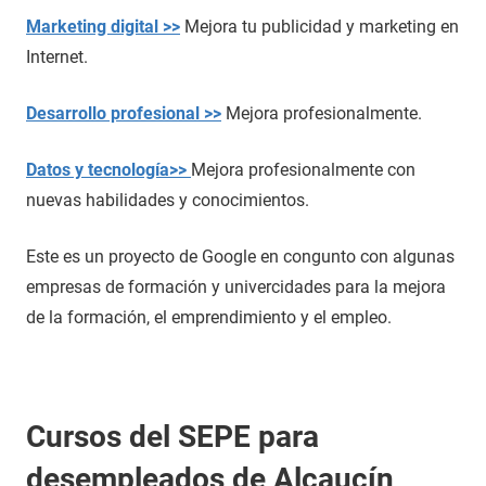
Marketing digital >>
Mejora tu publicidad y marketing en
Internet.
Desarrollo profesional >>
Mejora profesionalmente.
Datos y tecnología>>
Mejora profesionalmente con
nuevas habilidades y conocimientos.
Este es un proyecto de Google en congunto con algunas
empresas de formación y univercidades para la mejora
de la formación, el emprendimiento y el empleo.
Cursos del SEPE para
desempleados de Alcaucín