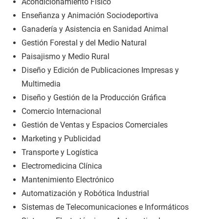
Acondicionamiento Físico
Enseñanza y Animación Sociodeportiva
Ganadería y Asistencia en Sanidad Animal
Gestión Forestal y del Medio Natural
Paisajismo y Medio Rural
Diseño y Edición de Publicaciones Impresas y
Multimedia
Diseño y Gestión de la Producción Gráfica
Comercio Internacional
Gestión de Ventas y Espacios Comerciales
Marketing y Publicidad
Transporte y Logística
Electromedicina Clínica
Mantenimiento Electrónico
Automatización y Robótica Industrial
Sistemas de Telecomunicaciones e Informáticos