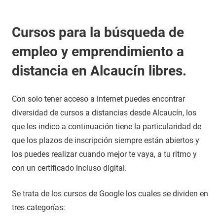
Cursos para la búsqueda de
empleo y emprendimiento a
distancia en Alcaucín libres.
Con solo tener acceso a internet puedes encontrar
diversidad de cursos a distancias desde Alcaucín, los
que les indico a continuación tiene la particularidad de
que los plazos de inscripción siempre están abiertos y
los puedes realizar cuando mejor te vaya, a tu ritmo y
con un certificado incluso digital.
Se trata de los cursos de Google los cuales se dividen en
tres categorías: