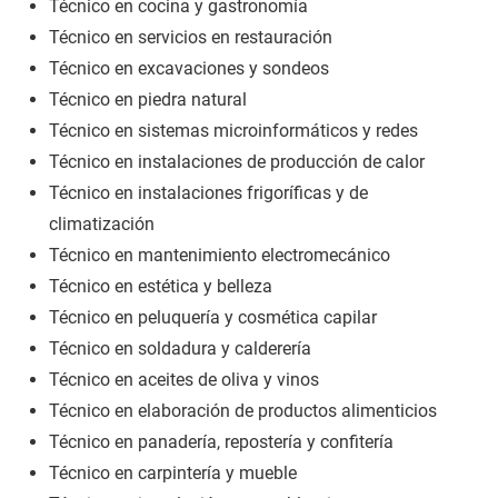
Técnico en cocina y gastronomía
Técnico en servicios en restauración
Técnico en excavaciones y sondeos
Técnico en piedra natural
Técnico en sistemas microinformáticos y redes
Técnico en instalaciones de producción de calor
Técnico en instalaciones frigoríficas y de
climatización
Técnico en mantenimiento electromecánico
Técnico en estética y belleza
Técnico en peluquería y cosmética capilar
Técnico en soldadura y calderería
Técnico en aceites de oliva y vinos
Técnico en elaboración de productos alimenticios
Técnico en panadería, repostería y confitería
Técnico en carpintería y mueble