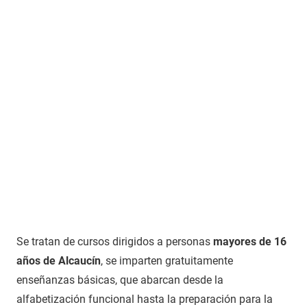
Se tratan de cursos dirigidos a personas
mayores de 16
años de Alcaucín
, se imparten gratuitamente
enseñanzas básicas, que abarcan desde la
alfabetización funcional hasta la preparación para la