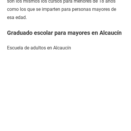
son los mismos los cursos para menores de 18 años
como los que se imparten para personas mayores de
esa edad.
Graduado escolar para mayores en Alcaucín
Escuela de adultos en Alcaucín