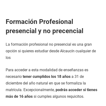
Formación Profesional
presencial y no precencial
La formación profesional no presencial es una gran
opción si quieres estudiar desde Alcaucín cualquier de
los
Para acceder a esta modalidad de enseñanzas es
necesario
tener cumplidos los 18 años
a 31 de
diciembre del año natural en que se formaliza la
matrícula. Excepcionalmente,
podrás acceder si tienes
más de 16 años
si cumples algunos requicitos.