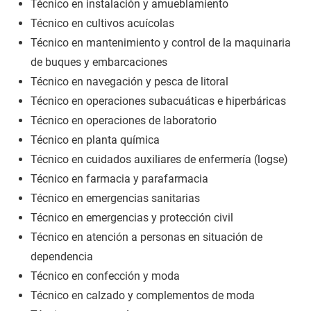
Técnico en instalación y amueblamiento
Técnico en cultivos acuícolas
Técnico en mantenimiento y control de la maquinaria
de buques y embarcaciones
Técnico en navegación y pesca de litoral
Técnico en operaciones subacuáticas e hiperbáricas
Técnico en operaciones de laboratorio
Técnico en planta química
Técnico en cuidados auxiliares de enfermería (logse)
Técnico en farmacia y parafarmacia
Técnico en emergencias sanitarias
Técnico en emergencias y protección civil
Técnico en atención a personas en situación de
dependencia
Técnico en confección y moda
Técnico en calzado y complementos de moda