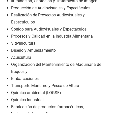
Iluminación, Captación y Tratamiento de Imagen
Producción de Audiovisuales y Espectáculos
Realización de Proyectos Audiovisuales y
Espectáculos
Sonido para Audiovisuales y Espectáculos
Procesos y Calidad en la Industria Alimentaria
Vitivinicultura
Diseño y Amueblamiento
Acuicultura
Organización del Mantenimiento de Maquinaria de
Buques y
Embarcaciones
Transporte Marítimo y Pesca de Altura
Química ambiental (LOGSE)
Química Industrial
Fabricación de productos farmacéuticos,