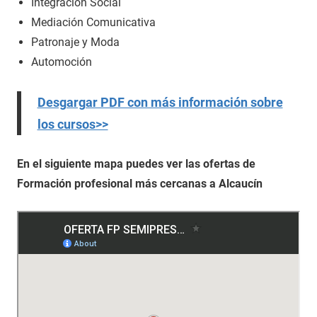
Integración Social
Mediación Comunicativa
Patronaje y Moda
Automoción
Desgargar PDF con más información sobre
los cursos>>
En el siguiente mapa puedes ver las ofertas de
Formación profesional más cercanas a Alcaucín