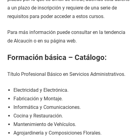
a un plazo de inscripción y requiere de una serie de
requisitos para poder acceder a estos cursos.
Para más información puede consultar en la tendencia
de Alcaucín o en su página web.
Formación básica – Catálogo:
Título Profesional Básico en Servicios Administrativos.
Electricidad y Electrónica.
Fabricación y Montaje.
Informática y Comunicaciones.
Cocina y Restauración.
Mantenimiento de Vehículos.
Agrojardinería y Composiciones Florales.