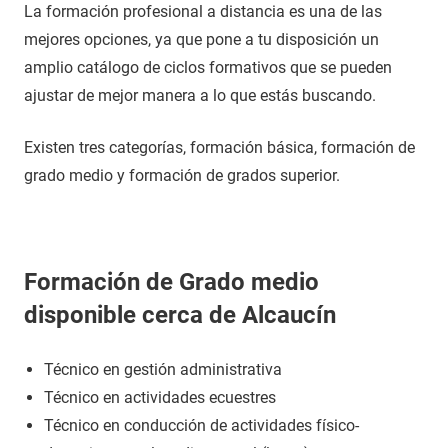
La formación profesional a distancia es una de las
mejores opciones, ya que pone a tu disposición un
amplio catálogo de ciclos formativos que se pueden
ajustar de mejor manera a lo que estás buscando.
Existen tres categorías, formación básica, formación de
grado medio y formación de grados superior.
Formación de Grado medio
disponible cerca de Alcaucín
Técnico en gestión administrativa
Técnico en actividades ecuestres
Técnico en conducción de actividades físico-