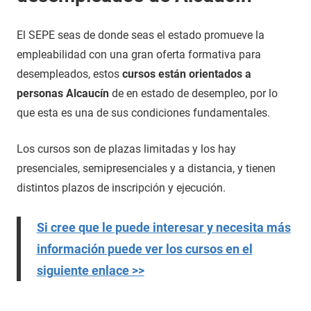
El SEPE seas de donde seas el estado promueve la
empleabilidad con una gran oferta formativa para
desempleados, estos
cursos están orientados a
personas Alcaucín
de en estado de desempleo, por lo
que esta es una de sus condiciones fundamentales.
Los cursos son de plazas limitadas y los hay
presenciales, semipresenciales y a distancia, y tienen
distintos plazos de inscripción y ejecución.
Si cree que le puede interesar y necesita más
información puede ver los cursos en el
siguiente enlace >>