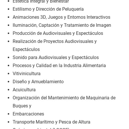
Estética Integral y Bienestar
Estilismo y Dirección de Peluquería
Animaciones 3D, Juegos y Entornos Interactivos
Iluminación, Captación y Tratamiento de Imagen
Producción de Audiovisuales y Espectáculos
Realización de Proyectos Audiovisuales y
Espectáculos
Sonido para Audiovisuales y Espectáculos
Procesos y Calidad en la Industria Alimentaria
Vitivinicultura
Diseño y Amueblamiento
Acuicultura
Organización del Mantenimiento de Maquinaria de
Buques y
Embarcaciones
Transporte Marítimo y Pesca de Altura