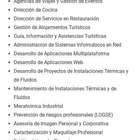
Agencias de Viajes y Gestión de Eventos
Dirección de Cocina
Dirección de Servicios en Restauración
Gestión de Alojamientos Turísticos
Guía, Información y Asistencias Turísticas
Administracion de Sistemas Informáticos en Red
Desarrollo de Aplicaciones Multiplataforma
Desarrollo de Aplicaciones Web
Desarrollo de Proyectos de Instalaciones Térmicas y
de Fluidos
Mantenimiento de Instalaciones Térmicas y de
Fluidos
Mecatrónica Industrial
Prevención de riesgos profesionales (LOGSE)
Asesoría de Imagen Personal y Corporativa
Caracterización y Maquillaje Profesional