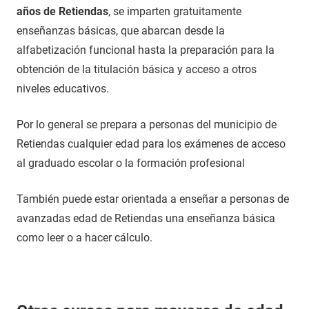
años de Retiendas
, se imparten gratuitamente
enseñanzas básicas, que abarcan desde la
alfabetización funcional hasta la preparación para la
obtención de la titulación básica y acceso a otros
niveles educativos.
Por lo general se prepara a personas del municipio de
Retiendas cualquier edad para los exámenes de acceso
al graduado escolar o la formación profesional
También puede estar orientada a enseñar a personas de
avanzadas edad de Retiendas una enseñanza básica
como leer o a hacer cálculo.