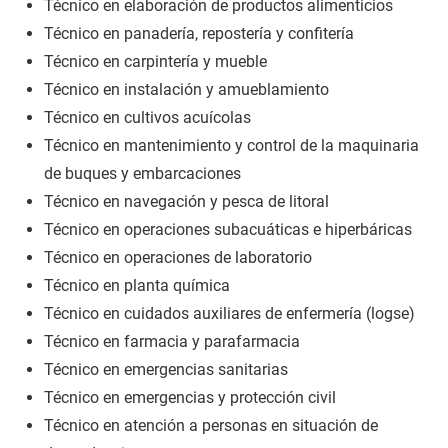
Técnico en elaboración de productos alimenticios
Técnico en panadería, repostería y confitería
Técnico en carpintería y mueble
Técnico en instalación y amueblamiento
Técnico en cultivos acuícolas
Técnico en mantenimiento y control de la maquinaria
de buques y embarcaciones
Técnico en navegación y pesca de litoral
Técnico en operaciones subacuáticas e hiperbáricas
Técnico en operaciones de laboratorio
Técnico en planta química
Técnico en cuidados auxiliares de enfermería (logse)
Técnico en farmacia y parafarmacia
Técnico en emergencias sanitarias
Técnico en emergencias y protección civil
Técnico en atención a personas en situación de