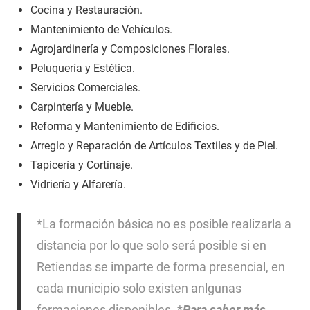
Cocina y Restauración.
Mantenimiento de Vehículos.
Agrojardinería y Composiciones Florales.
Peluquería y Estética.
Servicios Comerciales.
Carpintería y Mueble.
Reforma y Mantenimiento de Edificios.
Arreglo y Reparación de Artículos Textiles y de Piel.
Tapicería y Cortinaje.
Vidriería y Alfarería.
*La formación básica no es posible realizarla a
distancia por lo que solo será posible si en
Retiendas se imparte de forma presencial, en
cada municipio solo existen anlgunas
formaciones disponibles. *
Para saber más