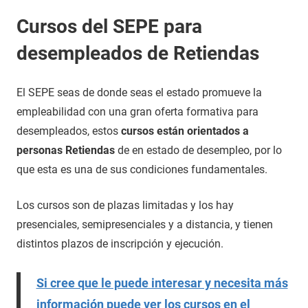
Cursos del SEPE para
desempleados de Retiendas
El SEPE seas de donde seas el estado promueve la
empleabilidad con una gran oferta formativa para
desempleados, estos
cursos están orientados a
personas Retiendas
de en estado de desempleo, por lo
que esta es una de sus condiciones fundamentales.
Los cursos son de plazas limitadas y los hay
presenciales, semipresenciales y a distancia, y tienen
distintos plazos de inscripción y ejecución.
Si cree que le puede interesar y necesita más
información puede ver los cursos en el