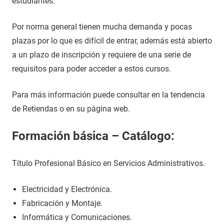
estudiantes.
Por norma general tienen mucha demanda y pocas
plazas por lo que es difícil de entrar, además está abierto
a un plazo de inscripción y requiere de una serie de
requisitos para poder acceder a estos cursos.
Para más información puede consultar en la tendencia
de Retiendas o en su página web.
Formación básica – Catálogo:
Título Profesional Básico en Servicios Administrativos.
Electricidad y Electrónica.
Fabricación y Montaje.
Informática y Comunicaciones.