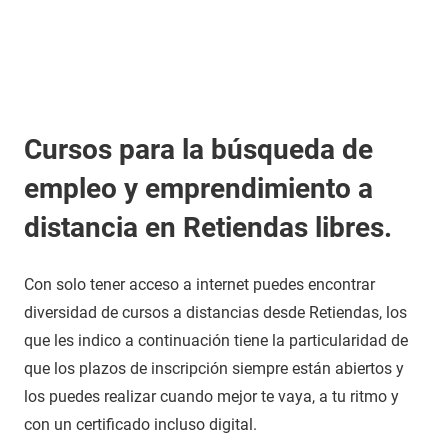
Cursos para la búsqueda de
empleo y emprendimiento a
distancia en Retiendas libres.
Con solo tener acceso a internet puedes encontrar
diversidad de cursos a distancias desde Retiendas, los
que les indico a continuación tiene la particularidad de
que los plazos de inscripción siempre están abiertos y
los puedes realizar cuando mejor te vaya, a tu ritmo y
con un certificado incluso digital.