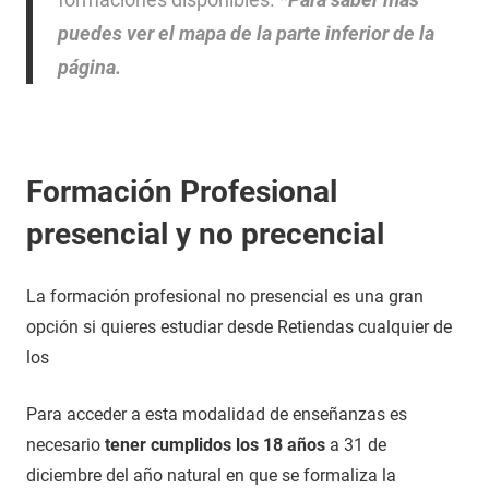
puedes ver el mapa de la parte inferior de la
página.
Formación Profesional
presencial y no precencial
La formación profesional no presencial es una gran
opción si quieres estudiar desde Retiendas cualquier de
los
Para acceder a esta modalidad de enseñanzas es
necesario
tener cumplidos los 18 años
a 31 de
diciembre del año natural en que se formaliza la