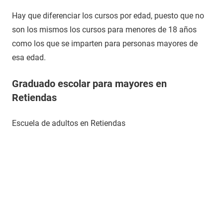
Hay que diferenciar los cursos por edad, puesto que no
son los mismos los cursos para menores de 18 años
como los que se imparten para personas mayores de
esa edad.
Graduado escolar para mayores en
Retiendas
Escuela de adultos en Retiendas