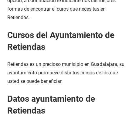
opción, a continuación le indicartemos las mejores
formas de encontrar el curos que necesitas en
Retiendas.
Cursos del Ayuntamiento de
Retiendas
Retiendas es un precioso municipio en Guadalajara, su
ayuntamiento promueve distintos cursos de los que
usted se puede beneficiar.
Datos ayuntamiento de
Retiendas