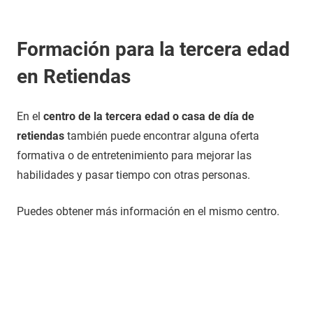
Formación para la tercera edad
en Retiendas
En el
centro de la tercera edad o casa de día de
retiendas
también puede encontrar alguna oferta
formativa o de entretenimiento para mejorar las
habilidades y pasar tiempo con otras personas.
Puedes obtener más información en el mismo centro.