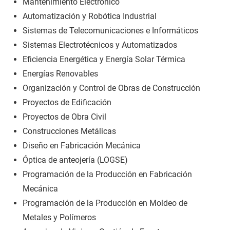
Mantenimiento Electrónico
Automatización y Robótica Industrial
Sistemas de Telecomunicaciones e Informáticos
Sistemas Electrotécnicos y Automatizados
Eficiencia Energética y Energía Solar Térmica
Energías Renovables
Organización y Control de Obras de Construcción
Proyectos de Edificación
Proyectos de Obra Civil
Construcciones Metálicas
Diseño en Fabricación Mecánica
Óptica de anteojería (LOGSE)
Programación de la Producción en Fabricación
Mecánica
Programación de la Producción en Moldeo de
Metales y Polímeros