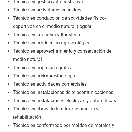
Técnico en gestión administrativa
Técnico en actividades ecuestres
Técnico en conducción de actividades físico-
deportivas en el medio natural (logse)
Técnico en jardinería y floristería
Técnico en producción agroecológica
Técnico en aprovechamiento y conservación del
medio natural
Técnico en impresión gráfica
Técnico en preimpresión digital
Técnico en actividades comerciales
Técnico en instalaciones de telecomunicaciones
Técnico en instalaciones eléctricas y automáticas
Técnico en obras de interior, decoración y
rehabilitación
Técnico en conformado por moldeo de metales y