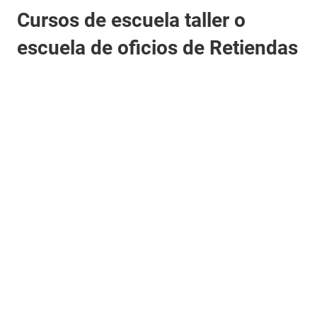
Cursos de escuela taller o
escuela de oficios de Retiendas