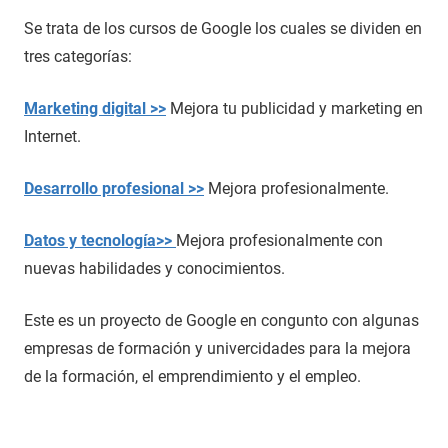
Se trata de los cursos de Google los cuales se dividen en
tres categorías:
Marketing digital >>
Mejora tu publicidad y marketing en
Internet.
Desarrollo profesional >>
Mejora profesionalmente.
Datos y tecnología>>
Mejora profesionalmente con
nuevas habilidades y conocimientos.
Este es un proyecto de Google en congunto con algunas
empresas de formación y univercidades para la mejora
de la formación, el emprendimiento y el empleo.