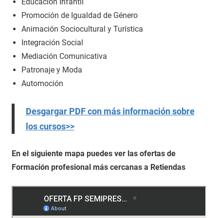
Educación Infantil
Promoción de Igualdad de Género
Animación Sociocultural y Turística
Integración Social
Mediación Comunicativa
Patronaje y Moda
Automoción
Desgargar PDF con más información sobre
los cursos>>
En el siguiente mapa puedes ver las ofertas de
Formación profesional más cercanas a Retiendas