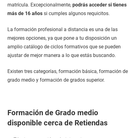
matrícula. Excepcionalmente,
podrás acceder si tienes
más de 16 años
si cumples algunos requicitos.
La formación profesional a distancia es una de las
mejores opciones, ya que pone a tu disposición un
amplio catálogo de ciclos formativos que se pueden
ajustar de mejor manera a lo que estás buscando.
Existen tres categorías, formación básica, formación de
grado medio y formación de grados superior.
Formación de Grado medio
disponible cerca de Retiendas