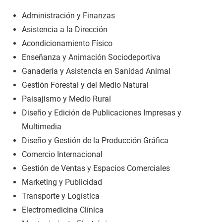
Administración y Finanzas
Asistencia a la Dirección
Acondicionamiento Físico
Enseñanza y Animación Sociodeportiva
Ganadería y Asistencia en Sanidad Animal
Gestión Forestal y del Medio Natural
Paisajismo y Medio Rural
Diseño y Edición de Publicaciones Impresas y
Multimedia
Diseño y Gestión de la Producción Gráfica
Comercio Internacional
Gestión de Ventas y Espacios Comerciales
Marketing y Publicidad
Transporte y Logística
Electromedicina Clínica