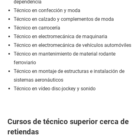
dependencia
Técnico en confección y moda
Técnico en calzado y complementos de moda
Técnico en carrocería
Técnico en electromecánica de maquinaria
Técnico en electromecánica de vehículos automóviles
Técnico en mantenimiento de material rodante
ferroviario
Técnico en montaje de estructuras e instalación de
sistemas aeronáuticos
Técnico en vídeo disc-jockey y sonido
Cursos de técnico superior cerca de
retiendas