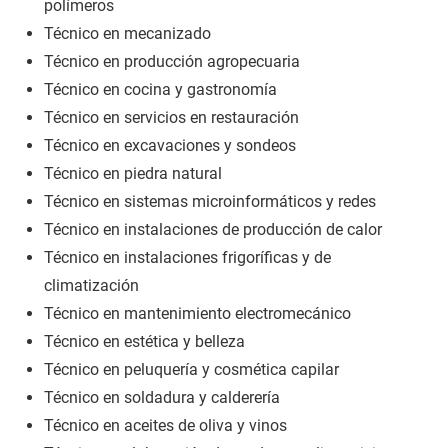
polímeros
Técnico en mecanizado
Técnico en producción agropecuaria
Técnico en cocina y gastronomía
Técnico en servicios en restauración
Técnico en excavaciones y sondeos
Técnico en piedra natural
Técnico en sistemas microinformáticos y redes
Técnico en instalaciones de producción de calor
Técnico en instalaciones frigoríficas y de
climatización
Técnico en mantenimiento electromecánico
Técnico en estética y belleza
Técnico en peluquería y cosmética capilar
Técnico en soldadura y calderería
Técnico en aceites de oliva y vinos