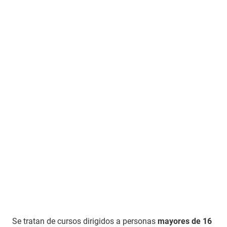
Se tratan de cursos dirigidos a personas
mayores de 16