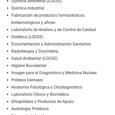
Química ambiental (LOGSE)
Química Industrial
Fabricación de productos farmacéuticos,
biotecnológicos y afines
Laboratorio de Análisis y de Control de Calidad
Dietética (LOGSE)
Documentación y Administración Sanitarias
Radioterapia y Dosimetría
Salud Ambiental (LOGSE)
Higiene Bucodental
Imagen para el Diagnóstico y Medicina Nuclear
Prótesis Dentales
Anatomía Patológica y Citodiagnóstico
Laboratorio Clínico y Biomédico
Ortoprótesis y Productos de Apoyo
Audiología Protésica