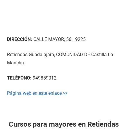
DIRECCIÓN:
CALLE MAYOR, 56 19225
Retiendas Guadalajara, COMUNIDAD DE Castilla-La
Mancha
TELÉFONO:
949859012
Página web en este enlace >>
Cursos para mayores en Retiendas