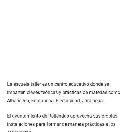
La escuela taller es un centro educativo donde se
imparten clases teóricas y prácticas de materias como
Albañilería, Fontanería, Electricidad, Jardinería…
El ayuntamiento de Retiendas aprovecha sus propias
instalaciones para formar de manera prácticas a los