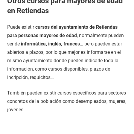
Otros cursos para mayores de edad
en Retiendas
Puede existir
cursos del ayuntamiento de Retiendas
para personas mayores de edad
, normalmente pueden
ser de
informática, inglés, frances
… pero pueden estar
abiertos a plazos, por lo que mejor es informarse en el
mismo ayuntamiento donde pueden indicarle toda la
información, como cursos disponibles, plazos de
incripción, requicitos…
También pueden existir cursos especificos para sectores
concretos de la población como desempleados, mujeres,
jovenes…