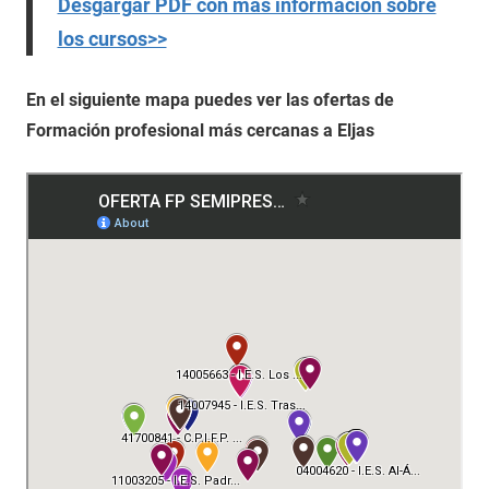
Desgargar PDF con más información sobre
los cursos>>
En el siguiente mapa puedes ver las ofertas de
Formación profesional más cercanas a Eljas