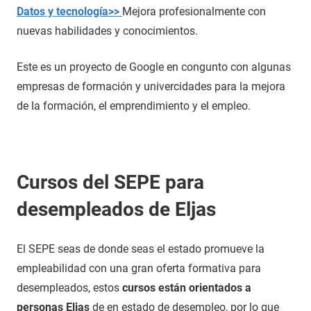
Datos y tecnología>>
Mejora profesionalmente con
nuevas habilidades y conocimientos.
Este es un proyecto de Google en congunto con algunas
empresas de formación y univercidades para la mejora
de la formación, el emprendimiento y el empleo.
Cursos del SEPE para
desempleados de Eljas
El SEPE seas de donde seas el estado promueve la
empleabilidad con una gran oferta formativa para
desempleados, estos
cursos están orientados a
personas Eljas
de en estado de desempleo, por lo que