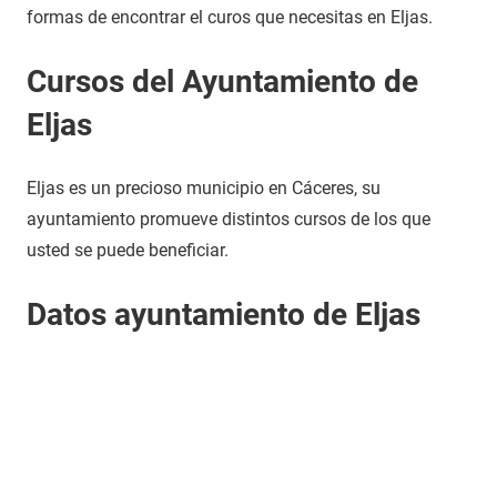
formas de encontrar el curos que necesitas en Eljas.
Cursos del Ayuntamiento de
Eljas
Eljas es un precioso municipio en Cáceres, su
ayuntamiento promueve distintos cursos de los que
usted se puede beneficiar.
Datos ayuntamiento de Eljas