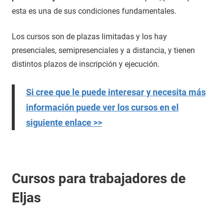
esta es una de sus condiciones fundamentales.
Los cursos son de plazas limitadas y los hay
presenciales, semipresenciales y a distancia, y tienen
distintos plazos de inscripción y ejecución.
Si cree que le puede interesar y necesita más
información puede ver los cursos en el
siguiente enlace >>
Cursos para trabajadores de
Eljas