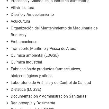
Procesos y Calidad en la Industria Alimentaria
Vitivinicultura
Diseño y Amueblamiento
Acuicultura
Organización del Mantenimiento de Maquinaria de
Buques y
Embarcaciones
Transporte Marítimo y Pesca de Altura
Química ambiental (LOGSE)
Química Industrial
Fabricación de productos farmacéuticos,
biotecnológicos y afines
Laboratorio de Análisis y de Control de Calidad
Dietética (LOGSE)
Documentación y Administración Sanitarias
Radioterapia y Dosimetría