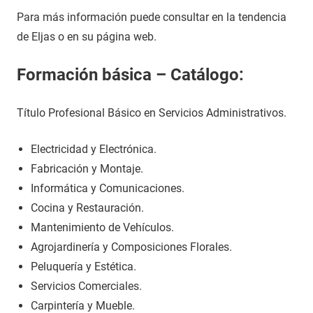
Para más información puede consultar en la tendencia
de Eljas o en su página web.
Formación básica – Catálogo:
Título Profesional Básico en Servicios Administrativos.
Electricidad y Electrónica.
Fabricación y Montaje.
Informática y Comunicaciones.
Cocina y Restauración.
Mantenimiento de Vehículos.
Agrojardinería y Composiciones Florales.
Peluquería y Estética.
Servicios Comerciales.
Carpintería y Mueble.