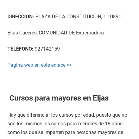
DIRECCIÓN:
PLAZA DE LA CONSTITUCIÓN, 1 10891
Eljas Cáceres, COMUNIDAD DE Extremadura
TELÉFONO:
927142159
Página web en este enlace >>
Cursos para mayores en Eljas
Hay que diferenciar los cursos por edad, puesto que no
son los mismos los cursos para menores de 18 años
como los que se imparten para personas mayores de