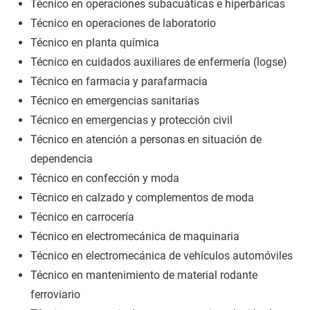
Técnico en operaciones subacuáticas e hiperbáricas
Técnico en operaciones de laboratorio
Técnico en planta química
Técnico en cuidados auxiliares de enfermería (logse)
Técnico en farmacia y parafarmacia
Técnico en emergencias sanitarias
Técnico en emergencias y protección civil
Técnico en atención a personas en situación de
dependencia
Técnico en confección y moda
Técnico en calzado y complementos de moda
Técnico en carrocería
Técnico en electromecánica de maquinaria
Técnico en electromecánica de vehículos automóviles
Técnico en mantenimiento de material rodante
ferroviario