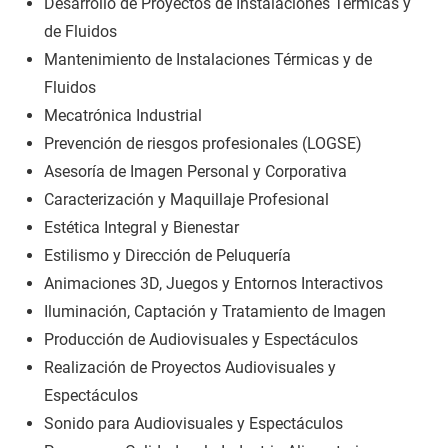
Desarrollo de Proyectos de Instalaciones Térmicas y
de Fluidos
Mantenimiento de Instalaciones Térmicas y de
Fluidos
Mecatrónica Industrial
Prevención de riesgos profesionales (LOGSE)
Asesoría de Imagen Personal y Corporativa
Caracterización y Maquillaje Profesional
Estética Integral y Bienestar
Estilismo y Dirección de Peluquería
Animaciones 3D, Juegos y Entornos Interactivos
Iluminación, Captación y Tratamiento de Imagen
Producción de Audiovisuales y Espectáculos
Realización de Proyectos Audiovisuales y
Espectáculos
Sonido para Audiovisuales y Espectáculos