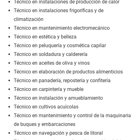
Técnico en instalaciones de producción de calor
Técnico en instalaciones frigoríficas y de
climatización
Técnico en mantenimiento electromecánico
Técnico en estética y belleza
Técnico en peluquería y cosmética capilar
Técnico en soldadura y calderería
Técnico en aceites de oliva y vinos
Técnico en elaboración de productos alimenticios
Técnico en panadería, repostería y confitería
Técnico en carpintería y mueble
Técnico en instalación y amueblamiento
Técnico en cultivos acuícolas
Técnico en mantenimiento y control de la maquinaria
de buques y embarcaciones
Técnico en navegación y pesca de litoral