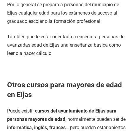
Por lo general se prepara a personas del municipio de
Eljas cualquier edad para los exámenes de acceso al
graduado escolar o la formación profesional
También puede estar orientada a enseñar a personas de
avanzadas edad de Eljas una enseñanza básica como
leer o a hacer cálculo.
Otros cursos para mayores de edad
en Eljas
Puede existir
cursos del ayuntamiento de Eljas para
personas mayores de edad
, normalmente pueden ser de
informática, inglés, frances
… pero pueden estar abiertos