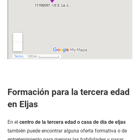
Formación para la tercera edad
en Eljas
En el
centro de la tercera edad o casa de día de eljas
también puede encontrar alguna oferta formativa o de
entretenimiento para mejorar las habilidades y pasar