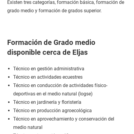
Existen tres categorías, formación básica, formación de
grado medio y formación de grados superior.
Formación de Grado medio
disponible cerca de Eljas
Técnico en gestión administrativa
Técnico en actividades ecuestres
Técnico en conducción de actividades físico-
deportivas en el medio natural (logse)
Técnico en jardinería y floristería
Técnico en producción agroecológica
Técnico en aprovechamiento y conservación del
medio natural