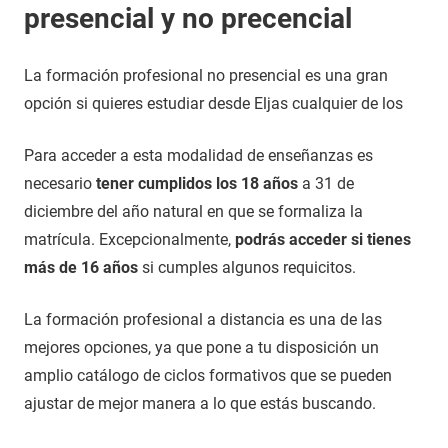
presencial y no precencial
La formación profesional no presencial es una gran
opción si quieres estudiar desde Eljas cualquier de los
Para acceder a esta modalidad de enseñanzas es
necesario
tener cumplidos los 18 años
a 31 de
diciembre del año natural en que se formaliza la
matrícula. Excepcionalmente,
podrás acceder si tienes
más de 16 años
si cumples algunos requicitos.
La formación profesional a distancia es una de las
mejores opciones, ya que pone a tu disposición un
amplio catálogo de ciclos formativos que se pueden
ajustar de mejor manera a lo que estás buscando.