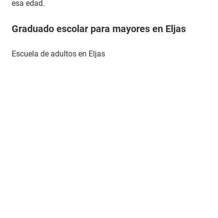
esa edad.
Graduado escolar para mayores en Eljas
Escuela de adultos en Eljas