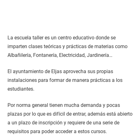
La escuela taller es un centro educativo donde se
imparten clases teóricas y prácticas de materias como
Albañilería, Fontanería, Electricidad, Jardinería…
El ayuntamiento de Eljas aprovecha sus propias
instalaciones para formar de manera prácticas a los
estudiantes.
Por norma general tienen mucha demanda y pocas
plazas por lo que es difícil de entrar, además está abierto
a un plazo de inscripción y requiere de una serie de
requisitos para poder acceder a estos cursos.