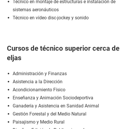
Técnico en montaje de estructuras e instalación de
sistemas aeronáuticos
Técnico en vídeo disc-jockey y sonido
Cursos de técnico superior cerca de
eljas
Administración y Finanzas
Asistencia a la Dirección
Acondicionamiento Físico
Enseñanza y Animación Sociodeportiva
Ganadería y Asistencia en Sanidad Animal
Gestión Forestal y del Medio Natural
Paisajismo y Medio Rural