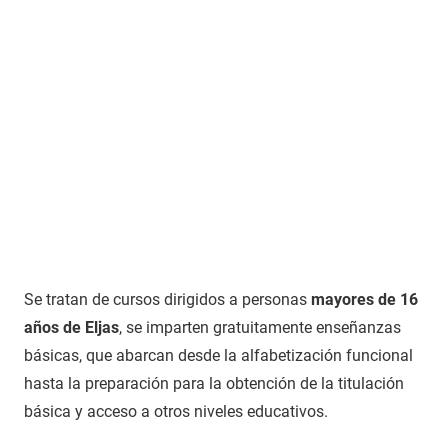
Se tratan de cursos dirigidos a personas
mayores de 16
años de Eljas
, se imparten gratuitamente enseñanzas
básicas, que abarcan desde la alfabetización funcional
hasta la preparación para la obtención de la titulación
básica y acceso a otros niveles educativos.