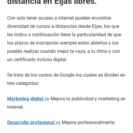
distancia en Eljas libres.
Con solo tener acceso a internet puedes encontrar
diversidad de cursos a distancias desde Eljas, los que
les indico a continuación tiene la particularidad de que
los plazos de inscripción siempre están abiertos y los
puedes realizar cuando mejor te vaya, a tu ritmo y con
un certificado incluso digital.
Se trata de los cursos de Google los cuales se dividen en
tres categorías:
Marketing digital >>
Mejora tu publicidad y marketing en
Internet.
Desarrollo profesional >>
Mejora profesionalmente.