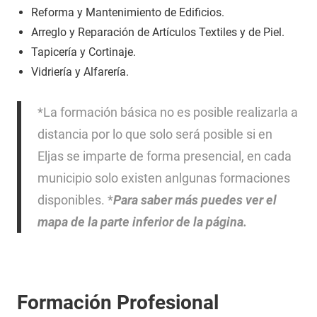
Reforma y Mantenimiento de Edificios.
Arreglo y Reparación de Artículos Textiles y de Piel.
Tapicería y Cortinaje.
Vidriería y Alfarería.
*La formación básica no es posible realizarla a
distancia por lo que solo será posible si en
Eljas se imparte de forma presencial, en cada
municipio solo existen anlgunas formaciones
disponibles. *
Para saber más puedes ver el
mapa de la parte inferior de la página.
Formación Profesional