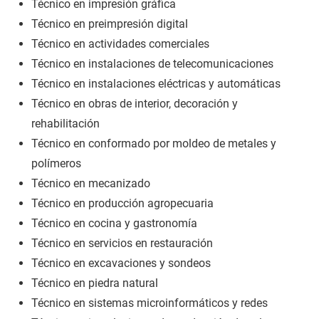
Técnico en impresión gráfica
Técnico en preimpresión digital
Técnico en actividades comerciales
Técnico en instalaciones de telecomunicaciones
Técnico en instalaciones eléctricas y automáticas
Técnico en obras de interior, decoración y
rehabilitación
Técnico en conformado por moldeo de metales y
polímeros
Técnico en mecanizado
Técnico en producción agropecuaria
Técnico en cocina y gastronomía
Técnico en servicios en restauración
Técnico en excavaciones y sondeos
Técnico en piedra natural
Técnico en sistemas microinformáticos y redes