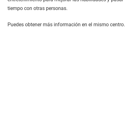
tiempo con otras personas.
Puedes obtener más información en el mismo centro.