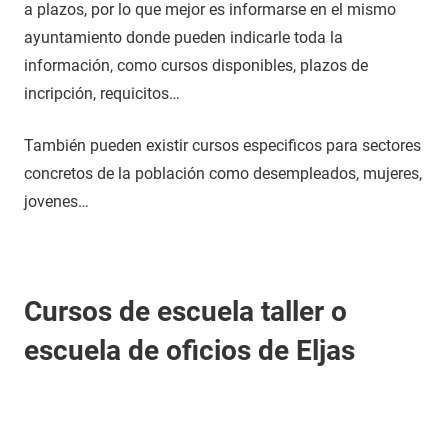
a plazos, por lo que mejor es informarse en el mismo
ayuntamiento donde pueden indicarle toda la
información, como cursos disponibles, plazos de
incripción, requicitos…
También pueden existir cursos especificos para sectores
concretos de la población como desempleados, mujeres,
jovenes…
Cursos de escuela taller o
escuela de oficios de Eljas