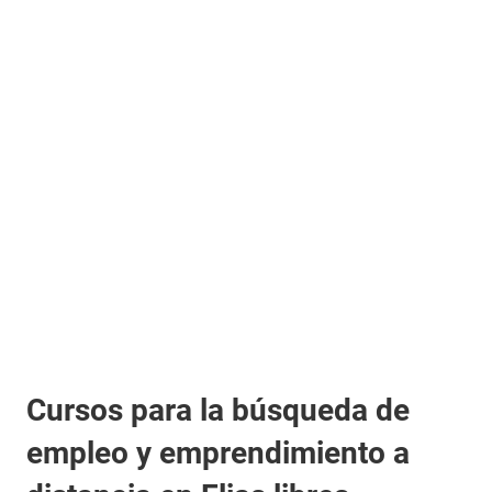
Cursos para la búsqueda de
empleo y emprendimiento a