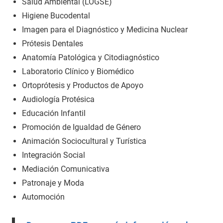
Salud Ambiental (LOGSE)
Higiene Bucodental
Imagen para el Diagnóstico y Medicina Nuclear
Prótesis Dentales
Anatomía Patológica y Citodiagnóstico
Laboratorio Clínico y Biomédico
Ortoprótesis y Productos de Apoyo
Audiología Protésica
Educación Infantil
Promoción de Igualdad de Género
Animación Sociocultural y Turística
Integración Social
Mediación Comunicativa
Patronaje y Moda
Automoción