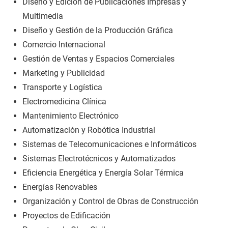
Diseño y Edición de Publicaciones Impresas y
Multimedia
Diseño y Gestión de la Producción Gráfica
Comercio Internacional
Gestión de Ventas y Espacios Comerciales
Marketing y Publicidad
Transporte y Logística
Electromedicina Clínica
Mantenimiento Electrónico
Automatización y Robótica Industrial
Sistemas de Telecomunicaciones e Informáticos
Sistemas Electrotécnicos y Automatizados
Eficiencia Energética y Energía Solar Térmica
Energías Renovables
Organización y Control de Obras de Construcción
Proyectos de Edificación