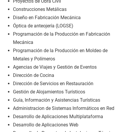
Proyectos de Obra Civil
Construcciones Metálicas
Diseño en Fabricación Mecánica
Óptica de anteojería (LOGSE)
Programación de la Producción en Fabricación
Mecánica
Programación de la Producción en Moldeo de
Metales y Polímeros
Agencias de Viajes y Gestión de Eventos
Dirección de Cocina
Dirección de Servicios en Restauración
Gestión de Alojamientos Turísticos
Guía, Información y Asistencias Turísticas
Administracion de Sistemas Informáticos en Red
Desarrollo de Aplicaciones Multiplataforma
Desarrollo de Aplicaciones Web