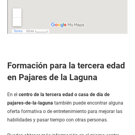
Formación para la tercera edad
en Pajares de la Laguna
En el
centro de la tercera edad o casa de día de
pajares-de-la-laguna
también puede encontrar alguna
oferta formativa o de entretenimiento para mejorar las
habilidades y pasar tiempo con otras personas.