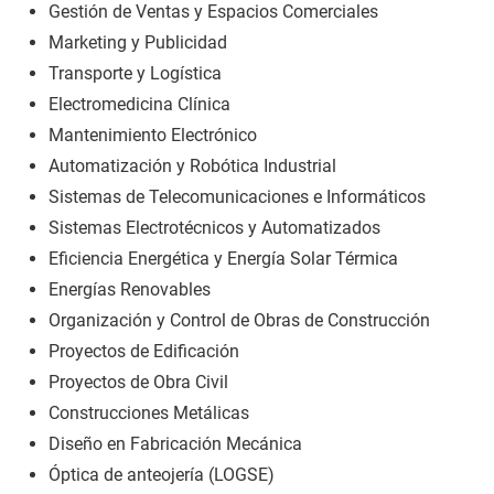
Gestión de Ventas y Espacios Comerciales
Marketing y Publicidad
Transporte y Logística
Electromedicina Clínica
Mantenimiento Electrónico
Automatización y Robótica Industrial
Sistemas de Telecomunicaciones e Informáticos
Sistemas Electrotécnicos y Automatizados
Eficiencia Energética y Energía Solar Térmica
Energías Renovables
Organización y Control de Obras de Construcción
Proyectos de Edificación
Proyectos de Obra Civil
Construcciones Metálicas
Diseño en Fabricación Mecánica
Óptica de anteojería (LOGSE)