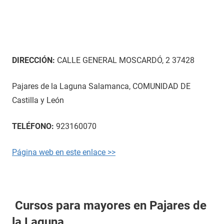
DIRECCIÓN:
CALLE GENERAL MOSCARDÓ, 2 37428
Pajares de la Laguna Salamanca, COMUNIDAD DE
Castilla y León
TELÉFONO:
923160070
Página web en este enlace >>
Cursos para mayores en Pajares de
la Laguna