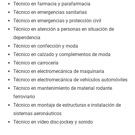
Técnico en farmacia y parafarmacia
Técnico en emergencias sanitarias
Técnico en emergencias y protección civil
Técnico en atención a personas en situación de
dependencia
Técnico en confección y moda
Técnico en calzado y complementos de moda
Técnico en carrocería
Técnico en electromecánica de maquinaria
Técnico en electromecánica de vehículos automóviles
Técnico en mantenimiento de material rodante
ferroviario
Técnico en montaje de estructuras e instalación de
sistemas aeronáuticos
Técnico en vídeo disc-jockey y sonido