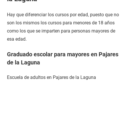
Hay que diferenciar los cursos por edad, puesto que no
son los mismos los cursos para menores de 18 años
como los que se imparten para personas mayores de
esa edad.
Graduado escolar para mayores en Pajares
de la Laguna
Escuela de adultos en Pajares de la Laguna