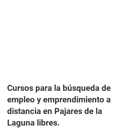
Cursos para la búsqueda de
empleo y emprendimiento a
distancia en Pajares de la
Laguna libres.