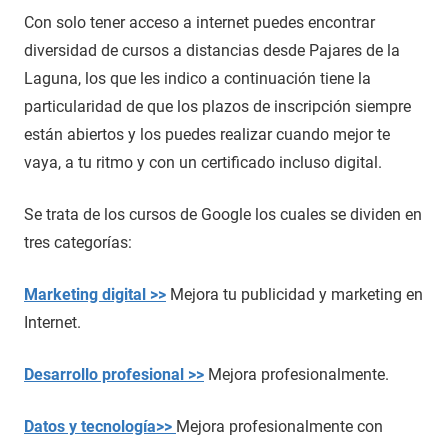
Con solo tener acceso a internet puedes encontrar
diversidad de cursos a distancias desde Pajares de la
Laguna, los que les indico a continuación tiene la
particularidad de que los plazos de inscripción siempre
están abiertos y los puedes realizar cuando mejor te
vaya, a tu ritmo y con un certificado incluso digital.
Se trata de los cursos de Google los cuales se dividen en
tres categorías:
Marketing digital >>
Mejora tu publicidad y marketing en
Internet.
Desarrollo profesional >>
Mejora profesionalmente.
Datos y tecnología>>
Mejora profesionalmente con