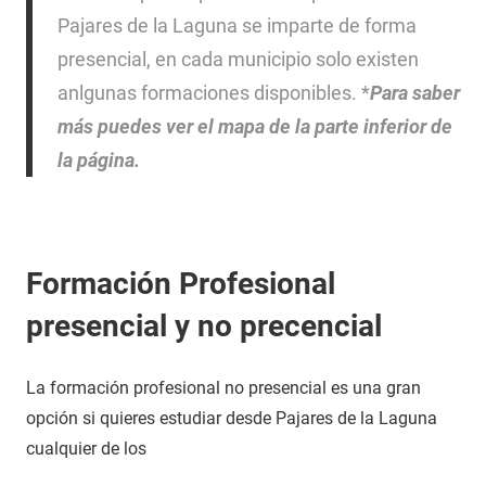
Pajares de la Laguna se imparte de forma
presencial, en cada municipio solo existen
anlgunas formaciones disponibles. *
Para saber
más puedes ver el mapa de la parte inferior de
la página.
Formación Profesional
presencial y no precencial
La formación profesional no presencial es una gran
opción si quieres estudiar desde Pajares de la Laguna
cualquier de los