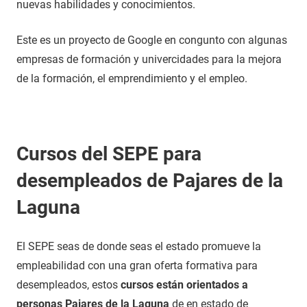
nuevas habilidades y conocimientos.
Este es un proyecto de Google en congunto con algunas
empresas de formación y univercidades para la mejora
de la formación, el emprendimiento y el empleo.
Cursos del SEPE para
desempleados de Pajares de la
Laguna
El SEPE seas de donde seas el estado promueve la
empleabilidad con una gran oferta formativa para
desempleados, estos
cursos están orientados a
personas Pajares de la Laguna
de en estado de