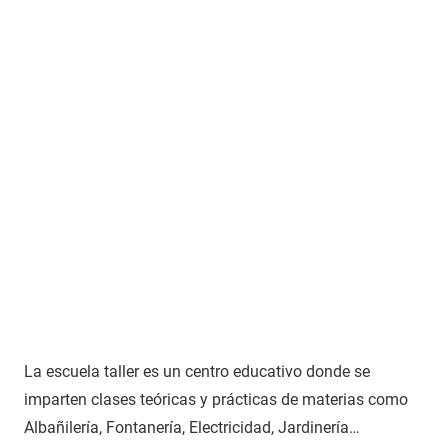
La escuela taller es un centro educativo donde se
imparten clases teóricas y prácticas de materias como
Albañilería, Fontanería, Electricidad, Jardinería…