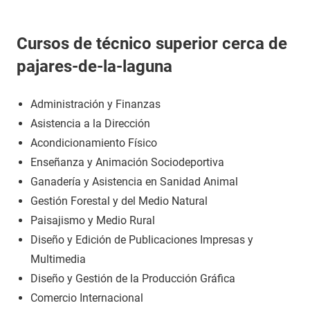
Cursos de técnico superior cerca de
pajares-de-la-laguna
Administración y Finanzas
Asistencia a la Dirección
Acondicionamiento Físico
Enseñanza y Animación Sociodeportiva
Ganadería y Asistencia en Sanidad Animal
Gestión Forestal y del Medio Natural
Paisajismo y Medio Rural
Diseño y Edición de Publicaciones Impresas y
Multimedia
Diseño y Gestión de la Producción Gráfica
Comercio Internacional