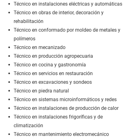
Técnico en instalaciones eléctricas y automáticas
Técnico en obras de interior, decoración y
rehabilitación
Técnico en conformado por moldeo de metales y
polímeros
Técnico en mecanizado
Técnico en producción agropecuaria
Técnico en cocina y gastronomía
Técnico en servicios en restauración
Técnico en excavaciones y sondeos
Técnico en piedra natural
Técnico en sistemas microinformáticos y redes
Técnico en instalaciones de producción de calor
Técnico en instalaciones frigoríficas y de
climatización
Técnico en mantenimiento electromecánico