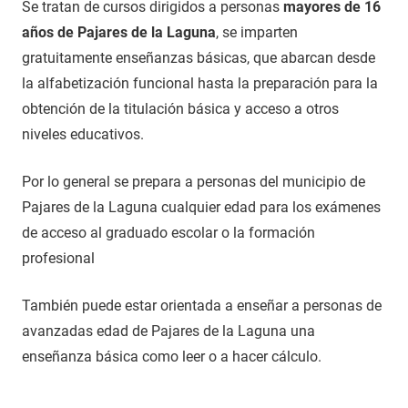
Se tratan de cursos dirigidos a personas
mayores de 16
años de Pajares de la Laguna
, se imparten
gratuitamente enseñanzas básicas, que abarcan desde
la alfabetización funcional hasta la preparación para la
obtención de la titulación básica y acceso a otros
niveles educativos.
Por lo general se prepara a personas del municipio de
Pajares de la Laguna cualquier edad para los exámenes
de acceso al graduado escolar o la formación
profesional
También puede estar orientada a enseñar a personas de
avanzadas edad de Pajares de la Laguna una
enseñanza básica como leer o a hacer cálculo.