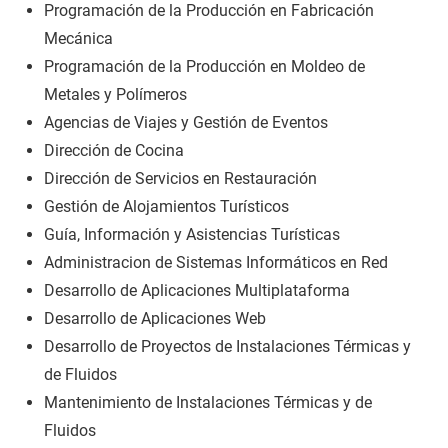
Programación de la Producción en Fabricación
Mecánica
Programación de la Producción en Moldeo de
Metales y Polímeros
Agencias de Viajes y Gestión de Eventos
Dirección de Cocina
Dirección de Servicios en Restauración
Gestión de Alojamientos Turísticos
Guía, Información y Asistencias Turísticas
Administracion de Sistemas Informáticos en Red
Desarrollo de Aplicaciones Multiplataforma
Desarrollo de Aplicaciones Web
Desarrollo de Proyectos de Instalaciones Térmicas y
de Fluidos
Mantenimiento de Instalaciones Térmicas y de
Fluidos