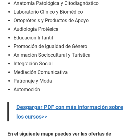
Anatomía Patológica y Citodiagnóstico
Laboratorio Clínico y Biomédico
Ortoprótesis y Productos de Apoyo
Audiología Protésica
Educación Infantil
Promoción de Igualdad de Género
Animación Sociocultural y Turística
Integración Social
Mediación Comunicativa
Patronaje y Moda
Automoción
Desgargar PDF con más información sobre
los cursos>>
En el siguiente mapa puedes ver las ofertas de