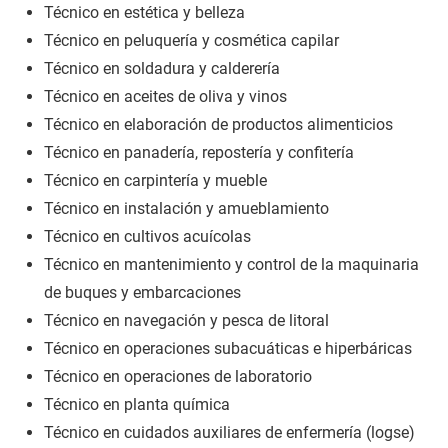
Técnico en estética y belleza
Técnico en peluquería y cosmética capilar
Técnico en soldadura y calderería
Técnico en aceites de oliva y vinos
Técnico en elaboración de productos alimenticios
Técnico en panadería, repostería y confitería
Técnico en carpintería y mueble
Técnico en instalación y amueblamiento
Técnico en cultivos acuícolas
Técnico en mantenimiento y control de la maquinaria
de buques y embarcaciones
Técnico en navegación y pesca de litoral
Técnico en operaciones subacuáticas e hiperbáricas
Técnico en operaciones de laboratorio
Técnico en planta química
Técnico en cuidados auxiliares de enfermería (logse)