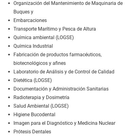
Organización del Mantenimiento de Maquinaria de
Buques y
Embarcaciones
Transporte Marítimo y Pesca de Altura
Química ambiental (LOGSE)
Química Industrial
Fabricación de productos farmacéuticos,
biotecnológicos y afines
Laboratorio de Análisis y de Control de Calidad
Dietética (LOGSE)
Documentación y Administración Sanitarias
Radioterapia y Dosimetría
Salud Ambiental (LOGSE)
Higiene Bucodental
Imagen para el Diagnóstico y Medicina Nuclear
Prótesis Dentales