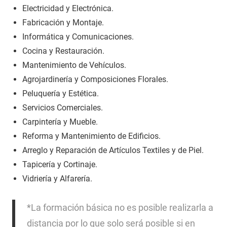
Electricidad y Electrónica.
Fabricación y Montaje.
Informática y Comunicaciones.
Cocina y Restauración.
Mantenimiento de Vehículos.
Agrojardinería y Composiciones Florales.
Peluquería y Estética.
Servicios Comerciales.
Carpintería y Mueble.
Reforma y Mantenimiento de Edificios.
Arreglo y Reparación de Artículos Textiles y de Piel.
Tapicería y Cortinaje.
Vidriería y Alfarería.
*La formación básica no es posible realizarla a
distancia por lo que solo será posible si en