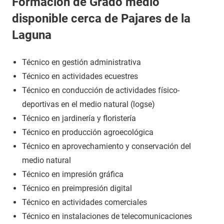
Formación de Grado medio
disponible cerca de Pajares de la
Laguna
Técnico en gestión administrativa
Técnico en actividades ecuestres
Técnico en conducción de actividades físico-
deportivas en el medio natural (logse)
Técnico en jardinería y floristería
Técnico en producción agroecológica
Técnico en aprovechamiento y conservación del
medio natural
Técnico en impresión gráfica
Técnico en preimpresión digital
Técnico en actividades comerciales
Técnico en instalaciones de telecomunicaciones