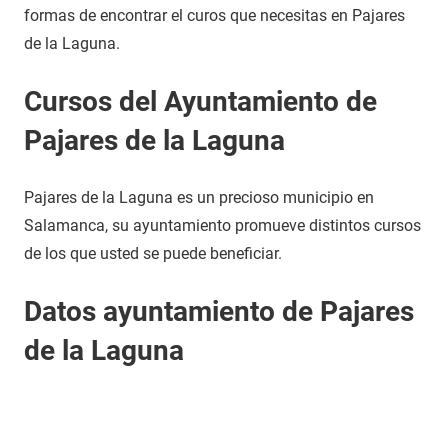
formas de encontrar el curos que necesitas en Pajares
de la Laguna.
Cursos del Ayuntamiento de
Pajares de la Laguna
Pajares de la Laguna es un precioso municipio en
Salamanca, su ayuntamiento promueve distintos cursos
de los que usted se puede beneficiar.
Datos ayuntamiento de Pajares
de la Laguna