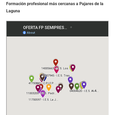
Formación profesional más cercanas a Pajares de la
Laguna