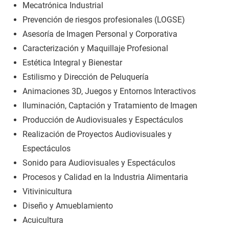
Mecatrónica Industrial
Prevención de riesgos profesionales (LOGSE)
Asesoría de Imagen Personal y Corporativa
Caracterización y Maquillaje Profesional
Estética Integral y Bienestar
Estilismo y Dirección de Peluquería
Animaciones 3D, Juegos y Entornos Interactivos
Iluminación, Captación y Tratamiento de Imagen
Producción de Audiovisuales y Espectáculos
Realización de Proyectos Audiovisuales y
Espectáculos
Sonido para Audiovisuales y Espectáculos
Procesos y Calidad en la Industria Alimentaria
Vitivinicultura
Diseño y Amueblamiento
Acuicultura