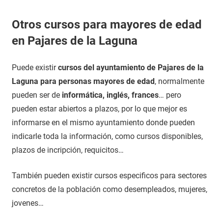
Otros cursos para mayores de edad
en Pajares de la Laguna
Puede existir
cursos del ayuntamiento de Pajares de la
Laguna para personas mayores de edad
, normalmente
pueden ser de
informática, inglés, frances
… pero
pueden estar abiertos a plazos, por lo que mejor es
informarse en el mismo ayuntamiento donde pueden
indicarle toda la información, como cursos disponibles,
plazos de incripción, requicitos…
También pueden existir cursos especificos para sectores
concretos de la población como desempleados, mujeres,
jovenes…