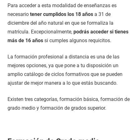
Para acceder a esta modalidad de enseñanzas es
necesario
tener cumplidos los 18 años
a 31 de
diciembre del año natural en que se formaliza la
matrícula. Excepcionalmente,
podrás acceder si tienes
más de 16 años
si cumples algunos requicitos.
La formación profesional a distancia es una de las
mejores opciones, ya que pone a tu disposición un
amplio catálogo de ciclos formativos que se pueden
ajustar de mejor manera a lo que estás buscando.
Existen tres categorías, formación básica, formación de
grado medio y formación de grados superior.