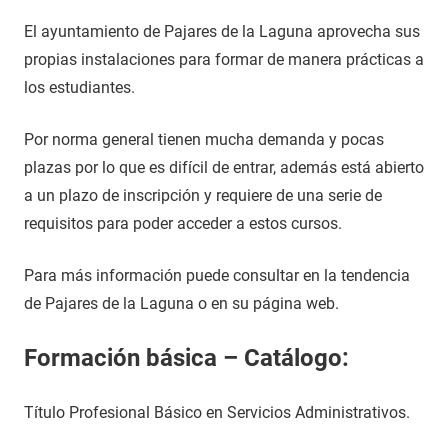
El ayuntamiento de Pajares de la Laguna aprovecha sus
propias instalaciones para formar de manera prácticas a
los estudiantes.
Por norma general tienen mucha demanda y pocas
plazas por lo que es difícil de entrar, además está abierto
a un plazo de inscripción y requiere de una serie de
requisitos para poder acceder a estos cursos.
Para más información puede consultar en la tendencia
de Pajares de la Laguna o en su página web.
Formación básica – Catálogo:
Título Profesional Básico en Servicios Administrativos.