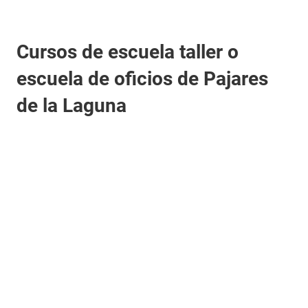
Cursos de escuela taller o
escuela de oficios de Pajares
de la Laguna