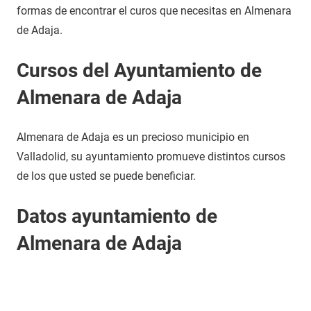
formas de encontrar el curos que necesitas en Almenara
de Adaja.
Cursos del Ayuntamiento de
Almenara de Adaja
Almenara de Adaja es un precioso municipio en
Valladolid, su ayuntamiento promueve distintos cursos
de los que usted se puede beneficiar.
Datos ayuntamiento de
Almenara de Adaja