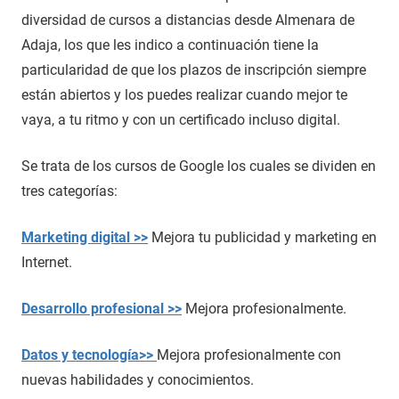
diversidad de cursos a distancias desde Almenara de
Adaja, los que les indico a continuación tiene la
particularidad de que los plazos de inscripción siempre
están abiertos y los puedes realizar cuando mejor te
vaya, a tu ritmo y con un certificado incluso digital.
Se trata de los cursos de Google los cuales se dividen en
tres categorías:
Marketing digital >>
Mejora tu publicidad y marketing en
Internet.
Desarrollo profesional >>
Mejora profesionalmente.
Datos y tecnología>>
Mejora profesionalmente con
nuevas habilidades y conocimientos.