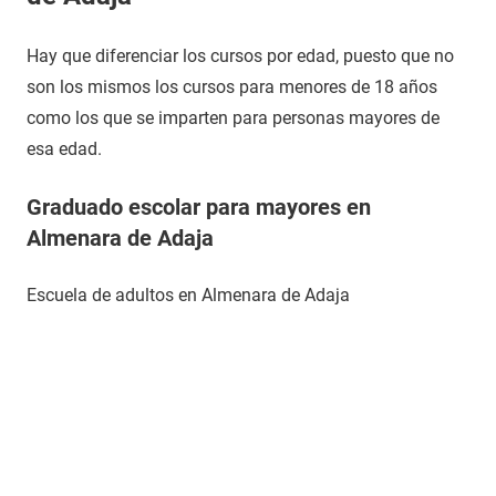
Hay que diferenciar los cursos por edad, puesto que no
son los mismos los cursos para menores de 18 años
como los que se imparten para personas mayores de
esa edad.
Graduado escolar para mayores en
Almenara de Adaja
Escuela de adultos en Almenara de Adaja