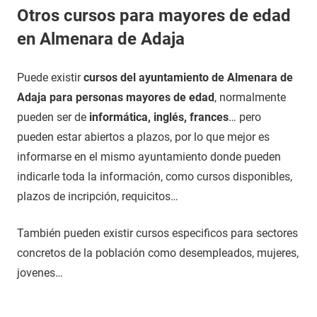
Otros cursos para mayores de edad
en Almenara de Adaja
Puede existir
cursos del ayuntamiento de Almenara de
Adaja para personas mayores de edad
, normalmente
pueden ser de
informática, inglés, frances
… pero
pueden estar abiertos a plazos, por lo que mejor es
informarse en el mismo ayuntamiento donde pueden
indicarle toda la información, como cursos disponibles,
plazos de incripción, requicitos…
También pueden existir cursos especificos para sectores
concretos de la población como desempleados, mujeres,
jovenes…