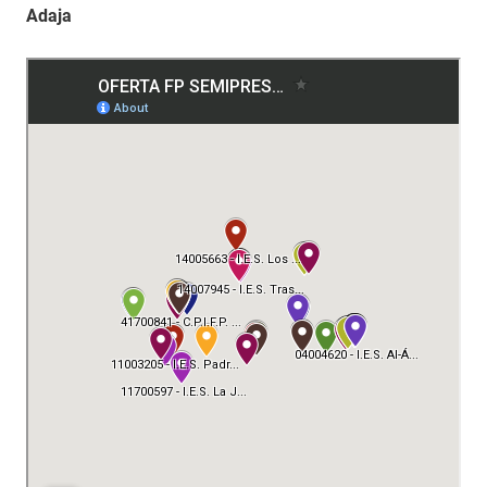
Adaja