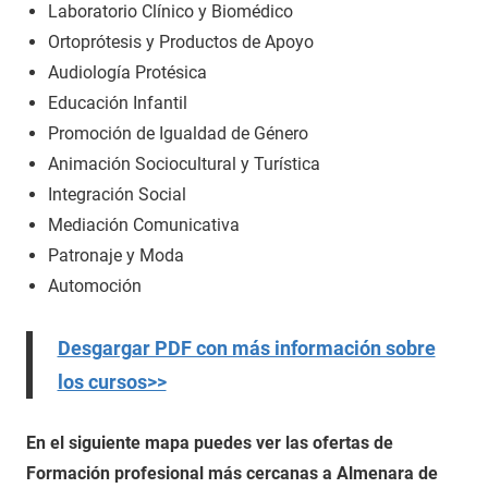
Laboratorio Clínico y Biomédico
Ortoprótesis y Productos de Apoyo
Audiología Protésica
Educación Infantil
Promoción de Igualdad de Género
Animación Sociocultural y Turística
Integración Social
Mediación Comunicativa
Patronaje y Moda
Automoción
Desgargar PDF con más información sobre
los cursos>>
En el siguiente mapa puedes ver las ofertas de
Formación profesional más cercanas a Almenara de