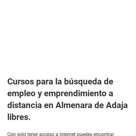
Cursos para la búsqueda de
empleo y emprendimiento a
distancia en Almenara de Adaja
libres.
Con solo tener acceso a internet puedes encontrar