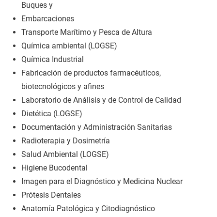
Buques y
Embarcaciones
Transporte Marítimo y Pesca de Altura
Química ambiental (LOGSE)
Química Industrial
Fabricación de productos farmacéuticos,
biotecnológicos y afines
Laboratorio de Análisis y de Control de Calidad
Dietética (LOGSE)
Documentación y Administración Sanitarias
Radioterapia y Dosimetría
Salud Ambiental (LOGSE)
Higiene Bucodental
Imagen para el Diagnóstico y Medicina Nuclear
Prótesis Dentales
Anatomía Patológica y Citodiagnóstico