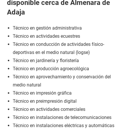
disponible cerca de Almenara de
Adaja
Técnico en gestión administrativa
Técnico en actividades ecuestres
Técnico en conducción de actividades físico-
deportivas en el medio natural (logse)
Técnico en jardinería y floristería
Técnico en producción agroecológica
Técnico en aprovechamiento y conservación del
medio natural
Técnico en impresión gráfica
Técnico en preimpresión digital
Técnico en actividades comerciales
Técnico en instalaciones de telecomunicaciones
Técnico en instalaciones eléctricas y automáticas