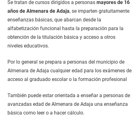
Se tratan de cursos dirigidos a personas
mayores de 16
años de Almenara de Adaja
, se imparten gratuitamente
enseñanzas básicas, que abarcan desde la
alfabetización funcional hasta la preparación para la
obtención de la titulación básica y acceso a otros
niveles educativos.
Por lo general se prepara a personas del municipio de
Almenara de Adaja cualquier edad para los exámenes de
acceso al graduado escolar o la formación profesional
También puede estar orientada a enseñar a personas de
avanzadas edad de Almenara de Adaja una enseñanza
básica como leer o a hacer cálculo.