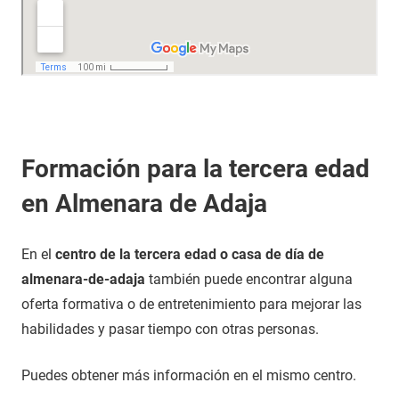
Formación para la tercera edad
en Almenara de Adaja
En el
centro de la tercera edad o casa de día de
almenara-de-adaja
también puede encontrar alguna
oferta formativa o de entretenimiento para mejorar las
habilidades y pasar tiempo con otras personas.
Puedes obtener más información en el mismo centro.