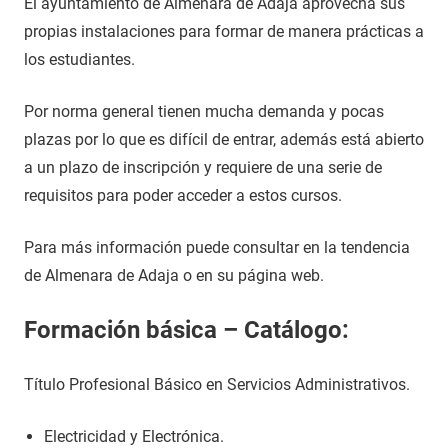
El ayuntamiento de Almenara de Adaja aprovecha sus
propias instalaciones para formar de manera prácticas a
los estudiantes.
Por norma general tienen mucha demanda y pocas
plazas por lo que es difícil de entrar, además está abierto
a un plazo de inscripción y requiere de una serie de
requisitos para poder acceder a estos cursos.
Para más información puede consultar en la tendencia
de Almenara de Adaja o en su página web.
Formación básica – Catálogo:
Título Profesional Básico en Servicios Administrativos.
Electricidad y Electrónica.