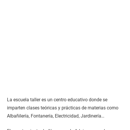
La escuela taller es un centro educativo donde se
imparten clases teóricas y prácticas de materias como
Albañilería, Fontanería, Electricidad, Jardinería…