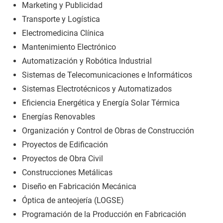
Marketing y Publicidad
Transporte y Logística
Electromedicina Clínica
Mantenimiento Electrónico
Automatización y Robótica Industrial
Sistemas de Telecomunicaciones e Informáticos
Sistemas Electrotécnicos y Automatizados
Eficiencia Energética y Energía Solar Térmica
Energías Renovables
Organización y Control de Obras de Construcción
Proyectos de Edificación
Proyectos de Obra Civil
Construcciones Metálicas
Diseño en Fabricación Mecánica
Óptica de anteojería (LOGSE)
Programación de la Producción en Fabricación