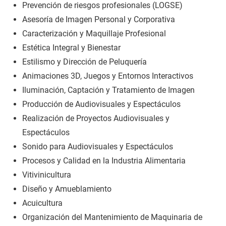
Prevención de riesgos profesionales (LOGSE)
Asesoría de Imagen Personal y Corporativa
Caracterización y Maquillaje Profesional
Estética Integral y Bienestar
Estilismo y Dirección de Peluquería
Animaciones 3D, Juegos y Entornos Interactivos
Iluminación, Captación y Tratamiento de Imagen
Producción de Audiovisuales y Espectáculos
Realización de Proyectos Audiovisuales y
Espectáculos
Sonido para Audiovisuales y Espectáculos
Procesos y Calidad en la Industria Alimentaria
Vitivinicultura
Diseño y Amueblamiento
Acuicultura
Organización del Mantenimiento de Maquinaria de