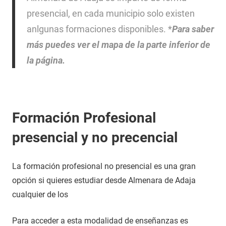
presencial, en cada municipio solo existen
anlgunas formaciones disponibles. *
Para saber
más puedes ver el mapa de la parte inferior de
la página.
Formación Profesional
presencial y no precencial
La formación profesional no presencial es una gran
opción si quieres estudiar desde Almenara de Adaja
cualquier de los
Para acceder a esta modalidad de enseñanzas es