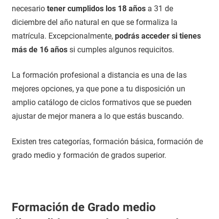
necesario
tener cumplidos los 18 años
a 31 de
diciembre del año natural en que se formaliza la
matrícula. Excepcionalmente,
podrás acceder si tienes
más de 16 años
si cumples algunos requicitos.
La formación profesional a distancia es una de las
mejores opciones, ya que pone a tu disposición un
amplio catálogo de ciclos formativos que se pueden
ajustar de mejor manera a lo que estás buscando.
Existen tres categorías, formación básica, formación de
grado medio y formación de grados superior.
Formación de Grado medio