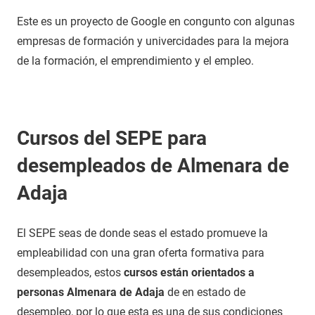
Este es un proyecto de Google en congunto con algunas
empresas de formación y univercidades para la mejora
de la formación, el emprendimiento y el empleo.
Cursos del SEPE para
desempleados de Almenara de
Adaja
El SEPE seas de donde seas el estado promueve la
empleabilidad con una gran oferta formativa para
desempleados, estos
cursos están orientados a
personas Almenara de Adaja
de en estado de
desempleo, por lo que esta es una de sus condiciones