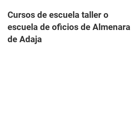
Cursos de escuela taller o
escuela de oficios de Almenara
de Adaja