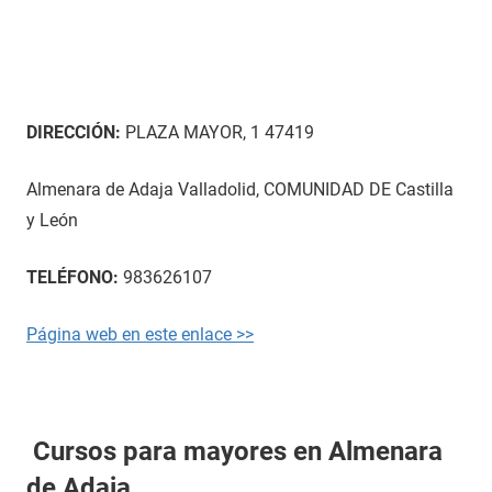
DIRECCIÓN:
PLAZA MAYOR, 1 47419
Almenara de Adaja Valladolid, COMUNIDAD DE Castilla
y León
TELÉFONO:
983626107
Página web en este enlace >>
Cursos para mayores en Almenara
de Adaja