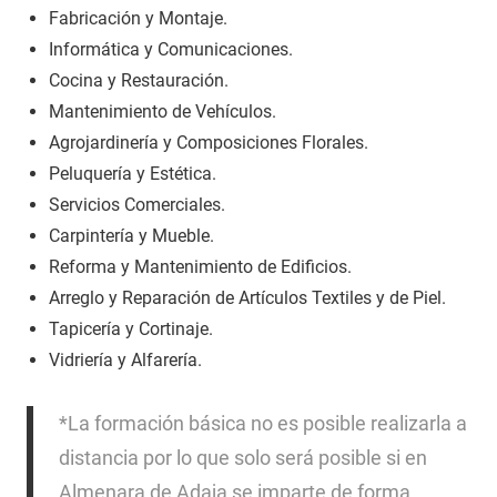
Fabricación y Montaje.
Informática y Comunicaciones.
Cocina y Restauración.
Mantenimiento de Vehículos.
Agrojardinería y Composiciones Florales.
Peluquería y Estética.
Servicios Comerciales.
Carpintería y Mueble.
Reforma y Mantenimiento de Edificios.
Arreglo y Reparación de Artículos Textiles y de Piel.
Tapicería y Cortinaje.
Vidriería y Alfarería.
*La formación básica no es posible realizarla a
distancia por lo que solo será posible si en
Almenara de Adaja se imparte de forma