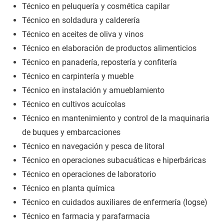
Técnico en peluquería y cosmética capilar
Técnico en soldadura y calderería
Técnico en aceites de oliva y vinos
Técnico en elaboración de productos alimenticios
Técnico en panadería, repostería y confitería
Técnico en carpintería y mueble
Técnico en instalación y amueblamiento
Técnico en cultivos acuícolas
Técnico en mantenimiento y control de la maquinaria
de buques y embarcaciones
Técnico en navegación y pesca de litoral
Técnico en operaciones subacuáticas e hiperbáricas
Técnico en operaciones de laboratorio
Técnico en planta química
Técnico en cuidados auxiliares de enfermería (logse)
Técnico en farmacia y parafarmacia