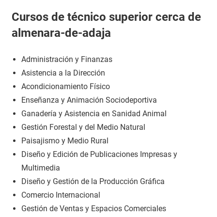
Cursos de técnico superior cerca de
almenara-de-adaja
Administración y Finanzas
Asistencia a la Dirección
Acondicionamiento Físico
Enseñanza y Animación Sociodeportiva
Ganadería y Asistencia en Sanidad Animal
Gestión Forestal y del Medio Natural
Paisajismo y Medio Rural
Diseño y Edición de Publicaciones Impresas y
Multimedia
Diseño y Gestión de la Producción Gráfica
Comercio Internacional
Gestión de Ventas y Espacios Comerciales