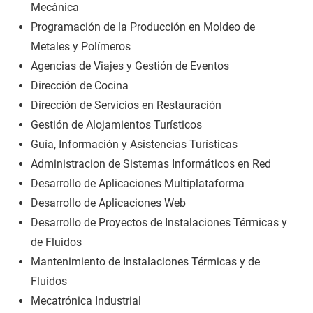
Mecánica
Programación de la Producción en Moldeo de
Metales y Polímeros
Agencias de Viajes y Gestión de Eventos
Dirección de Cocina
Dirección de Servicios en Restauración
Gestión de Alojamientos Turísticos
Guía, Información y Asistencias Turísticas
Administracion de Sistemas Informáticos en Red
Desarrollo de Aplicaciones Multiplataforma
Desarrollo de Aplicaciones Web
Desarrollo de Proyectos de Instalaciones Térmicas y
de Fluidos
Mantenimiento de Instalaciones Térmicas y de
Fluidos
Mecatrónica Industrial