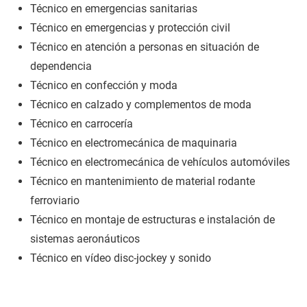
Técnico en emergencias sanitarias
Técnico en emergencias y protección civil
Técnico en atención a personas en situación de
dependencia
Técnico en confección y moda
Técnico en calzado y complementos de moda
Técnico en carrocería
Técnico en electromecánica de maquinaria
Técnico en electromecánica de vehículos automóviles
Técnico en mantenimiento de material rodante
ferroviario
Técnico en montaje de estructuras e instalación de
sistemas aeronáuticos
Técnico en vídeo disc-jockey y sonido