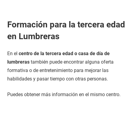
Formación para la tercera edad
en Lumbreras
En el
centro de la tercera edad o casa de día de
lumbreras
también puede encontrar alguna oferta
formativa o de entretenimiento para mejorar las
habilidades y pasar tiempo con otras personas.
Puedes obtener más información en el mismo centro.