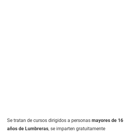
Se tratan de cursos dirigidos a personas
mayores de 16
años de Lumbreras
, se imparten gratuitamente