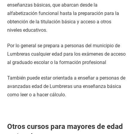
enseñanzas básicas, que abarcan desde la
alfabetización funcional hasta la preparación para la
obtención de la titulación básica y acceso a otros
niveles educativos.
Por lo general se prepara a personas del municipio de
Lumbreras cualquier edad para los exámenes de acceso
al graduado escolar o la formación profesional
También puede estar orientada a enseñar a personas de
avanzadas edad de Lumbreras una enseñanza básica
como leer o a hacer cálculo.
Otros cursos para mayores de edad