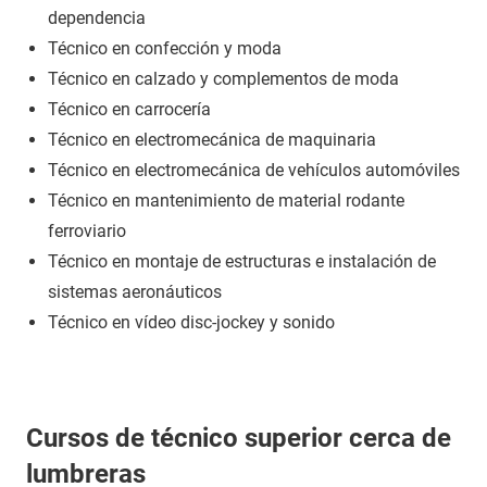
dependencia
Técnico en confección y moda
Técnico en calzado y complementos de moda
Técnico en carrocería
Técnico en electromecánica de maquinaria
Técnico en electromecánica de vehículos automóviles
Técnico en mantenimiento de material rodante
ferroviario
Técnico en montaje de estructuras e instalación de
sistemas aeronáuticos
Técnico en vídeo disc-jockey y sonido
Cursos de técnico superior cerca de
lumbreras