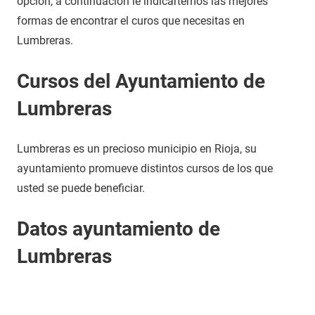
opción, a continuación le indicartemos las mejores
formas de encontrar el curos que necesitas en
Lumbreras.
Cursos del Ayuntamiento de
Lumbreras
Lumbreras es un precioso municipio en Rioja, su
ayuntamiento promueve distintos cursos de los que
usted se puede beneficiar.
Datos ayuntamiento de
Lumbreras