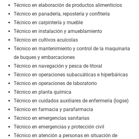
Técnico en elaboración de productos alimenticios
Técnico en panadería, repostería y confitería
Técnico en carpintería y mueble
Técnico en instalación y amueblamiento
Técnico en cultivos acuícolas
Técnico en mantenimiento y control de la maquinaria
de buques y embarcaciones
Técnico en navegación y pesca de litoral
Técnico en operaciones subacuáticas e hiperbáricas
Técnico en operaciones de laboratorio
Técnico en planta química
Técnico en cuidados auxiliares de enfermería (logse)
Técnico en farmacia y parafarmacia
Técnico en emergencias sanitarias
Técnico en emergencias y protección civil
Técnico en atención a personas en situación de