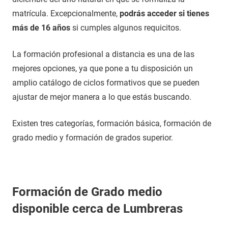
matrícula. Excepcionalmente,
podrás acceder si tienes
más de 16 años
si cumples algunos requicitos.
La formación profesional a distancia es una de las
mejores opciones, ya que pone a tu disposición un
amplio catálogo de ciclos formativos que se pueden
ajustar de mejor manera a lo que estás buscando.
Existen tres categorías, formación básica, formación de
grado medio y formación de grados superior.
Formación de Grado medio
disponible cerca de Lumbreras