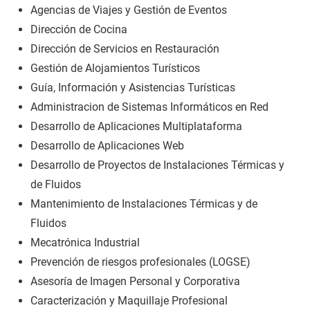
Agencias de Viajes y Gestión de Eventos
Dirección de Cocina
Dirección de Servicios en Restauración
Gestión de Alojamientos Turísticos
Guía, Información y Asistencias Turísticas
Administracion de Sistemas Informáticos en Red
Desarrollo de Aplicaciones Multiplataforma
Desarrollo de Aplicaciones Web
Desarrollo de Proyectos de Instalaciones Térmicas y
de Fluidos
Mantenimiento de Instalaciones Térmicas y de
Fluidos
Mecatrónica Industrial
Prevención de riesgos profesionales (LOGSE)
Asesoría de Imagen Personal y Corporativa
Caracterización y Maquillaje Profesional