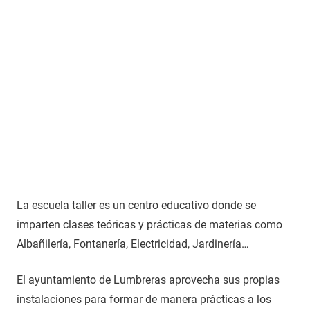
La escuela taller es un centro educativo donde se
imparten clases teóricas y prácticas de materias como
Albañilería, Fontanería, Electricidad, Jardinería…
El ayuntamiento de Lumbreras aprovecha sus propias
instalaciones para formar de manera prácticas a los