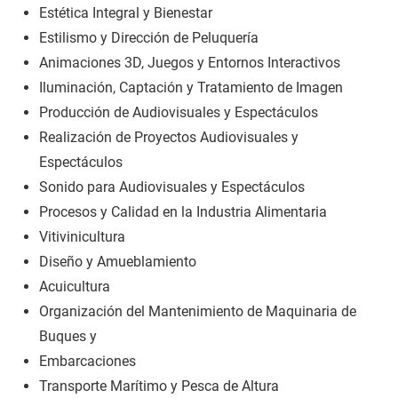
Estética Integral y Bienestar
Estilismo y Dirección de Peluquería
Animaciones 3D, Juegos y Entornos Interactivos
Iluminación, Captación y Tratamiento de Imagen
Producción de Audiovisuales y Espectáculos
Realización de Proyectos Audiovisuales y
Espectáculos
Sonido para Audiovisuales y Espectáculos
Procesos y Calidad en la Industria Alimentaria
Vitivinicultura
Diseño y Amueblamiento
Acuicultura
Organización del Mantenimiento de Maquinaria de
Buques y
Embarcaciones
Transporte Marítimo y Pesca de Altura