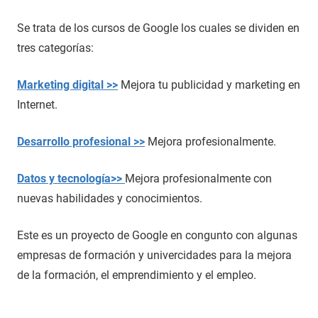
Se trata de los cursos de Google los cuales se dividen en
tres categorías:
Marketing digital >>
Mejora tu publicidad y marketing en
Internet.
Desarrollo profesional >>
Mejora profesionalmente.
Datos y tecnología>>
Mejora profesionalmente con
nuevas habilidades y conocimientos.
Este es un proyecto de Google en congunto con algunas
empresas de formación y univercidades para la mejora
de la formación, el emprendimiento y el empleo.