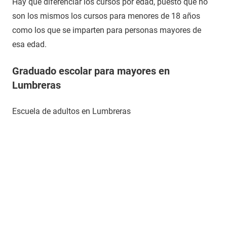
Hay que diferenciar los cursos por edad, puesto que no
son los mismos los cursos para menores de 18 años
como los que se imparten para personas mayores de
esa edad.
Graduado escolar para mayores en
Lumbreras
Escuela de adultos en Lumbreras