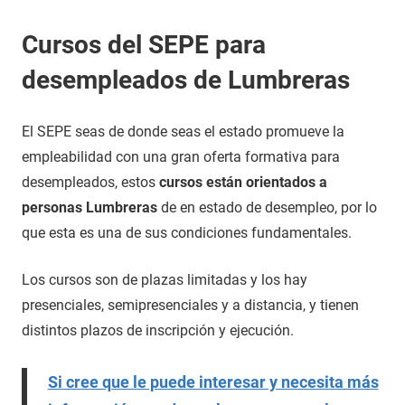
Cursos del SEPE para
desempleados de Lumbreras
El SEPE seas de donde seas el estado promueve la
empleabilidad con una gran oferta formativa para
desempleados, estos
cursos están orientados a
personas Lumbreras
de en estado de desempleo, por lo
que esta es una de sus condiciones fundamentales.
Los cursos son de plazas limitadas y los hay
presenciales, semipresenciales y a distancia, y tienen
distintos plazos de inscripción y ejecución.
Si cree que le puede interesar y necesita más