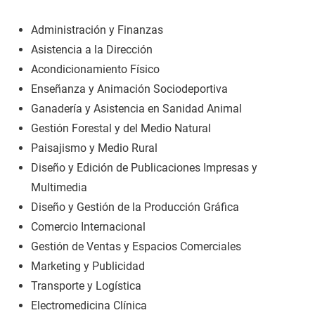
Administración y Finanzas
Asistencia a la Dirección
Acondicionamiento Físico
Enseñanza y Animación Sociodeportiva
Ganadería y Asistencia en Sanidad Animal
Gestión Forestal y del Medio Natural
Paisajismo y Medio Rural
Diseño y Edición de Publicaciones Impresas y
Multimedia
Diseño y Gestión de la Producción Gráfica
Comercio Internacional
Gestión de Ventas y Espacios Comerciales
Marketing y Publicidad
Transporte y Logística
Electromedicina Clínica