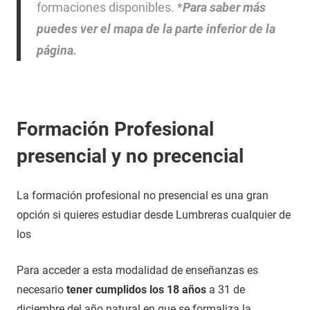
formaciones disponibles. *
Para saber más
puedes ver el mapa de la parte inferior de la
página.
Formación Profesional
presencial y no precencial
La formación profesional no presencial es una gran
opción si quieres estudiar desde Lumbreras cualquier de
los
Para acceder a esta modalidad de enseñanzas es
necesario
tener cumplidos los 18 años
a 31 de
diciembre del año natural en que se formaliza la