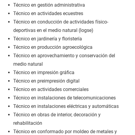
Técnico en gestión administrativa
Técnico en actividades ecuestres
Técnico en conducción de actividades físico-
deportivas en el medio natural (logse)
Técnico en jardinería y floristería
Técnico en producción agroecológica
Técnico en aprovechamiento y conservación del
medio natural
Técnico en impresión gráfica
Técnico en preimpresión digital
Técnico en actividades comerciales
Técnico en instalaciones de telecomunicaciones
Técnico en instalaciones eléctricas y automáticas
Técnico en obras de interior, decoración y
rehabilitación
Técnico en conformado por moldeo de metales y