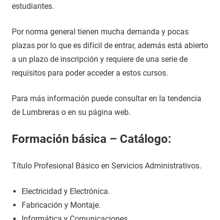
estudiantes.
Por norma general tienen mucha demanda y pocas
plazas por lo que es difícil de entrar, además está abierto
a un plazo de inscripción y requiere de una serie de
requisitos para poder acceder a estos cursos.
Para más información puede consultar en la tendencia
de Lumbreras o en su página web.
Formación básica – Catálogo:
Título Profesional Básico en Servicios Administrativos.
Electricidad y Electrónica.
Fabricación y Montaje.
Informática y Comunicaciones.