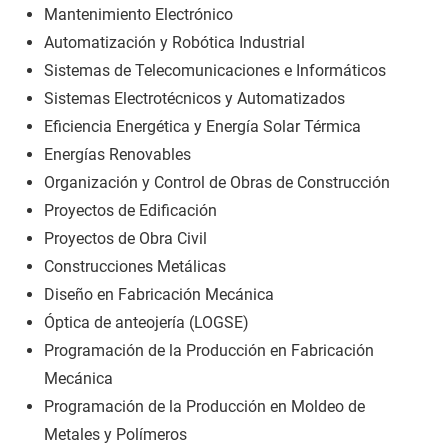
Mantenimiento Electrónico
Automatización y Robótica Industrial
Sistemas de Telecomunicaciones e Informáticos
Sistemas Electrotécnicos y Automatizados
Eficiencia Energética y Energía Solar Térmica
Energías Renovables
Organización y Control de Obras de Construcción
Proyectos de Edificación
Proyectos de Obra Civil
Construcciones Metálicas
Diseño en Fabricación Mecánica
Óptica de anteojería (LOGSE)
Programación de la Producción en Fabricación
Mecánica
Programación de la Producción en Moldeo de
Metales y Polímeros