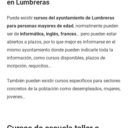
en Lumbreras
Puede existir
cursos del ayuntamiento de Lumbreras
para personas mayores de edad
, normalmente pueden
ser de
informática, inglés, frances
… pero pueden estar
abiertos a plazos, por lo que mejor es informarse en el
mismo ayuntamiento donde pueden indicarle toda la
información, como cursos disponibles, plazos de
incripción, requicitos…
También pueden existir cursos especificos para sectores
concretos de la población como desempleados, mujeres,
jovenes…