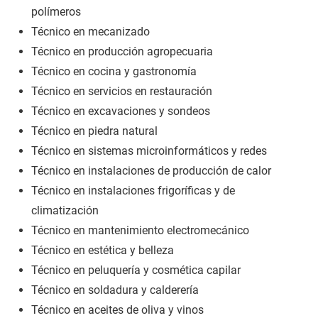
polímeros
Técnico en mecanizado
Técnico en producción agropecuaria
Técnico en cocina y gastronomía
Técnico en servicios en restauración
Técnico en excavaciones y sondeos
Técnico en piedra natural
Técnico en sistemas microinformáticos y redes
Técnico en instalaciones de producción de calor
Técnico en instalaciones frigoríficas y de
climatización
Técnico en mantenimiento electromecánico
Técnico en estética y belleza
Técnico en peluquería y cosmética capilar
Técnico en soldadura y calderería
Técnico en aceites de oliva y vinos