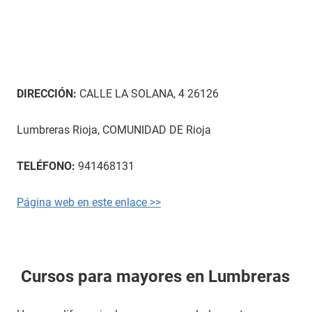
DIRECCIÓN:
CALLE LA SOLANA, 4 26126
Lumbreras Rioja, COMUNIDAD DE Rioja
TELÉFONO:
941468131
Página web en este enlace >>
Cursos para mayores en Lumbreras