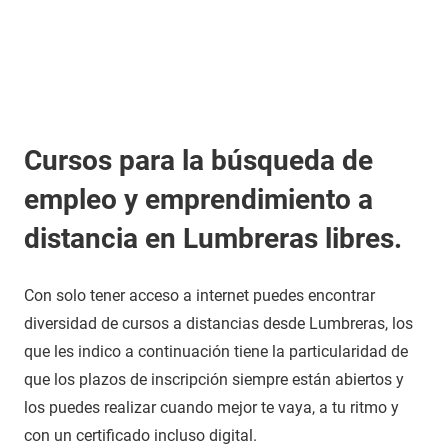
Cursos para la búsqueda de
empleo y emprendimiento a
distancia en Lumbreras libres.
Con solo tener acceso a internet puedes encontrar
diversidad de cursos a distancias desde Lumbreras, los
que les indico a continuación tiene la particularidad de
que los plazos de inscripción siempre están abiertos y
los puedes realizar cuando mejor te vaya, a tu ritmo y
con un certificado incluso digital.