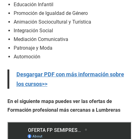
Educación Infantil
Promoción de Igualdad de Género
Animación Sociocultural y Turística
Integración Social
Mediación Comunicativa
Patronaje y Moda
Automoción
Desgargar PDF con más información sobre
los cursos>>
En el siguiente mapa puedes ver las ofertas de
Formación profesional más cercanas a Lumbreras