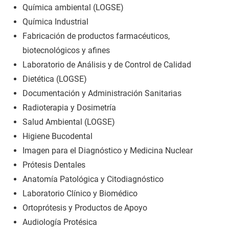
Química ambiental (LOGSE)
Química Industrial
Fabricación de productos farmacéuticos,
biotecnológicos y afines
Laboratorio de Análisis y de Control de Calidad
Dietética (LOGSE)
Documentación y Administración Sanitarias
Radioterapia y Dosimetría
Salud Ambiental (LOGSE)
Higiene Bucodental
Imagen para el Diagnóstico y Medicina Nuclear
Prótesis Dentales
Anatomía Patológica y Citodiagnóstico
Laboratorio Clínico y Biomédico
Ortoprótesis y Productos de Apoyo
Audiología Protésica