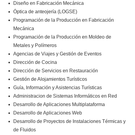
Diseño en Fabricación Mecánica
Óptica de anteojería (LOGSE)
Programación de la Producción en Fabricación
Mecánica
Programación de la Producción en Moldeo de
Metales y Polímeros
Agencias de Viajes y Gestión de Eventos
Dirección de Cocina
Dirección de Servicios en Restauración
Gestión de Alojamientos Turísticos
Guía, Información y Asistencias Turísticas
Administracion de Sistemas Informáticos en Red
Desarrollo de Aplicaciones Multiplataforma
Desarrollo de Aplicaciones Web
Desarrollo de Proyectos de Instalaciones Térmicas y
de Fluidos