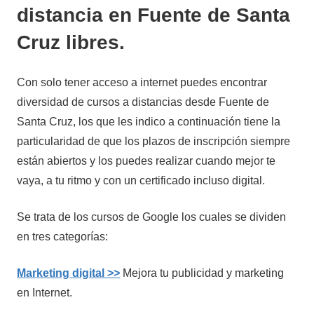
distancia en Fuente de Santa
Cruz libres.
Con solo tener acceso a internet puedes encontrar
diversidad de cursos a distancias desde Fuente de
Santa Cruz, los que les indico a continuación tiene la
particularidad de que los plazos de inscripción siempre
están abiertos y los puedes realizar cuando mejor te
vaya, a tu ritmo y con un certificado incluso digital.
Se trata de los cursos de Google los cuales se dividen
en tres categorías:
Marketing digital >>
Mejora tu publicidad y marketing
en Internet.