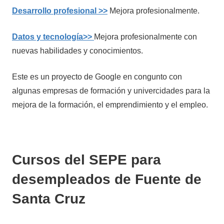
Desarrollo profesional >>
Mejora profesionalmente.
Datos y tecnología>>
Mejora profesionalmente con
nuevas habilidades y conocimientos.
Este es un proyecto de Google en congunto con
algunas empresas de formación y univercidades para la
mejora de la formación, el emprendimiento y el empleo.
Cursos del SEPE para
desempleados de Fuente de
Santa Cruz