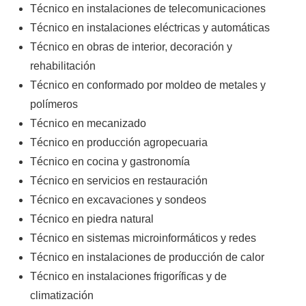
Técnico en instalaciones de telecomunicaciones
Técnico en instalaciones eléctricas y automáticas
Técnico en obras de interior, decoración y
rehabilitación
Técnico en conformado por moldeo de metales y
polímeros
Técnico en mecanizado
Técnico en producción agropecuaria
Técnico en cocina y gastronomía
Técnico en servicios en restauración
Técnico en excavaciones y sondeos
Técnico en piedra natural
Técnico en sistemas microinformáticos y redes
Técnico en instalaciones de producción de calor
Técnico en instalaciones frigoríficas y de
climatización