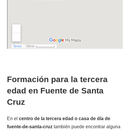
Formación para la tercera
edad en Fuente de Santa
Cruz
En el
centro de la tercera edad o casa de día de
fuente-de-santa-cruz
también puede encontrar alguna