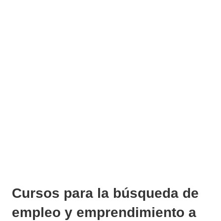
Cursos para la búsqueda de
empleo y emprendimiento a