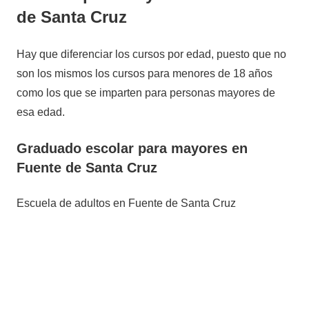
de Santa Cruz
Hay que diferenciar los cursos por edad, puesto que no
son los mismos los cursos para menores de 18 años
como los que se imparten para personas mayores de
esa edad.
Graduado escolar para mayores en
Fuente de Santa Cruz
Escuela de adultos en Fuente de Santa Cruz