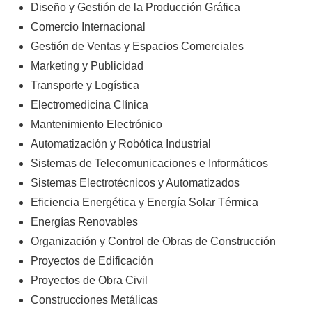
Diseño y Gestión de la Producción Gráfica
Comercio Internacional
Gestión de Ventas y Espacios Comerciales
Marketing y Publicidad
Transporte y Logística
Electromedicina Clínica
Mantenimiento Electrónico
Automatización y Robótica Industrial
Sistemas de Telecomunicaciones e Informáticos
Sistemas Electrotécnicos y Automatizados
Eficiencia Energética y Energía Solar Térmica
Energías Renovables
Organización y Control de Obras de Construcción
Proyectos de Edificación
Proyectos de Obra Civil
Construcciones Metálicas