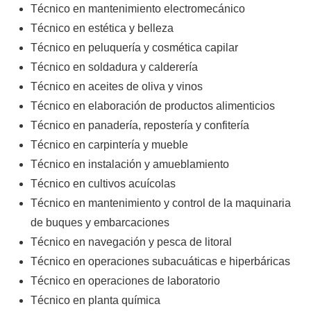
Técnico en mantenimiento electromecánico
Técnico en estética y belleza
Técnico en peluquería y cosmética capilar
Técnico en soldadura y calderería
Técnico en aceites de oliva y vinos
Técnico en elaboración de productos alimenticios
Técnico en panadería, repostería y confitería
Técnico en carpintería y mueble
Técnico en instalación y amueblamiento
Técnico en cultivos acuícolas
Técnico en mantenimiento y control de la maquinaria
de buques y embarcaciones
Técnico en navegación y pesca de litoral
Técnico en operaciones subacuáticas e hiperbáricas
Técnico en operaciones de laboratorio
Técnico en planta química