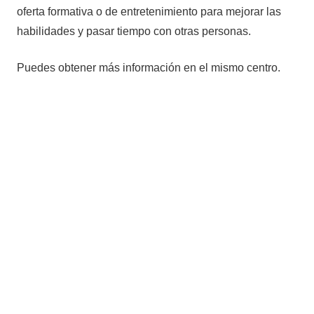
oferta formativa o de entretenimiento para mejorar las
habilidades y pasar tiempo con otras personas.
Puedes obtener más información en el mismo centro.