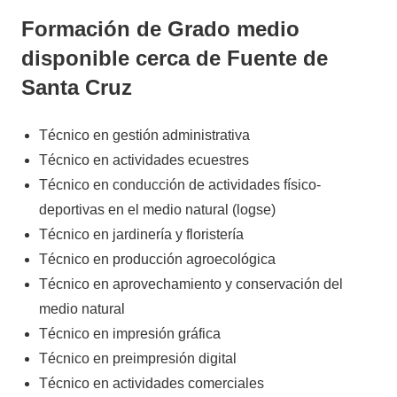
Formación de Grado medio
disponible cerca de Fuente de
Santa Cruz
Técnico en gestión administrativa
Técnico en actividades ecuestres
Técnico en conducción de actividades físico-
deportivas en el medio natural (logse)
Técnico en jardinería y floristería
Técnico en producción agroecológica
Técnico en aprovechamiento y conservación del
medio natural
Técnico en impresión gráfica
Técnico en preimpresión digital
Técnico en actividades comerciales