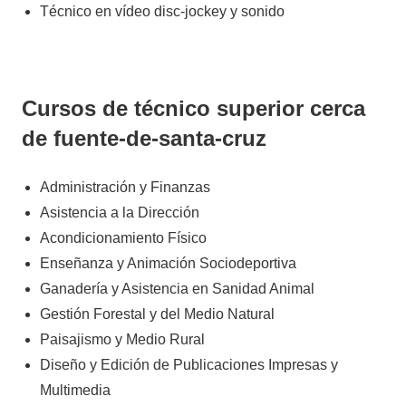
Técnico en vídeo disc-jockey y sonido
Cursos de técnico superior cerca
de fuente-de-santa-cruz
Administración y Finanzas
Asistencia a la Dirección
Acondicionamiento Físico
Enseñanza y Animación Sociodeportiva
Ganadería y Asistencia en Sanidad Animal
Gestión Forestal y del Medio Natural
Paisajismo y Medio Rural
Diseño y Edición de Publicaciones Impresas y
Multimedia