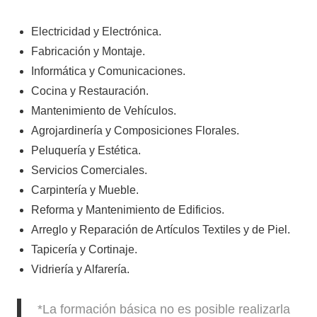
Electricidad y Electrónica.
Fabricación y Montaje.
Informática y Comunicaciones.
Cocina y Restauración.
Mantenimiento de Vehículos.
Agrojardinería y Composiciones Florales.
Peluquería y Estética.
Servicios Comerciales.
Carpintería y Mueble.
Reforma y Mantenimiento de Edificios.
Arreglo y Reparación de Artículos Textiles y de Piel.
Tapicería y Cortinaje.
Vidriería y Alfarería.
*La formación básica no es posible realizarla