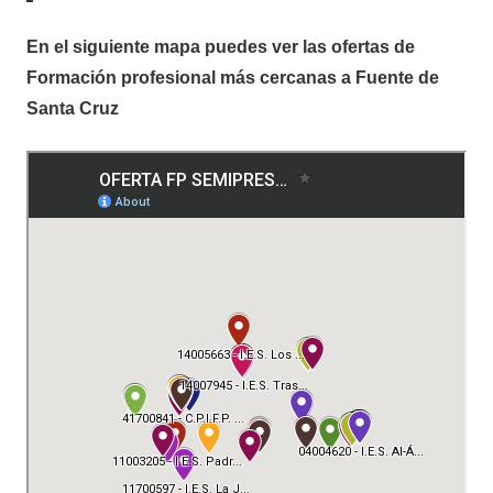
En el siguiente mapa puedes ver las ofertas de
Formación profesional más cercanas a Fuente de
Santa Cruz