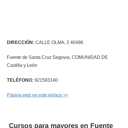
DIRECCIÓN:
CALLE OLMA, 2 40496
Fuente de Santa Cruz Segovia, COMUNIDAD DE
Castilla y León
TELÉFONO:
921583140
Página web en este enlace >>
Cursos para mayores en Fuente