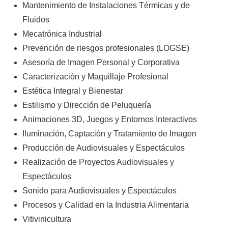
Mantenimiento de Instalaciones Térmicas y de
Fluidos
Mecatrónica Industrial
Prevención de riesgos profesionales (LOGSE)
Asesoría de Imagen Personal y Corporativa
Caracterización y Maquillaje Profesional
Estética Integral y Bienestar
Estilismo y Dirección de Peluquería
Animaciones 3D, Juegos y Entornos Interactivos
Iluminación, Captación y Tratamiento de Imagen
Producción de Audiovisuales y Espectáculos
Realización de Proyectos Audiovisuales y
Espectáculos
Sonido para Audiovisuales y Espectáculos
Procesos y Calidad en la Industria Alimentaria
Vitivinicultura