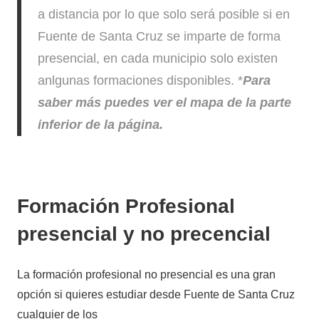
a distancia por lo que solo será posible si en
Fuente de Santa Cruz se imparte de forma
presencial, en cada municipio solo existen
anlgunas formaciones disponibles. *
Para
saber más puedes ver el mapa de la parte
inferior de la página.
Formación Profesional
presencial y no precencial
La formación profesional no presencial es una gran
opción si quieres estudiar desde Fuente de Santa Cruz
cualquier de los