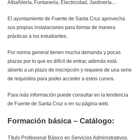
Albañilería, Fontanería, Electricidad, Jardinería…
El ayuntamiento de Fuente de Santa Cruz aprovecha
sus propias instalaciones para formar de manera
prácticas a los estudiantes.
Por norma general tienen mucha demanda y pocas
plazas por lo que es difícil de entrar, además está
abierto a un plazo de inscripción y requiere de una serie
de requisitos para poder acceder a estos cursos.
Para más información puede consultar en la tendencia
de Fuente de Santa Cruz o en su página web.
Formación básica – Catálogo:
Título Profesional Básico en Servicios Administrativos.