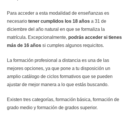
Para acceder a esta modalidad de enseñanzas es
necesario
tener cumplidos los 18 años
a 31 de
diciembre del año natural en que se formaliza la
matrícula. Excepcionalmente,
podrás acceder si tienes
más de 16 años
si cumples algunos requicitos.
La formación profesional a distancia es una de las
mejores opciones, ya que pone a tu disposición un
amplio catálogo de ciclos formativos que se pueden
ajustar de mejor manera a lo que estás buscando.
Existen tres categorías, formación básica, formación de
grado medio y formación de grados superior.