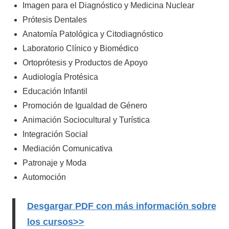
Imagen para el Diagnóstico y Medicina Nuclear
Prótesis Dentales
Anatomía Patológica y Citodiagnóstico
Laboratorio Clínico y Biomédico
Ortoprótesis y Productos de Apoyo
Audiología Protésica
Educación Infantil
Promoción de Igualdad de Género
Animación Sociocultural y Turística
Integración Social
Mediación Comunicativa
Patronaje y Moda
Automoción
Desgargar PDF con más información sobre
los cursos>>