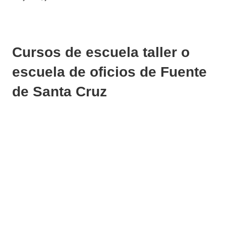
Cursos de escuela taller o
escuela de oficios de Fuente
de Santa Cruz