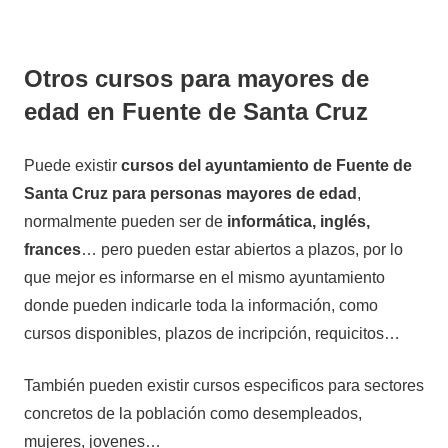
Otros cursos para mayores de
edad en Fuente de Santa Cruz
Puede existir
cursos del ayuntamiento de Fuente de
Santa Cruz para personas mayores de edad
,
normalmente pueden ser de
informática, inglés,
frances
… pero pueden estar abiertos a plazos, por lo
que mejor es informarse en el mismo ayuntamiento
donde pueden indicarle toda la información, como
cursos disponibles, plazos de incripción, requicitos…
También pueden existir cursos especificos para sectores
concretos de la población como desempleados,
mujeres, jovenes…