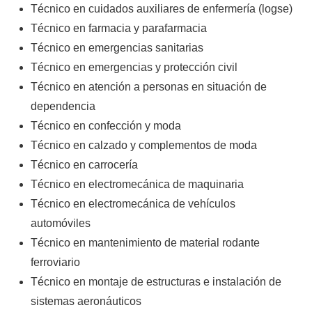
Técnico en cuidados auxiliares de enfermería (logse)
Técnico en farmacia y parafarmacia
Técnico en emergencias sanitarias
Técnico en emergencias y protección civil
Técnico en atención a personas en situación de
dependencia
Técnico en confección y moda
Técnico en calzado y complementos de moda
Técnico en carrocería
Técnico en electromecánica de maquinaria
Técnico en electromecánica de vehículos
automóviles
Técnico en mantenimiento de material rodante
ferroviario
Técnico en montaje de estructuras e instalación de
sistemas aeronáuticos