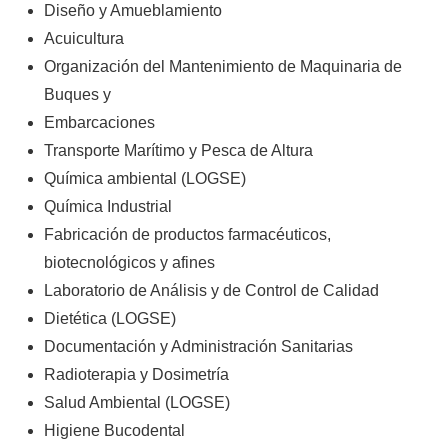
Diseño y Amueblamiento
Acuicultura
Organización del Mantenimiento de Maquinaria de
Buques y
Embarcaciones
Transporte Marítimo y Pesca de Altura
Química ambiental (LOGSE)
Química Industrial
Fabricación de productos farmacéuticos,
biotecnológicos y afines
Laboratorio de Análisis y de Control de Calidad
Dietética (LOGSE)
Documentación y Administración Sanitarias
Radioterapia y Dosimetría
Salud Ambiental (LOGSE)
Higiene Bucodental