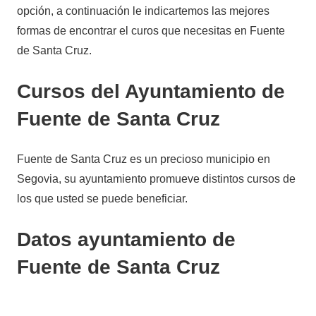
opción, a continuación le indicartemos las mejores
formas de encontrar el curos que necesitas en Fuente
de Santa Cruz.
Cursos del Ayuntamiento de
Fuente de Santa Cruz
Fuente de Santa Cruz es un precioso municipio en
Segovia, su ayuntamiento promueve distintos cursos de
los que usted se puede beneficiar.
Datos ayuntamiento de
Fuente de Santa Cruz