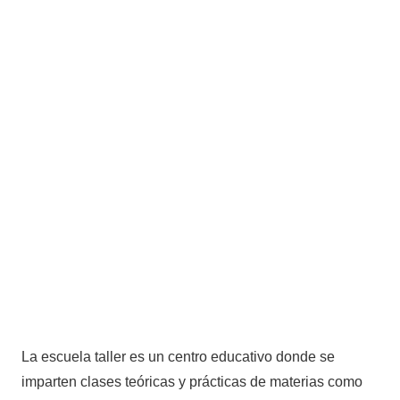
La escuela taller es un centro educativo donde se
imparten clases teóricas y prácticas de materias como