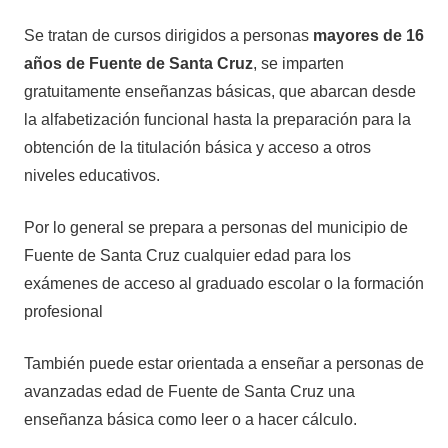
Se tratan de cursos dirigidos a personas
mayores de 16
años de Fuente de Santa Cruz
, se imparten
gratuitamente enseñanzas básicas, que abarcan desde
la alfabetización funcional hasta la preparación para la
obtención de la titulación básica y acceso a otros
niveles educativos.
Por lo general se prepara a personas del municipio de
Fuente de Santa Cruz cualquier edad para los
exámenes de acceso al graduado escolar o la formación
profesional
También puede estar orientada a enseñar a personas de
avanzadas edad de Fuente de Santa Cruz una
enseñanza básica como leer o a hacer cálculo.