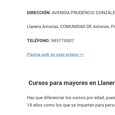
DIRECCIÓN:
AVENIDA PRUDENCIO GONZÁLEZ
Llanera Asturias, COMUNIDAD DE Asturias, P
TELÉFONO:
985770007
Página web en este enlace >>
Cursos para mayores en Llaner
Hay que diferenciar los cursos por edad, pu
18 años como los que se imparten para pers