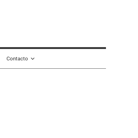
Contacto