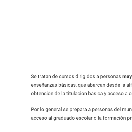
Se tratan de cursos dirigidos a personas
mayo
enseñanzas básicas, que abarcan desde la alfa
obtención de la titulación básica y acceso a o
Por lo general se prepara a personas del mun
acceso al graduado escolar o la formación pr