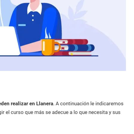
den realizar en Llanera
. A continuación le indicaremos
ir el curso que más se adecue a lo que necesita y sus