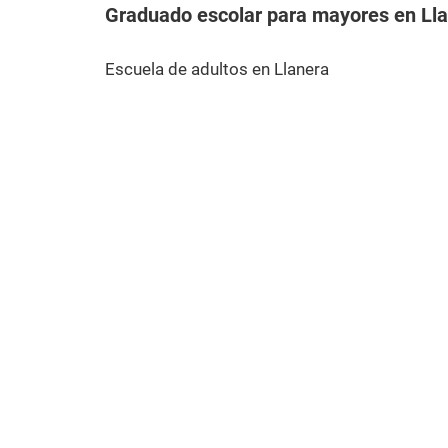
Graduado escolar para mayores en Ll
Escuela de adultos en Llanera