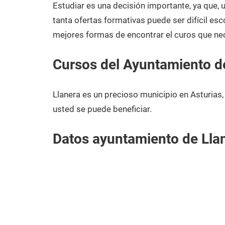
2020
Estudiar es una decisión importante, ya que,
tanta ofertas formativas puede ser difícil esc
mejores formas de encontrar el curos que nec
Cursos del Ayuntamiento d
Llanera es un precioso municipio en Asturias
usted se puede beneficiar.
Datos ayuntamiento de Lla