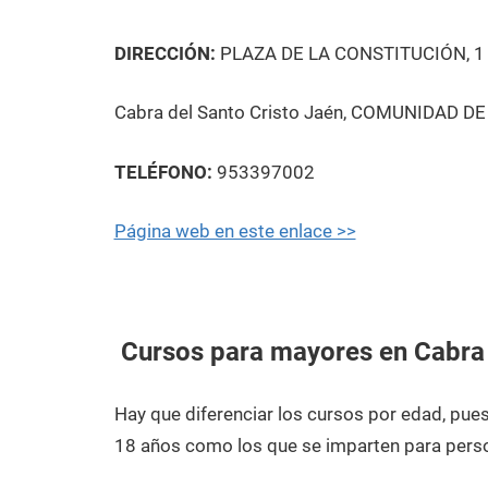
DIRECCIÓN:
PLAZA DE LA CONSTITUCIÓN, 1
Cabra del Santo Cristo Jaén, COMUNIDAD DE
TELÉFONO:
953397002
Página web en este enlace >>
Cursos para mayores en Cabra 
Hay que diferenciar los cursos por edad, pu
18 años como los que se imparten para pers