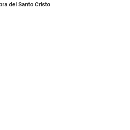
ra del Santo Cristo