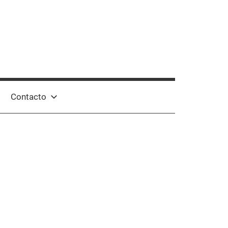
Contacto