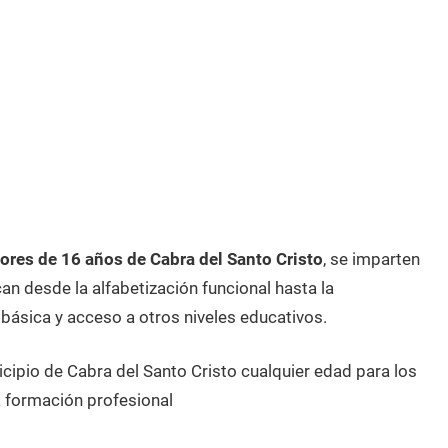
res de 16 años de Cabra del Santo Cristo
, se imparten
n desde la alfabetización funcional hasta la
 básica y acceso a otros niveles educativos.
cipio de Cabra del Santo Cristo cualquier edad para los
 formación profesional