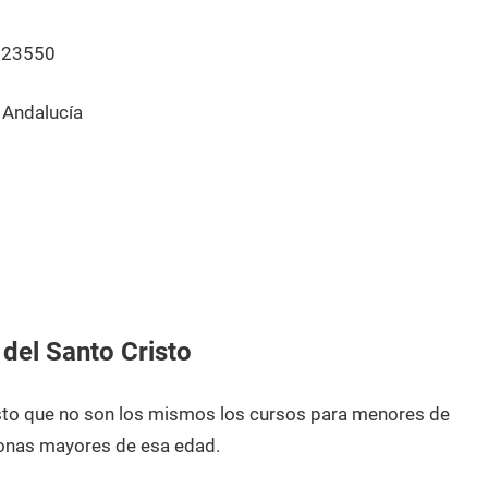
 23550
 Andalucía
del Santo Cristo
esto que no son los mismos los cursos para menores de
onas mayores de esa edad.