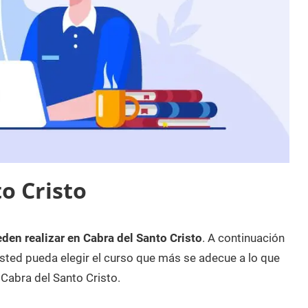
o Cristo
den realizar en Cabra del Santo Cristo
. A continuación
sted pueda elegir el curso que más se adecue a lo que
Cabra del Santo Cristo.