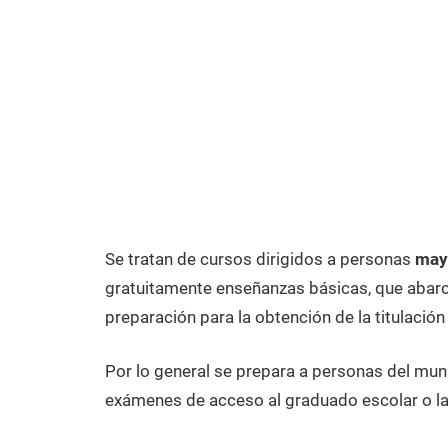
Se tratan de cursos dirigidos a personas
mayo
gratuitamente enseñanzas básicas, que abarca
preparación para la obtención de la titulación
Por lo general se prepara a personas del muni
exámenes de acceso al graduado escolar o la