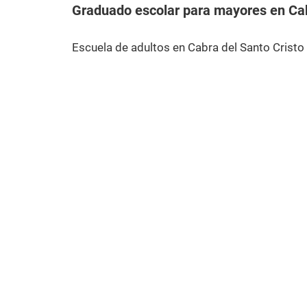
Graduado escolar para mayores en Cab
Escuela de adultos en Cabra del Santo Cristo