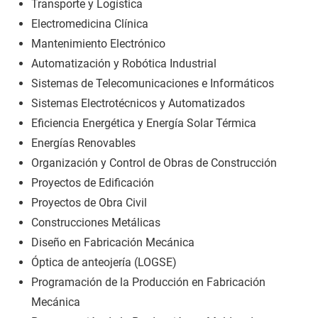
Transporte y Logística
Electromedicina Clínica
Mantenimiento Electrónico
Automatización y Robótica Industrial
Sistemas de Telecomunicaciones e Informáticos
Sistemas Electrotécnicos y Automatizados
Eficiencia Energética y Energía Solar Térmica
Energías Renovables
Organización y Control de Obras de Construcción
Proyectos de Edificación
Proyectos de Obra Civil
Construcciones Metálicas
Diseño en Fabricación Mecánica
Óptica de anteojería (LOGSE)
Programación de la Producción en Fabricación
Mecánica