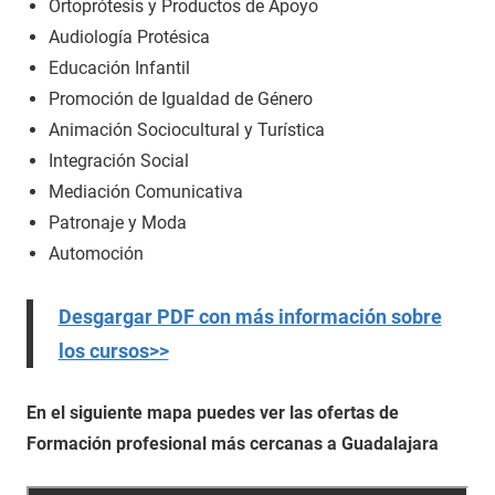
Ortoprótesis y Productos de Apoyo
Audiología Protésica
Educación Infantil
Promoción de Igualdad de Género
Animación Sociocultural y Turística
Integración Social
Mediación Comunicativa
Patronaje y Moda
Automoción
Desgargar PDF con más información sobre
los cursos>>
En el siguiente mapa puedes ver las ofertas de
Formación profesional más cercanas a Guadalajara