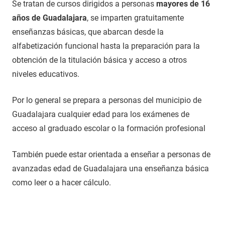
Se tratan de cursos dirigidos a personas
mayores de 16
años de Guadalajara
, se imparten gratuitamente
enseñanzas básicas, que abarcan desde la
alfabetización funcional hasta la preparación para la
obtención de la titulación básica y acceso a otros
niveles educativos.
Por lo general se prepara a personas del municipio de
Guadalajara cualquier edad para los exámenes de
acceso al graduado escolar o la formación profesional
También puede estar orientada a enseñar a personas de
avanzadas edad de Guadalajara una enseñanza básica
como leer o a hacer cálculo.