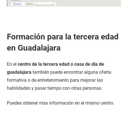
Formación para la tercera edad
en Guadalajara
En el
centro de la tercera edad o casa de día de
guadalajara
también puede encontrar alguna oferta
formativa o de entretenimiento para mejorar las
habilidades y pasar tiempo con otras personas.
Puedes obtener más información en el mismo centro.