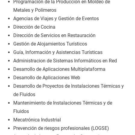
Programación de la Producción en Moldeo de
Metales y Polímeros
Agencias de Viajes y Gestión de Eventos
Dirección de Cocina
Dirección de Servicios en Restauración
Gestión de Alojamientos Turísticos
Guía, Información y Asistencias Turísticas
Administracion de Sistemas Informáticos en Red
Desarrollo de Aplicaciones Multiplataforma
Desarrollo de Aplicaciones Web
Desarrollo de Proyectos de Instalaciones Térmicas y
de Fluidos
Mantenimiento de Instalaciones Térmicas y de
Fluidos
Mecatrónica Industrial
Prevención de riesgos profesionales (LOGSE)