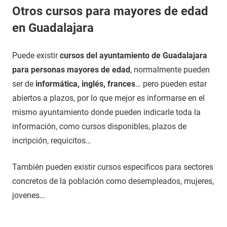
Otros cursos para mayores de edad
en Guadalajara
Puede existir
cursos del ayuntamiento de Guadalajara
para personas mayores de edad
, normalmente pueden
ser de
informática, inglés, frances
… pero pueden estar
abiertos a plazos, por lo que mejor es informarse en el
mismo ayuntamiento donde pueden indicarle toda la
información, como cursos disponibles, plazos de
incripción, requicitos…
También pueden existir cursos especificos para sectores
concretos de la población como desempleados, mujeres,
jovenes…