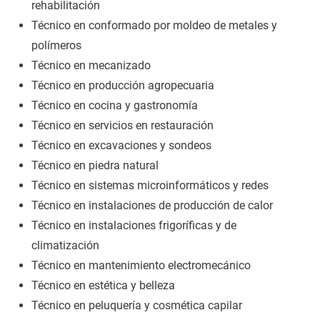
rehabilitación
Técnico en conformado por moldeo de metales y
polímeros
Técnico en mecanizado
Técnico en producción agropecuaria
Técnico en cocina y gastronomía
Técnico en servicios en restauración
Técnico en excavaciones y sondeos
Técnico en piedra natural
Técnico en sistemas microinformáticos y redes
Técnico en instalaciones de producción de calor
Técnico en instalaciones frigoríficas y de
climatización
Técnico en mantenimiento electromecánico
Técnico en estética y belleza
Técnico en peluquería y cosmética capilar