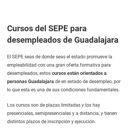
Cursos del SEPE para
desempleados de Guadalajara
El SEPE seas de donde seas el estado promueve la
empleabilidad con una gran oferta formativa para
desempleados, estos
cursos están orientados a
personas Guadalajara
de en estado de desempleo, por
lo que esta es una de sus condiciones fundamentales.
Los cursos son de plazas limitadas y los hay
presenciales, semipresenciales y a distancia, y tienen
distintos plazos de inscripción y ejecución.