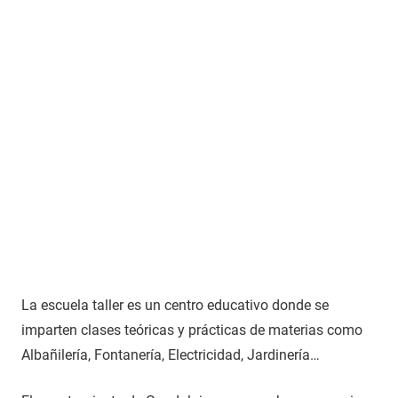
La escuela taller es un centro educativo donde se
imparten clases teóricas y prácticas de materias como
Albañilería, Fontanería, Electricidad, Jardinería…