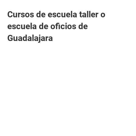
Cursos de escuela taller o
escuela de oficios de
Guadalajara