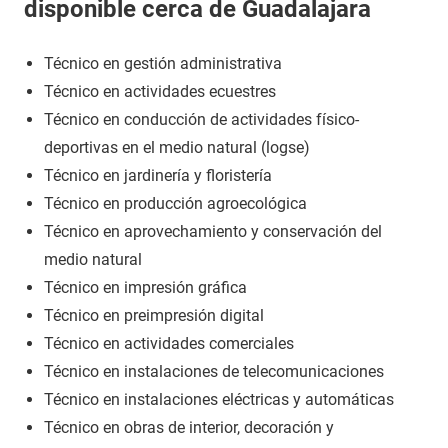
disponible cerca de Guadalajara
Técnico en gestión administrativa
Técnico en actividades ecuestres
Técnico en conducción de actividades físico-
deportivas en el medio natural (logse)
Técnico en jardinería y floristería
Técnico en producción agroecológica
Técnico en aprovechamiento y conservación del
medio natural
Técnico en impresión gráfica
Técnico en preimpresión digital
Técnico en actividades comerciales
Técnico en instalaciones de telecomunicaciones
Técnico en instalaciones eléctricas y automáticas
Técnico en obras de interior, decoración y