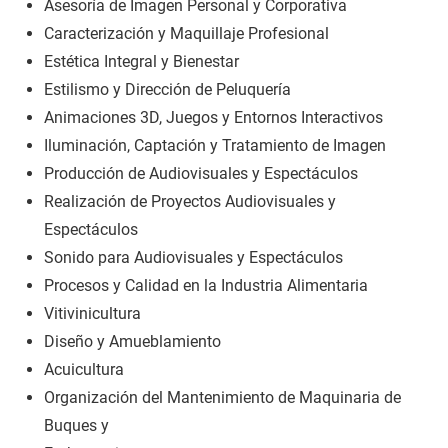
Asesoría de Imagen Personal y Corporativa
Caracterización y Maquillaje Profesional
Estética Integral y Bienestar
Estilismo y Dirección de Peluquería
Animaciones 3D, Juegos y Entornos Interactivos
Iluminación, Captación y Tratamiento de Imagen
Producción de Audiovisuales y Espectáculos
Realización de Proyectos Audiovisuales y
Espectáculos
Sonido para Audiovisuales y Espectáculos
Procesos y Calidad en la Industria Alimentaria
Vitivinicultura
Diseño y Amueblamiento
Acuicultura
Organización del Mantenimiento de Maquinaria de
Buques y