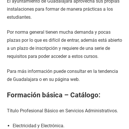
El ayuntamiento de Guadalajara aprovecha sus propias
instalaciones para formar de manera prácticas a los
estudiantes.
Por norma general tienen mucha demanda y pocas
plazas por lo que es difícil de entrar, además está abierto
a un plazo de inscripción y requiere de una serie de
requisitos para poder acceder a estos cursos.
Para más información puede consultar en la tendencia
de Guadalajara o en su página web.
Formación básica – Catálogo:
Título Profesional Básico en Servicios Administrativos.
Electricidad y Electrónica.