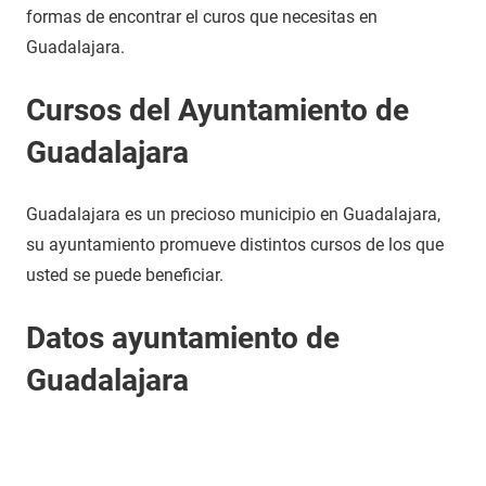
formas de encontrar el curos que necesitas en
Guadalajara.
Cursos del Ayuntamiento de
Guadalajara
Guadalajara es un precioso municipio en Guadalajara,
su ayuntamiento promueve distintos cursos de los que
usted se puede beneficiar.
Datos ayuntamiento de
Guadalajara