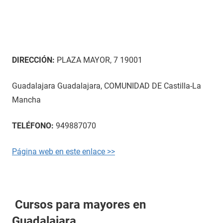
DIRECCIÓN:
PLAZA MAYOR, 7 19001
Guadalajara Guadalajara, COMUNIDAD DE Castilla-La
Mancha
TELÉFONO:
949887070
Página web en este enlace >>
Cursos para mayores en
Guadalajara