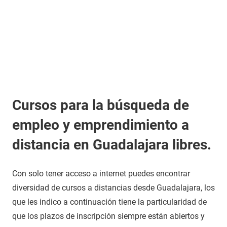
Cursos para la búsqueda de
empleo y emprendimiento a
distancia en Guadalajara libres.
Con solo tener acceso a internet puedes encontrar
diversidad de cursos a distancias desde Guadalajara, los
que les indico a continuación tiene la particularidad de
que los plazos de inscripción siempre están abiertos y