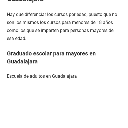
Hay que diferenciar los cursos por edad, puesto que no
son los mismos los cursos para menores de 18 años
como los que se imparten para personas mayores de
esa edad.
Graduado escolar para mayores en
Guadalajara
Escuela de adultos en Guadalajara