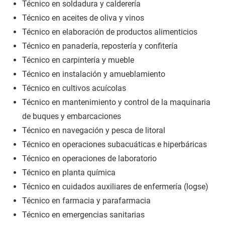
Técnico en soldadura y calderería
Técnico en aceites de oliva y vinos
Técnico en elaboración de productos alimenticios
Técnico en panadería, repostería y confitería
Técnico en carpintería y mueble
Técnico en instalación y amueblamiento
Técnico en cultivos acuícolas
Técnico en mantenimiento y control de la maquinaria
de buques y embarcaciones
Técnico en navegación y pesca de litoral
Técnico en operaciones subacuáticas e hiperbáricas
Técnico en operaciones de laboratorio
Técnico en planta química
Técnico en cuidados auxiliares de enfermería (logse)
Técnico en farmacia y parafarmacia
Técnico en emergencias sanitarias