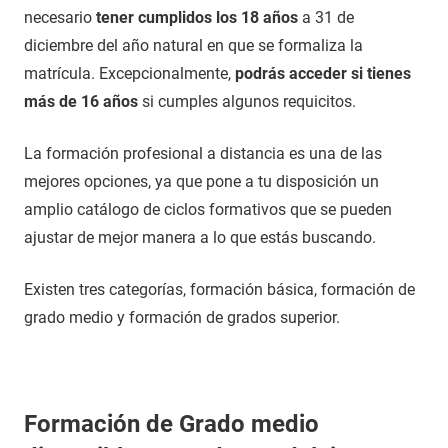
necesario
tener cumplidos los 18 años
a 31 de
diciembre del año natural en que se formaliza la
matrícula. Excepcionalmente,
podrás acceder si tienes
más de 16 años
si cumples algunos requicitos.
La formación profesional a distancia es una de las
mejores opciones, ya que pone a tu disposición un
amplio catálogo de ciclos formativos que se pueden
ajustar de mejor manera a lo que estás buscando.
Existen tres categorías, formación básica, formación de
grado medio y formación de grados superior.
Formación de Grado medio