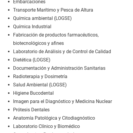
Embarcaciones
Transporte Marítimo y Pesca de Altura
Química ambiental (LOGSE)
Química Industrial
Fabricación de productos farmacéuticos,
biotecnológicos y afines
Laboratorio de Análisis y de Control de Calidad
Dietética (LOGSE)
Documentación y Administración Sanitarias
Radioterapia y Dosimetría
Salud Ambiental (LOGSE)
Higiene Bucodental
Imagen para el Diagnóstico y Medicina Nuclear
Prótesis Dentales
Anatomía Patológica y Citodiagnóstico
Laboratorio Clínico y Biomédico