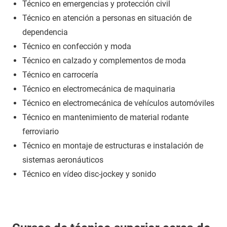
Técnico en emergencias y protección civil
Técnico en atención a personas en situación de
dependencia
Técnico en confección y moda
Técnico en calzado y complementos de moda
Técnico en carrocería
Técnico en electromecánica de maquinaria
Técnico en electromecánica de vehículos automóviles
Técnico en mantenimiento de material rodante
ferroviario
Técnico en montaje de estructuras e instalación de
sistemas aeronáuticos
Técnico en vídeo disc-jockey y sonido