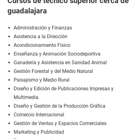
Cursos de técnico superior cerca de
guadalajara
Administración y Finanzas
Asistencia a la Dirección
Acondicionamiento Físico
Enseñanza y Animación Sociodeportiva
Ganadería y Asistencia en Sanidad Animal
Gestión Forestal y del Medio Natural
Paisajismo y Medio Rural
Diseño y Edición de Publicaciones Impresas y
Multimedia
Diseño y Gestión de la Producción Gráfica
Comercio Internacional
Gestión de Ventas y Espacios Comerciales
Marketing y Publicidad