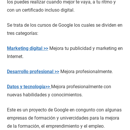
los puedes realizar cuando mejor te vaya, a tu ritmo y
con un certificado incluso digital.
Se trata de los cursos de Google los cuales se dividen en
tres categorías:
Marketing digital >>
Mejora tu publicidad y marketing en
Internet.
Desarrollo profesional >>
Mejora profesionalmente.
Datos y tecnología>>
Mejora profesionalmente con
nuevas habilidades y conocimientos.
Este es un proyecto de Google en congunto con algunas
empresas de formación y univercidades para la mejora
de la formación, el emprendimiento y el empleo.