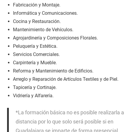
Fabricación y Montaje.
Informática y Comunicaciones.
Cocina y Restauración.
Mantenimiento de Vehículos.
Agrojardinería y Composiciones Florales.
Peluquería y Estética.
Servicios Comerciales.
Carpintería y Mueble.
Reforma y Mantenimiento de Edificios.
Arreglo y Reparación de Artículos Textiles y de Piel.
Tapicería y Cortinaje.
Vidriería y Alfarería.
*La formación básica no es posible realizarla a
distancia por lo que solo será posible si en
Guadalajara se imparte de forma presencial,