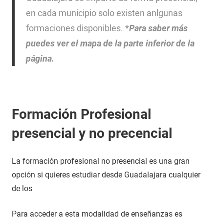
en cada municipio solo existen anlgunas
formaciones disponibles. *
Para saber más
puedes ver el mapa de la parte inferior de la
página.
Formación Profesional
presencial y no precencial
La formación profesional no presencial es una gran
opción si quieres estudiar desde Guadalajara cualquier
de los
Para acceder a esta modalidad de enseñanzas es