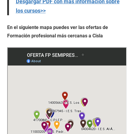
Desgargar PDF con más información sobre
los cursos>>
En el siguiente mapa puedes ver las ofertas de
Formación profesional más cercanas a Cisla