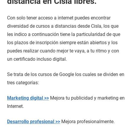
distancia en Cisla libres.
Con solo tener acceso a internet puedes encontrar
diversidad de cursos a distancias desde Cisla, los que
les indico a continuación tiene la particularidad de que
los plazos de inscripción siempre están abiertos y los
puedes realizar cuando mejor te vaya, a tu ritmo y con
un certificado incluso digital.
Se trata de los cursos de Google los cuales se dividen en
tres categorías:
Marketing digital >>
Mejora tu publicidad y marketing en
Internet.
Desarrollo profesional >>
Mejora profesionalmente.