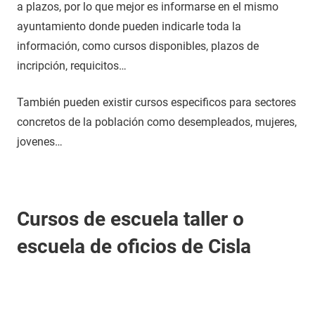
a plazos, por lo que mejor es informarse en el mismo
ayuntamiento donde pueden indicarle toda la
información, como cursos disponibles, plazos de
incripción, requicitos…
También pueden existir cursos especificos para sectores
concretos de la población como desempleados, mujeres,
jovenes…
Cursos de escuela taller o
escuela de oficios de Cisla