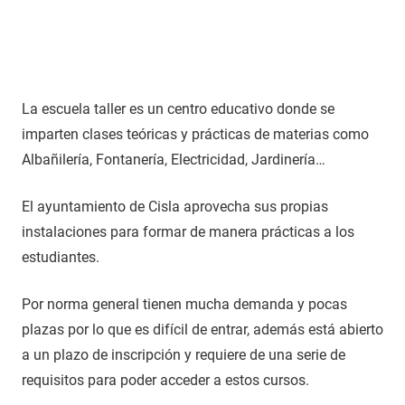
La escuela taller es un centro educativo donde se
imparten clases teóricas y prácticas de materias como
Albañilería, Fontanería, Electricidad, Jardinería…
El ayuntamiento de Cisla aprovecha sus propias
instalaciones para formar de manera prácticas a los
estudiantes.
Por norma general tienen mucha demanda y pocas
plazas por lo que es difícil de entrar, además está abierto
a un plazo de inscripción y requiere de una serie de
requisitos para poder acceder a estos cursos.