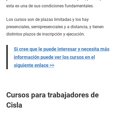
esta es una de sus condiciones fundamentales.
Los cursos son de plazas limitadas y los hay
presenciales, semipresenciales y a distancia, y tienen
distintos plazos de inscripción y ejecución.
Si cree que le puede interesar y necesita más
información puede ver los cursos en el
siguiente enlace >>
Cursos para trabajadores de
Cisla