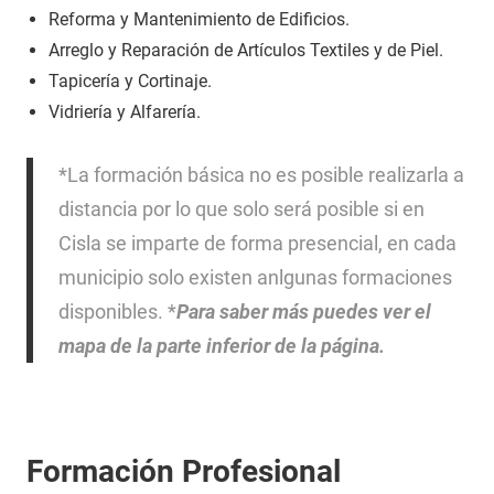
Reforma y Mantenimiento de Edificios.
Arreglo y Reparación de Artículos Textiles y de Piel.
Tapicería y Cortinaje.
Vidriería y Alfarería.
*La formación básica no es posible realizarla a
distancia por lo que solo será posible si en
Cisla se imparte de forma presencial, en cada
municipio solo existen anlgunas formaciones
disponibles. *
Para saber más puedes ver el
mapa de la parte inferior de la página.
Formación Profesional