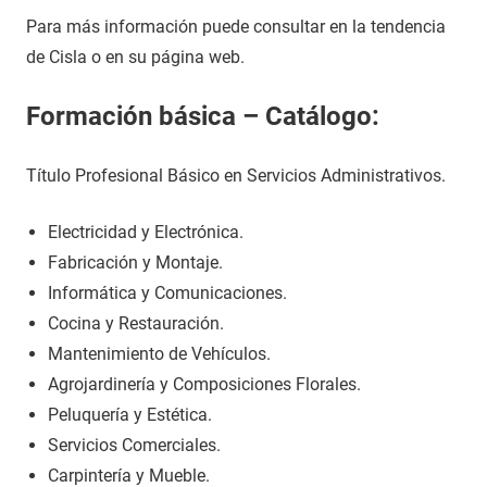
Para más información puede consultar en la tendencia
de Cisla o en su página web.
Formación básica – Catálogo:
Título Profesional Básico en Servicios Administrativos.
Electricidad y Electrónica.
Fabricación y Montaje.
Informática y Comunicaciones.
Cocina y Restauración.
Mantenimiento de Vehículos.
Agrojardinería y Composiciones Florales.
Peluquería y Estética.
Servicios Comerciales.
Carpintería y Mueble.