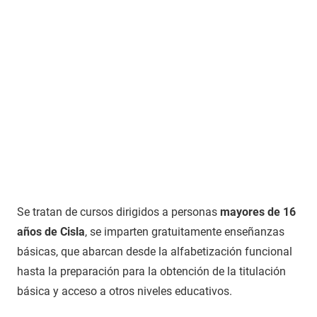
Se tratan de cursos dirigidos a personas
mayores de 16
años de Cisla
, se imparten gratuitamente enseñanzas
básicas, que abarcan desde la alfabetización funcional
hasta la preparación para la obtención de la titulación
básica y acceso a otros niveles educativos.