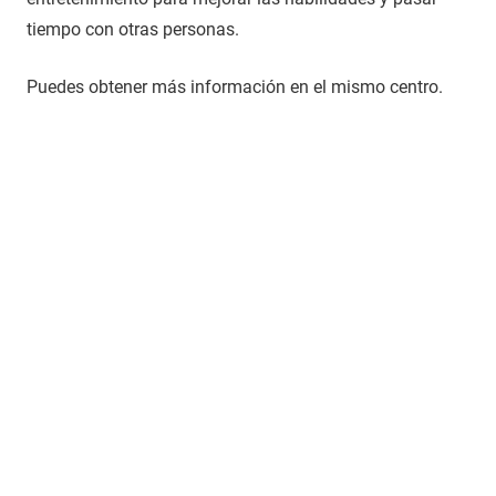
tiempo con otras personas.
Puedes obtener más información en el mismo centro.