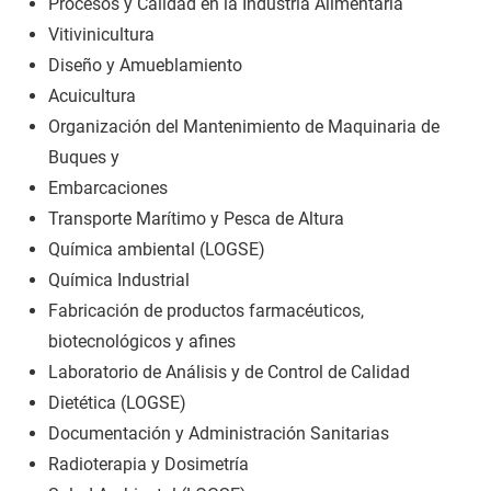
Procesos y Calidad en la Industria Alimentaria
Vitivinicultura
Diseño y Amueblamiento
Acuicultura
Organización del Mantenimiento de Maquinaria de
Buques y
Embarcaciones
Transporte Marítimo y Pesca de Altura
Química ambiental (LOGSE)
Química Industrial
Fabricación de productos farmacéuticos,
biotecnológicos y afines
Laboratorio de Análisis y de Control de Calidad
Dietética (LOGSE)
Documentación y Administración Sanitarias
Radioterapia y Dosimetría