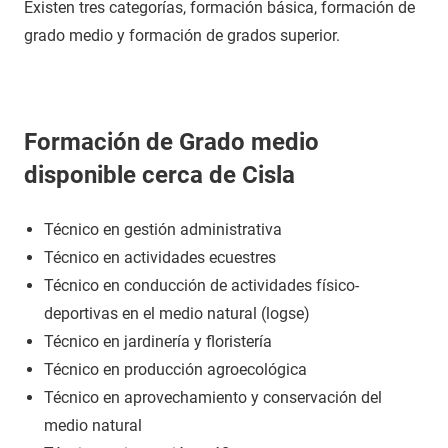
Existen tres categorías, formación básica, formación de
grado medio y formación de grados superior.
Formación de Grado medio
disponible cerca de Cisla
Técnico en gestión administrativa
Técnico en actividades ecuestres
Técnico en conducción de actividades físico-
deportivas en el medio natural (logse)
Técnico en jardinería y floristería
Técnico en producción agroecológica
Técnico en aprovechamiento y conservación del
medio natural