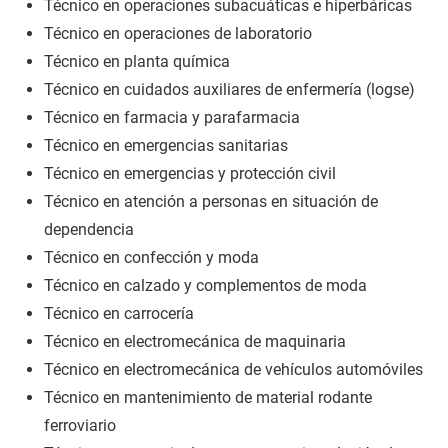
Técnico en operaciones subacuáticas e hiperbáricas
Técnico en operaciones de laboratorio
Técnico en planta química
Técnico en cuidados auxiliares de enfermería (logse)
Técnico en farmacia y parafarmacia
Técnico en emergencias sanitarias
Técnico en emergencias y protección civil
Técnico en atención a personas en situación de
dependencia
Técnico en confección y moda
Técnico en calzado y complementos de moda
Técnico en carrocería
Técnico en electromecánica de maquinaria
Técnico en electromecánica de vehículos automóviles
Técnico en mantenimiento de material rodante
ferroviario