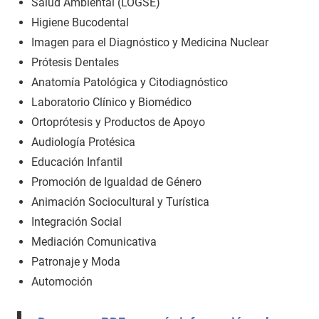
Salud Ambiental (LOGSE)
Higiene Bucodental
Imagen para el Diagnóstico y Medicina Nuclear
Prótesis Dentales
Anatomía Patológica y Citodiagnóstico
Laboratorio Clínico y Biomédico
Ortoprótesis y Productos de Apoyo
Audiología Protésica
Educación Infantil
Promoción de Igualdad de Género
Animación Sociocultural y Turística
Integración Social
Mediación Comunicativa
Patronaje y Moda
Automoción