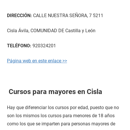
DIRECCIÓN:
CALLE NUESTRA SEÑORA, 7 5211
Cisla Ávila, COMUNIDAD DE Castilla y León
TELÉFONO:
920324201
Página web en este enlace >>
Cursos para mayores en Cisla
Hay que diferenciar los cursos por edad, puesto que no
son los mismos los cursos para menores de 18 años
como los que se imparten para personas mayores de