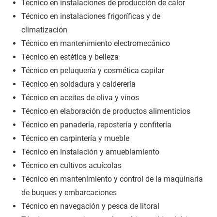
Técnico en instalaciones de producción de calor
Técnico en instalaciones frigoríficas y de
climatización
Técnico en mantenimiento electromecánico
Técnico en estética y belleza
Técnico en peluquería y cosmética capilar
Técnico en soldadura y calderería
Técnico en aceites de oliva y vinos
Técnico en elaboración de productos alimenticios
Técnico en panadería, repostería y confitería
Técnico en carpintería y mueble
Técnico en instalación y amueblamiento
Técnico en cultivos acuícolas
Técnico en mantenimiento y control de la maquinaria
de buques y embarcaciones
Técnico en navegación y pesca de litoral