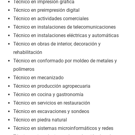
Técnico en impresión gráfica
Técnico en preimpresión digital
Técnico en actividades comerciales
Técnico en instalaciones de telecomunicaciones
Técnico en instalaciones eléctricas y automáticas
Técnico en obras de interior, decoración y
rehabilitación
Técnico en conformado por moldeo de metales y
polímeros
Técnico en mecanizado
Técnico en producción agropecuaria
Técnico en cocina y gastronomía
Técnico en servicios en restauración
Técnico en excavaciones y sondeos
Técnico en piedra natural
Técnico en sistemas microinformáticos y redes