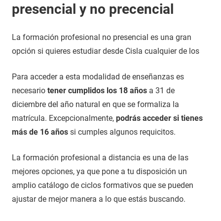
presencial y no precencial
La formación profesional no presencial es una gran
opción si quieres estudiar desde Cisla cualquier de los
Para acceder a esta modalidad de enseñanzas es
necesario
tener cumplidos los 18 años
a 31 de
diciembre del año natural en que se formaliza la
matrícula. Excepcionalmente,
podrás acceder si tienes
más de 16 años
si cumples algunos requicitos.
La formación profesional a distancia es una de las
mejores opciones, ya que pone a tu disposición un
amplio catálogo de ciclos formativos que se pueden
ajustar de mejor manera a lo que estás buscando.