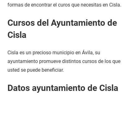
formas de encontrar el curos que necesitas en Cisla.
Cursos del Ayuntamiento de
Cisla
Cisla es un precioso municipio en Ávila, su
ayuntamiento promueve distintos cursos de los que
usted se puede beneficiar.
Datos ayuntamiento de Cisla