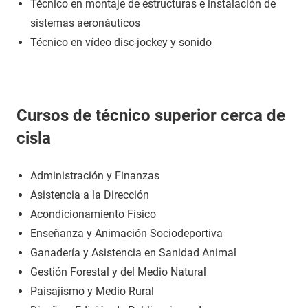
Técnico en montaje de estructuras e instalación de
sistemas aeronáuticos
Técnico en vídeo disc-jockey y sonido
Cursos de técnico superior cerca de
cisla
Administración y Finanzas
Asistencia a la Dirección
Acondicionamiento Físico
Enseñanza y Animación Sociodeportiva
Ganadería y Asistencia en Sanidad Animal
Gestión Forestal y del Medio Natural
Paisajismo y Medio Rural