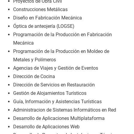
Proyectos de Obra Civil
Construcciones Metálicas
Diseño en Fabricación Mecánica
Óptica de anteojería (LOGSE)
Programación de la Producción en Fabricación
Mecánica
Programación de la Producción en Moldeo de
Metales y Polímeros
Agencias de Viajes y Gestión de Eventos
Dirección de Cocina
Dirección de Servicios en Restauración
Gestión de Alojamientos Turísticos
Guía, Información y Asistencias Turísticas
Administracion de Sistemas Informáticos en Red
Desarrollo de Aplicaciones Multiplataforma
Desarrollo de Aplicaciones Web