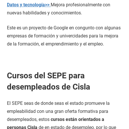
Datos y tecnología>>
Mejora profesionalmente con
nuevas habilidades y conocimientos.
Este es un proyecto de Google en congunto con algunas
empresas de formación y univercidades para la mejora
de la formación, el emprendimiento y el empleo.
Cursos del SEPE para
desempleados de Cisla
El SEPE seas de donde seas el estado promueve la
empleabilidad con una gran oferta formativa para
desempleados, estos
cursos están orientados a
personas Cisla
de en estado de desempleo, por lo que