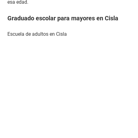
esa edad.
Graduado escolar para mayores en Cisla
Escuela de adultos en Cisla