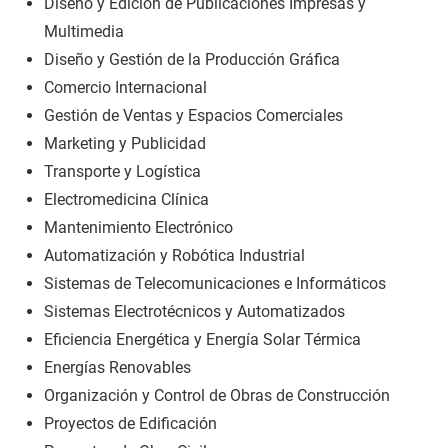
Diseño y Edición de Publicaciones Impresas y
Multimedia
Diseño y Gestión de la Producción Gráfica
Comercio Internacional
Gestión de Ventas y Espacios Comerciales
Marketing y Publicidad
Transporte y Logística
Electromedicina Clínica
Mantenimiento Electrónico
Automatización y Robótica Industrial
Sistemas de Telecomunicaciones e Informáticos
Sistemas Electrotécnicos y Automatizados
Eficiencia Energética y Energía Solar Térmica
Energías Renovables
Organización y Control de Obras de Construcción
Proyectos de Edificación