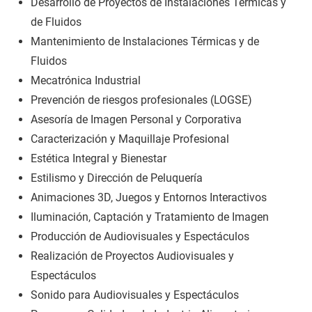
Desarrollo de Proyectos de Instalaciones Térmicas y
de Fluidos
Mantenimiento de Instalaciones Térmicas y de
Fluidos
Mecatrónica Industrial
Prevención de riesgos profesionales (LOGSE)
Asesoría de Imagen Personal y Corporativa
Caracterización y Maquillaje Profesional
Estética Integral y Bienestar
Estilismo y Dirección de Peluquería
Animaciones 3D, Juegos y Entornos Interactivos
Iluminación, Captación y Tratamiento de Imagen
Producción de Audiovisuales y Espectáculos
Realización de Proyectos Audiovisuales y
Espectáculos
Sonido para Audiovisuales y Espectáculos