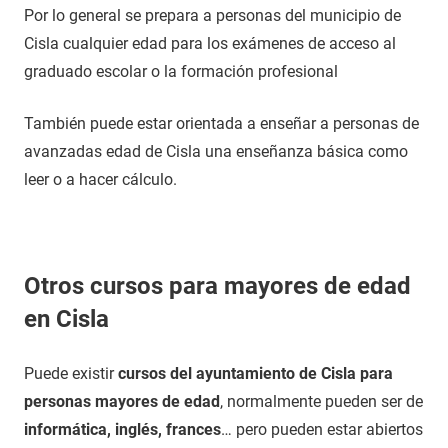
Por lo general se prepara a personas del municipio de
Cisla cualquier edad para los exámenes de acceso al
graduado escolar o la formación profesional
También puede estar orientada a enseñar a personas de
avanzadas edad de Cisla una enseñanza básica como
leer o a hacer cálculo.
Otros cursos para mayores de edad
en Cisla
Puede existir
cursos del ayuntamiento de Cisla para
personas mayores de edad
, normalmente pueden ser de
informática, inglés, frances
… pero pueden estar abiertos