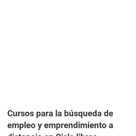
Cursos para la búsqueda de
empleo y emprendimiento a