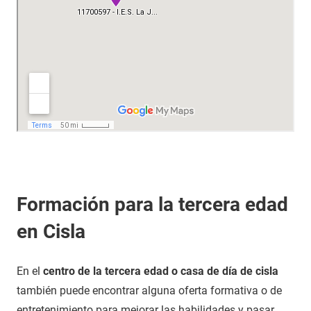
Formación para la tercera edad
en Cisla
En el
centro de la tercera edad o casa de día de cisla
también puede encontrar alguna oferta formativa o de
entretenimiento para mejorar las habilidades y pasar