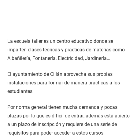
La escuela taller es un centro educativo donde se
imparten clases teóricas y prácticas de materias como
Albañilería, Fontanería, Electricidad, Jardinería…
El ayuntamiento de Cillán aprovecha sus propias
instalaciones para formar de manera prácticas a los
estudiantes.
Por norma general tienen mucha demanda y pocas
plazas por lo que es difícil de entrar, además está abierto
a un plazo de inscripción y requiere de una serie de
requisitos para poder acceder a estos cursos.