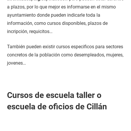
a plazos, por lo que mejor es informarse en el mismo
ayuntamiento donde pueden indicarle toda la
información, como cursos disponibles, plazos de
incripción, requicitos…
También pueden existir cursos especificos para sectores
concretos de la población como desempleados, mujeres,
jovenes…
Cursos de escuela taller o
escuela de oficios de Cillán