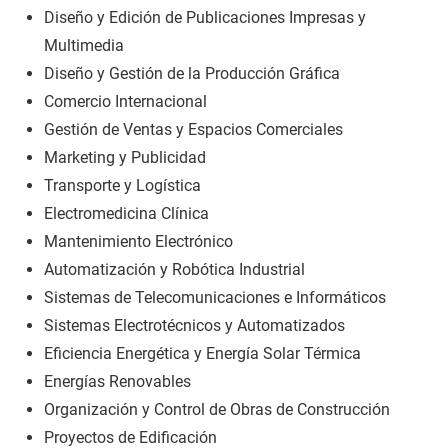
Diseño y Edición de Publicaciones Impresas y
Multimedia
Diseño y Gestión de la Producción Gráfica
Comercio Internacional
Gestión de Ventas y Espacios Comerciales
Marketing y Publicidad
Transporte y Logística
Electromedicina Clínica
Mantenimiento Electrónico
Automatización y Robótica Industrial
Sistemas de Telecomunicaciones e Informáticos
Sistemas Electrotécnicos y Automatizados
Eficiencia Energética y Energía Solar Térmica
Energías Renovables
Organización y Control de Obras de Construcción
Proyectos de Edificación