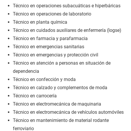
Técnico en operaciones subacuáticas e hiperbáricas
Técnico en operaciones de laboratorio
Técnico en planta química
Técnico en cuidados auxiliares de enfermería (logse)
Técnico en farmacia y parafarmacia
Técnico en emergencias sanitarias
Técnico en emergencias y protección civil
Técnico en atención a personas en situación de
dependencia
Técnico en confección y moda
Técnico en calzado y complementos de moda
Técnico en carrocería
Técnico en electromecánica de maquinaria
Técnico en electromecánica de vehículos automóviles
Técnico en mantenimiento de material rodante
ferroviario