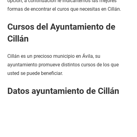
opción, a continuación le indicartemos las mejores
formas de encontrar el curos que necesitas en Cillán.
Cursos del Ayuntamiento de
Cillán
Cillán es un precioso municipio en Ávila, su
ayuntamiento promueve distintos cursos de los que
usted se puede beneficiar.
Datos ayuntamiento de Cillán