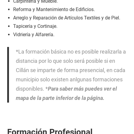
Carpintería y Mueble.
Reforma y Mantenimiento de Edificios.
Arreglo y Reparación de Artículos Textiles y de Piel.
Tapicería y Cortinaje.
Vidriería y Alfarería.
*La formación básica no es posible realizarla a
distancia por lo que solo será posible si en
Cillán se imparte de forma presencial, en cada
municipio solo existen anlgunas formaciones
disponibles. *
Para saber más puedes ver el
mapa de la parte inferior de la página.
Formación Profesional