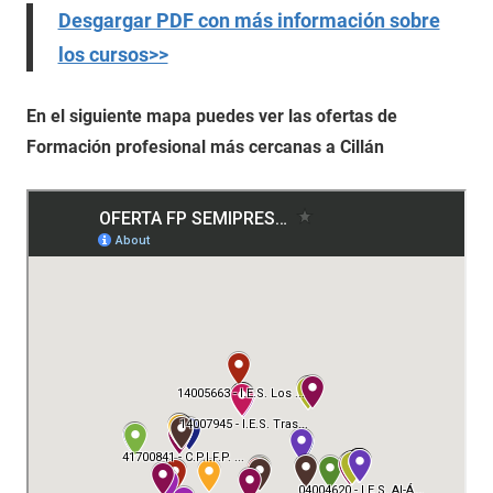
Desgargar PDF con más información sobre
los cursos>>
En el siguiente mapa puedes ver las ofertas de
Formación profesional más cercanas a Cillán