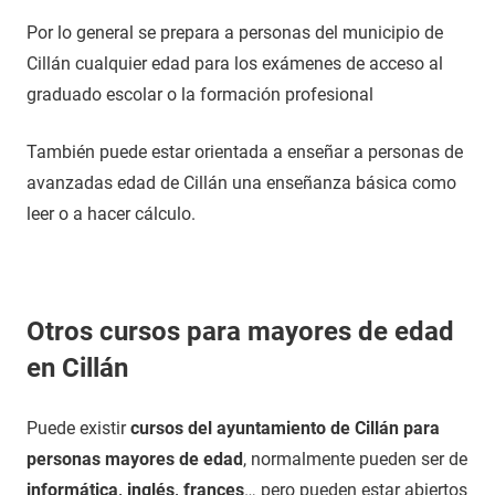
Por lo general se prepara a personas del municipio de
Cillán cualquier edad para los exámenes de acceso al
graduado escolar o la formación profesional
También puede estar orientada a enseñar a personas de
avanzadas edad de Cillán una enseñanza básica como
leer o a hacer cálculo.
Otros cursos para mayores de edad
en Cillán
Puede existir
cursos del ayuntamiento de Cillán para
personas mayores de edad
, normalmente pueden ser de
informática, inglés, frances
… pero pueden estar abiertos