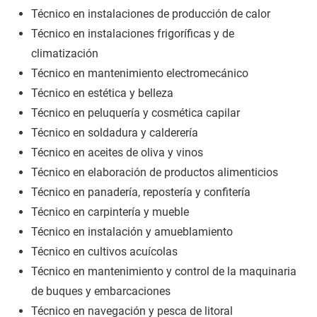
Técnico en instalaciones de producción de calor
Técnico en instalaciones frigoríficas y de
climatización
Técnico en mantenimiento electromecánico
Técnico en estética y belleza
Técnico en peluquería y cosmética capilar
Técnico en soldadura y calderería
Técnico en aceites de oliva y vinos
Técnico en elaboración de productos alimenticios
Técnico en panadería, repostería y confitería
Técnico en carpintería y mueble
Técnico en instalación y amueblamiento
Técnico en cultivos acuícolas
Técnico en mantenimiento y control de la maquinaria
de buques y embarcaciones
Técnico en navegación y pesca de litoral