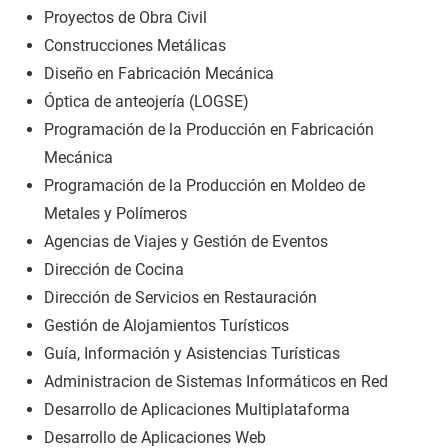
Proyectos de Obra Civil
Construcciones Metálicas
Diseño en Fabricación Mecánica
Óptica de anteojería (LOGSE)
Programación de la Producción en Fabricación
Mecánica
Programación de la Producción en Moldeo de
Metales y Polímeros
Agencias de Viajes y Gestión de Eventos
Dirección de Cocina
Dirección de Servicios en Restauración
Gestión de Alojamientos Turísticos
Guía, Información y Asistencias Turísticas
Administracion de Sistemas Informáticos en Red
Desarrollo de Aplicaciones Multiplataforma
Desarrollo de Aplicaciones Web