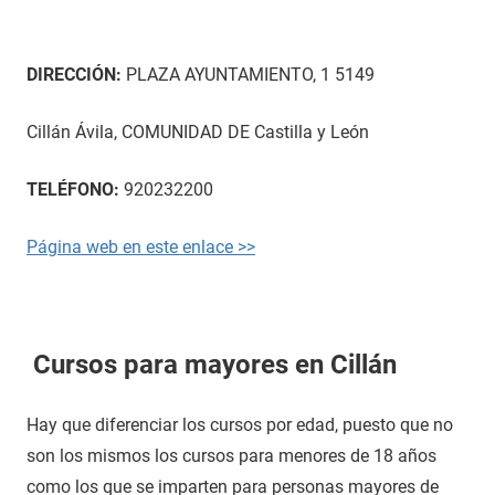
DIRECCIÓN:
PLAZA AYUNTAMIENTO, 1 5149
Cillán Ávila, COMUNIDAD DE Castilla y León
TELÉFONO:
920232200
Página web en este enlace >>
Cursos para mayores en Cillán
Hay que diferenciar los cursos por edad, puesto que no
son los mismos los cursos para menores de 18 años
como los que se imparten para personas mayores de