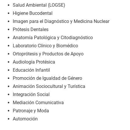
Salud Ambiental (LOGSE)
Higiene Bucodental
Imagen para el Diagnóstico y Medicina Nuclear
Prótesis Dentales
Anatomía Patológica y Citodiagnóstico
Laboratorio Clínico y Biomédico
Ortoprótesis y Productos de Apoyo
Audiología Protésica
Educación Infantil
Promoción de Igualdad de Género
Animación Sociocultural y Turística
Integración Social
Mediación Comunicativa
Patronaje y Moda
Automoción