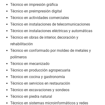
Técnico en impresión gráfica
Técnico en preimpresión digital
Técnico en actividades comerciales
Técnico en instalaciones de telecomunicaciones
Técnico en instalaciones eléctricas y automáticas
Técnico en obras de interior, decoración y
rehabilitación
Técnico en conformado por moldeo de metales y
polímeros
Técnico en mecanizado
Técnico en producción agropecuaria
Técnico en cocina y gastronomía
Técnico en servicios en restauración
Técnico en excavaciones y sondeos
Técnico en piedra natural
Técnico en sistemas microinformáticos y redes