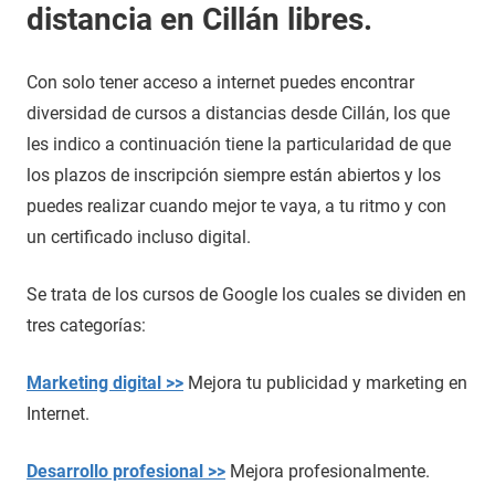
distancia en Cillán libres.
Con solo tener acceso a internet puedes encontrar
diversidad de cursos a distancias desde Cillán, los que
les indico a continuación tiene la particularidad de que
los plazos de inscripción siempre están abiertos y los
puedes realizar cuando mejor te vaya, a tu ritmo y con
un certificado incluso digital.
Se trata de los cursos de Google los cuales se dividen en
tres categorías:
Marketing digital >>
Mejora tu publicidad y marketing en
Internet.
Desarrollo profesional >>
Mejora profesionalmente.