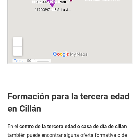
Formación para la tercera edad
en Cillán
En el
centro de la tercera edad o casa de día de cillan
también puede encontrar alguna oferta formativa o de