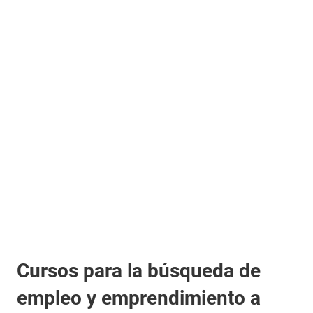
Cursos para la búsqueda de
empleo y emprendimiento a