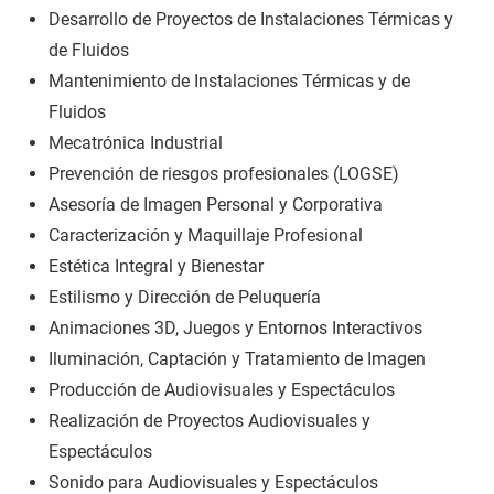
Desarrollo de Proyectos de Instalaciones Térmicas y
de Fluidos
Mantenimiento de Instalaciones Térmicas y de
Fluidos
Mecatrónica Industrial
Prevención de riesgos profesionales (LOGSE)
Asesoría de Imagen Personal y Corporativa
Caracterización y Maquillaje Profesional
Estética Integral y Bienestar
Estilismo y Dirección de Peluquería
Animaciones 3D, Juegos y Entornos Interactivos
Iluminación, Captación y Tratamiento de Imagen
Producción de Audiovisuales y Espectáculos
Realización de Proyectos Audiovisuales y
Espectáculos
Sonido para Audiovisuales y Espectáculos