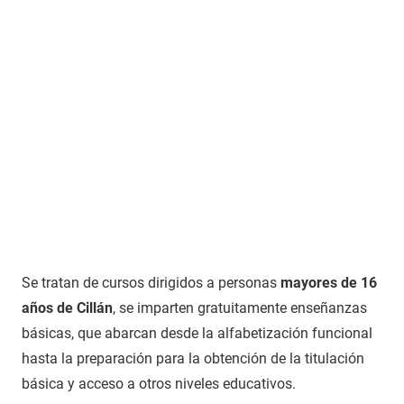
Se tratan de cursos dirigidos a personas
mayores de 16
años de Cillán
, se imparten gratuitamente enseñanzas
básicas, que abarcan desde la alfabetización funcional
hasta la preparación para la obtención de la titulación
básica y acceso a otros niveles educativos.