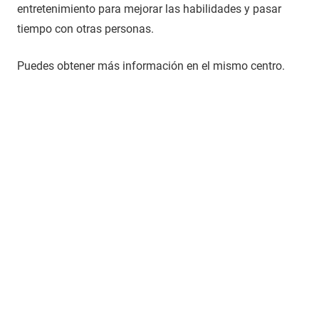
entretenimiento para mejorar las habilidades y pasar
tiempo con otras personas.
Puedes obtener más información en el mismo centro.