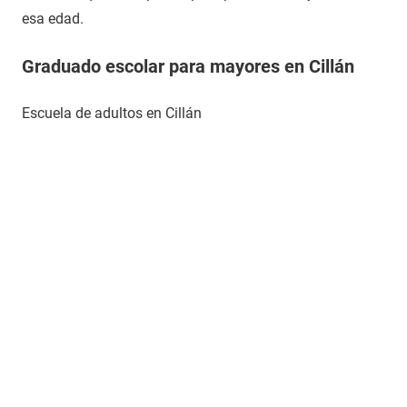
esa edad.
Graduado escolar para mayores en Cillán
Escuela de adultos en Cillán