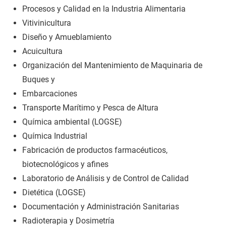
Procesos y Calidad en la Industria Alimentaria
Vitivinicultura
Diseño y Amueblamiento
Acuicultura
Organización del Mantenimiento de Maquinaria de
Buques y
Embarcaciones
Transporte Marítimo y Pesca de Altura
Química ambiental (LOGSE)
Química Industrial
Fabricación de productos farmacéuticos,
biotecnológicos y afines
Laboratorio de Análisis y de Control de Calidad
Dietética (LOGSE)
Documentación y Administración Sanitarias
Radioterapia y Dosimetría