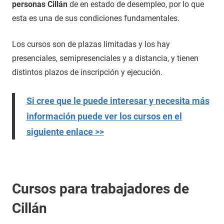
personas Cillán
de en estado de desempleo, por lo que
esta es una de sus condiciones fundamentales.
Los cursos son de plazas limitadas y los hay
presenciales, semipresenciales y a distancia, y tienen
distintos plazos de inscripción y ejecución.
Si cree que le puede interesar y necesita más
información puede ver los cursos en el
siguiente enlace >>
Cursos para trabajadores de
Cillán