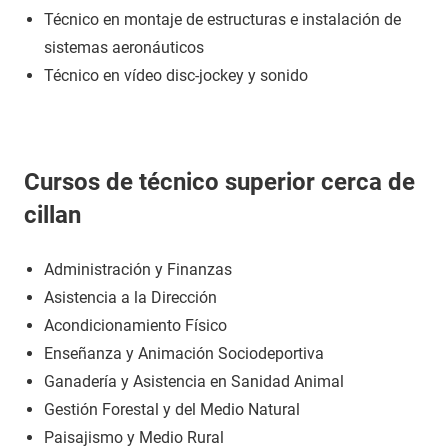
Técnico en montaje de estructuras e instalación de
sistemas aeronáuticos
Técnico en vídeo disc-jockey y sonido
Cursos de técnico superior cerca de
cillan
Administración y Finanzas
Asistencia a la Dirección
Acondicionamiento Físico
Enseñanza y Animación Sociodeportiva
Ganadería y Asistencia en Sanidad Animal
Gestión Forestal y del Medio Natural
Paisajismo y Medio Rural