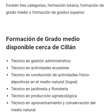
Existen tres categorías, formación básica, formación de
grado medio y formación de grados superior.
Formación de Grado medio
disponible cerca de Cillán
Técnico en gestión administrativa
Técnico en actividades ecuestres
Técnico en conducción de actividades físico-
deportivas en el medio natural (logse)
Técnico en jardinería y floristería
Técnico en producción agroecológica
Técnico en aprovechamiento y conservación del
medio natural