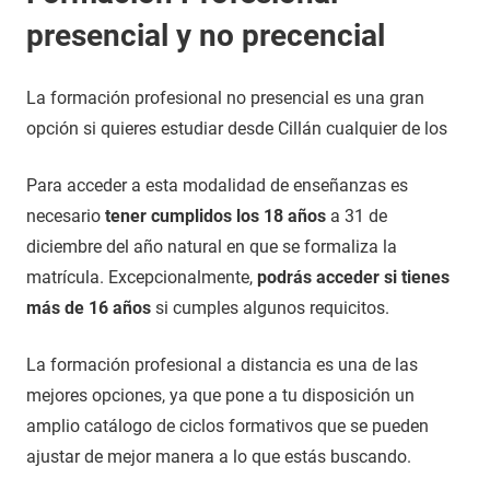
presencial y no precencial
La formación profesional no presencial es una gran
opción si quieres estudiar desde Cillán cualquier de los
Para acceder a esta modalidad de enseñanzas es
necesario
tener cumplidos los 18 años
a 31 de
diciembre del año natural en que se formaliza la
matrícula. Excepcionalmente,
podrás acceder si tienes
más de 16 años
si cumples algunos requicitos.
La formación profesional a distancia es una de las
mejores opciones, ya que pone a tu disposición un
amplio catálogo de ciclos formativos que se pueden
ajustar de mejor manera a lo que estás buscando.