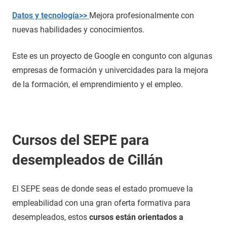
Datos y tecnología>>
Mejora profesionalmente con
nuevas habilidades y conocimientos.
Este es un proyecto de Google en congunto con algunas
empresas de formación y univercidades para la mejora
de la formación, el emprendimiento y el empleo.
Cursos del SEPE para
desempleados de Cillán
El SEPE seas de donde seas el estado promueve la
empleabilidad con una gran oferta formativa para
desempleados, estos
cursos están orientados a