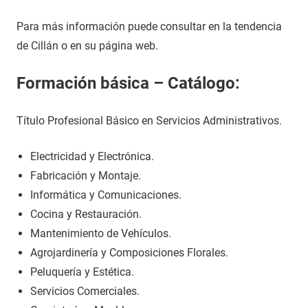
Para más información puede consultar en la tendencia
de Cillán o en su página web.
Formación básica – Catálogo:
Título Profesional Básico en Servicios Administrativos.
Electricidad y Electrónica.
Fabricación y Montaje.
Informática y Comunicaciones.
Cocina y Restauración.
Mantenimiento de Vehículos.
Agrojardinería y Composiciones Florales.
Peluquería y Estética.
Servicios Comerciales.