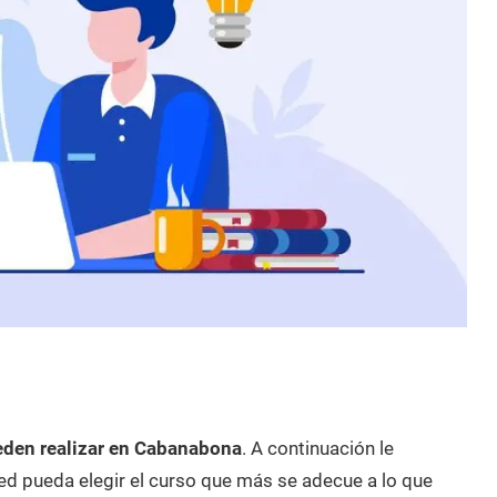
eden realizar en Cabanabona
. A continuación le
d pueda elegir el curso que más se adecue a lo que