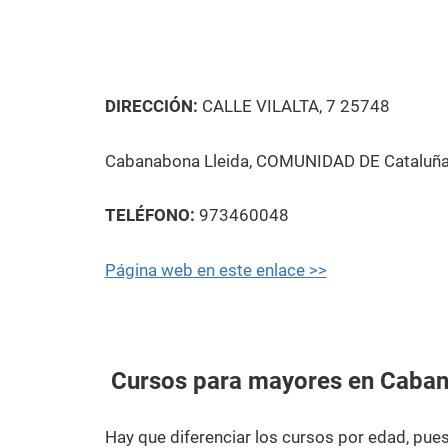
DIRECCIÓN:
CALLE VILALTA, 7 25748
Cabanabona Lleida, COMUNIDAD DE Cataluñ
TELÉFONO:
973460048
Página web en este enlace >>
Cursos para mayores en Caba
Hay que diferenciar los cursos por edad, pu