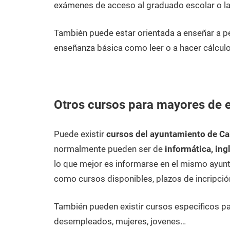
exámenes de acceso al graduado escolar o la
También puede estar orientada a enseñar a 
enseñanza básica como leer o a hacer cálculo
Otros cursos para mayores de
Puede existir
cursos del ayuntamiento de C
normalmente pueden ser de
informática, ing
lo que mejor es informarse en el mismo ayunt
como cursos disponibles, plazos de incripció
También pueden existir cursos especificos p
desempleados, mujeres, jovenes…