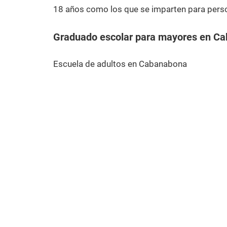
18 años como los que se imparten para pers
Graduado escolar para mayores en C
Escuela de adultos en Cabanabona