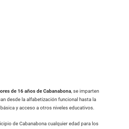
ores de 16 años de Cabanabona
, se imparten
n desde la alfabetización funcional hasta la
 básica y acceso a otros niveles educativos.
icipio de Cabanabona cualquier edad para los