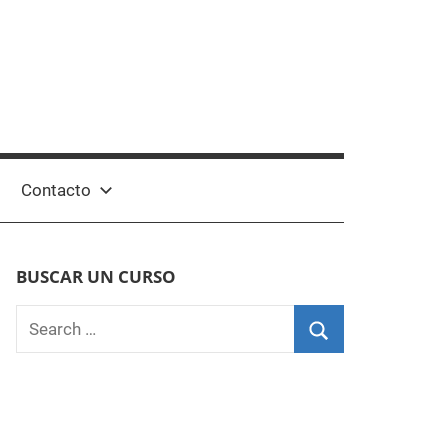
Contacto
BUSCAR UN CURSO
Search
for:
Search