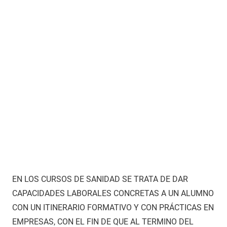
EN LOS CURSOS DE SANIDAD SE TRATA DE DAR
CAPACIDADES LABORALES CONCRETAS A UN ALUMNO
CON UN ITINERARIO FORMATIVO Y CON PRÁCTICAS EN
EMPRESAS, CON EL FIN DE QUE AL TERMINO DEL