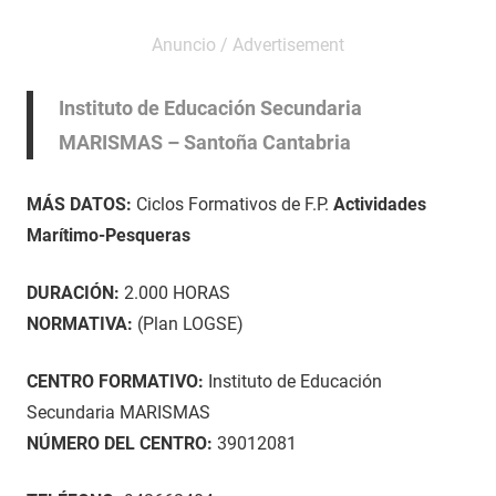
Instituto de Educación Secundaria
MARISMAS – Santoña Cantabria
MÁS DATOS:
Ciclos Formativos de F.P.
Actividades
Marítimo-Pesqueras
DURACIÓN:
2.000 HORAS
NORMATIVA:
(Plan LOGSE)
CENTRO FORMATIVO:
Instituto de Educación
Secundaria MARISMAS
NÚMERO DEL CENTRO:
39012081