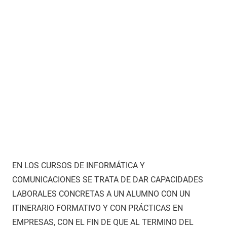
EN LOS CURSOS DE INFORMÁTICA Y
COMUNICACIONES SE TRATA DE DAR CAPACIDADES
LABORALES CONCRETAS A UN ALUMNO CON UN
ITINERARIO FORMATIVO Y CON PRÁCTICAS EN
EMPRESAS, CON EL FIN DE QUE AL TERMINO DEL