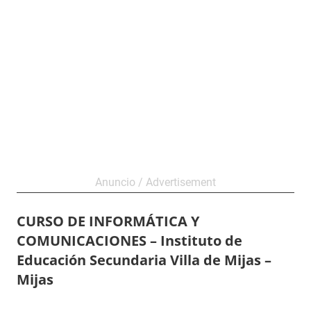
CURSO DE INFORMÁTICA Y
COMUNICACIONES – Instituto de
Educación Secundaria Villa de Mijas –
Mijas