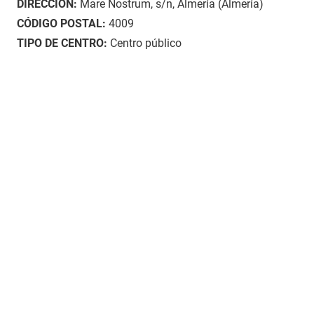
DIRECCIÓN:
Mare Nostrum, s/n, Almería (Almería)
CÓDIGO POSTAL:
4009
TIPO DE CENTRO:
Centro público