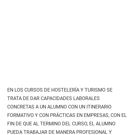
EN LOS CURSOS DE HOSTELERÍA Y TURISMO SE
TRATA DE DAR CAPACIDADES LABORALES
CONCRETAS A UN ALUMNO CON UN ITINERARIO
FORMATIVO Y CON PRÁCTICAS EN EMPRESAS, CON EL
FIN DE QUE AL TERMINO DEL CURSO, EL ALUMNO
PUEDA TRABAJAR DE MANERA PROFESIONAL Y