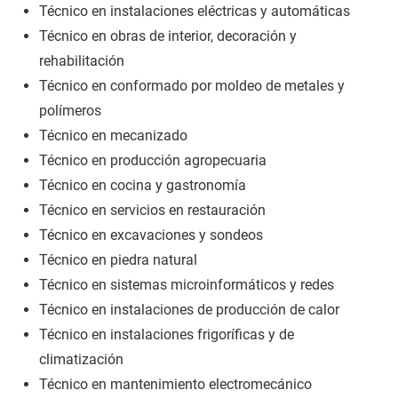
Técnico en instalaciones eléctricas y automáticas
Técnico en obras de interior, decoración y
rehabilitación
Técnico en conformado por moldeo de metales y
polímeros
Técnico en mecanizado
Técnico en producción agropecuaria
Técnico en cocina y gastronomía
Técnico en servicios en restauración
Técnico en excavaciones y sondeos
Técnico en piedra natural
Técnico en sistemas microinformáticos y redes
Técnico en instalaciones de producción de calor
Técnico en instalaciones frigoríficas y de
climatización
Técnico en mantenimiento electromecánico