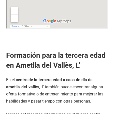
Formación para la tercera edad
en Ametlla del Vallès, L’
En el
centro de la tercera edad o casa de día de
ametlla-del-vallès,-l’
también puede encontrar alguna
oferta formativa o de entretenimiento para mejorar las
habilidades y pasar tiempo con otras personas.