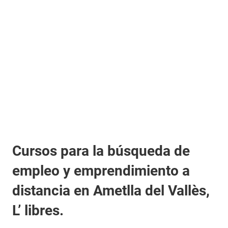
Cursos para la búsqueda de
empleo y emprendimiento a
distancia en Ametlla del Vallès,
L’ libres.