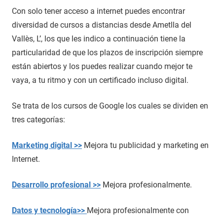
Con solo tener acceso a internet puedes encontrar
diversidad de cursos a distancias desde Ametlla del
Vallès, L’, los que les indico a continuación tiene la
particularidad de que los plazos de inscripción siempre
están abiertos y los puedes realizar cuando mejor te
vaya, a tu ritmo y con un certificado incluso digital.
Se trata de los cursos de Google los cuales se dividen en
tres categorías:
Marketing digital >>
Mejora tu publicidad y marketing en
Internet.
Desarrollo profesional >>
Mejora profesionalmente.
Datos y tecnología>>
Mejora profesionalmente con