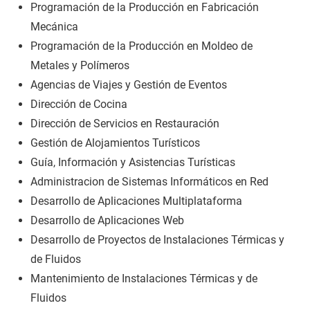
Programación de la Producción en Fabricación
Mecánica
Programación de la Producción en Moldeo de
Metales y Polímeros
Agencias de Viajes y Gestión de Eventos
Dirección de Cocina
Dirección de Servicios en Restauración
Gestión de Alojamientos Turísticos
Guía, Información y Asistencias Turísticas
Administracion de Sistemas Informáticos en Red
Desarrollo de Aplicaciones Multiplataforma
Desarrollo de Aplicaciones Web
Desarrollo de Proyectos de Instalaciones Térmicas y
de Fluidos
Mantenimiento de Instalaciones Térmicas y de
Fluidos