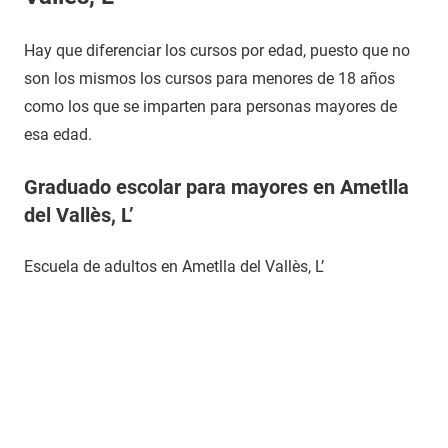
Hay que diferenciar los cursos por edad, puesto que no
son los mismos los cursos para menores de 18 años
como los que se imparten para personas mayores de
esa edad.
Graduado escolar para mayores en Ametlla
del Vallès, L’
Escuela de adultos en Ametlla del Vallès, L’