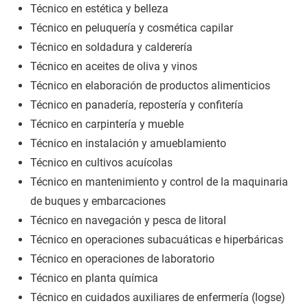
Técnico en estética y belleza
Técnico en peluquería y cosmética capilar
Técnico en soldadura y calderería
Técnico en aceites de oliva y vinos
Técnico en elaboración de productos alimenticios
Técnico en panadería, repostería y confitería
Técnico en carpintería y mueble
Técnico en instalación y amueblamiento
Técnico en cultivos acuícolas
Técnico en mantenimiento y control de la maquinaria
de buques y embarcaciones
Técnico en navegación y pesca de litoral
Técnico en operaciones subacuáticas e hiperbáricas
Técnico en operaciones de laboratorio
Técnico en planta química
Técnico en cuidados auxiliares de enfermería (logse)