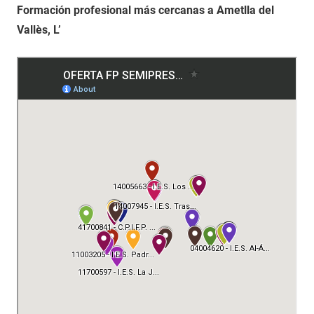
Formación profesional más cercanas a Ametlla del
Vallès, L’