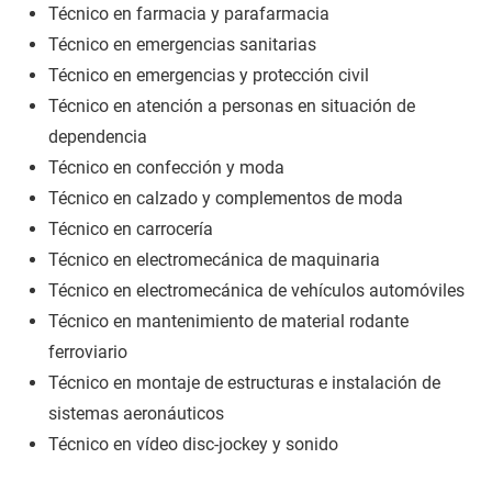
Técnico en farmacia y parafarmacia
Técnico en emergencias sanitarias
Técnico en emergencias y protección civil
Técnico en atención a personas en situación de
dependencia
Técnico en confección y moda
Técnico en calzado y complementos de moda
Técnico en carrocería
Técnico en electromecánica de maquinaria
Técnico en electromecánica de vehículos automóviles
Técnico en mantenimiento de material rodante
ferroviario
Técnico en montaje de estructuras e instalación de
sistemas aeronáuticos
Técnico en vídeo disc-jockey y sonido