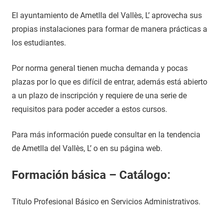
El ayuntamiento de Ametlla del Vallès, L’ aprovecha sus
propias instalaciones para formar de manera prácticas a
los estudiantes.
Por norma general tienen mucha demanda y pocas
plazas por lo que es difícil de entrar, además está abierto
a un plazo de inscripción y requiere de una serie de
requisitos para poder acceder a estos cursos.
Para más información puede consultar en la tendencia
de Ametlla del Vallès, L’ o en su página web.
Formación básica – Catálogo:
Título Profesional Básico en Servicios Administrativos.