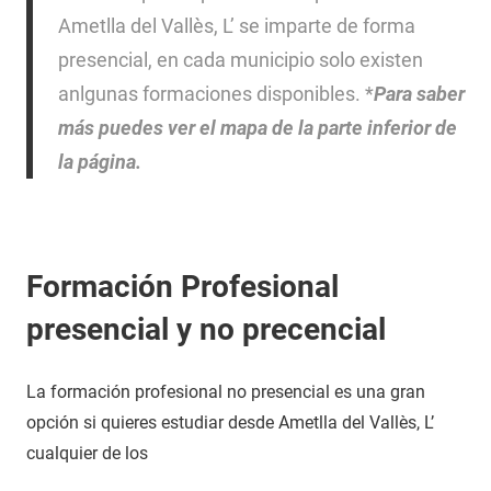
Ametlla del Vallès, L’ se imparte de forma
presencial, en cada municipio solo existen
anlgunas formaciones disponibles. *
Para saber
más puedes ver el mapa de la parte inferior de
la página.
Formación Profesional
presencial y no precencial
La formación profesional no presencial es una gran
opción si quieres estudiar desde Ametlla del Vallès, L’
cualquier de los