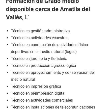
Formación de Grado medio
disponible cerca de Ametlla del
Vallès, L’
Técnico en gestión administrativa
Técnico en actividades ecuestres
Técnico en conducción de actividades físico-
deportivas en el medio natural (logse)
Técnico en jardinería y floristería
Técnico en producción agroecológica
Técnico en aprovechamiento y conservación del
medio natural
Técnico en impresión gráfica
Técnico en preimpresión digital
Técnico en actividades comerciales
Técnico en instalaciones de telecomunicaciones