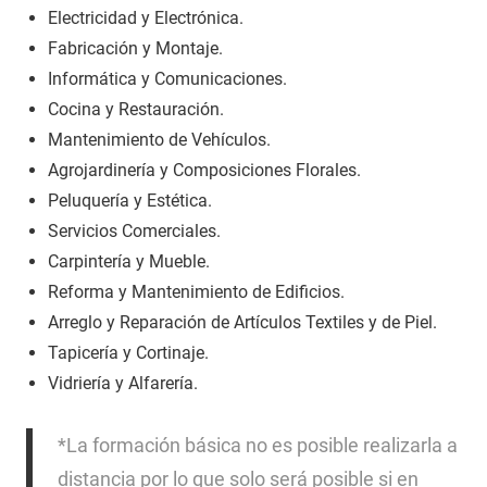
Electricidad y Electrónica.
Fabricación y Montaje.
Informática y Comunicaciones.
Cocina y Restauración.
Mantenimiento de Vehículos.
Agrojardinería y Composiciones Florales.
Peluquería y Estética.
Servicios Comerciales.
Carpintería y Mueble.
Reforma y Mantenimiento de Edificios.
Arreglo y Reparación de Artículos Textiles y de Piel.
Tapicería y Cortinaje.
Vidriería y Alfarería.
*La formación básica no es posible realizarla a
distancia por lo que solo será posible si en