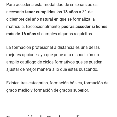
Para acceder a esta modalidad de enseñanzas es
necesario
tener cumplidos los 18 años
a 31 de
diciembre del año natural en que se formaliza la
matrícula. Excepcionalmente,
podrás acceder si tienes
más de 16 años
si cumples algunos requicitos.
La formación profesional a distancia es una de las
mejores opciones, ya que pone a tu disposición un
amplio catálogo de ciclos formativos que se pueden
ajustar de mejor manera a lo que estás buscando.
Existen tres categorías, formación básica, formación de
grado medio y formación de grados superior.