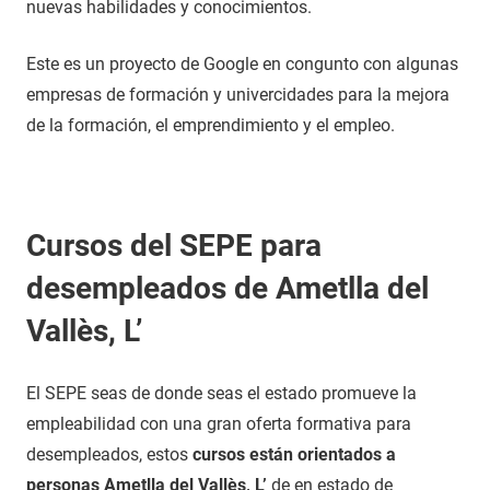
nuevas habilidades y conocimientos.
Este es un proyecto de Google en congunto con algunas
empresas de formación y univercidades para la mejora
de la formación, el emprendimiento y el empleo.
Cursos del SEPE para
desempleados de Ametlla del
Vallès, L’
El SEPE seas de donde seas el estado promueve la
empleabilidad con una gran oferta formativa para
desempleados, estos
cursos están orientados a
personas Ametlla del Vallès, L’
de en estado de