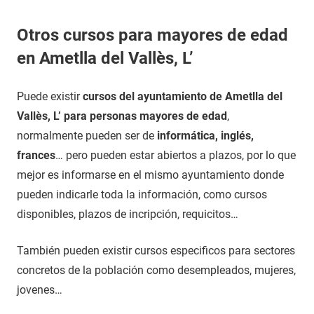
Otros cursos para mayores de edad
en Ametlla del Vallès, L’
Puede existir
cursos del ayuntamiento de Ametlla del
Vallès, L’ para personas mayores de edad
,
normalmente pueden ser de
informática, inglés,
frances
… pero pueden estar abiertos a plazos, por lo que
mejor es informarse en el mismo ayuntamiento donde
pueden indicarle toda la información, como cursos
disponibles, plazos de incripción, requicitos…
También pueden existir cursos especificos para sectores
concretos de la población como desempleados, mujeres,
jovenes…