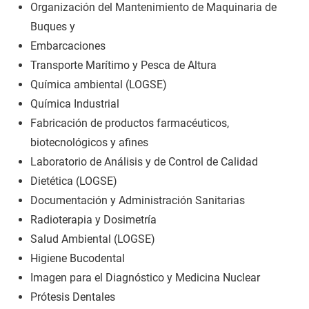
Organización del Mantenimiento de Maquinaria de
Buques y
Embarcaciones
Transporte Marítimo y Pesca de Altura
Química ambiental (LOGSE)
Química Industrial
Fabricación de productos farmacéuticos,
biotecnológicos y afines
Laboratorio de Análisis y de Control de Calidad
Dietética (LOGSE)
Documentación y Administración Sanitarias
Radioterapia y Dosimetría
Salud Ambiental (LOGSE)
Higiene Bucodental
Imagen para el Diagnóstico y Medicina Nuclear
Prótesis Dentales