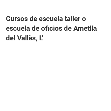
Cursos de escuela taller o
escuela de oficios de Ametlla
del Vallès, L’