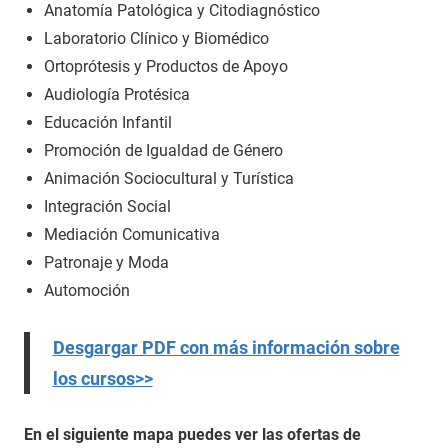
Anatomía Patológica y Citodiagnóstico
Laboratorio Clínico y Biomédico
Ortoprótesis y Productos de Apoyo
Audiología Protésica
Educación Infantil
Promoción de Igualdad de Género
Animación Sociocultural y Turística
Integración Social
Mediación Comunicativa
Patronaje y Moda
Automoción
Desgargar PDF con más información sobre
los cursos>>
En el siguiente mapa puedes ver las ofertas de