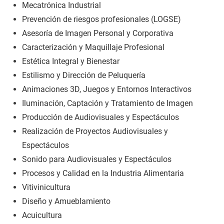
Mecatrónica Industrial
Prevención de riesgos profesionales (LOGSE)
Asesoría de Imagen Personal y Corporativa
Caracterización y Maquillaje Profesional
Estética Integral y Bienestar
Estilismo y Dirección de Peluquería
Animaciones 3D, Juegos y Entornos Interactivos
Iluminación, Captación y Tratamiento de Imagen
Producción de Audiovisuales y Espectáculos
Realización de Proyectos Audiovisuales y
Espectáculos
Sonido para Audiovisuales y Espectáculos
Procesos y Calidad en la Industria Alimentaria
Vitivinicultura
Diseño y Amueblamiento
Acuicultura