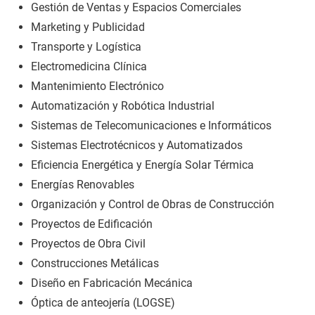
Gestión de Ventas y Espacios Comerciales
Marketing y Publicidad
Transporte y Logística
Electromedicina Clínica
Mantenimiento Electrónico
Automatización y Robótica Industrial
Sistemas de Telecomunicaciones e Informáticos
Sistemas Electrotécnicos y Automatizados
Eficiencia Energética y Energía Solar Térmica
Energías Renovables
Organización y Control de Obras de Construcción
Proyectos de Edificación
Proyectos de Obra Civil
Construcciones Metálicas
Diseño en Fabricación Mecánica
Óptica de anteojería (LOGSE)