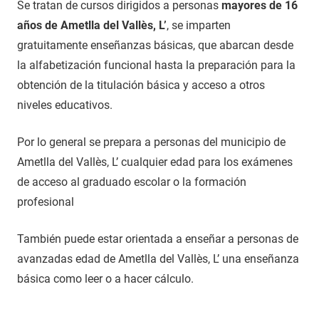
Se tratan de cursos dirigidos a personas
mayores de 16
años de Ametlla del Vallès, L’
, se imparten
gratuitamente enseñanzas básicas, que abarcan desde
la alfabetización funcional hasta la preparación para la
obtención de la titulación básica y acceso a otros
niveles educativos.
Por lo general se prepara a personas del municipio de
Ametlla del Vallès, L’ cualquier edad para los exámenes
de acceso al graduado escolar o la formación
profesional
También puede estar orientada a enseñar a personas de
avanzadas edad de Ametlla del Vallès, L’ una enseñanza
básica como leer o a hacer cálculo.