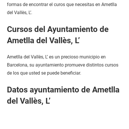
formas de encontrar el curos que necesitas en Ametlla
del Vallès, L’.
Cursos del Ayuntamiento de
Ametlla del Vallès, L’
Ametlla del Vallès, L’ es un precioso municipio en
Barcelona, su ayuntamiento promueve distintos cursos
de los que usted se puede beneficiar.
Datos ayuntamiento de Ametlla
del Vallès, L’