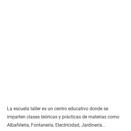
La escuela taller es un centro educativo donde se
imparten clases teóricas y prácticas de materias como
Albañilería, Fontanería, Electricidad, Jardinería…