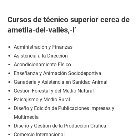
Cursos de técnico superior cerca de
ametlla-del-vallès,-l’
Administración y Finanzas
Asistencia a la Dirección
Acondicionamiento Físico
Enseñanza y Animación Sociodeportiva
Ganadería y Asistencia en Sanidad Animal
Gestión Forestal y del Medio Natural
Paisajismo y Medio Rural
Diseño y Edición de Publicaciones Impresas y
Multimedia
Diseño y Gestión de la Producción Gráfica
Comercio Internacional