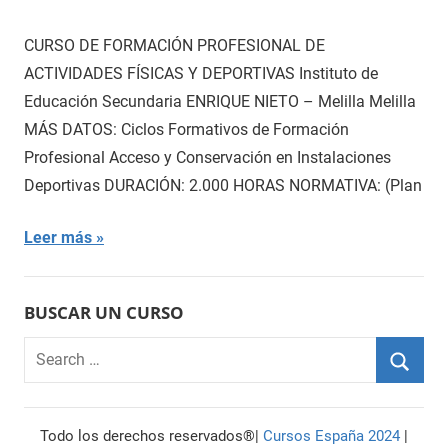
CURSO DE FORMACIÓN PROFESIONAL DE
ACTIVIDADES FÍSICAS Y DEPORTIVAS Instituto de
Educación Secundaria ENRIQUE NIETO – Melilla Melilla
MÁS DATOS: Ciclos Formativos de Formación
Profesional Acceso y Conservación en Instalaciones
Deportivas DURACIÓN: 2.000 HORAS NORMATIVA: (Plan
Leer más
BUSCAR UN CURSO
Search
for:
Searc
Todo los derechos reservados®|
Cursos España 2024
|