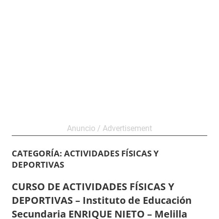
CATEGORÍA:
ACTIVIDADES FÍSICAS Y
DEPORTIVAS
CURSO DE ACTIVIDADES FÍSICAS Y
DEPORTIVAS – Instituto de Educación
Secundaria ENRIQUE NIETO – Melilla