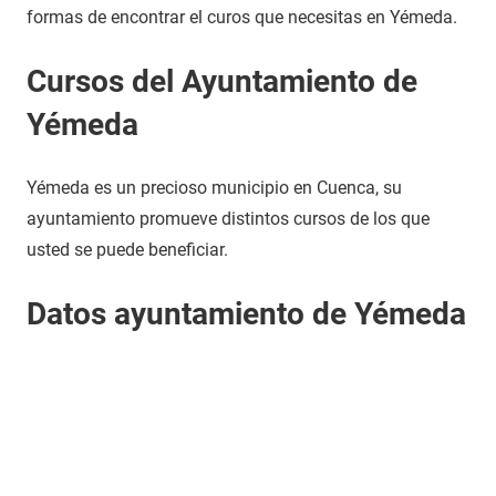
formas de encontrar el curos que necesitas en Yémeda.
Cursos del Ayuntamiento de
Yémeda
Yémeda es un precioso municipio en Cuenca, su
ayuntamiento promueve distintos cursos de los que
usted se puede beneficiar.
Datos ayuntamiento de Yémeda