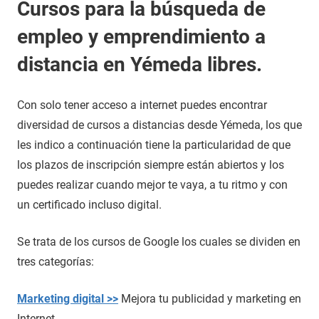
Cursos para la búsqueda de
empleo y emprendimiento a
distancia en Yémeda libres.
Con solo tener acceso a internet puedes encontrar
diversidad de cursos a distancias desde Yémeda, los que
les indico a continuación tiene la particularidad de que
los plazos de inscripción siempre están abiertos y los
puedes realizar cuando mejor te vaya, a tu ritmo y con
un certificado incluso digital.
Se trata de los cursos de Google los cuales se dividen en
tres categorías:
Marketing digital >>
Mejora tu publicidad y marketing en
Internet.