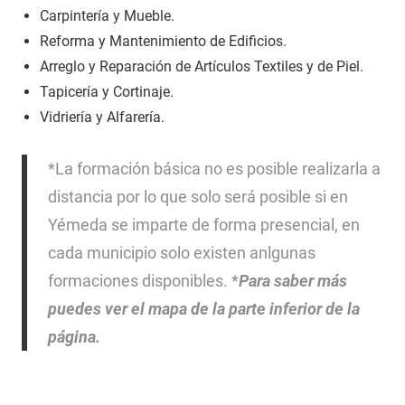
Carpintería y Mueble.
Reforma y Mantenimiento de Edificios.
Arreglo y Reparación de Artículos Textiles y de Piel.
Tapicería y Cortinaje.
Vidriería y Alfarería.
*La formación básica no es posible realizarla a
distancia por lo que solo será posible si en
Yémeda se imparte de forma presencial, en
cada municipio solo existen anlgunas
formaciones disponibles. *
Para saber más
puedes ver el mapa de la parte inferior de la
página.