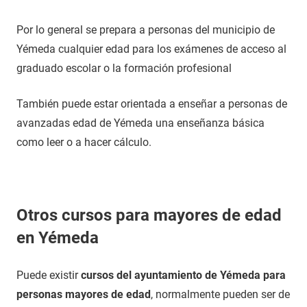
Por lo general se prepara a personas del municipio de
Yémeda cualquier edad para los exámenes de acceso al
graduado escolar o la formación profesional
También puede estar orientada a enseñar a personas de
avanzadas edad de Yémeda una enseñanza básica
como leer o a hacer cálculo.
Otros cursos para mayores de edad
en Yémeda
Puede existir
cursos del ayuntamiento de Yémeda para
personas mayores de edad
, normalmente pueden ser de