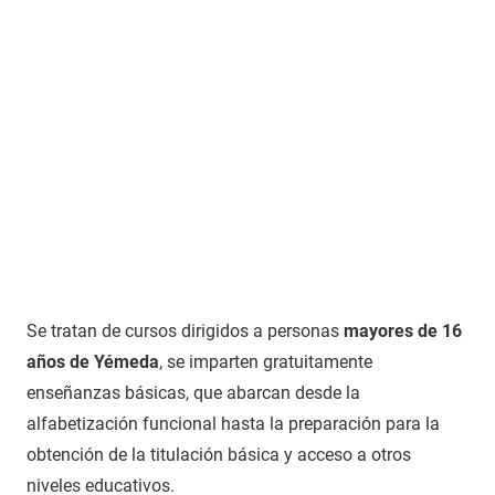
Se tratan de cursos dirigidos a personas
mayores de 16
años de Yémeda
, se imparten gratuitamente
enseñanzas básicas, que abarcan desde la
alfabetización funcional hasta la preparación para la
obtención de la titulación básica y acceso a otros
niveles educativos.