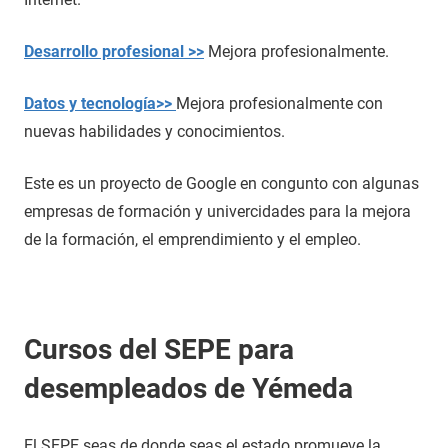
Desarrollo profesional >>
Mejora profesionalmente.
Datos y tecnología>>
Mejora profesionalmente con
nuevas habilidades y conocimientos.
Este es un proyecto de Google en congunto con algunas
empresas de formación y univercidades para la mejora
de la formación, el emprendimiento y el empleo.
Cursos del SEPE para
desempleados de Yémeda
El SEPE seas de donde seas el estado promueve la