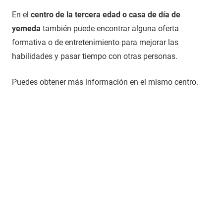
En el
centro de la tercera edad o casa de día de
yemeda
también puede encontrar alguna oferta
formativa o de entretenimiento para mejorar las
habilidades y pasar tiempo con otras personas.
Puedes obtener más información en el mismo centro.