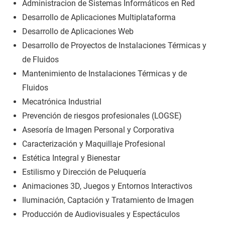
Administracion de Sistemas Informáticos en Red
Desarrollo de Aplicaciones Multiplataforma
Desarrollo de Aplicaciones Web
Desarrollo de Proyectos de Instalaciones Térmicas y
de Fluidos
Mantenimiento de Instalaciones Térmicas y de
Fluidos
Mecatrónica Industrial
Prevención de riesgos profesionales (LOGSE)
Asesoría de Imagen Personal y Corporativa
Caracterización y Maquillaje Profesional
Estética Integral y Bienestar
Estilismo y Dirección de Peluquería
Animaciones 3D, Juegos y Entornos Interactivos
Iluminación, Captación y Tratamiento de Imagen
Producción de Audiovisuales y Espectáculos