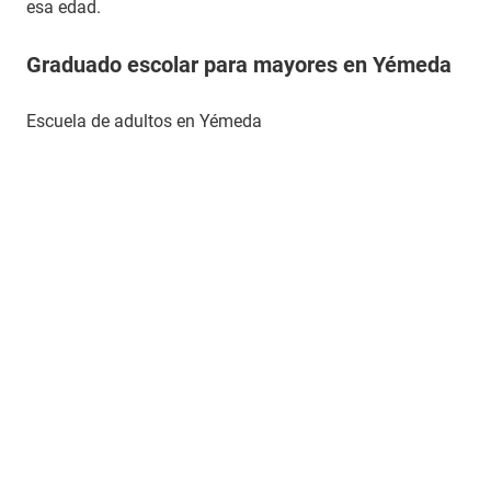
esa edad.
Graduado escolar para mayores en Yémeda
Escuela de adultos en Yémeda