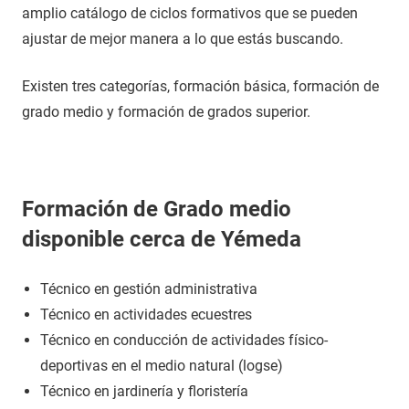
amplio catálogo de ciclos formativos que se pueden
ajustar de mejor manera a lo que estás buscando.
Existen tres categorías, formación básica, formación de
grado medio y formación de grados superior.
Formación de Grado medio
disponible cerca de Yémeda
Técnico en gestión administrativa
Técnico en actividades ecuestres
Técnico en conducción de actividades físico-
deportivas en el medio natural (logse)
Técnico en jardinería y floristería