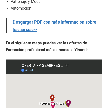
Patronaje y Moda
Automoción
Desgargar PDF con más información sobre
los cursos>>
En el siguiente mapa puedes ver las ofertas de
Formación profesional más cercanas a Yémeda