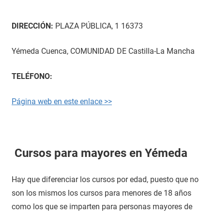
DIRECCIÓN:
PLAZA PÚBLICA, 1 16373
Yémeda Cuenca, COMUNIDAD DE Castilla-La Mancha
TELÉFONO:
Página web en este enlace >>
Cursos para mayores en Yémeda
Hay que diferenciar los cursos por edad, puesto que no
son los mismos los cursos para menores de 18 años
como los que se imparten para personas mayores de