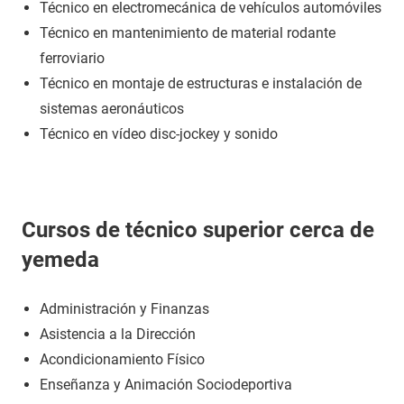
Técnico en electromecánica de vehículos automóviles
Técnico en mantenimiento de material rodante
ferroviario
Técnico en montaje de estructuras e instalación de
sistemas aeronáuticos
Técnico en vídeo disc-jockey y sonido
Cursos de técnico superior cerca de
yemeda
Administración y Finanzas
Asistencia a la Dirección
Acondicionamiento Físico
Enseñanza y Animación Sociodeportiva