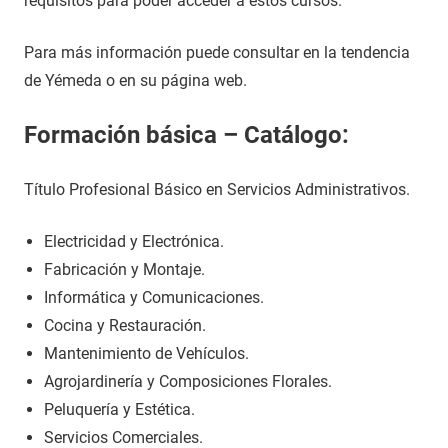
requisitos para poder acceder a estos cursos.
Para más información puede consultar en la tendencia
de Yémeda o en su página web.
Formación básica – Catálogo:
Título Profesional Básico en Servicios Administrativos.
Electricidad y Electrónica.
Fabricación y Montaje.
Informática y Comunicaciones.
Cocina y Restauración.
Mantenimiento de Vehículos.
Agrojardinería y Composiciones Florales.
Peluquería y Estética.
Servicios Comerciales.