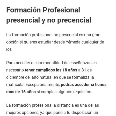
Formación Profesional
presencial y no precencial
La formación profesional no presencial es una gran
opción si quieres estudiar desde Yémeda cualquier de
los
Para acceder a esta modalidad de enseñanzas es
necesario
tener cumplidos los 18 años
a 31 de
diciembre del año natural en que se formaliza la
matrícula. Excepcionalmente,
podrás acceder si tienes
más de 16 años
si cumples algunos requicitos.
La formación profesional a distancia es una de las
mejores opciones, ya que pone a tu disposición un