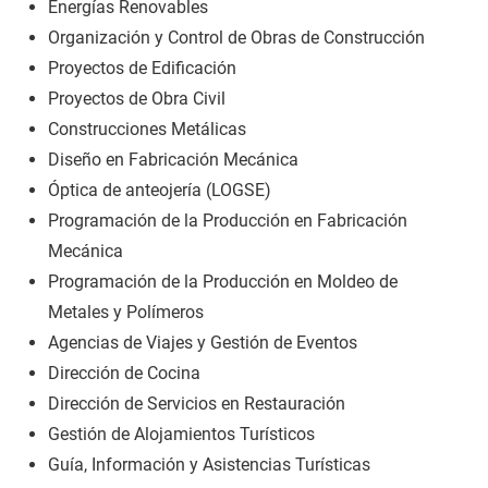
Energías Renovables
Organización y Control de Obras de Construcción
Proyectos de Edificación
Proyectos de Obra Civil
Construcciones Metálicas
Diseño en Fabricación Mecánica
Óptica de anteojería (LOGSE)
Programación de la Producción en Fabricación
Mecánica
Programación de la Producción en Moldeo de
Metales y Polímeros
Agencias de Viajes y Gestión de Eventos
Dirección de Cocina
Dirección de Servicios en Restauración
Gestión de Alojamientos Turísticos
Guía, Información y Asistencias Turísticas