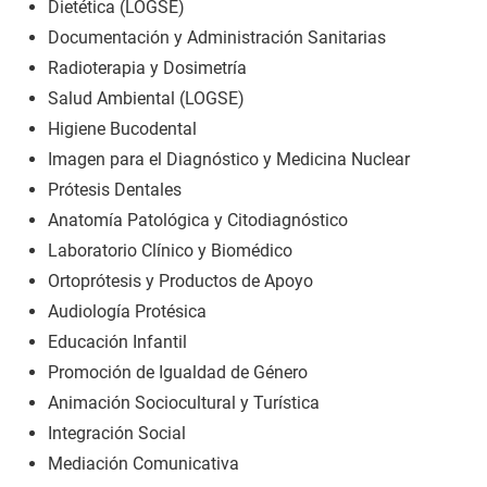
Dietética (LOGSE)
Documentación y Administración Sanitarias
Radioterapia y Dosimetría
Salud Ambiental (LOGSE)
Higiene Bucodental
Imagen para el Diagnóstico y Medicina Nuclear
Prótesis Dentales
Anatomía Patológica y Citodiagnóstico
Laboratorio Clínico y Biomédico
Ortoprótesis y Productos de Apoyo
Audiología Protésica
Educación Infantil
Promoción de Igualdad de Género
Animación Sociocultural y Turística
Integración Social
Mediación Comunicativa