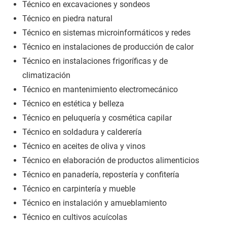
Técnico en excavaciones y sondeos
Técnico en piedra natural
Técnico en sistemas microinformáticos y redes
Técnico en instalaciones de producción de calor
Técnico en instalaciones frigoríficas y de
climatización
Técnico en mantenimiento electromecánico
Técnico en estética y belleza
Técnico en peluquería y cosmética capilar
Técnico en soldadura y calderería
Técnico en aceites de oliva y vinos
Técnico en elaboración de productos alimenticios
Técnico en panadería, repostería y confitería
Técnico en carpintería y mueble
Técnico en instalación y amueblamiento
Técnico en cultivos acuícolas