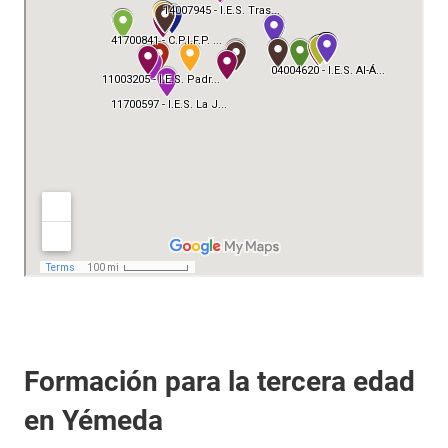
Formación para la tercera edad
en Yémeda