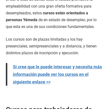
empleabilidad con una gran oferta formativa para
desempleados, estos
cursos están orientados a
personas Yémeda
de en estado de desempleo, por lo
que esta es una de sus condiciones fundamentales.
Los cursos son de plazas limitadas y los hay
presenciales, semipresenciales y a distancia, y tienen
distintos plazos de inscripción y ejecución.
Si cree que le puede interesar y necesita más
información puede ver los cursos en el
siguiente enlace >>