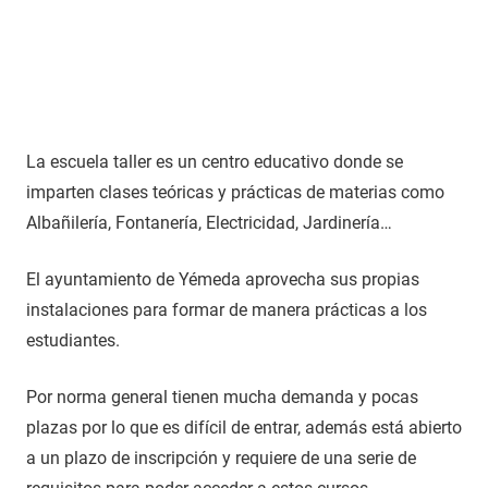
La escuela taller es un centro educativo donde se
imparten clases teóricas y prácticas de materias como
Albañilería, Fontanería, Electricidad, Jardinería…
El ayuntamiento de Yémeda aprovecha sus propias
instalaciones para formar de manera prácticas a los
estudiantes.
Por norma general tienen mucha demanda y pocas
plazas por lo que es difícil de entrar, además está abierto
a un plazo de inscripción y requiere de una serie de