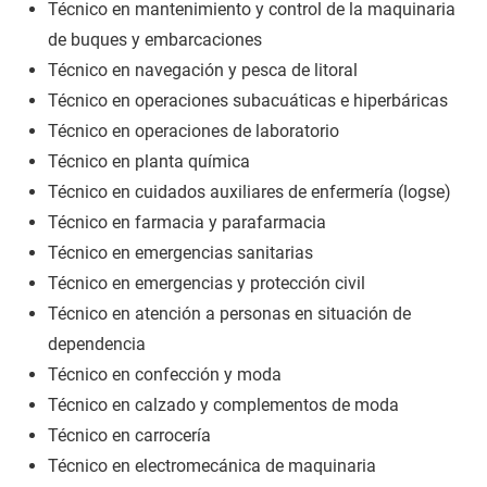
Técnico en mantenimiento y control de la maquinaria
de buques y embarcaciones
Técnico en navegación y pesca de litoral
Técnico en operaciones subacuáticas e hiperbáricas
Técnico en operaciones de laboratorio
Técnico en planta química
Técnico en cuidados auxiliares de enfermería (logse)
Técnico en farmacia y parafarmacia
Técnico en emergencias sanitarias
Técnico en emergencias y protección civil
Técnico en atención a personas en situación de
dependencia
Técnico en confección y moda
Técnico en calzado y complementos de moda
Técnico en carrocería
Técnico en electromecánica de maquinaria