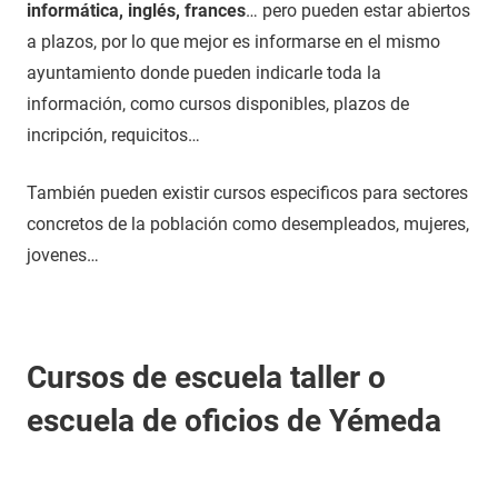
informática, inglés, frances
… pero pueden estar abiertos
a plazos, por lo que mejor es informarse en el mismo
ayuntamiento donde pueden indicarle toda la
información, como cursos disponibles, plazos de
incripción, requicitos…
También pueden existir cursos especificos para sectores
concretos de la población como desempleados, mujeres,
jovenes…
Cursos de escuela taller o
escuela de oficios de Yémeda