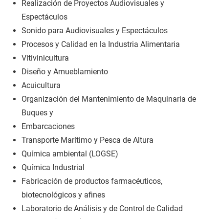
Realización de Proyectos Audiovisuales y
Espectáculos
Sonido para Audiovisuales y Espectáculos
Procesos y Calidad en la Industria Alimentaria
Vitivinicultura
Diseño y Amueblamiento
Acuicultura
Organización del Mantenimiento de Maquinaria de
Buques y
Embarcaciones
Transporte Marítimo y Pesca de Altura
Química ambiental (LOGSE)
Química Industrial
Fabricación de productos farmacéuticos,
biotecnológicos y afines
Laboratorio de Análisis y de Control de Calidad