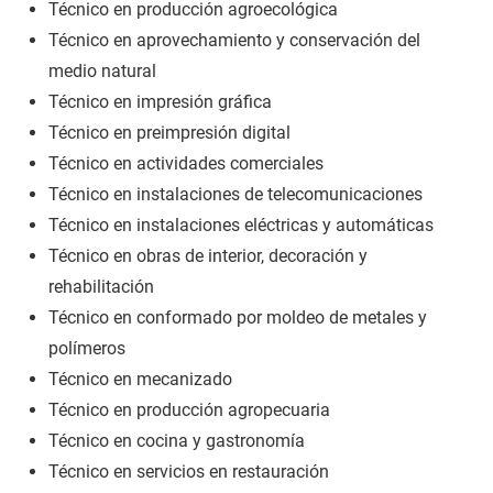
Técnico en producción agroecológica
Técnico en aprovechamiento y conservación del
medio natural
Técnico en impresión gráfica
Técnico en preimpresión digital
Técnico en actividades comerciales
Técnico en instalaciones de telecomunicaciones
Técnico en instalaciones eléctricas y automáticas
Técnico en obras de interior, decoración y
rehabilitación
Técnico en conformado por moldeo de metales y
polímeros
Técnico en mecanizado
Técnico en producción agropecuaria
Técnico en cocina y gastronomía
Técnico en servicios en restauración