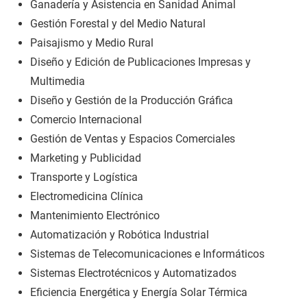
Ganadería y Asistencia en Sanidad Animal
Gestión Forestal y del Medio Natural
Paisajismo y Medio Rural
Diseño y Edición de Publicaciones Impresas y
Multimedia
Diseño y Gestión de la Producción Gráfica
Comercio Internacional
Gestión de Ventas y Espacios Comerciales
Marketing y Publicidad
Transporte y Logística
Electromedicina Clínica
Mantenimiento Electrónico
Automatización y Robótica Industrial
Sistemas de Telecomunicaciones e Informáticos
Sistemas Electrotécnicos y Automatizados
Eficiencia Energética y Energía Solar Térmica