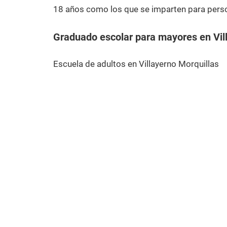
18 años como los que se imparten para pers
Graduado escolar para mayores en Vil
Escuela de adultos en Villayerno Morquillas