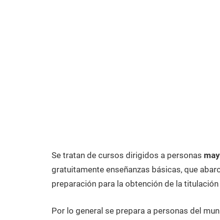
Se tratan de cursos dirigidos a personas
mayo
gratuitamente enseñanzas básicas, que abarca
preparación para la obtención de la titulación
Por lo general se prepara a personas del muni