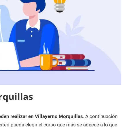
quillas
den realizar en Villayerno Morquillas
. A continuación
sted pueda elegir el curso que más se adecue a lo que