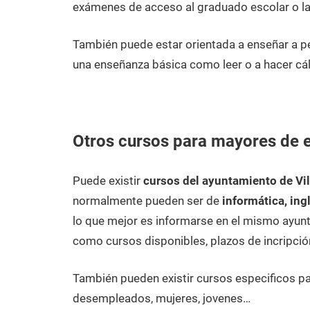
exámenes de acceso al graduado escolar o la
También puede estar orientada a enseñar a p
una enseñanza básica como leer o a hacer cál
Otros cursos para mayores de e
Puede existir
cursos del ayuntamiento de Vi
normalmente pueden ser de
informática, ing
lo que mejor es informarse en el mismo ayunt
como cursos disponibles, plazos de incripció
También pueden existir cursos especificos p
desempleados, mujeres, jovenes…