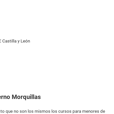
Castilla y León
rno Morquillas
esto que no son los mismos los cursos para menores de