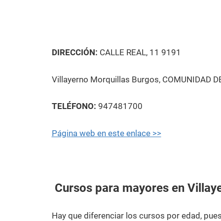
DIRECCIÓN:
CALLE REAL, 11 9191
Villayerno Morquillas Burgos, COMUNIDAD DE 
TELÉFONO:
947481700
Página web en este enlace >>
Cursos para mayores en Villaye
Hay que diferenciar los cursos por edad, pu