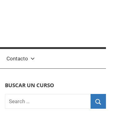
Contacto
BUSCAR UN CURSO
Search
for:
Search