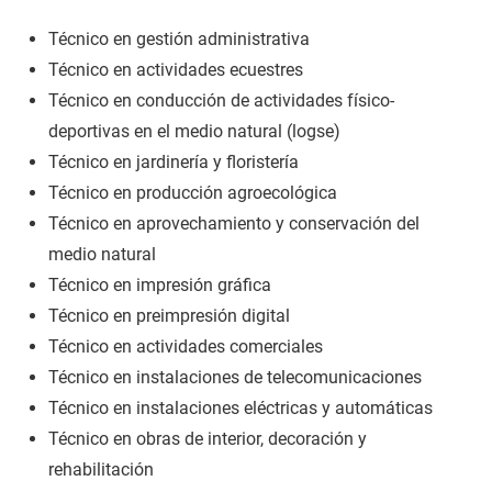
Técnico en gestión administrativa
Técnico en actividades ecuestres
Técnico en conducción de actividades físico-
deportivas en el medio natural (logse)
Técnico en jardinería y floristería
Técnico en producción agroecológica
Técnico en aprovechamiento y conservación del
medio natural
Técnico en impresión gráfica
Técnico en preimpresión digital
Técnico en actividades comerciales
Técnico en instalaciones de telecomunicaciones
Técnico en instalaciones eléctricas y automáticas
Técnico en obras de interior, decoración y
rehabilitación