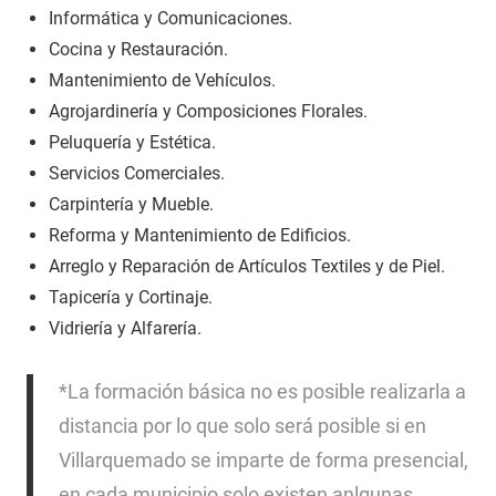
Informática y Comunicaciones.
Cocina y Restauración.
Mantenimiento de Vehículos.
Agrojardinería y Composiciones Florales.
Peluquería y Estética.
Servicios Comerciales.
Carpintería y Mueble.
Reforma y Mantenimiento de Edificios.
Arreglo y Reparación de Artículos Textiles y de Piel.
Tapicería y Cortinaje.
Vidriería y Alfarería.
*La formación básica no es posible realizarla a
distancia por lo que solo será posible si en
Villarquemado se imparte de forma presencial,
en cada municipio solo existen anlgunas