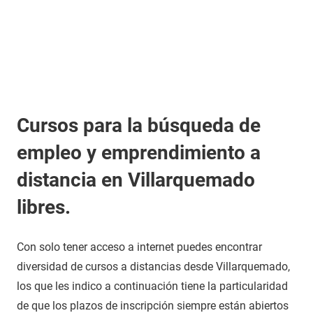
Cursos para la búsqueda de
empleo y emprendimiento a
distancia en Villarquemado
libres.
Con solo tener acceso a internet puedes encontrar
diversidad de cursos a distancias desde Villarquemado,
los que les indico a continuación tiene la particularidad
de que los plazos de inscripción siempre están abiertos