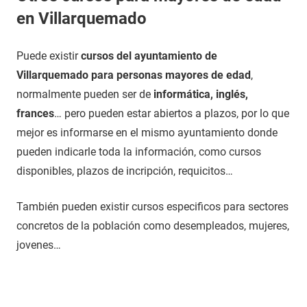
en Villarquemado
Puede existir
cursos del ayuntamiento de
Villarquemado para personas mayores de edad
,
normalmente pueden ser de
informática, inglés,
frances
… pero pueden estar abiertos a plazos, por lo que
mejor es informarse en el mismo ayuntamiento donde
pueden indicarle toda la información, como cursos
disponibles, plazos de incripción, requicitos…
También pueden existir cursos especificos para sectores
concretos de la población como desempleados, mujeres,
jovenes…