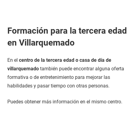
Formación para la tercera edad
en Villarquemado
En el
centro de la tercera edad o casa de día de
villarquemado
también puede encontrar alguna oferta
formativa o de entretenimiento para mejorar las
habilidades y pasar tiempo con otras personas.
Puedes obtener más información en el mismo centro.