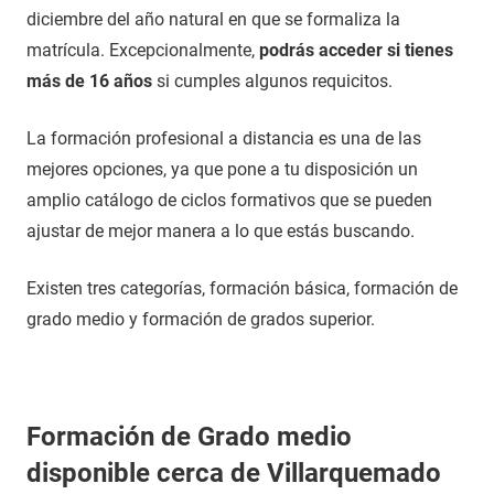
diciembre del año natural en que se formaliza la
matrícula. Excepcionalmente,
podrás acceder si tienes
más de 16 años
si cumples algunos requicitos.
La formación profesional a distancia es una de las
mejores opciones, ya que pone a tu disposición un
amplio catálogo de ciclos formativos que se pueden
ajustar de mejor manera a lo que estás buscando.
Existen tres categorías, formación básica, formación de
grado medio y formación de grados superior.
Formación de Grado medio
disponible cerca de Villarquemado