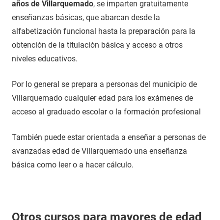
años de Villarquemado
, se imparten gratuitamente
enseñanzas básicas, que abarcan desde la
alfabetización funcional hasta la preparación para la
obtención de la titulación básica y acceso a otros
niveles educativos.
Por lo general se prepara a personas del municipio de
Villarquemado cualquier edad para los exámenes de
acceso al graduado escolar o la formación profesional
También puede estar orientada a enseñar a personas de
avanzadas edad de Villarquemado una enseñanza
básica como leer o a hacer cálculo.
Otros cursos para mayores de edad