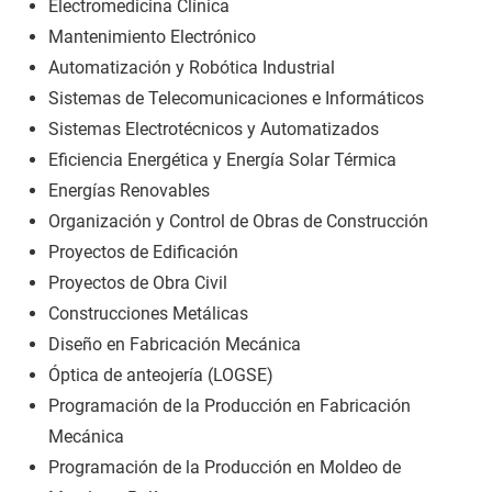
Electromedicina Clínica
Mantenimiento Electrónico
Automatización y Robótica Industrial
Sistemas de Telecomunicaciones e Informáticos
Sistemas Electrotécnicos y Automatizados
Eficiencia Energética y Energía Solar Térmica
Energías Renovables
Organización y Control de Obras de Construcción
Proyectos de Edificación
Proyectos de Obra Civil
Construcciones Metálicas
Diseño en Fabricación Mecánica
Óptica de anteojería (LOGSE)
Programación de la Producción en Fabricación
Mecánica
Programación de la Producción en Moldeo de