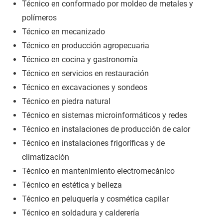
Técnico en conformado por moldeo de metales y
polímeros
Técnico en mecanizado
Técnico en producción agropecuaria
Técnico en cocina y gastronomía
Técnico en servicios en restauración
Técnico en excavaciones y sondeos
Técnico en piedra natural
Técnico en sistemas microinformáticos y redes
Técnico en instalaciones de producción de calor
Técnico en instalaciones frigoríficas y de
climatización
Técnico en mantenimiento electromecánico
Técnico en estética y belleza
Técnico en peluquería y cosmética capilar
Técnico en soldadura y calderería