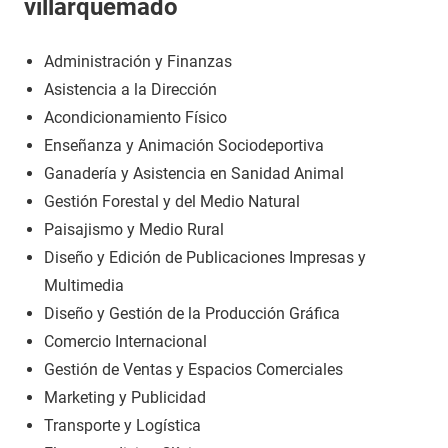
villarquemado
Administración y Finanzas
Asistencia a la Dirección
Acondicionamiento Físico
Enseñanza y Animación Sociodeportiva
Ganadería y Asistencia en Sanidad Animal
Gestión Forestal y del Medio Natural
Paisajismo y Medio Rural
Diseño y Edición de Publicaciones Impresas y
Multimedia
Diseño y Gestión de la Producción Gráfica
Comercio Internacional
Gestión de Ventas y Espacios Comerciales
Marketing y Publicidad
Transporte y Logística