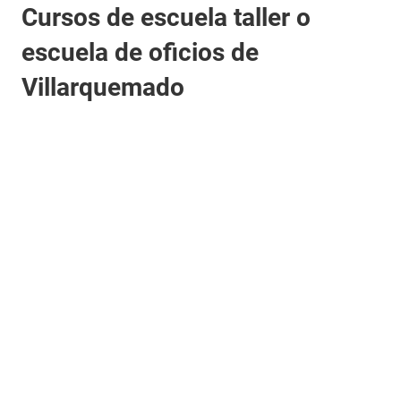
Cursos de escuela taller o
escuela de oficios de
Villarquemado