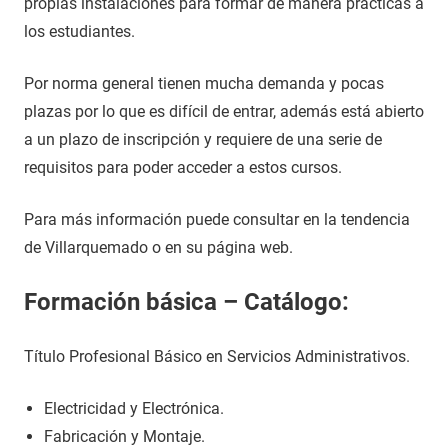
propias instalaciones para formar de manera prácticas a
los estudiantes.
Por norma general tienen mucha demanda y pocas
plazas por lo que es difícil de entrar, además está abierto
a un plazo de inscripción y requiere de una serie de
requisitos para poder acceder a estos cursos.
Para más información puede consultar en la tendencia
de Villarquemado o en su página web.
Formación básica – Catálogo:
Título Profesional Básico en Servicios Administrativos.
Electricidad y Electrónica.
Fabricación y Montaje.