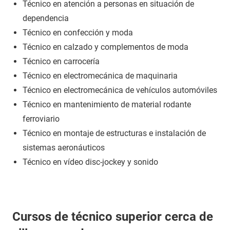
Técnico en atención a personas en situación de
dependencia
Técnico en confección y moda
Técnico en calzado y complementos de moda
Técnico en carrocería
Técnico en electromecánica de maquinaria
Técnico en electromecánica de vehículos automóviles
Técnico en mantenimiento de material rodante
ferroviario
Técnico en montaje de estructuras e instalación de
sistemas aeronáuticos
Técnico en vídeo disc-jockey y sonido
Cursos de técnico superior cerca de