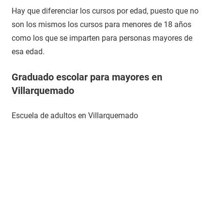
Hay que diferenciar los cursos por edad, puesto que no
son los mismos los cursos para menores de 18 años
como los que se imparten para personas mayores de
esa edad.
Graduado escolar para mayores en
Villarquemado
Escuela de adultos en Villarquemado