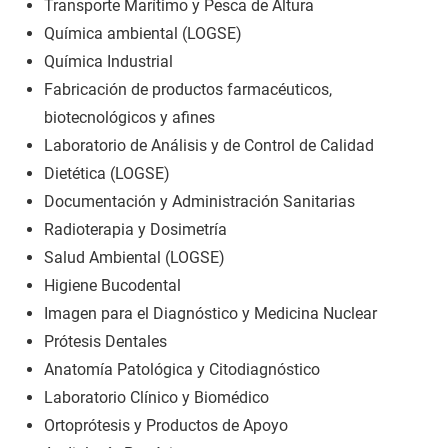
Transporte Marítimo y Pesca de Altura
Química ambiental (LOGSE)
Química Industrial
Fabricación de productos farmacéuticos,
biotecnológicos y afines
Laboratorio de Análisis y de Control de Calidad
Dietética (LOGSE)
Documentación y Administración Sanitarias
Radioterapia y Dosimetría
Salud Ambiental (LOGSE)
Higiene Bucodental
Imagen para el Diagnóstico y Medicina Nuclear
Prótesis Dentales
Anatomía Patológica y Citodiagnóstico
Laboratorio Clínico y Biomédico
Ortoprótesis y Productos de Apoyo