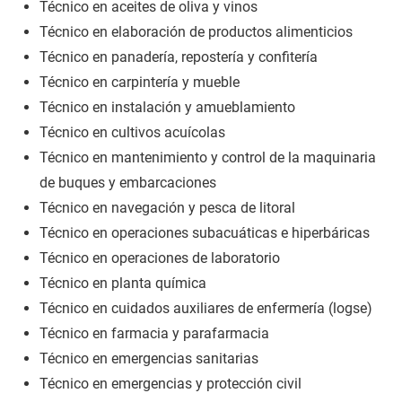
Técnico en aceites de oliva y vinos
Técnico en elaboración de productos alimenticios
Técnico en panadería, repostería y confitería
Técnico en carpintería y mueble
Técnico en instalación y amueblamiento
Técnico en cultivos acuícolas
Técnico en mantenimiento y control de la maquinaria
de buques y embarcaciones
Técnico en navegación y pesca de litoral
Técnico en operaciones subacuáticas e hiperbáricas
Técnico en operaciones de laboratorio
Técnico en planta química
Técnico en cuidados auxiliares de enfermería (logse)
Técnico en farmacia y parafarmacia
Técnico en emergencias sanitarias
Técnico en emergencias y protección civil