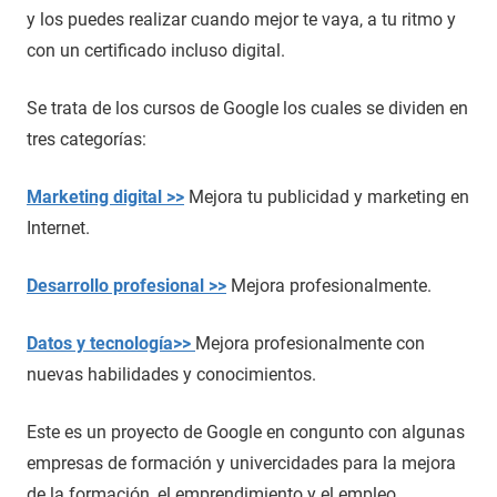
y los puedes realizar cuando mejor te vaya, a tu ritmo y
con un certificado incluso digital.
Se trata de los cursos de Google los cuales se dividen en
tres categorías:
Marketing digital >>
Mejora tu publicidad y marketing en
Internet.
Desarrollo profesional >>
Mejora profesionalmente.
Datos y tecnología>>
Mejora profesionalmente con
nuevas habilidades y conocimientos.
Este es un proyecto de Google en congunto con algunas
empresas de formación y univercidades para la mejora
de la formación, el emprendimiento y el empleo.