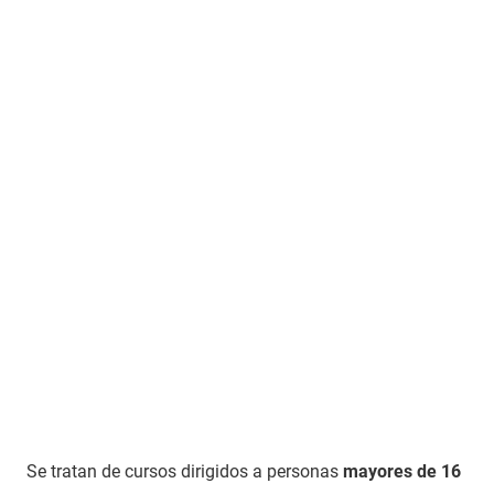
Se tratan de cursos dirigidos a personas
mayores de 16