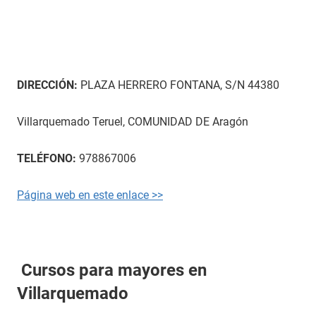
DIRECCIÓN:
PLAZA HERRERO FONTANA, S/N 44380
Villarquemado Teruel, COMUNIDAD DE Aragón
TELÉFONO:
978867006
Página web en este enlace >>
Cursos para mayores en
Villarquemado