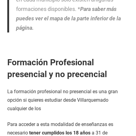
formaciones disponibles. *
Para saber más
puedes ver el mapa de la parte inferior de la
página.
Formación Profesional
presencial y no precencial
La formación profesional no presencial es una gran
opción si quieres estudiar desde Villarquemado
cualquier de los
Para acceder a esta modalidad de enseñanzas es
necesario
tener cumplidos los 18 años
a 31 de