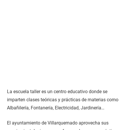
La escuela taller es un centro educativo donde se
imparten clases teóricas y prácticas de materias como
Albañilería, Fontanería, Electricidad, Jardinería…
El ayuntamiento de Villarquemado aprovecha sus