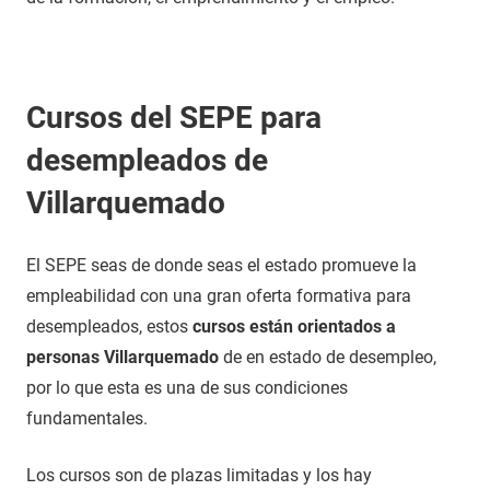
Cursos del SEPE para
desempleados de
Villarquemado
El SEPE seas de donde seas el estado promueve la
empleabilidad con una gran oferta formativa para
desempleados, estos
cursos están orientados a
personas Villarquemado
de en estado de desempleo,
por lo que esta es una de sus condiciones
fundamentales.
Los cursos son de plazas limitadas y los hay