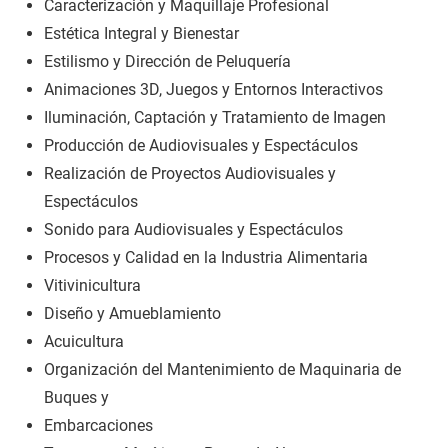
Caracterización y Maquillaje Profesional
Estética Integral y Bienestar
Estilismo y Dirección de Peluquería
Animaciones 3D, Juegos y Entornos Interactivos
Iluminación, Captación y Tratamiento de Imagen
Producción de Audiovisuales y Espectáculos
Realización de Proyectos Audiovisuales y
Espectáculos
Sonido para Audiovisuales y Espectáculos
Procesos y Calidad en la Industria Alimentaria
Vitivinicultura
Diseño y Amueblamiento
Acuicultura
Organización del Mantenimiento de Maquinaria de
Buques y
Embarcaciones