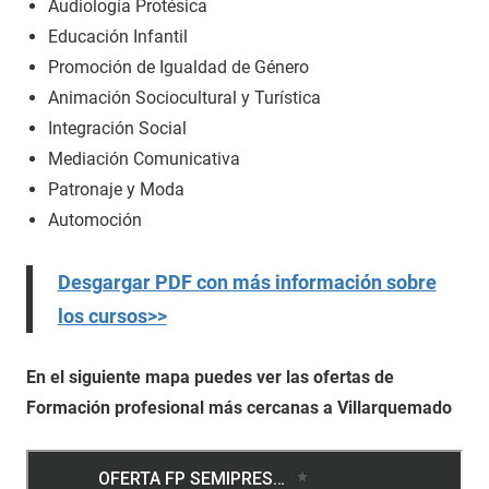
Audiología Protésica
Educación Infantil
Promoción de Igualdad de Género
Animación Sociocultural y Turística
Integración Social
Mediación Comunicativa
Patronaje y Moda
Automoción
Desgargar PDF con más información sobre
los cursos>>
En el siguiente mapa puedes ver las ofertas de
Formación profesional más cercanas a Villarquemado