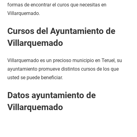
formas de encontrar el curos que necesitas en
Villarquemado.
Cursos del Ayuntamiento de
Villarquemado
Villarquemado es un precioso municipio en Teruel, su
ayuntamiento promueve distintos cursos de los que
usted se puede beneficiar.
Datos ayuntamiento de
Villarquemado