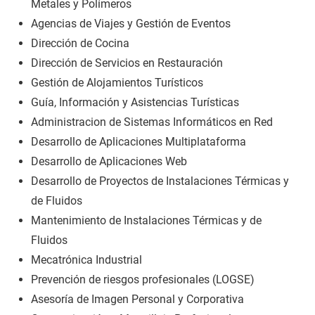
Metales y Polímeros
Agencias de Viajes y Gestión de Eventos
Dirección de Cocina
Dirección de Servicios en Restauración
Gestión de Alojamientos Turísticos
Guía, Información y Asistencias Turísticas
Administracion de Sistemas Informáticos en Red
Desarrollo de Aplicaciones Multiplataforma
Desarrollo de Aplicaciones Web
Desarrollo de Proyectos de Instalaciones Térmicas y
de Fluidos
Mantenimiento de Instalaciones Térmicas y de
Fluidos
Mecatrónica Industrial
Prevención de riesgos profesionales (LOGSE)
Asesoría de Imagen Personal y Corporativa