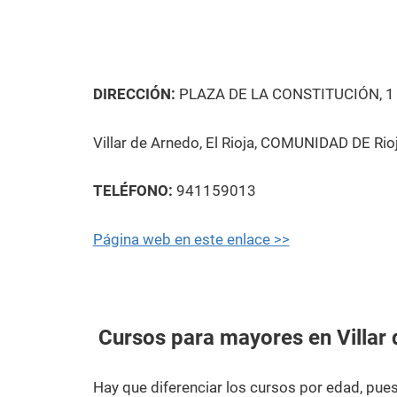
DIRECCIÓN:
PLAZA DE LA CONSTITUCIÓN, 1
Villar de Arnedo, El Rioja, COMUNIDAD DE Rio
TELÉFONO:
941159013
Página web en este enlace >>
Cursos para mayores en Villar 
Hay que diferenciar los cursos por edad, pu