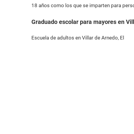
18 años como los que se imparten para pers
Graduado escolar para mayores en Vill
Escuela de adultos en Villar de Arnedo, El