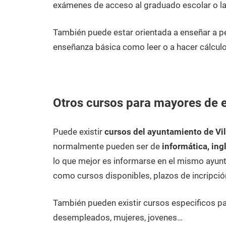
exámenes de acceso al graduado escolar o la
También puede estar orientada a enseñar a pe
enseñanza básica como leer o a hacer cálculo
Otros cursos para mayores de ed
Puede existir
cursos del ayuntamiento de Vil
normalmente pueden ser de
informática, ing
lo que mejor es informarse en el mismo ayunt
como cursos disponibles, plazos de incripció
También pueden existir cursos especificos p
desempleados, mujeres, jovenes…