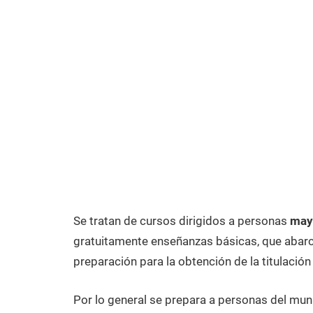
Se tratan de cursos dirigidos a personas
mayo
gratuitamente enseñanzas básicas, que abarca
preparación para la obtención de la titulación
Por lo general se prepara a personas del munic