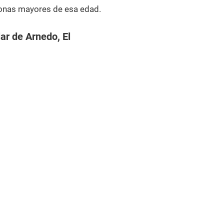
onas mayores de esa edad.
ar de Arnedo, El