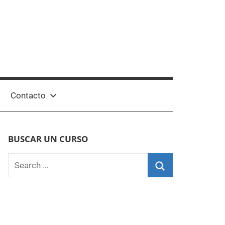
Contacto
BUSCAR UN CURSO
Search
for:
Search