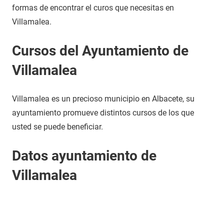
formas de encontrar el curos que necesitas en
Villamalea.
Cursos del Ayuntamiento de
Villamalea
Villamalea es un precioso municipio en Albacete, su
ayuntamiento promueve distintos cursos de los que
usted se puede beneficiar.
Datos ayuntamiento de
Villamalea