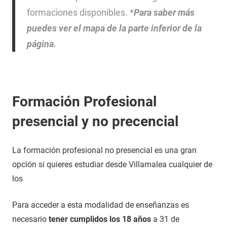
formaciones disponibles. *
Para saber más
puedes ver el mapa de la parte inferior de la
página.
Formación Profesional
presencial y no precencial
La formación profesional no presencial es una gran
opción si quieres estudiar desde Villamalea cualquier de
los
Para acceder a esta modalidad de enseñanzas es
necesario
tener cumplidos los 18 años
a 31 de