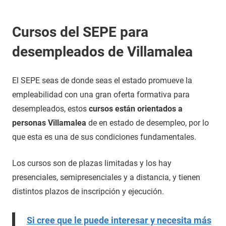
Cursos del SEPE para
desempleados de Villamalea
El SEPE seas de donde seas el estado promueve la
empleabilidad con una gran oferta formativa para
desempleados, estos
cursos están orientados a
personas Villamalea
de en estado de desempleo, por lo
que esta es una de sus condiciones fundamentales.
Los cursos son de plazas limitadas y los hay
presenciales, semipresenciales y a distancia, y tienen
distintos plazos de inscripción y ejecución.
Si cree que le puede interesar y necesita más