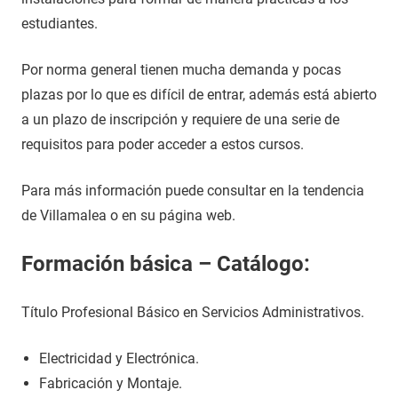
estudiantes.
Por norma general tienen mucha demanda y pocas
plazas por lo que es difícil de entrar, además está abierto
a un plazo de inscripción y requiere de una serie de
requisitos para poder acceder a estos cursos.
Para más información puede consultar en la tendencia
de Villamalea o en su página web.
Formación básica – Catálogo:
Título Profesional Básico en Servicios Administrativos.
Electricidad y Electrónica.
Fabricación y Montaje.