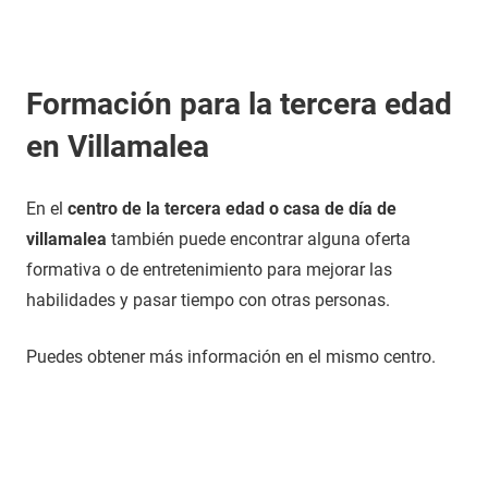
Formación para la tercera edad
en Villamalea
En el
centro de la tercera edad o casa de día de
villamalea
también puede encontrar alguna oferta
formativa o de entretenimiento para mejorar las
habilidades y pasar tiempo con otras personas.
Puedes obtener más información en el mismo centro.