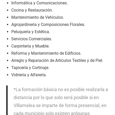
Informática y Comunicaciones.
Cocina y Restauración.
Mantenimiento de Vehículos.
Agrojardinería y Composiciones Florales.
Peluquería y Estética.
Servicios Comerciales.
Carpintería y Mueble.
Reforma y Mantenimiento de Edificios.
Arreglo y Reparación de Artículos Textiles y de Piel.
Tapicería y Cortinaje.
Vidriería y Alfarería.
*La formación básica no es posible realizarla a
distancia por lo que solo será posible si en
Villamalea se imparte de forma presencial, en
cada municipio solo existen anlgunas