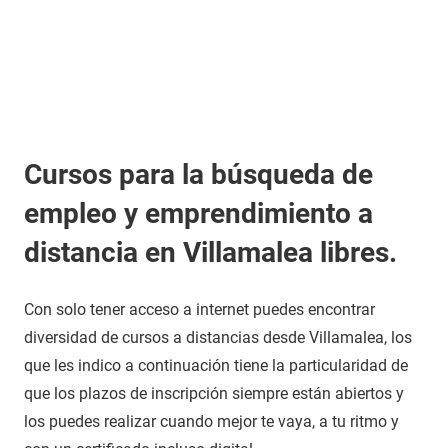
Cursos para la búsqueda de
empleo y emprendimiento a
distancia en Villamalea libres.
Con solo tener acceso a internet puedes encontrar
diversidad de cursos a distancias desde Villamalea, los
que les indico a continuación tiene la particularidad de
que los plazos de inscripción siempre están abiertos y
los puedes realizar cuando mejor te vaya, a tu ritmo y