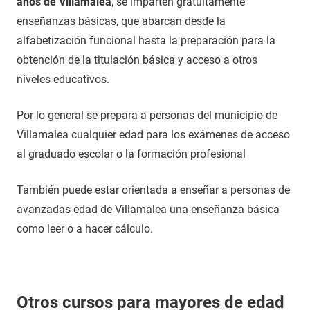
años de Villamalea
, se imparten gratuitamente
enseñanzas básicas, que abarcan desde la
alfabetización funcional hasta la preparación para la
obtención de la titulación básica y acceso a otros
niveles educativos.
Por lo general se prepara a personas del municipio de
Villamalea cualquier edad para los exámenes de acceso
al graduado escolar o la formación profesional
También puede estar orientada a enseñar a personas de
avanzadas edad de Villamalea una enseñanza básica
como leer o a hacer cálculo.
Otros cursos para mayores de edad