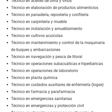
Técnico en aceites de oliva y vinos
Técnico en elaboración de productos alimenticios
Técnico en panadería, repostería y confitería
Técnico en carpintería y mueble
Técnico en instalación y amueblamiento
Técnico en cultivos acuícolas
Técnico en mantenimiento y control de la maquinaria
de buques y embarcaciones
Técnico en navegación y pesca de litoral
Técnico en operaciones subacuáticas e hiperbáricas
Técnico en operaciones de laboratorio
Técnico en planta química
Técnico en cuidados auxiliares de enfermería (logse)
Técnico en farmacia y parafarmacia
Técnico en emergencias sanitarias
Técnico en emergencias y protección civil