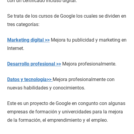
con un certificado incluso digital.
Se trata de los cursos de Google los cuales se dividen en
tres categorías:
Marketing digital >>
Mejora tu publicidad y marketing en
Internet.
Desarrollo profesional >>
Mejora profesionalmente.
Datos y tecnología>>
Mejora profesionalmente con
nuevas habilidades y conocimientos.
Este es un proyecto de Google en congunto con algunas
empresas de formación y univercidades para la mejora
de la formación, el emprendimiento y el empleo.