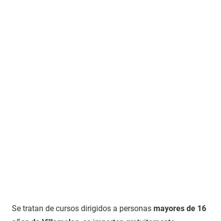
Se tratan de cursos dirigidos a personas
mayores de 16