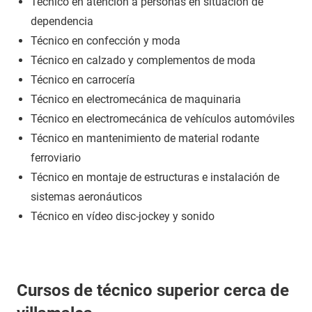
Técnico en atención a personas en situación de
dependencia
Técnico en confección y moda
Técnico en calzado y complementos de moda
Técnico en carrocería
Técnico en electromecánica de maquinaria
Técnico en electromecánica de vehículos automóviles
Técnico en mantenimiento de material rodante
ferroviario
Técnico en montaje de estructuras e instalación de
sistemas aeronáuticos
Técnico en vídeo disc-jockey y sonido
Cursos de técnico superior cerca de