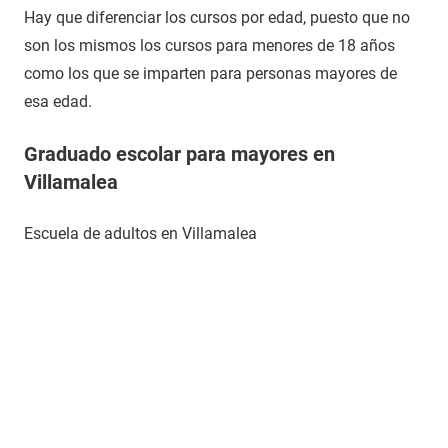
Hay que diferenciar los cursos por edad, puesto que no
son los mismos los cursos para menores de 18 años
como los que se imparten para personas mayores de
esa edad.
Graduado escolar para mayores en
Villamalea
Escuela de adultos en Villamalea