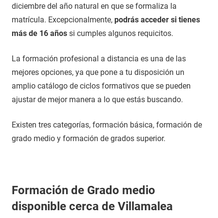
diciembre del año natural en que se formaliza la
matrícula. Excepcionalmente,
podrás acceder si tienes
más de 16 años
si cumples algunos requicitos.
La formación profesional a distancia es una de las
mejores opciones, ya que pone a tu disposición un
amplio catálogo de ciclos formativos que se pueden
ajustar de mejor manera a lo que estás buscando.
Existen tres categorías, formación básica, formación de
grado medio y formación de grados superior.
Formación de Grado medio
disponible cerca de Villamalea