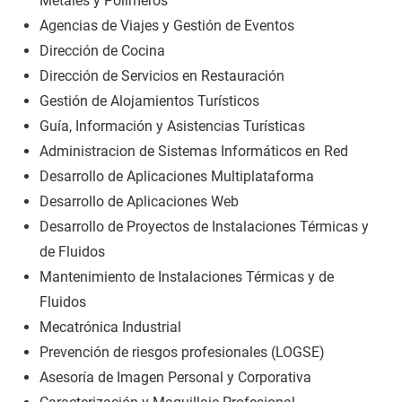
Metales y Polímeros
Agencias de Viajes y Gestión de Eventos
Dirección de Cocina
Dirección de Servicios en Restauración
Gestión de Alojamientos Turísticos
Guía, Información y Asistencias Turísticas
Administracion de Sistemas Informáticos en Red
Desarrollo de Aplicaciones Multiplataforma
Desarrollo de Aplicaciones Web
Desarrollo de Proyectos de Instalaciones Térmicas y
de Fluidos
Mantenimiento de Instalaciones Térmicas y de
Fluidos
Mecatrónica Industrial
Prevención de riesgos profesionales (LOGSE)
Asesoría de Imagen Personal y Corporativa