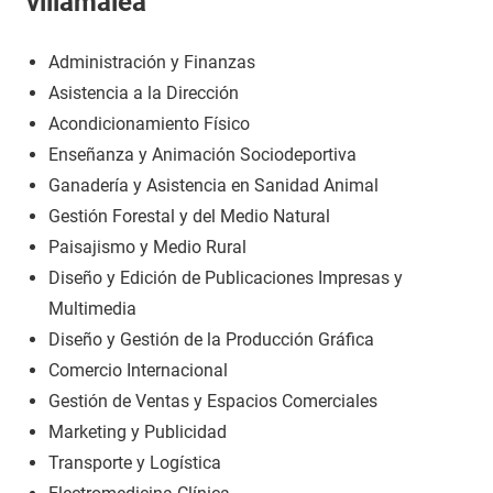
villamalea
Administración y Finanzas
Asistencia a la Dirección
Acondicionamiento Físico
Enseñanza y Animación Sociodeportiva
Ganadería y Asistencia en Sanidad Animal
Gestión Forestal y del Medio Natural
Paisajismo y Medio Rural
Diseño y Edición de Publicaciones Impresas y
Multimedia
Diseño y Gestión de la Producción Gráfica
Comercio Internacional
Gestión de Ventas y Espacios Comerciales
Marketing y Publicidad
Transporte y Logística