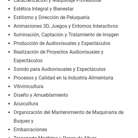
Caracterización y Maquillaje Profesional
Estética Integral y Bienestar
Estilismo y Dirección de Peluquería
Animaciones 3D, Juegos y Entornos Interactivos
Iluminación, Captación y Tratamiento de Imagen
Producción de Audiovisuales y Espectáculos
Realización de Proyectos Audiovisuales y
Espectáculos
Sonido para Audiovisuales y Espectáculos
Procesos y Calidad en la Industria Alimentaria
Vitivinicultura
Diseño y Amueblamiento
Acuicultura
Organización del Mantenimiento de Maquinaria de
Buques y
Embarcaciones