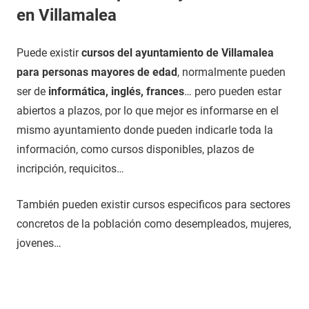
en Villamalea
Puede existir
cursos del ayuntamiento de Villamalea
para personas mayores de edad
, normalmente pueden
ser de
informática, inglés, frances
… pero pueden estar
abiertos a plazos, por lo que mejor es informarse en el
mismo ayuntamiento donde pueden indicarle toda la
información, como cursos disponibles, plazos de
incripción, requicitos…
También pueden existir cursos especificos para sectores
concretos de la población como desempleados, mujeres,
jovenes…