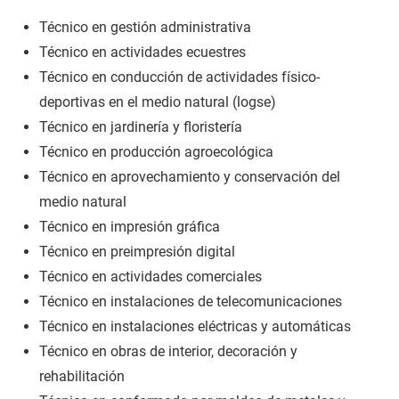
Técnico en gestión administrativa
Técnico en actividades ecuestres
Técnico en conducción de actividades físico-
deportivas en el medio natural (logse)
Técnico en jardinería y floristería
Técnico en producción agroecológica
Técnico en aprovechamiento y conservación del
medio natural
Técnico en impresión gráfica
Técnico en preimpresión digital
Técnico en actividades comerciales
Técnico en instalaciones de telecomunicaciones
Técnico en instalaciones eléctricas y automáticas
Técnico en obras de interior, decoración y
rehabilitación