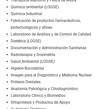
Transporte Marítimo y Pesca de Altura
Química ambiental (LOGSE)
Química Industrial
Fabricación de productos farmacéuticos,
biotecnológicos y afines
Laboratorio de Análisis y de Control de Calidad
Dietética (LOGSE)
Documentación y Administración Sanitarias
Radioterapia y Dosimetría
Salud Ambiental (LOGSE)
Higiene Bucodental
Imagen para el Diagnóstico y Medicina Nuclear
Prótesis Dentales
Anatomía Patológica y Citodiagnóstico
Laboratorio Clínico y Biomédico
Ortoprótesis y Productos de Apoyo