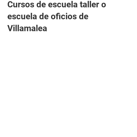
Cursos de escuela taller o
escuela de oficios de
Villamalea