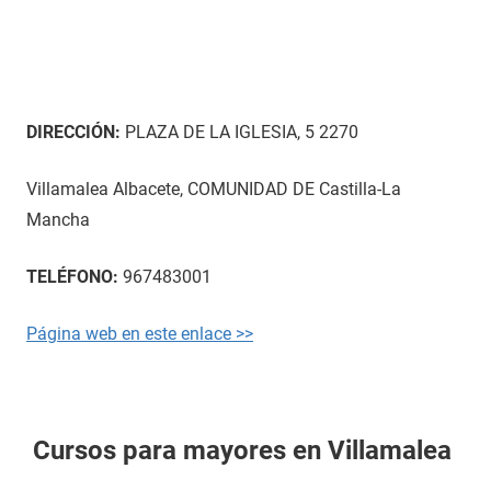
DIRECCIÓN:
PLAZA DE LA IGLESIA, 5 2270
Villamalea Albacete, COMUNIDAD DE Castilla-La
Mancha
TELÉFONO:
967483001
Página web en este enlace >>
Cursos para mayores en Villamalea