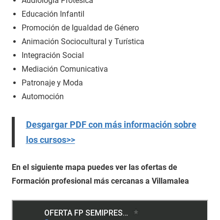
Audiología Protésica
Educación Infantil
Promoción de Igualdad de Género
Animación Sociocultural y Turística
Integración Social
Mediación Comunicativa
Patronaje y Moda
Automoción
Desgargar PDF con más información sobre
los cursos>>
En el siguiente mapa puedes ver las ofertas de
Formación profesional más cercanas a Villamalea