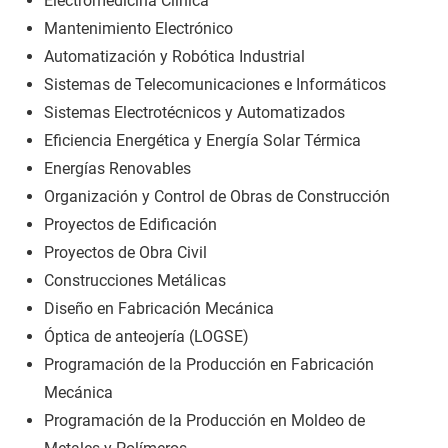
Electromedicina Clínica
Mantenimiento Electrónico
Automatización y Robótica Industrial
Sistemas de Telecomunicaciones e Informáticos
Sistemas Electrotécnicos y Automatizados
Eficiencia Energética y Energía Solar Térmica
Energías Renovables
Organización y Control de Obras de Construcción
Proyectos de Edificación
Proyectos de Obra Civil
Construcciones Metálicas
Diseño en Fabricación Mecánica
Óptica de anteojería (LOGSE)
Programación de la Producción en Fabricación
Mecánica
Programación de la Producción en Moldeo de