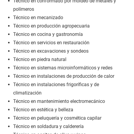
Técnico en conformado por moldeo de metales y
polímeros
Técnico en mecanizado
Técnico en producción agropecuaria
Técnico en cocina y gastronomía
Técnico en servicios en restauración
Técnico en excavaciones y sondeos
Técnico en piedra natural
Técnico en sistemas microinformáticos y redes
Técnico en instalaciones de producción de calor
Técnico en instalaciones frigoríficas y de
climatización
Técnico en mantenimiento electromecánico
Técnico en estética y belleza
Técnico en peluquería y cosmética capilar
Técnico en soldadura y calderería