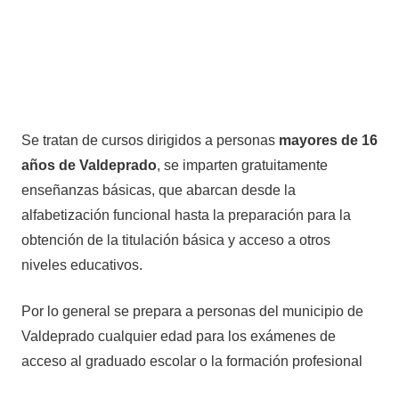
Se tratan de cursos dirigidos a personas
mayores de 16
años de Valdeprado
, se imparten gratuitamente
enseñanzas básicas, que abarcan desde la
alfabetización funcional hasta la preparación para la
obtención de la titulación básica y acceso a otros
niveles educativos.
Por lo general se prepara a personas del municipio de
Valdeprado cualquier edad para los exámenes de
acceso al graduado escolar o la formación profesional