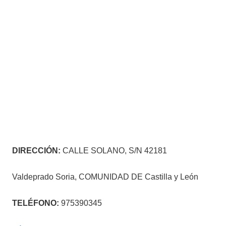
DIRECCIÓN:
CALLE SOLANO, S/N 42181
Valdeprado Soria, COMUNIDAD DE Castilla y León
TELÉFONO:
975390345