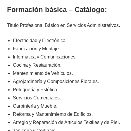
Formación básica – Catálogo:
Título Profesional Básico en Servicios Administrativos.
Electricidad y Electrónica.
Fabricación y Montaje.
Informática y Comunicaciones.
Cocina y Restauración.
Mantenimiento de Vehículos.
Agrojardinería y Composiciones Florales.
Peluquería y Estética.
Servicios Comerciales.
Carpintería y Mueble.
Reforma y Mantenimiento de Edificios.
Arreglo y Reparación de Artículos Textiles y de Piel.
Tapicería y Cortinaje.