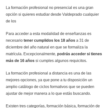
La formación profesional no presencial es una gran
opción si quieres estudiar desde Valdeprado cualquier
de los
Para acceder a esta modalidad de enseñanzas es
necesario
tener cumplidos los 18 años
a 31 de
diciembre del año natural en que se formaliza la
matrícula. Excepcionalmente,
podrás acceder si tienes
más de 16 años
si cumples algunos requicitos.
La formación profesional a distancia es una de las
mejores opciones, ya que pone a tu disposición un
amplio catálogo de ciclos formativos que se pueden
ajustar de mejor manera a lo que estás buscando.
Existen tres categorías, formación básica, formación de