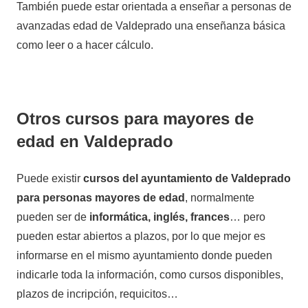
También puede estar orientada a enseñar a personas de
avanzadas edad de Valdeprado una enseñanza básica
como leer o a hacer cálculo.
Otros cursos para mayores de
edad en Valdeprado
Puede existir
cursos del ayuntamiento de Valdeprado
para personas mayores de edad
, normalmente
pueden ser de
informática, inglés, frances
… pero
pueden estar abiertos a plazos, por lo que mejor es
informarse en el mismo ayuntamiento donde pueden
indicarle toda la información, como cursos disponibles,
plazos de incripción, requicitos…