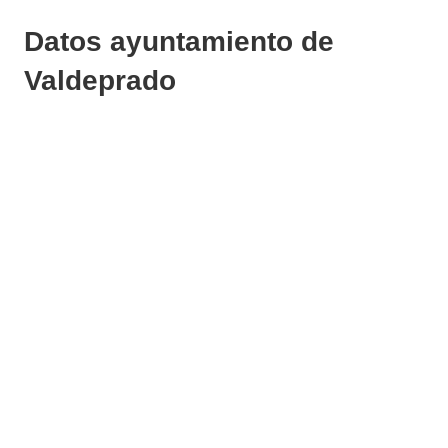
Datos ayuntamiento de
Valdeprado