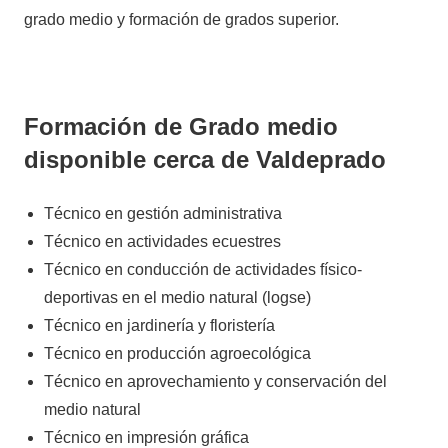
grado medio y formación de grados superior.
Formación de Grado medio
disponible cerca de Valdeprado
Técnico en gestión administrativa
Técnico en actividades ecuestres
Técnico en conducción de actividades físico-
deportivas en el medio natural (logse)
Técnico en jardinería y floristería
Técnico en producción agroecológica
Técnico en aprovechamiento y conservación del
medio natural
Técnico en impresión gráfica