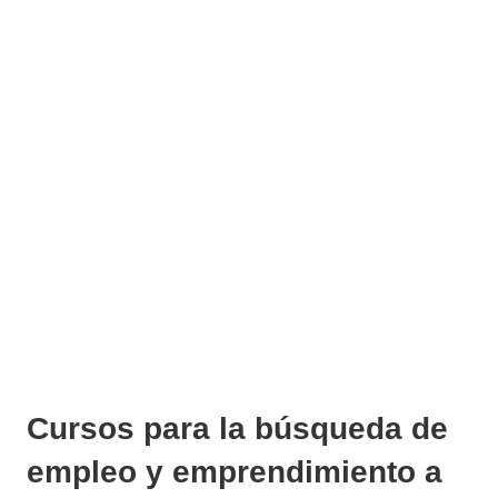
Cursos para la búsqueda de
empleo y emprendimiento a