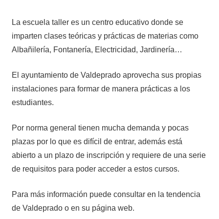
La escuela taller es un centro educativo donde se
imparten clases teóricas y prácticas de materias como
Albañilería, Fontanería, Electricidad, Jardinería…
El ayuntamiento de Valdeprado aprovecha sus propias
instalaciones para formar de manera prácticas a los
estudiantes.
Por norma general tienen mucha demanda y pocas
plazas por lo que es difícil de entrar, además está
abierto a un plazo de inscripción y requiere de una serie
de requisitos para poder acceder a estos cursos.
Para más información puede consultar en la tendencia
de Valdeprado o en su página web.