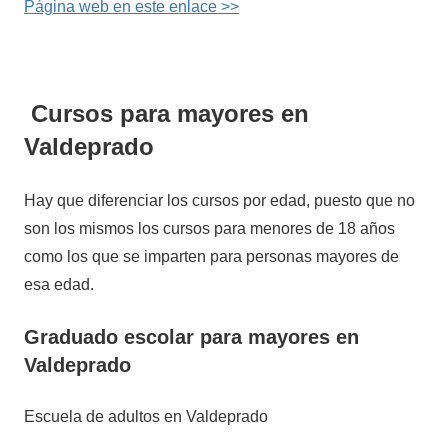
Página web en este enlace >>
Cursos para mayores en
Valdeprado
Hay que diferenciar los cursos por edad, puesto que no
son los mismos los cursos para menores de 18 años
como los que se imparten para personas mayores de
esa edad.
Graduado escolar para mayores en
Valdeprado
Escuela de adultos en Valdeprado