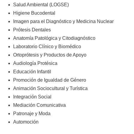
Salud Ambiental (LOGSE)
Higiene Bucodental
Imagen para el Diagnóstico y Medicina Nuclear
Prótesis Dentales
Anatomía Patológica y Citodiagnóstico
Laboratorio Clínico y Biomédico
Ortoprótesis y Productos de Apoyo
Audiología Protésica
Educación Infantil
Promoción de Igualdad de Género
Animación Sociocultural y Turística
Integración Social
Mediación Comunicativa
Patronaje y Moda
Automoción