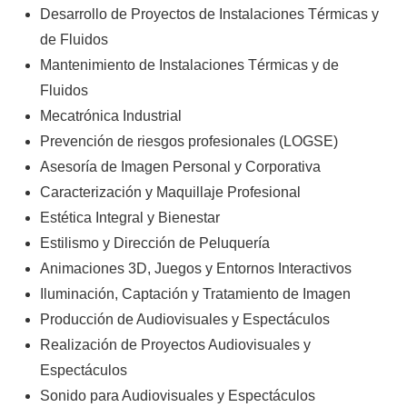
Desarrollo de Proyectos de Instalaciones Térmicas y
de Fluidos
Mantenimiento de Instalaciones Térmicas y de
Fluidos
Mecatrónica Industrial
Prevención de riesgos profesionales (LOGSE)
Asesoría de Imagen Personal y Corporativa
Caracterización y Maquillaje Profesional
Estética Integral y Bienestar
Estilismo y Dirección de Peluquería
Animaciones 3D, Juegos y Entornos Interactivos
Iluminación, Captación y Tratamiento de Imagen
Producción de Audiovisuales y Espectáculos
Realización de Proyectos Audiovisuales y
Espectáculos
Sonido para Audiovisuales y Espectáculos