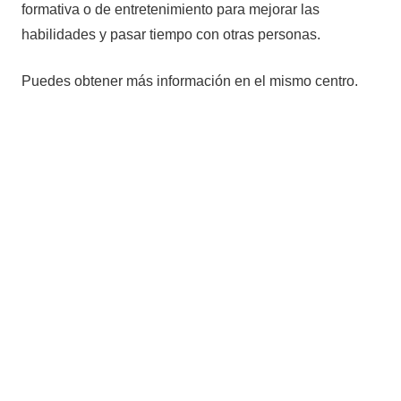
formativa o de entretenimiento para mejorar las
habilidades y pasar tiempo con otras personas.
Puedes obtener más información en el mismo centro.