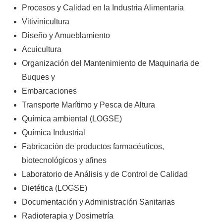
Procesos y Calidad en la Industria Alimentaria
Vitivinicultura
Diseño y Amueblamiento
Acuicultura
Organización del Mantenimiento de Maquinaria de
Buques y
Embarcaciones
Transporte Marítimo y Pesca de Altura
Química ambiental (LOGSE)
Química Industrial
Fabricación de productos farmacéuticos,
biotecnológicos y afines
Laboratorio de Análisis y de Control de Calidad
Dietética (LOGSE)
Documentación y Administración Sanitarias
Radioterapia y Dosimetría