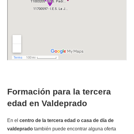
Formación para la tercera
edad en Valdeprado
En el
centro de la tercera edad o casa de día de
valdeprado
también puede encontrar alguna oferta