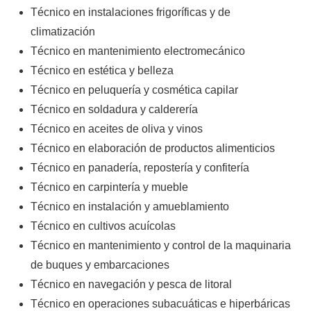
Técnico en instalaciones frigoríficas y de
climatización
Técnico en mantenimiento electromecánico
Técnico en estética y belleza
Técnico en peluquería y cosmética capilar
Técnico en soldadura y calderería
Técnico en aceites de oliva y vinos
Técnico en elaboración de productos alimenticios
Técnico en panadería, repostería y confitería
Técnico en carpintería y mueble
Técnico en instalación y amueblamiento
Técnico en cultivos acuícolas
Técnico en mantenimiento y control de la maquinaria
de buques y embarcaciones
Técnico en navegación y pesca de litoral
Técnico en operaciones subacuáticas e hiperbáricas