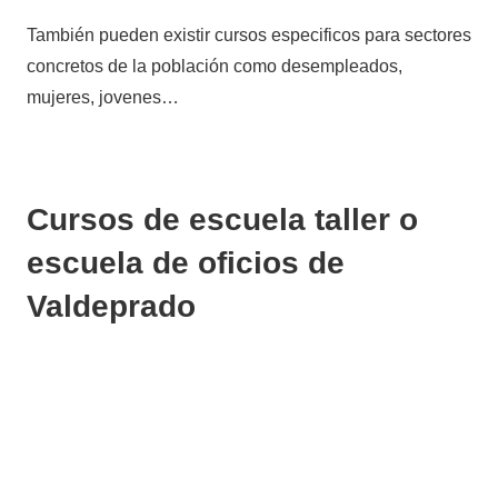
También pueden existir cursos especificos para sectores
concretos de la población como desempleados,
mujeres, jovenes…
Cursos de escuela taller o
escuela de oficios de
Valdeprado