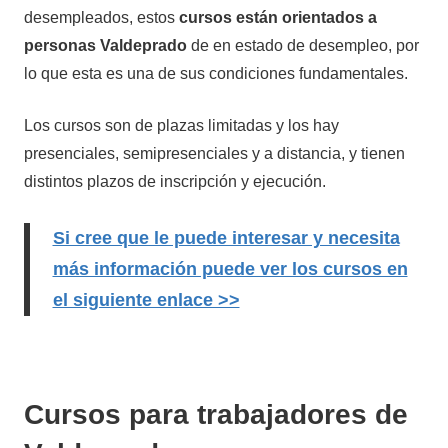
desempleados, estos
cursos están orientados a
personas Valdeprado
de en estado de desempleo, por
lo que esta es una de sus condiciones fundamentales.
Los cursos son de plazas limitadas y los hay
presenciales, semipresenciales y a distancia, y tienen
distintos plazos de inscripción y ejecución.
Si cree que le puede interesar y necesita
más información puede ver los cursos en
el siguiente enlace >>
Cursos para trabajadores de