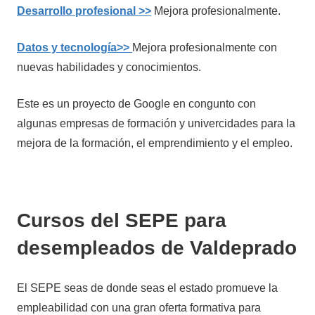
Desarrollo profesional >>
Mejora profesionalmente.
Datos y tecnología>>
Mejora profesionalmente con
nuevas habilidades y conocimientos.
Este es un proyecto de Google en congunto con
algunas empresas de formación y univercidades para la
mejora de la formación, el emprendimiento y el empleo.
Cursos del SEPE para
desempleados de Valdeprado
El SEPE seas de donde seas el estado promueve la
empleabilidad con una gran oferta formativa para