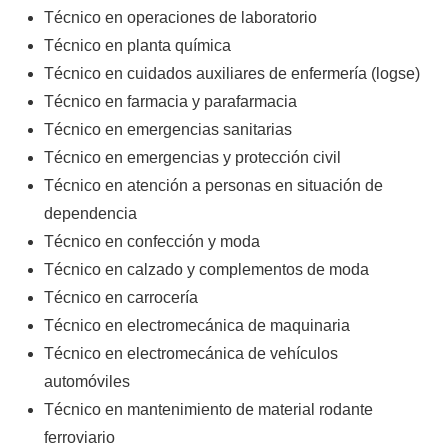
Técnico en operaciones de laboratorio
Técnico en planta química
Técnico en cuidados auxiliares de enfermería (logse)
Técnico en farmacia y parafarmacia
Técnico en emergencias sanitarias
Técnico en emergencias y protección civil
Técnico en atención a personas en situación de
dependencia
Técnico en confección y moda
Técnico en calzado y complementos de moda
Técnico en carrocería
Técnico en electromecánica de maquinaria
Técnico en electromecánica de vehículos
automóviles
Técnico en mantenimiento de material rodante
ferroviario