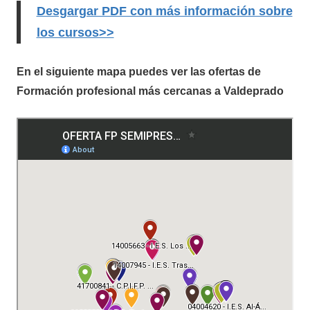
Desgargar PDF con más información sobre
los cursos>>
En el siguiente mapa puedes ver las ofertas de
Formación profesional más cercanas a Valdeprado