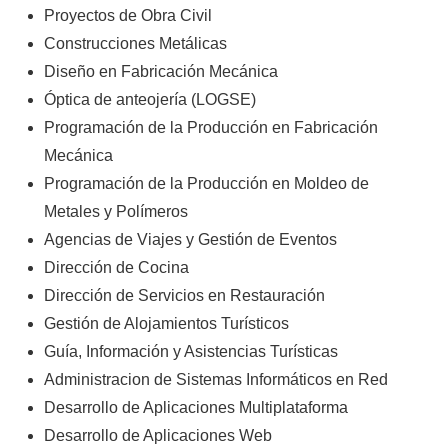
Proyectos de Obra Civil
Construcciones Metálicas
Diseño en Fabricación Mecánica
Óptica de anteojería (LOGSE)
Programación de la Producción en Fabricación
Mecánica
Programación de la Producción en Moldeo de
Metales y Polímeros
Agencias de Viajes y Gestión de Eventos
Dirección de Cocina
Dirección de Servicios en Restauración
Gestión de Alojamientos Turísticos
Guía, Información y Asistencias Turísticas
Administracion de Sistemas Informáticos en Red
Desarrollo de Aplicaciones Multiplataforma
Desarrollo de Aplicaciones Web