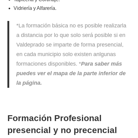
Vidriería y Alfarería.
*La formación básica no es posible realizarla
a distancia por lo que solo será posible si en
Valdeprado se imparte de forma presencial,
en cada municipio solo existen anlgunas
formaciones disponibles. *
Para saber más
puedes ver el mapa de la parte inferior de
la página.
Formación Profesional
presencial y no precencial