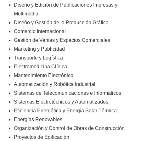
Diseño y Edición de Publicaciones Impresas y
Multimedia
Diseño y Gestión de la Producción Gráfica
Comercio Internacional
Gestión de Ventas y Espacios Comerciales
Marketing y Publicidad
Transporte y Logística
Electromedicina Clínica
Mantenimiento Electrónico
Automatización y Robótica Industrial
Sistemas de Telecomunicaciones e Informáticos
Sistemas Electrotécnicos y Automatizados
Eficiencia Energética y Energía Solar Térmica
Energías Renovables
Organización y Control de Obras de Construcción
Proyectos de Edificación