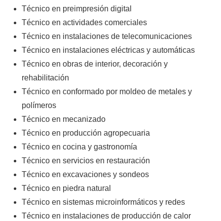
Técnico en preimpresión digital
Técnico en actividades comerciales
Técnico en instalaciones de telecomunicaciones
Técnico en instalaciones eléctricas y automáticas
Técnico en obras de interior, decoración y
rehabilitación
Técnico en conformado por moldeo de metales y
polímeros
Técnico en mecanizado
Técnico en producción agropecuaria
Técnico en cocina y gastronomía
Técnico en servicios en restauración
Técnico en excavaciones y sondeos
Técnico en piedra natural
Técnico en sistemas microinformáticos y redes
Técnico en instalaciones de producción de calor