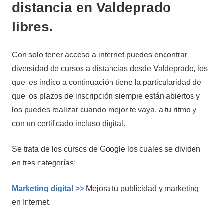
distancia en Valdeprado
libres.
Con solo tener acceso a internet puedes encontrar
diversidad de cursos a distancias desde Valdeprado, los
que les indico a continuación tiene la particularidad de
que los plazos de inscripción siempre están abiertos y
los puedes realizar cuando mejor te vaya, a tu ritmo y
con un certificado incluso digital.
Se trata de los cursos de Google los cuales se dividen
en tres categorías:
Marketing digital >>
Mejora tu publicidad y marketing
en Internet.