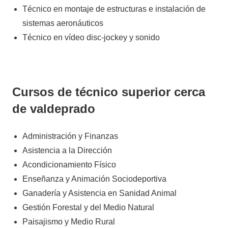
Técnico en montaje de estructuras e instalación de
sistemas aeronáuticos
Técnico en vídeo disc-jockey y sonido
Cursos de técnico superior cerca
de valdeprado
Administración y Finanzas
Asistencia a la Dirección
Acondicionamiento Físico
Enseñanza y Animación Sociodeportiva
Ganadería y Asistencia en Sanidad Animal
Gestión Forestal y del Medio Natural
Paisajismo y Medio Rural