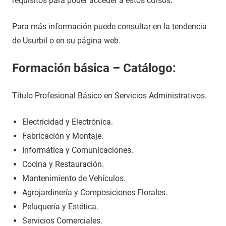
requisitos para poder acceder a estos cursos.
Para más información puede consultar en la tendencia
de Usurbil o en su página web.
Formación básica – Catálogo:
Título Profesional Básico en Servicios Administrativos.
Electricidad y Electrónica.
Fabricación y Montaje.
Informática y Comunicaciones.
Cocina y Restauración.
Mantenimiento de Vehículos.
Agrojardinería y Composiciones Florales.
Peluquería y Estética.
Servicios Comerciales.