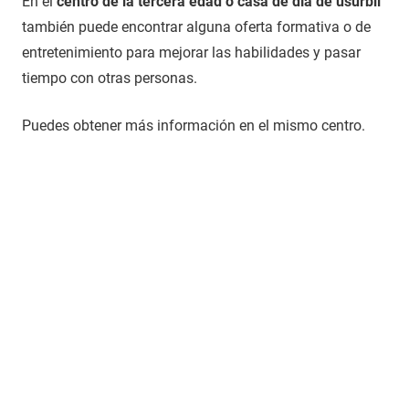
En el
centro de la tercera edad o casa de día de usurbil
también puede encontrar alguna oferta formativa o de
entretenimiento para mejorar las habilidades y pasar
tiempo con otras personas.
Puedes obtener más información en el mismo centro.