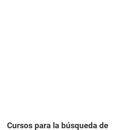
Cursos para la búsqueda de