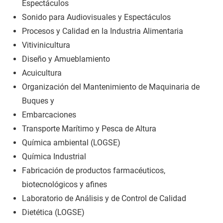
Espectáculos
Sonido para Audiovisuales y Espectáculos
Procesos y Calidad en la Industria Alimentaria
Vitivinicultura
Diseño y Amueblamiento
Acuicultura
Organización del Mantenimiento de Maquinaria de
Buques y
Embarcaciones
Transporte Marítimo y Pesca de Altura
Química ambiental (LOGSE)
Química Industrial
Fabricación de productos farmacéuticos,
biotecnológicos y afines
Laboratorio de Análisis y de Control de Calidad
Dietética (LOGSE)