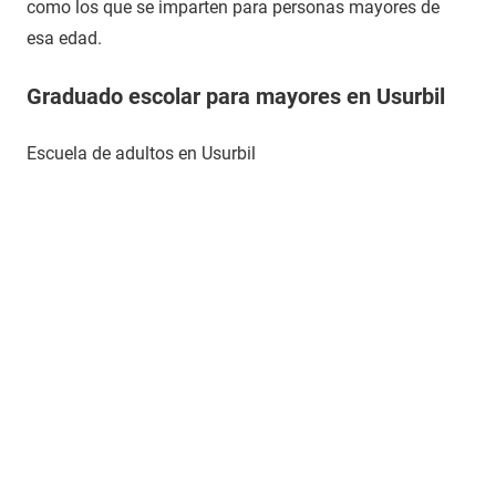
como los que se imparten para personas mayores de
esa edad.
Graduado escolar para mayores en Usurbil
Escuela de adultos en Usurbil