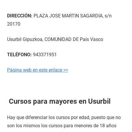
DIRECCIÓN:
PLAZA JOSE MARTIN SAGARDIA, s/n
20170
Usurbil Gipuzkoa, COMUNIDAD DE País Vasco
TELÉFONO:
943371951
Página web en este enlace >>
Cursos para mayores en Usurbil
Hay que diferenciar los cursos por edad, puesto que no
son los mismos los cursos para menores de 18 años