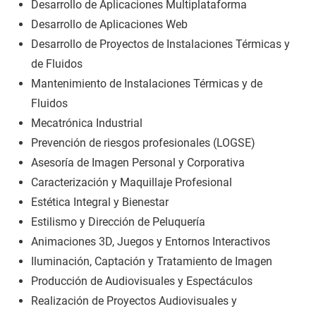
Desarrollo de Aplicaciones Multiplataforma
Desarrollo de Aplicaciones Web
Desarrollo de Proyectos de Instalaciones Térmicas y
de Fluidos
Mantenimiento de Instalaciones Térmicas y de
Fluidos
Mecatrónica Industrial
Prevención de riesgos profesionales (LOGSE)
Asesoría de Imagen Personal y Corporativa
Caracterización y Maquillaje Profesional
Estética Integral y Bienestar
Estilismo y Dirección de Peluquería
Animaciones 3D, Juegos y Entornos Interactivos
Iluminación, Captación y Tratamiento de Imagen
Producción de Audiovisuales y Espectáculos
Realización de Proyectos Audiovisuales y