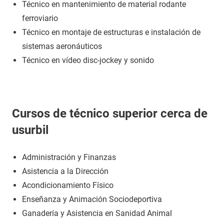
Técnico en mantenimiento de material rodante
ferroviario
Técnico en montaje de estructuras e instalación de
sistemas aeronáuticos
Técnico en vídeo disc-jockey y sonido
Cursos de técnico superior cerca de
usurbil
Administración y Finanzas
Asistencia a la Dirección
Acondicionamiento Físico
Enseñanza y Animación Sociodeportiva
Ganadería y Asistencia en Sanidad Animal