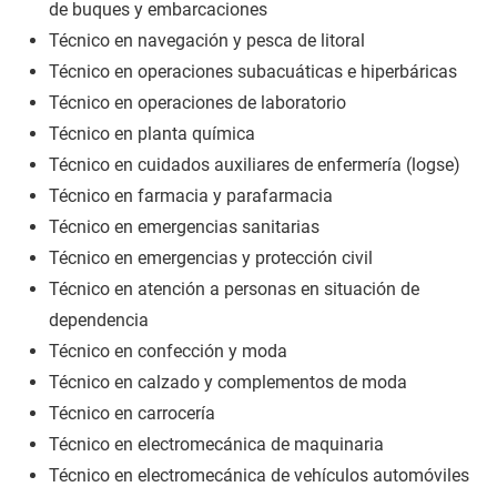
de buques y embarcaciones
Técnico en navegación y pesca de litoral
Técnico en operaciones subacuáticas e hiperbáricas
Técnico en operaciones de laboratorio
Técnico en planta química
Técnico en cuidados auxiliares de enfermería (logse)
Técnico en farmacia y parafarmacia
Técnico en emergencias sanitarias
Técnico en emergencias y protección civil
Técnico en atención a personas en situación de
dependencia
Técnico en confección y moda
Técnico en calzado y complementos de moda
Técnico en carrocería
Técnico en electromecánica de maquinaria
Técnico en electromecánica de vehículos automóviles