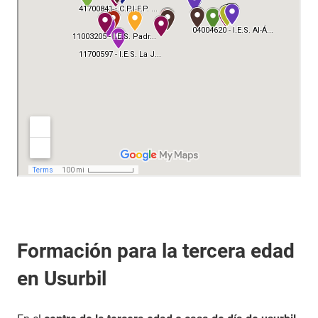
Formación para la tercera edad
en Usurbil