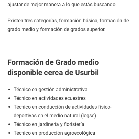
ajustar de mejor manera a lo que estás buscando.
Existen tres categorías, formación básica, formación de
grado medio y formación de grados superior.
Formación de Grado medio
disponible cerca de Usurbil
Técnico en gestión administrativa
Técnico en actividades ecuestres
Técnico en conducción de actividades físico-
deportivas en el medio natural (logse)
Técnico en jardinería y floristería
Técnico en producción agroecológica