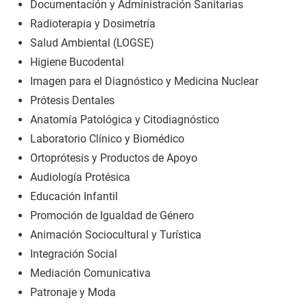
Documentación y Administración Sanitarias
Radioterapia y Dosimetría
Salud Ambiental (LOGSE)
Higiene Bucodental
Imagen para el Diagnóstico y Medicina Nuclear
Prótesis Dentales
Anatomía Patológica y Citodiagnóstico
Laboratorio Clínico y Biomédico
Ortoprótesis y Productos de Apoyo
Audiología Protésica
Educación Infantil
Promoción de Igualdad de Género
Animación Sociocultural y Turística
Integración Social
Mediación Comunicativa
Patronaje y Moda