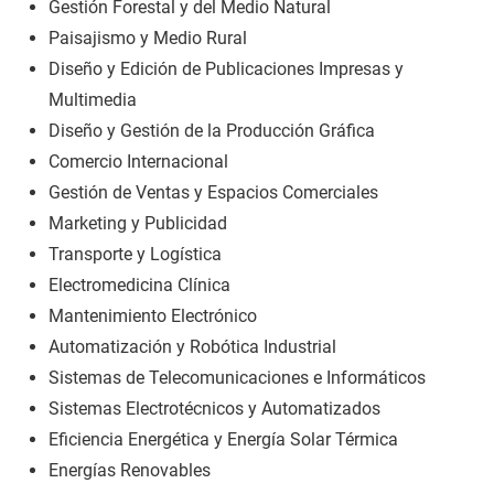
Gestión Forestal y del Medio Natural
Paisajismo y Medio Rural
Diseño y Edición de Publicaciones Impresas y
Multimedia
Diseño y Gestión de la Producción Gráfica
Comercio Internacional
Gestión de Ventas y Espacios Comerciales
Marketing y Publicidad
Transporte y Logística
Electromedicina Clínica
Mantenimiento Electrónico
Automatización y Robótica Industrial
Sistemas de Telecomunicaciones e Informáticos
Sistemas Electrotécnicos y Automatizados
Eficiencia Energética y Energía Solar Térmica
Energías Renovables