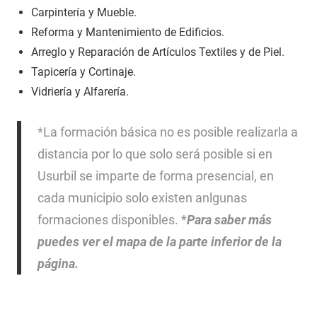
Carpintería y Mueble.
Reforma y Mantenimiento de Edificios.
Arreglo y Reparación de Artículos Textiles y de Piel.
Tapicería y Cortinaje.
Vidriería y Alfarería.
*La formación básica no es posible realizarla a
distancia por lo que solo será posible si en
Usurbil se imparte de forma presencial, en
cada municipio solo existen anlgunas
formaciones disponibles. *
Para saber más
puedes ver el mapa de la parte inferior de la
página.