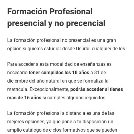
Formación Profesional
presencial y no precencial
La formación profesional no presencial es una gran
opción si quieres estudiar desde Usurbil cualquier de los
Para acceder a esta modalidad de enseñanzas es
necesario
tener cumplidos los 18 años
a 31 de
diciembre del año natural en que se formaliza la
matrícula. Excepcionalmente,
podrás acceder si tienes
más de 16 años
si cumples algunos requicitos.
La formación profesional a distancia es una de las
mejores opciones, ya que pone a tu disposición un
amplio catálogo de ciclos formativos que se pueden