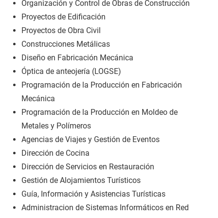
Organización y Control de Obras de Construcción
Proyectos de Edificación
Proyectos de Obra Civil
Construcciones Metálicas
Diseño en Fabricación Mecánica
Óptica de anteojería (LOGSE)
Programación de la Producción en Fabricación
Mecánica
Programación de la Producción en Moldeo de
Metales y Polímeros
Agencias de Viajes y Gestión de Eventos
Dirección de Cocina
Dirección de Servicios en Restauración
Gestión de Alojamientos Turísticos
Guía, Información y Asistencias Turísticas
Administracion de Sistemas Informáticos en Red