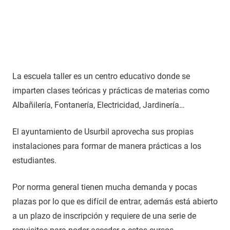
La escuela taller es un centro educativo donde se
imparten clases teóricas y prácticas de materias como
Albañilería, Fontanería, Electricidad, Jardinería…
El ayuntamiento de Usurbil aprovecha sus propias
instalaciones para formar de manera prácticas a los
estudiantes.
Por norma general tienen mucha demanda y pocas
plazas por lo que es difícil de entrar, además está abierto
a un plazo de inscripción y requiere de una serie de