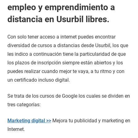
empleo y emprendimiento a
distancia en Usurbil libres.
Con solo tener acceso a internet puedes encontrar
diversidad de cursos a distancias desde Usurbil, los que
les indico a continuación tiene la particularidad de que
los plazos de inscripción siempre están abiertos y los
puedes realizar cuando mejor te vaya, a tu ritmo y con
un certificado incluso digital.
Se trata de los cursos de Google los cuales se dividen en
tres categorías:
Marketing digital >>
Mejora tu publicidad y marketing en
Internet.