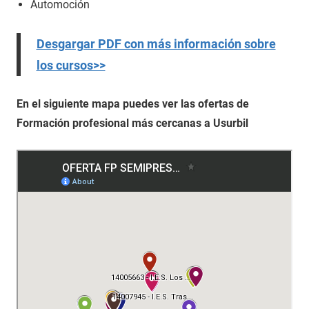
Automoción
Desgargar PDF con más información sobre
los cursos>>
En el siguiente mapa puedes ver las ofertas de
Formación profesional más cercanas a Usurbil