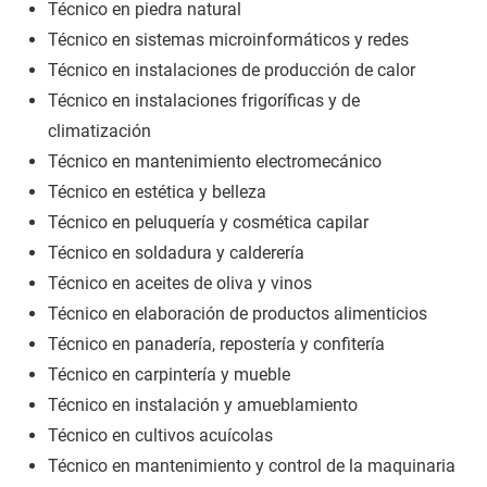
Técnico en piedra natural
Técnico en sistemas microinformáticos y redes
Técnico en instalaciones de producción de calor
Técnico en instalaciones frigoríficas y de
climatización
Técnico en mantenimiento electromecánico
Técnico en estética y belleza
Técnico en peluquería y cosmética capilar
Técnico en soldadura y calderería
Técnico en aceites de oliva y vinos
Técnico en elaboración de productos alimenticios
Técnico en panadería, repostería y confitería
Técnico en carpintería y mueble
Técnico en instalación y amueblamiento
Técnico en cultivos acuícolas
Técnico en mantenimiento y control de la maquinaria