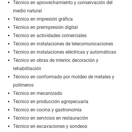
Técnico en aprovechamiento y conservación del
medio natural
Técnico en impresión gráfica
Técnico en preimpresión digital
Técnico en actividades comerciales
Técnico en instalaciones de telecomunicaciones
Técnico en instalaciones eléctricas y automáticas
Técnico en obras de interior, decoración y
rehabilitación
Técnico en conformado por moldeo de metales y
polímeros
Técnico en mecanizado
Técnico en producción agropecuaria
Técnico en cocina y gastronomía
Técnico en servicios en restauración
Técnico en excavaciones y sondeos