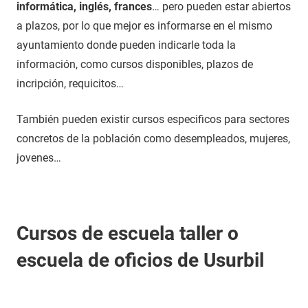
informática, inglés, frances
… pero pueden estar abiertos
a plazos, por lo que mejor es informarse en el mismo
ayuntamiento donde pueden indicarle toda la
información, como cursos disponibles, plazos de
incripción, requicitos…
También pueden existir cursos especificos para sectores
concretos de la población como desempleados, mujeres,
jovenes…
Cursos de escuela taller o
escuela de oficios de Usurbil