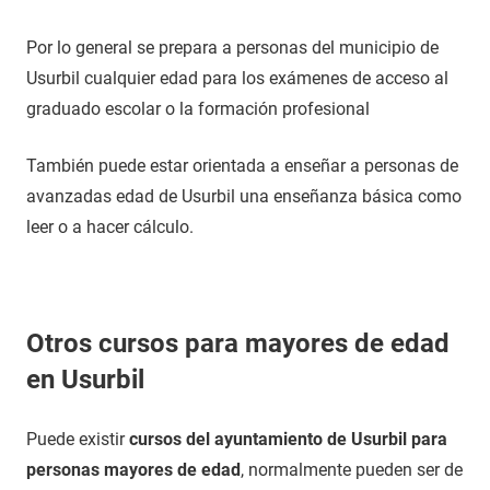
Por lo general se prepara a personas del municipio de
Usurbil cualquier edad para los exámenes de acceso al
graduado escolar o la formación profesional
También puede estar orientada a enseñar a personas de
avanzadas edad de Usurbil una enseñanza básica como
leer o a hacer cálculo.
Otros cursos para mayores de edad
en Usurbil
Puede existir
cursos del ayuntamiento de Usurbil para
personas mayores de edad
, normalmente pueden ser de