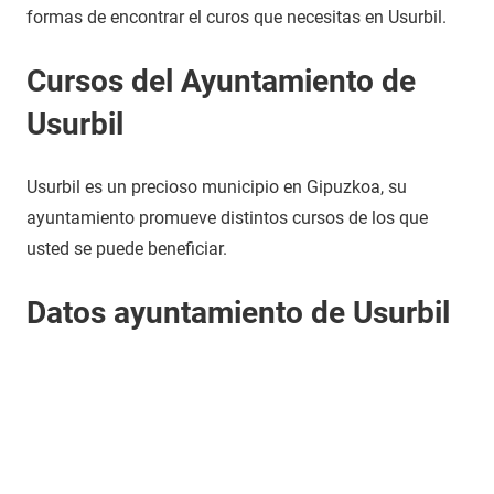
formas de encontrar el curos que necesitas en Usurbil.
Cursos del Ayuntamiento de
Usurbil
Usurbil es un precioso municipio en Gipuzkoa, su
ayuntamiento promueve distintos cursos de los que
usted se puede beneficiar.
Datos ayuntamiento de Usurbil