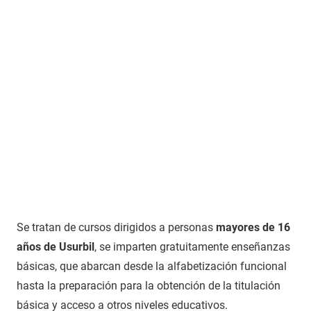
Se tratan de cursos dirigidos a personas
mayores de 16
años de Usurbil
, se imparten gratuitamente enseñanzas
básicas, que abarcan desde la alfabetización funcional
hasta la preparación para la obtención de la titulación
básica y acceso a otros niveles educativos.