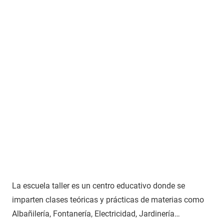
La escuela taller es un centro educativo donde se
imparten clases teóricas y prácticas de materias como
Albañilería, Fontanería, Electricidad, Jardinería…