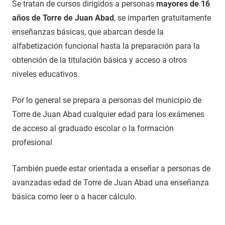
Se tratan de cursos dirigidos a personas
mayores de 16
años de Torre de Juan Abad
, se imparten gratuitamente
enseñanzas básicas, que abarcan desde la
alfabetización funcional hasta la preparación para la
obtención de la titulación básica y acceso a otros
niveles educativos.
Por lo general se prepara a personas del municipio de
Torre de Juan Abad cualquier edad para los exámenes
de acceso al graduado escolar o la formación
profesional
También puede estar orientada a enseñar a personas de
avanzadas edad de Torre de Juan Abad una enseñanza
básica como leer o a hacer cálculo.