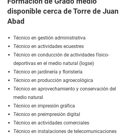
Formación de Grado medio
disponible cerca de Torre de Juan
Abad
Técnico en gestión administrativa
Técnico en actividades ecuestres
Técnico en conducción de actividades físico-
deportivas en el medio natural (logse)
Técnico en jardinería y floristería
Técnico en producción agroecológica
Técnico en aprovechamiento y conservación del
medio natural
Técnico en impresión gráfica
Técnico en preimpresión digital
Técnico en actividades comerciales
Técnico en instalaciones de telecomunicaciones