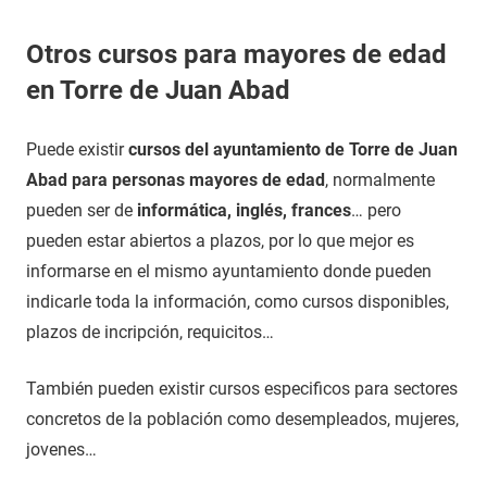
Otros cursos para mayores de edad
en Torre de Juan Abad
Puede existir
cursos del ayuntamiento de Torre de Juan
Abad para personas mayores de edad
, normalmente
pueden ser de
informática, inglés, frances
… pero
pueden estar abiertos a plazos, por lo que mejor es
informarse en el mismo ayuntamiento donde pueden
indicarle toda la información, como cursos disponibles,
plazos de incripción, requicitos…
También pueden existir cursos especificos para sectores
concretos de la población como desempleados, mujeres,
jovenes…