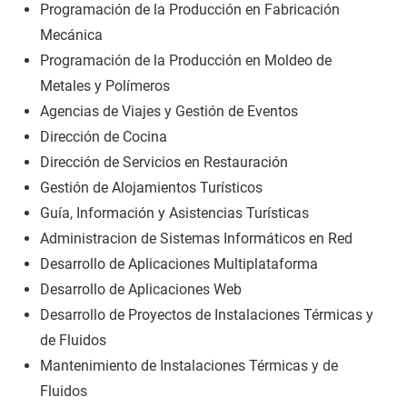
Programación de la Producción en Fabricación
Mecánica
Programación de la Producción en Moldeo de
Metales y Polímeros
Agencias de Viajes y Gestión de Eventos
Dirección de Cocina
Dirección de Servicios en Restauración
Gestión de Alojamientos Turísticos
Guía, Información y Asistencias Turísticas
Administracion de Sistemas Informáticos en Red
Desarrollo de Aplicaciones Multiplataforma
Desarrollo de Aplicaciones Web
Desarrollo de Proyectos de Instalaciones Térmicas y
de Fluidos
Mantenimiento de Instalaciones Térmicas y de
Fluidos