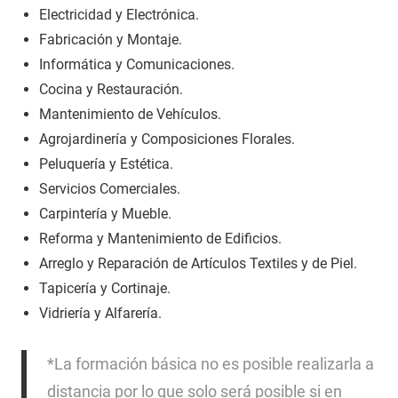
Electricidad y Electrónica.
Fabricación y Montaje.
Informática y Comunicaciones.
Cocina y Restauración.
Mantenimiento de Vehículos.
Agrojardinería y Composiciones Florales.
Peluquería y Estética.
Servicios Comerciales.
Carpintería y Mueble.
Reforma y Mantenimiento de Edificios.
Arreglo y Reparación de Artículos Textiles y de Piel.
Tapicería y Cortinaje.
Vidriería y Alfarería.
*La formación básica no es posible realizarla a
distancia por lo que solo será posible si en