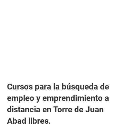
Cursos para la búsqueda de
empleo y emprendimiento a
distancia en Torre de Juan
Abad libres.