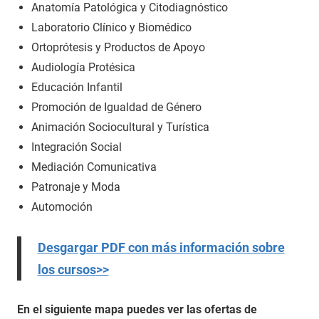
Anatomía Patológica y Citodiagnóstico
Laboratorio Clínico y Biomédico
Ortoprótesis y Productos de Apoyo
Audiología Protésica
Educación Infantil
Promoción de Igualdad de Género
Animación Sociocultural y Turística
Integración Social
Mediación Comunicativa
Patronaje y Moda
Automoción
Desgargar PDF con más información sobre
los cursos>>
En el siguiente mapa puedes ver las ofertas de