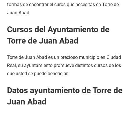
formas de encontrar el curos que necesitas en Torre de
Juan Abad.
Cursos del Ayuntamiento de
Torre de Juan Abad
Torre de Juan Abad es un precioso municipio en Ciudad
Real, su ayuntamiento promueve distintos cursos de los
que usted se puede beneficiar.
Datos ayuntamiento de Torre de
Juan Abad