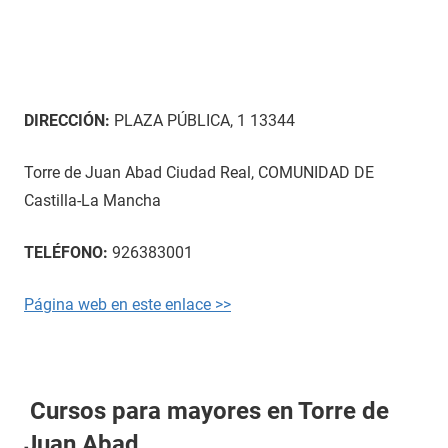
DIRECCIÓN:
PLAZA PÚBLICA, 1 13344
Torre de Juan Abad Ciudad Real, COMUNIDAD DE
Castilla-La Mancha
TELÉFONO:
926383001
Página web en este enlace >>
Cursos para mayores en Torre de
Juan Abad