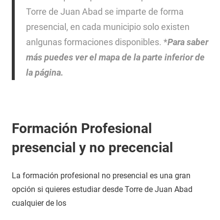
Torre de Juan Abad se imparte de forma
presencial, en cada municipio solo existen
anlgunas formaciones disponibles. *
Para saber
más puedes ver el mapa de la parte inferior de
la página.
Formación Profesional
presencial y no precencial
La formación profesional no presencial es una gran
opción si quieres estudiar desde Torre de Juan Abad
cualquier de los