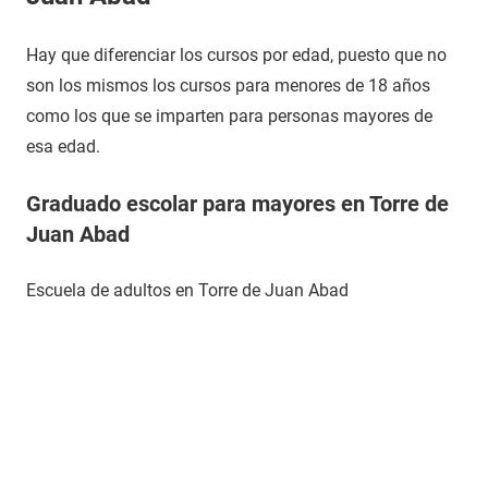
Hay que diferenciar los cursos por edad, puesto que no
son los mismos los cursos para menores de 18 años
como los que se imparten para personas mayores de
esa edad.
Graduado escolar para mayores en Torre de
Juan Abad
Escuela de adultos en Torre de Juan Abad