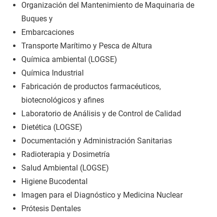
Organización del Mantenimiento de Maquinaria de
Buques y
Embarcaciones
Transporte Marítimo y Pesca de Altura
Química ambiental (LOGSE)
Química Industrial
Fabricación de productos farmacéuticos,
biotecnológicos y afines
Laboratorio de Análisis y de Control de Calidad
Dietética (LOGSE)
Documentación y Administración Sanitarias
Radioterapia y Dosimetría
Salud Ambiental (LOGSE)
Higiene Bucodental
Imagen para el Diagnóstico y Medicina Nuclear
Prótesis Dentales