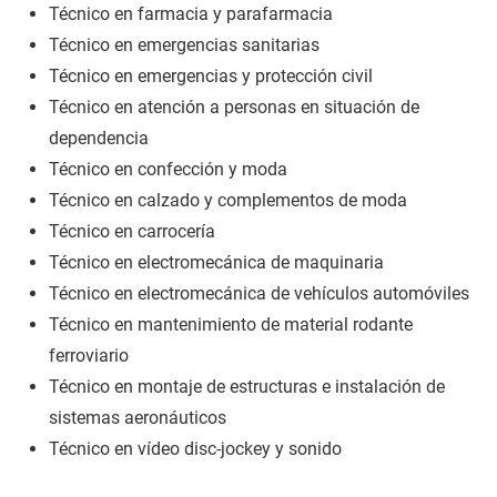
Técnico en farmacia y parafarmacia
Técnico en emergencias sanitarias
Técnico en emergencias y protección civil
Técnico en atención a personas en situación de
dependencia
Técnico en confección y moda
Técnico en calzado y complementos de moda
Técnico en carrocería
Técnico en electromecánica de maquinaria
Técnico en electromecánica de vehículos automóviles
Técnico en mantenimiento de material rodante
ferroviario
Técnico en montaje de estructuras e instalación de
sistemas aeronáuticos
Técnico en vídeo disc-jockey y sonido