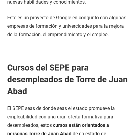
nuevas habilidades y conocimientos.
Este es un proyecto de Google en congunto con algunas
empresas de formación y univercidades para la mejora
de la formación, el emprendimiento y el empleo.
Cursos del SEPE para
desempleados de Torre de Juan
Abad
El SEPE seas de donde seas el estado promueve la
empleabilidad con una gran oferta formativa para
desempleados, estos
cursos están orientados a
personas Torre de Juan Abad
de en estado de