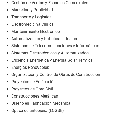
Gestión de Ventas y Espacios Comerciales
Marketing y Publicidad
Transporte y Logística
Electromedicina Clínica
Mantenimiento Electrónico
Automatización y Robótica Industrial
Sistemas de Telecomunicaciones e Informáticos
Sistemas Electrotécnicos y Automatizados
Eficiencia Energética y Energía Solar Térmica
Energías Renovables
Organización y Control de Obras de Construcción
Proyectos de Edificación
Proyectos de Obra Civil
Construcciones Metálicas
Diseño en Fabricación Mecánica
Óptica de anteojería (LOGSE)