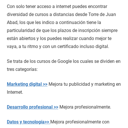
Con solo tener acceso a internet puedes encontrar
diversidad de cursos a distancias desde Torre de Juan
Abad, los que les indico a continuación tiene la
particularidad de que los plazos de inscripción siempre
están abiertos y los puedes realizar cuando mejor te
vaya, a tu ritmo y con un certificado incluso digital.
Se trata de los cursos de Google los cuales se dividen en
tres categorías:
Marketing digital >>
Mejora tu publicidad y marketing en
Internet.
Desarrollo profesional >>
Mejora profesionalmente.
Datos y tecnología>>
Mejora profesionalmente con