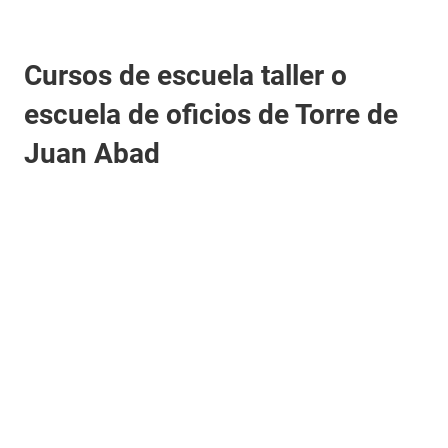
Cursos de escuela taller o
escuela de oficios de Torre de
Juan Abad