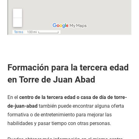
Formación para la tercera edad
en Torre de Juan Abad
En el
centro de la tercera edad o casa de día de torre-
de-juan-abad
también puede encontrar alguna oferta
formativa o de entretenimiento para mejorar las
habilidades y pasar tiempo con otras personas.