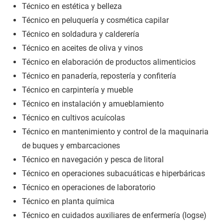
Técnico en estética y belleza
Técnico en peluquería y cosmética capilar
Técnico en soldadura y calderería
Técnico en aceites de oliva y vinos
Técnico en elaboración de productos alimenticios
Técnico en panadería, repostería y confitería
Técnico en carpintería y mueble
Técnico en instalación y amueblamiento
Técnico en cultivos acuícolas
Técnico en mantenimiento y control de la maquinaria
de buques y embarcaciones
Técnico en navegación y pesca de litoral
Técnico en operaciones subacuáticas e hiperbáricas
Técnico en operaciones de laboratorio
Técnico en planta química
Técnico en cuidados auxiliares de enfermería (logse)