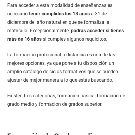
Para acceder a esta modalidad de enseñanzas es
necesario
tener cumplidos los 18 años
a 31 de
diciembre del año natural en que se formaliza la
matrícula. Excepcionalmente,
podrás acceder si tienes
más de 16 años
si cumples algunos requicitos.
La formación profesional a distancia es una de las
mejores opciones, ya que pone a tu disposición un
amplio catálogo de ciclos formativos que se pueden
ajustar de mejor manera a lo que estás buscando.
Existen tres categorías, formación básica, formación de
grado medio y formación de grados superior.