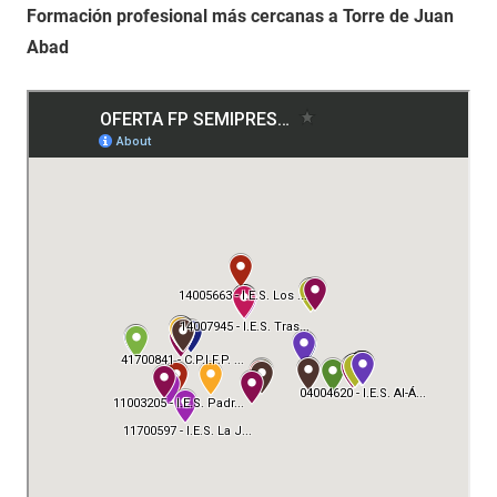
Formación profesional más cercanas a Torre de Juan
Abad