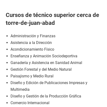
Cursos de técnico superior cerca de
torre-de-juan-abad
Administración y Finanzas
Asistencia a la Dirección
Acondicionamiento Físico
Enseñanza y Animación Sociodeportiva
Ganadería y Asistencia en Sanidad Animal
Gestión Forestal y del Medio Natural
Paisajismo y Medio Rural
Diseño y Edición de Publicaciones Impresas y
Multimedia
Diseño y Gestión de la Producción Gráfica
Comercio Internacional