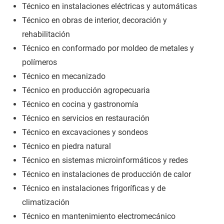
Técnico en instalaciones eléctricas y automáticas
Técnico en obras de interior, decoración y
rehabilitación
Técnico en conformado por moldeo de metales y
polímeros
Técnico en mecanizado
Técnico en producción agropecuaria
Técnico en cocina y gastronomía
Técnico en servicios en restauración
Técnico en excavaciones y sondeos
Técnico en piedra natural
Técnico en sistemas microinformáticos y redes
Técnico en instalaciones de producción de calor
Técnico en instalaciones frigoríficas y de
climatización
Técnico en mantenimiento electromecánico