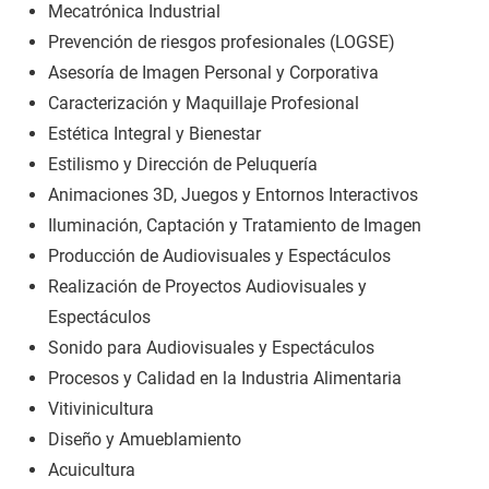
Mecatrónica Industrial
Prevención de riesgos profesionales (LOGSE)
Asesoría de Imagen Personal y Corporativa
Caracterización y Maquillaje Profesional
Estética Integral y Bienestar
Estilismo y Dirección de Peluquería
Animaciones 3D, Juegos y Entornos Interactivos
Iluminación, Captación y Tratamiento de Imagen
Producción de Audiovisuales y Espectáculos
Realización de Proyectos Audiovisuales y
Espectáculos
Sonido para Audiovisuales y Espectáculos
Procesos y Calidad en la Industria Alimentaria
Vitivinicultura
Diseño y Amueblamiento
Acuicultura