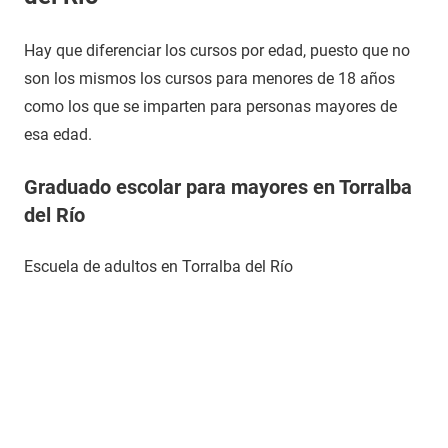
Hay que diferenciar los cursos por edad, puesto que no
son los mismos los cursos para menores de 18 años
como los que se imparten para personas mayores de
esa edad.
Graduado escolar para mayores en Torralba
del Río
Escuela de adultos en Torralba del Río