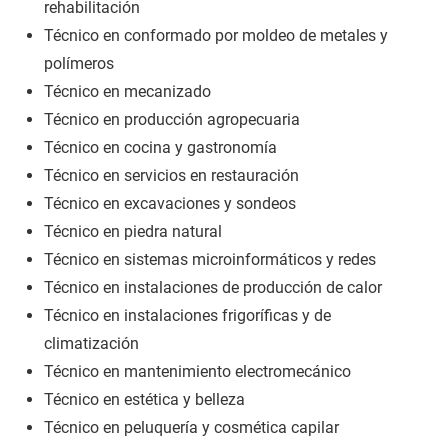
rehabilitación
Técnico en conformado por moldeo de metales y
polímeros
Técnico en mecanizado
Técnico en producción agropecuaria
Técnico en cocina y gastronomía
Técnico en servicios en restauración
Técnico en excavaciones y sondeos
Técnico en piedra natural
Técnico en sistemas microinformáticos y redes
Técnico en instalaciones de producción de calor
Técnico en instalaciones frigoríficas y de
climatización
Técnico en mantenimiento electromecánico
Técnico en estética y belleza
Técnico en peluquería y cosmética capilar