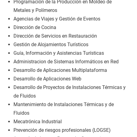
Programación de la Producción en Moldeo de
Metales y Polímeros
Agencias de Viajes y Gestión de Eventos
Dirección de Cocina
Dirección de Servicios en Restauración
Gestión de Alojamientos Turísticos
Guía, Información y Asistencias Turísticas
Administracion de Sistemas Informáticos en Red
Desarrollo de Aplicaciones Multiplataforma
Desarrollo de Aplicaciones Web
Desarrollo de Proyectos de Instalaciones Térmicas y
de Fluidos
Mantenimiento de Instalaciones Térmicas y de
Fluidos
Mecatrónica Industrial
Prevención de riesgos profesionales (LOGSE)