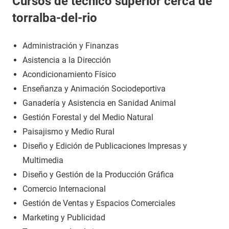
Cursos de técnico superior cerca de
torralba-del-rio
Administración y Finanzas
Asistencia a la Dirección
Acondicionamiento Físico
Enseñanza y Animación Sociodeportiva
Ganadería y Asistencia en Sanidad Animal
Gestión Forestal y del Medio Natural
Paisajismo y Medio Rural
Diseño y Edición de Publicaciones Impresas y
Multimedia
Diseño y Gestión de la Producción Gráfica
Comercio Internacional
Gestión de Ventas y Espacios Comerciales
Marketing y Publicidad