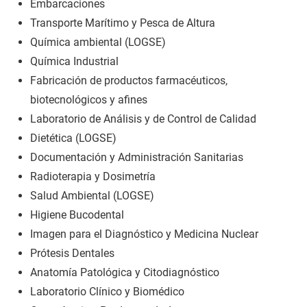
Embarcaciones
Transporte Marítimo y Pesca de Altura
Química ambiental (LOGSE)
Química Industrial
Fabricación de productos farmacéuticos,
biotecnológicos y afines
Laboratorio de Análisis y de Control de Calidad
Dietética (LOGSE)
Documentación y Administración Sanitarias
Radioterapia y Dosimetría
Salud Ambiental (LOGSE)
Higiene Bucodental
Imagen para el Diagnóstico y Medicina Nuclear
Prótesis Dentales
Anatomía Patológica y Citodiagnóstico
Laboratorio Clínico y Biomédico