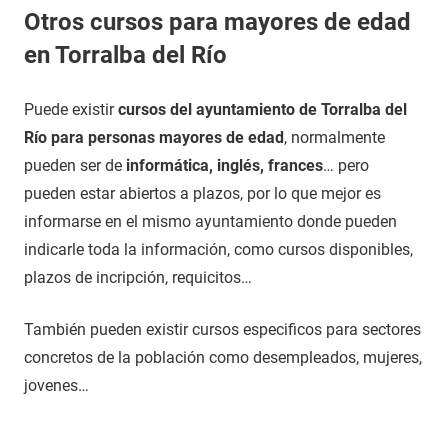
Otros cursos para mayores de edad
en Torralba del Río
Puede existir
cursos del ayuntamiento de Torralba del
Río para personas mayores de edad
, normalmente
pueden ser de
informática, inglés, frances
… pero
pueden estar abiertos a plazos, por lo que mejor es
informarse en el mismo ayuntamiento donde pueden
indicarle toda la información, como cursos disponibles,
plazos de incripción, requicitos…
También pueden existir cursos especificos para sectores
concretos de la población como desempleados, mujeres,
jovenes…