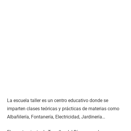
La escuela taller es un centro educativo donde se
imparten clases teóricas y prácticas de materias como
Albañilería, Fontanería, Electricidad, Jardinería…