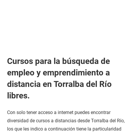
Cursos para la búsqueda de
empleo y emprendimiento a
distancia en Torralba del Río
libres.
Con solo tener acceso a internet puedes encontrar
diversidad de cursos a distancias desde Torralba del Río,
los que les indico a continuación tiene la particularidad