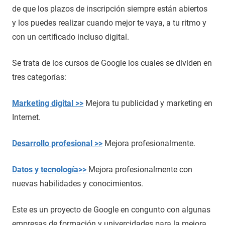
de que los plazos de inscripción siempre están abiertos
y los puedes realizar cuando mejor te vaya, a tu ritmo y
con un certificado incluso digital.
Se trata de los cursos de Google los cuales se dividen en
tres categorías:
Marketing digital >>
Mejora tu publicidad y marketing en
Internet.
Desarrollo profesional >>
Mejora profesionalmente.
Datos y tecnología>>
Mejora profesionalmente con
nuevas habilidades y conocimientos.
Este es un proyecto de Google en congunto con algunas
empresas de formación y univercidades para la mejora