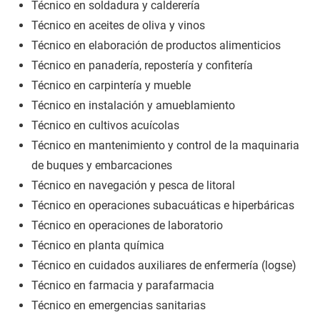
Técnico en soldadura y calderería
Técnico en aceites de oliva y vinos
Técnico en elaboración de productos alimenticios
Técnico en panadería, repostería y confitería
Técnico en carpintería y mueble
Técnico en instalación y amueblamiento
Técnico en cultivos acuícolas
Técnico en mantenimiento y control de la maquinaria
de buques y embarcaciones
Técnico en navegación y pesca de litoral
Técnico en operaciones subacuáticas e hiperbáricas
Técnico en operaciones de laboratorio
Técnico en planta química
Técnico en cuidados auxiliares de enfermería (logse)
Técnico en farmacia y parafarmacia
Técnico en emergencias sanitarias