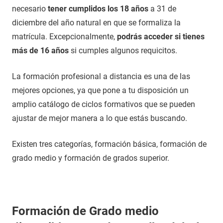
necesario
tener cumplidos los 18 años
a 31 de
diciembre del año natural en que se formaliza la
matrícula. Excepcionalmente,
podrás acceder si tienes
más de 16 años
si cumples algunos requicitos.
La formación profesional a distancia es una de las
mejores opciones, ya que pone a tu disposición un
amplio catálogo de ciclos formativos que se pueden
ajustar de mejor manera a lo que estás buscando.
Existen tres categorías, formación básica, formación de
grado medio y formación de grados superior.
Formación de Grado medio