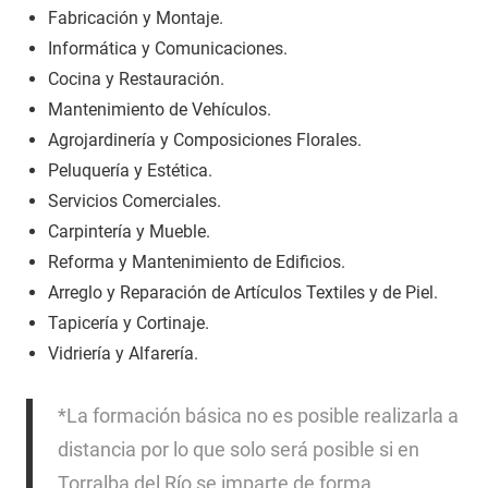
Fabricación y Montaje.
Informática y Comunicaciones.
Cocina y Restauración.
Mantenimiento de Vehículos.
Agrojardinería y Composiciones Florales.
Peluquería y Estética.
Servicios Comerciales.
Carpintería y Mueble.
Reforma y Mantenimiento de Edificios.
Arreglo y Reparación de Artículos Textiles y de Piel.
Tapicería y Cortinaje.
Vidriería y Alfarería.
*La formación básica no es posible realizarla a
distancia por lo que solo será posible si en
Torralba del Río se imparte de forma