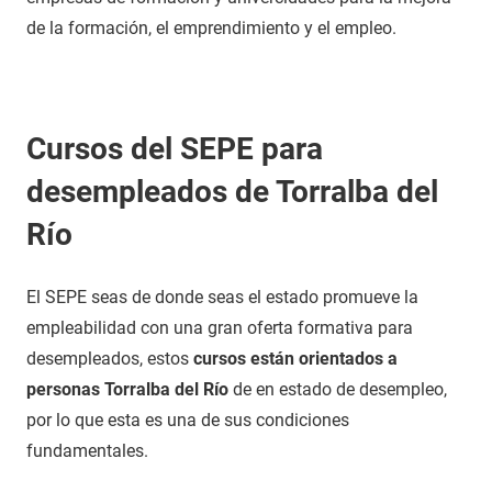
de la formación, el emprendimiento y el empleo.
Cursos del SEPE para
desempleados de Torralba del
Río
El SEPE seas de donde seas el estado promueve la
empleabilidad con una gran oferta formativa para
desempleados, estos
cursos están orientados a
personas Torralba del Río
de en estado de desempleo,
por lo que esta es una de sus condiciones
fundamentales.