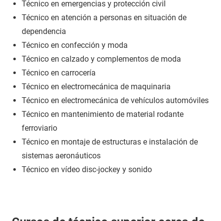
Técnico en emergencias y protección civil
Técnico en atención a personas en situación de
dependencia
Técnico en confección y moda
Técnico en calzado y complementos de moda
Técnico en carrocería
Técnico en electromecánica de maquinaria
Técnico en electromecánica de vehículos automóviles
Técnico en mantenimiento de material rodante
ferroviario
Técnico en montaje de estructuras e instalación de
sistemas aeronáuticos
Técnico en vídeo disc-jockey y sonido