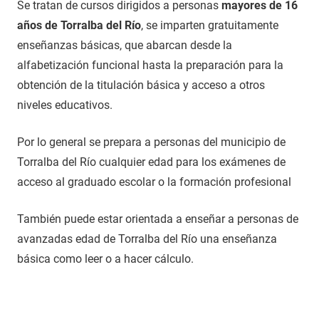
Se tratan de cursos dirigidos a personas
mayores de 16
años de Torralba del Río
, se imparten gratuitamente
enseñanzas básicas, que abarcan desde la
alfabetización funcional hasta la preparación para la
obtención de la titulación básica y acceso a otros
niveles educativos.
Por lo general se prepara a personas del municipio de
Torralba del Río cualquier edad para los exámenes de
acceso al graduado escolar o la formación profesional
También puede estar orientada a enseñar a personas de
avanzadas edad de Torralba del Río una enseñanza
básica como leer o a hacer cálculo.