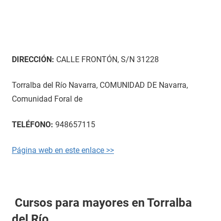
DIRECCIÓN:
CALLE FRONTÓN, S/N 31228
Torralba del Río Navarra, COMUNIDAD DE Navarra,
Comunidad Foral de
TELÉFONO:
948657115
Página web en este enlace >>
Cursos para mayores en Torralba
del Río