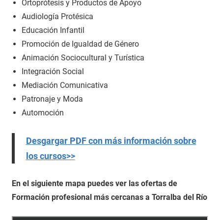
Ortoprótesis y Productos de Apoyo
Audiología Protésica
Educación Infantil
Promoción de Igualdad de Género
Animación Sociocultural y Turística
Integración Social
Mediación Comunicativa
Patronaje y Moda
Automoción
Desgargar PDF con más información sobre
los cursos>>
En el siguiente mapa puedes ver las ofertas de
Formación profesional más cercanas a Torralba del Río