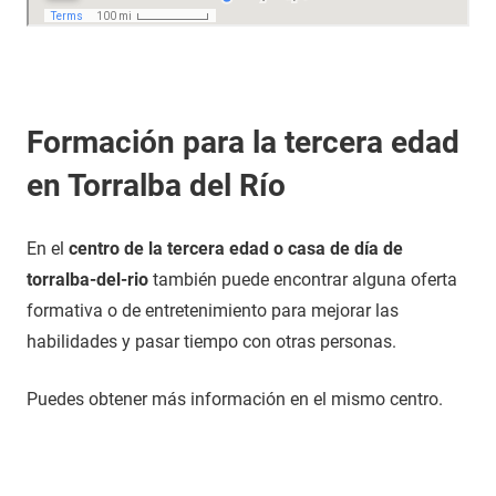
Formación para la tercera edad
en Torralba del Río
En el
centro de la tercera edad o casa de día de
torralba-del-rio
también puede encontrar alguna oferta
formativa o de entretenimiento para mejorar las
habilidades y pasar tiempo con otras personas.
Puedes obtener más información en el mismo centro.