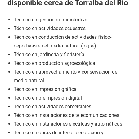
disponible cerca de Torralba del Río
Técnico en gestión administrativa
Técnico en actividades ecuestres
Técnico en conducción de actividades físico-
deportivas en el medio natural (logse)
Técnico en jardinería y floristería
Técnico en producción agroecológica
Técnico en aprovechamiento y conservación del
medio natural
Técnico en impresión gráfica
Técnico en preimpresión digital
Técnico en actividades comerciales
Técnico en instalaciones de telecomunicaciones
Técnico en instalaciones eléctricas y automáticas
Técnico en obras de interior, decoración y