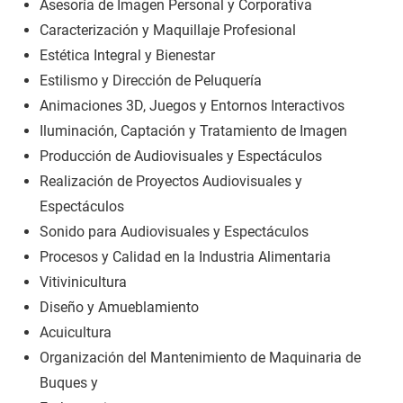
Asesoría de Imagen Personal y Corporativa
Caracterización y Maquillaje Profesional
Estética Integral y Bienestar
Estilismo y Dirección de Peluquería
Animaciones 3D, Juegos y Entornos Interactivos
Iluminación, Captación y Tratamiento de Imagen
Producción de Audiovisuales y Espectáculos
Realización de Proyectos Audiovisuales y
Espectáculos
Sonido para Audiovisuales y Espectáculos
Procesos y Calidad en la Industria Alimentaria
Vitivinicultura
Diseño y Amueblamiento
Acuicultura
Organización del Mantenimiento de Maquinaria de
Buques y