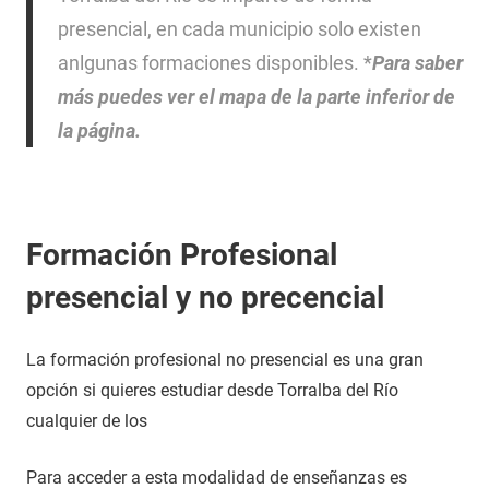
presencial, en cada municipio solo existen
anlgunas formaciones disponibles. *
Para saber
más puedes ver el mapa de la parte inferior de
la página.
Formación Profesional
presencial y no precencial
La formación profesional no presencial es una gran
opción si quieres estudiar desde Torralba del Río
cualquier de los
Para acceder a esta modalidad de enseñanzas es