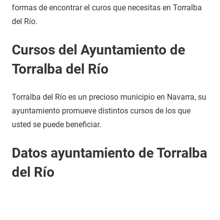
formas de encontrar el curos que necesitas en Torralba
del Río.
Cursos del Ayuntamiento de
Torralba del Río
Torralba del Río es un precioso municipio en Navarra, su
ayuntamiento promueve distintos cursos de los que
usted se puede beneficiar.
Datos ayuntamiento de Torralba
del Río