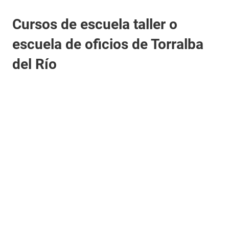
Cursos de escuela taller o
escuela de oficios de Torralba
del Río