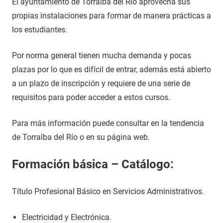
El ayuntamiento de Torralba del Río aprovecha sus
propias instalaciones para formar de manera prácticas a
los estudiantes.
Por norma general tienen mucha demanda y pocas
plazas por lo que es difícil de entrar, además está abierto
a un plazo de inscripción y requiere de una serie de
requisitos para poder acceder a estos cursos.
Para más información puede consultar en la tendencia
de Torralba del Río o en su página web.
Formación básica – Catálogo:
Título Profesional Básico en Servicios Administrativos.
Electricidad y Electrónica.