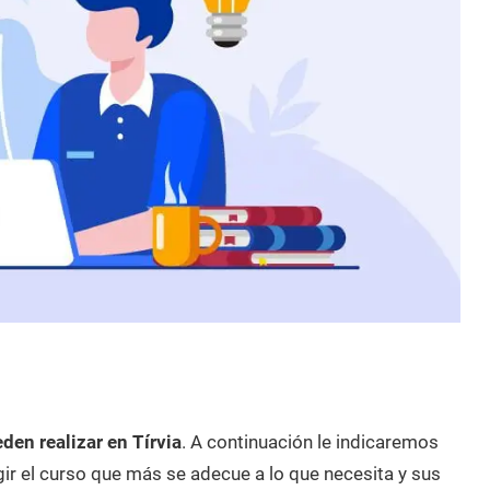
den realizar en Tírvia
. A continuación le indicaremos
ir el curso que más se adecue a lo que necesita y sus