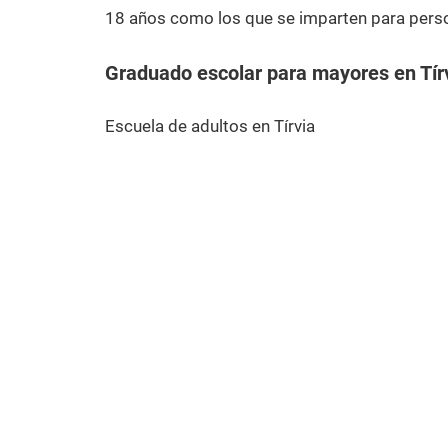
18 años como los que se imparten para pers
Graduado escolar para mayores en Tír
Escuela de adultos en Tírvia