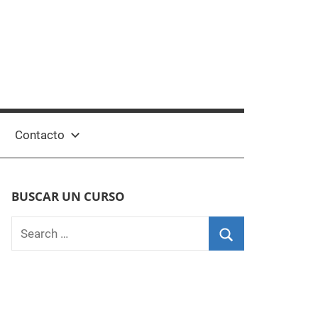
Contacto
BUSCAR UN CURSO
Search
for:
Search