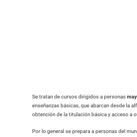
Se tratan de cursos dirigidos a personas
mayo
enseñanzas básicas, que abarcan desde la alfa
obtención de la titulación básica y acceso a o
Por lo general se prepara a personas del mun